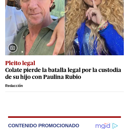
Pleito legal
Colate pierde la batalla legal por la custodia
de su hijo con Paulina Rubio
Redacción
CONTENIDO PROMOCIONADO