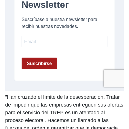
"Han cruzado el límite de la desesperación. Tratar
de impedir que las empresas entreguen sus ofertas
para el servicio del TREP es un atentado al
proceso electoral. Hacemos un llamado a las
fuerzas del orden a garantizar que la democracia