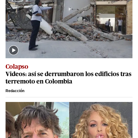
Colapso
Videos: así se derrumbaron los edificios tras
terremoto en Colombia
Redacción