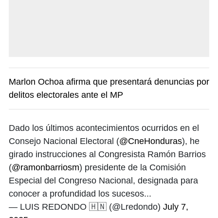
Marlon Ochoa afirma que presentará denuncias por
delitos electorales ante el MP
Dado los últimos acontecimientos ocurridos en el
Consejo Nacional Electoral (
@CneHonduras
), he
girado instrucciones al Congresista Ramón Barrios
(
@ramonbarriosm
) presidente de la Comisión
Especial del Congreso Nacional, designada para
conocer a profundidad los sucesos...
— LUIS REDONDO 🇭🇳 (@Lredondo)
July 7,