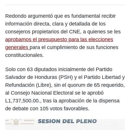
Redondo argumentó que es fundamental recibir
información directa, clara y detallada de los
consejeros propietarios del CNE, a quienes se les
aprobamos el presupuesto para las elecciones
generales
para el cumplimiento de sus funciones
constitucionales.
Solo con 63 diputados inicialmente del Partido
Salvador de Honduras (PSH) y el Partido Libertad y
Refundación (Libre), sin el quorum de 65 requerido,
al Consejo Nacional Electoral se le aprobó
L1,737,500.00., tras la aprobación de la dispensa
de debate con 105 votos favorables.