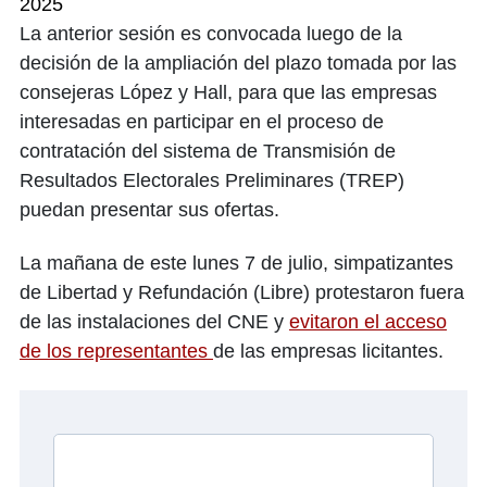
2025
La anterior sesión es convocada luego de la
decisión de la ampliación del plazo tomada por las
consejeras López y Hall, para que las empresas
interesadas en participar en el proceso de
contratación del sistema de Transmisión de
Resultados Electorales Preliminares (TREP)
puedan presentar sus ofertas.
La mañana de este lunes 7 de julio, simpatizantes
de Libertad y Refundación (Libre) protestaron fuera
de las instalaciones del CNE y
evitaron el acceso
de los representantes
de las empresas licitantes.