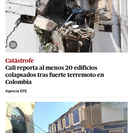
Catástrofe
Cali reporta al menos 20 edificios
colapsados tras fuerte terremoto en
Colombia
Agencia EFE