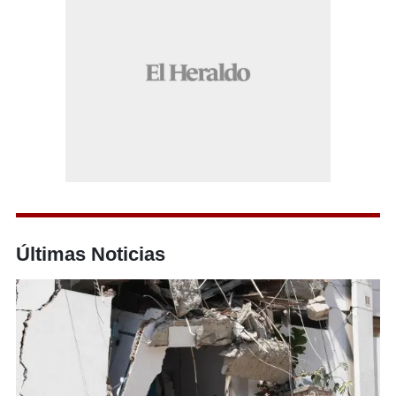
Últimas Noticias