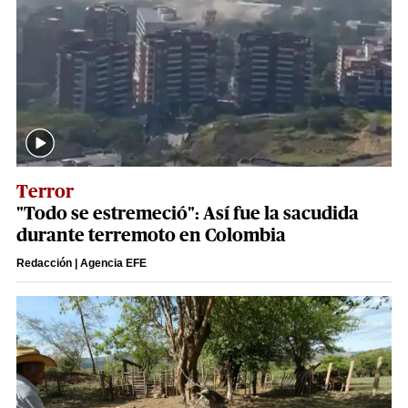
Terror
"Todo se estremeció": Así fue la sacudida
durante terremoto en Colombia
Redacción | Agencia EFE