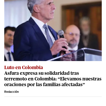
Luto en Colombia
Asfura expresa su solidaridad tras
terremoto en Colombia: “Elevamos nuestras
oraciones por las familias afectadas”
Redacción