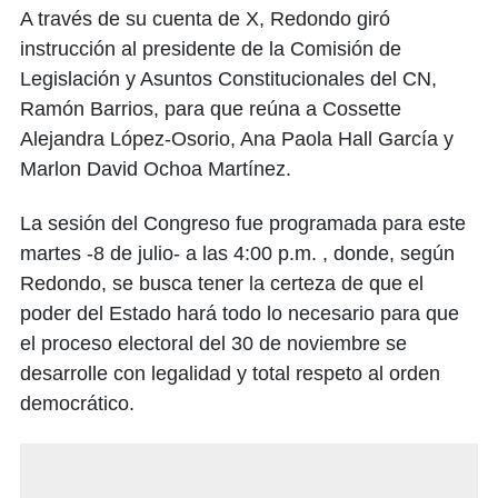
A través de su cuenta de X, Redondo giró
instrucción al presidente de la Comisión de
Legislación y Asuntos Constitucionales del CN,
Ramón Barrios, para que reúna a Cossette
Alejandra López-Osorio, Ana Paola Hall García y
Marlon David Ochoa Martínez.
La sesión del Congreso fue programada para este
martes -8 de julio- a las 4:00 p.m. , donde, según
Redondo, se busca tener la certeza de que el
poder del Estado hará todo lo necesario para que
el proceso electoral del 30 de noviembre se
desarrolle con legalidad y total respeto al orden
democrático.