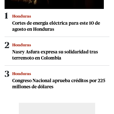
1
Honduras
Cortes de energía eléctrica para este 10 de
agosto en Honduras
2
Honduras
Nasry Asfura expresa su solidaridad tras
terremoto en Colombia
3
Honduras
Congreso Nacional aprueba créditos por 225
millones de dólares