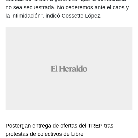
no sea secuestrada. No cederemos ante el caos y
la intimidación", indicó Cossette López.
Postergan entrega de ofertas del TREP tras
protestas de colectivos de Libre