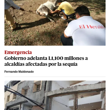
Emergencia
Gobierno adelanta L1,100 millones a
alcaldías afectadas por la sequía
Fernando Maldonado