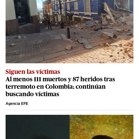
Siguen las víctimas
Al menos 111 muertos y 87 heridos tras
terremoto en Colombia; continúan
buscando víctimas
Agencia EFE