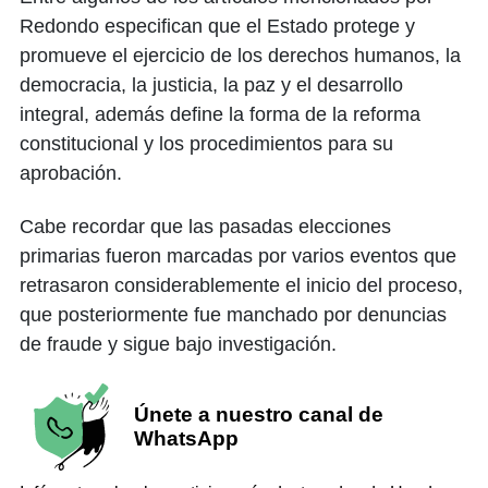
Redondo especifican que el Estado protege y
promueve el ejercicio de los derechos humanos, la
democracia, la justicia, la paz y el desarrollo
integral, además define la forma de la reforma
constitucional y los procedimientos para su
aprobación.
Cabe recordar que las pasadas elecciones
primarias fueron marcadas por varios eventos que
retrasaron considerablemente el inicio del proceso,
que posteriormente fue manchado por denuncias
de fraude y sigue bajo investigación.
Únete a nuestro canal de
WhatsApp