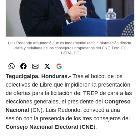
Luis Redondo argumentó que es fundamental recibir información directa,
clara y detallada de los consejeros propietarios del CNE.
Foto: EL
HERALDO
Tegucigalpa, Honduras.-
Tras el boicot de los
colectivos de Libre que impidieron la presentación
de ofertas para la licitación del TREP de cara a las
elecciones generales, el presidente del
Congreso
Nacional
(CN), Luis Redondo, convocó a una
sesión con la presencia de los tres consejeros del
Consejo Nacional Electoral
(
CNE
).