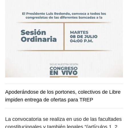
Apoderándose de los portones, colectivos de Libre
impiden entrega de ofertas para TREP
La convocatoria se realiza en uso de las facultades
constitucionales y también legales "(artículos 1, 2,