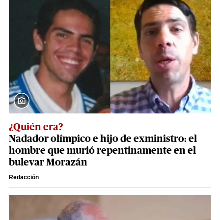
¿Quién era?
Nadador olímpico e hijo de exministro: el
hombre que murió repentinamente en el
bulevar Morazán
Redacción