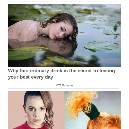
Why this ordinary drink is the secret to feeling
your best every day
CTA Favorite