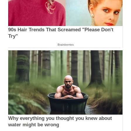
90s Hair Trends That Screamed "Please Don't
Try"
Brainberries
Why everything you thought you knew about
water might be wrong