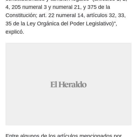
4, 205 numeral 3 y numeral 21, y 375 de la
Constitución; art. 22 numeral 14, artículos 32, 33,
35 de la Ley Orgánica del Poder Legislativo)",
explicó.
Entre algunos de los artículos mencionados por