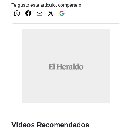
Te gustó este artículo, compártelo
Videos Recomendados