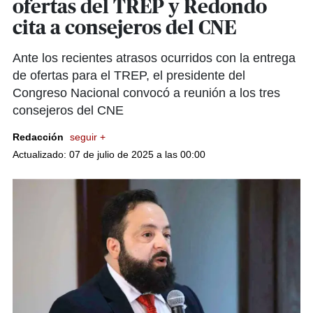
ofertas del TREP y Redondo
cita a consejeros del CNE
Ante los recientes atrasos ocurridos con la entrega
de ofertas para el TREP, el presidente del
Congreso Nacional convocó a reunión a los tres
consejeros del CNE
Redacción
seguir +
Actualizado: 07 de julio de 2025 a las 00:00