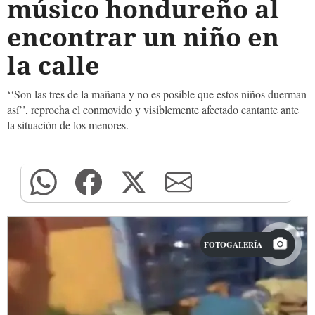
músico hondureño al
encontrar un niño en
la calle
‘‘Son las tres de la mañana y no es posible que estos niños duerman
así’’, reprocha el conmovido y visiblemente afectado cantante ante
la situación de los menores.
FOTOGALERÍA