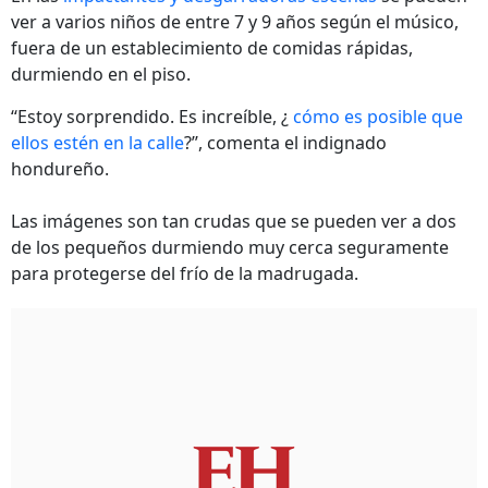
ver a varios niños de entre 7 y 9 años según el músico,
fuera de un establecimiento de comidas rápidas,
durmiendo en el piso.
‘‘Estoy sorprendido. Es increíble, ¿
cómo es posible que
ellos estén en la calle
?’’, comenta el indignado
hondureño.
Las imágenes son tan crudas que se pueden ver a dos
de los pequeños durmiendo muy cerca seguramente
para protegerse del frío de la madrugada.