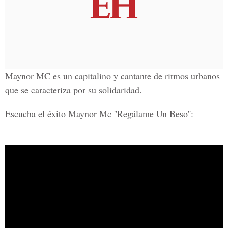
Maynor MC es un capitalino y cantante de ritmos urbanos
que se caracteriza por su solidaridad.
Escucha el éxito Maynor Mc ''
Regálame Un Beso
'':