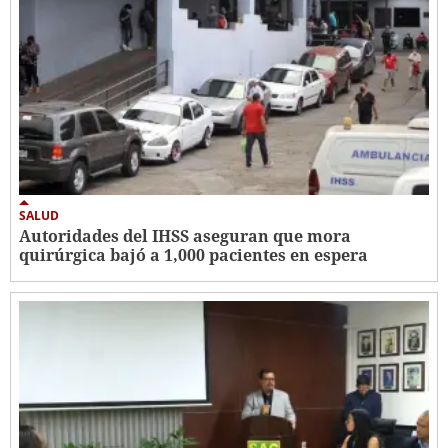
SALUD
Autoridades del IHSS aseguran que mora
quirúrgica bajó a 1,000 pacientes en espera