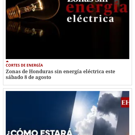
CORTES DE ENERGÍA
Zonas de Honduras sin energía eléctrica este
sábado 8 de agosto