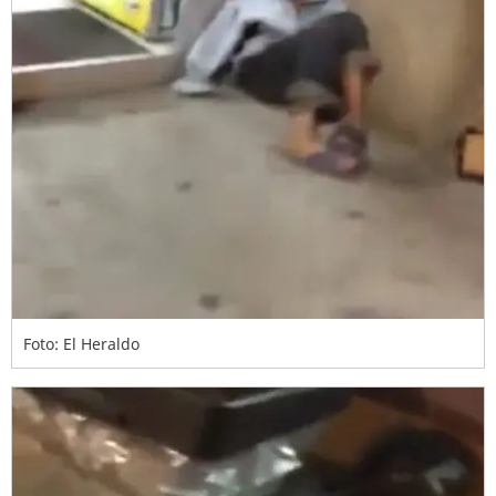
Foto: El Heraldo