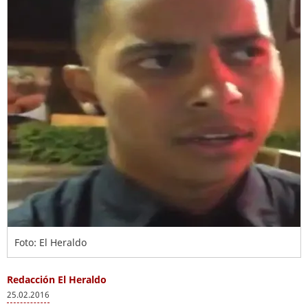
Foto: El Heraldo
Redacción El Heraldo
25.02.2016