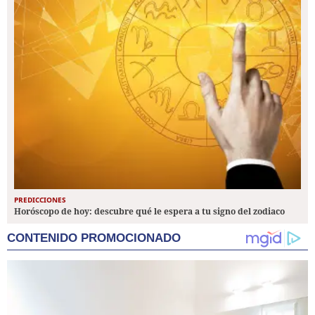
PREDICCIONES
Horóscopo de hoy: descubre qué le espera a tu signo del zodiaco
CONTENIDO PROMOCIONADO