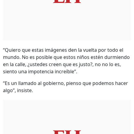
‘‘Quiero que estas imágenes den la vuelta por todo el
mundo. No es posible que estos niños estén durmiendo
en la calle, ¿ustedes creen que es justo?, no no lo es,
siento una impotencia increíble’’.
‘‘Es un llamado al gobierno, pienso que podemos hacer
algo’’, insiste.