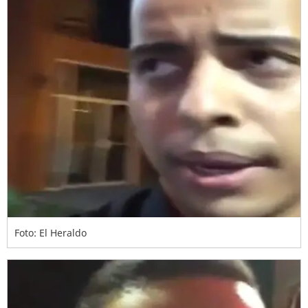
Foto: El Heraldo