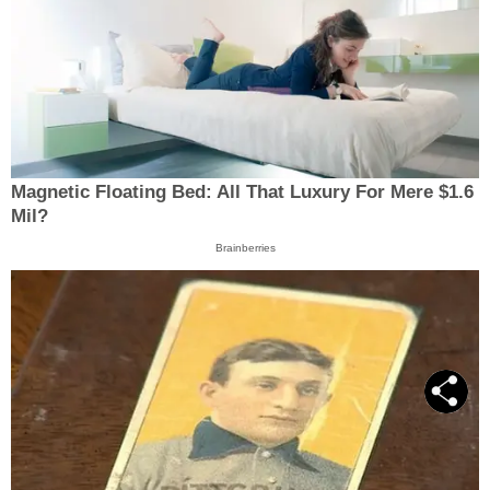
Magnetic Floating Bed: All That Luxury For Mere $1.6
Mil?
Brainberries