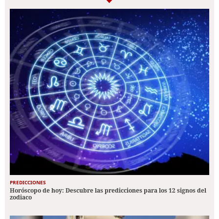
PREDICCIONES
Horóscopo de hoy: Descubre las predicciones para los 12 signos del
zodiaco