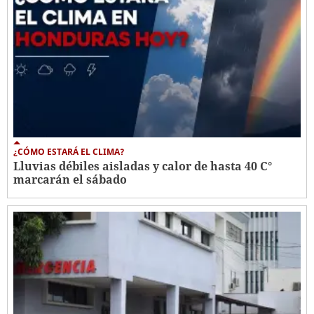
¿CÓMO ESTARÁ EL CLIMA?
Lluvias débiles aisladas y calor de hasta 40 C°
marcarán el sábado