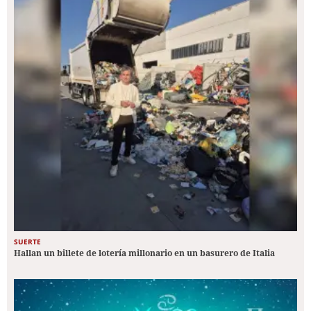
SUERTE
Hallan un billete de lotería millonario en un basurero de Italia