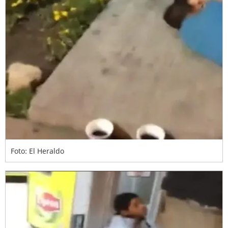
Foto: El Heraldo