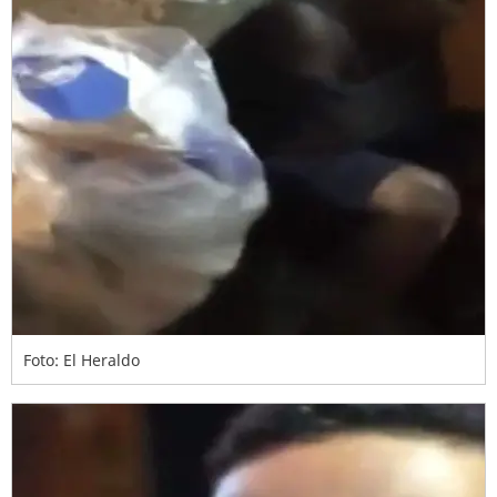
Foto: El Heraldo