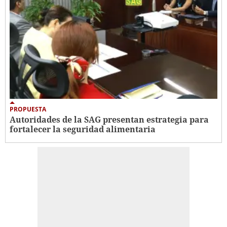
PROPUESTA
Autoridades de la SAG presentan estrategia para
fortalecer la seguridad alimentaria