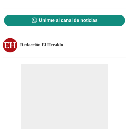
Unirme al canal de noticias
Redacción El Heraldo