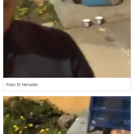
Foto: El Heraldo