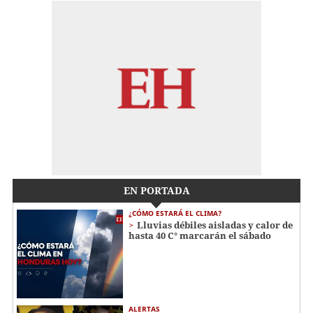
EN PORTADA
¿CÓMO ESTARÁ EL CLIMA?
Lluvias débiles aisladas y calor de
hasta 40 C° marcarán el sábado
ALERTAS