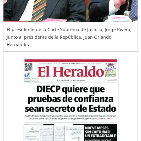
El presidente de la Corte Suprema de Justicia, Jorge Rivera,
junto al presidente de la República, Juan Orlando
Hernández.