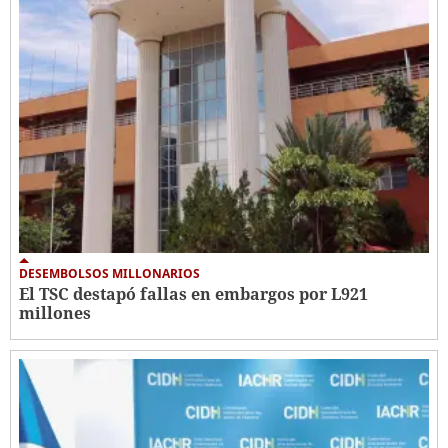
DESEMBOLSOS MILLONARIOS
El TSC destapó fallas en embargos por L921
millones