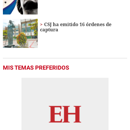
CSJ ha emitido 16 órdenes de
captura
MIS TEMAS PREFERIDOS