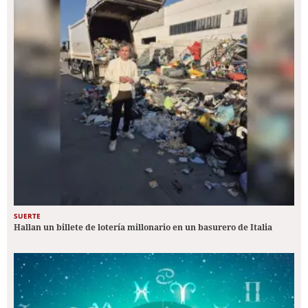
SUERTE
Hallan un billete de lotería millonario en un basurero de Italia