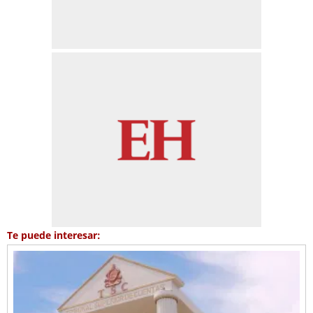
Te puede interesar: