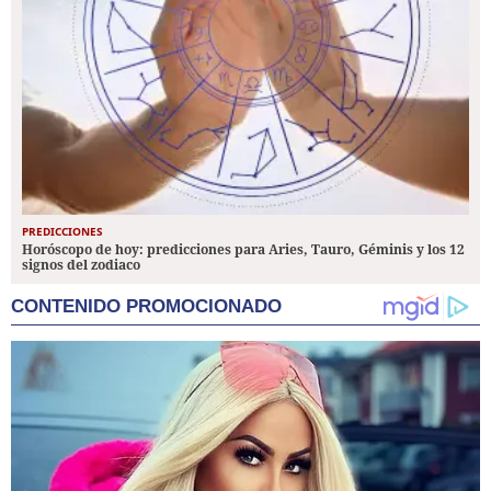
PREDICCIONES
Horóscopo de hoy: predicciones para Aries, Tauro, Géminis y los 12
signos del zodiaco
CONTENIDO PROMOCIONADO