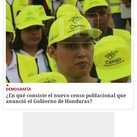
DEMOGRAFÍA
¿En qué consiste el nuevo censo poblacional que
anunció el Gobierno de Honduras?