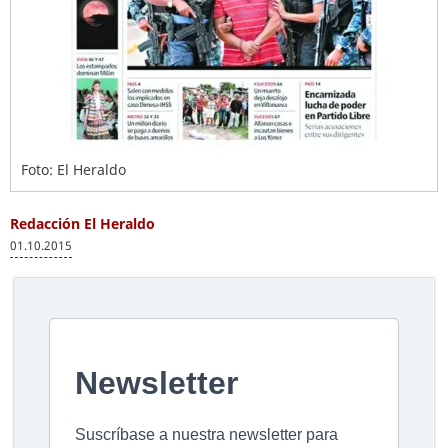
Foto: El Heraldo
Redacción El Heraldo
01.10.2015