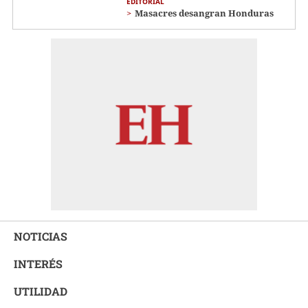
EDITORIAL
Masacres desangran Honduras
NOTICIAS
INTERÉS
UTILIDAD