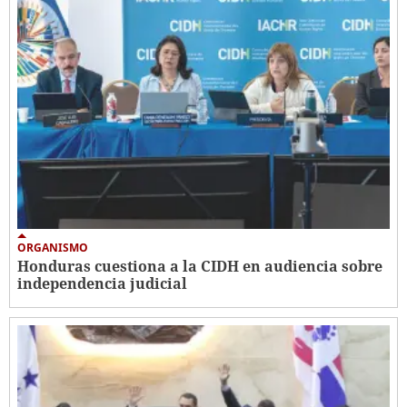
ORGANISMO
Honduras cuestiona a la CIDH en audiencia sobre
independencia judicial