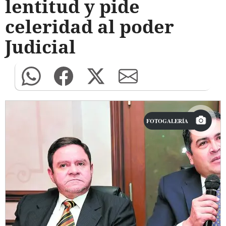
lentitud y pide
celeridad al poder
Judicial
FOTOGALERÍA