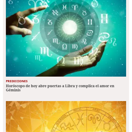
PREDICCIONES
Horóscopo de hoy abre puertas a Libra y complica el amor en
Géminis