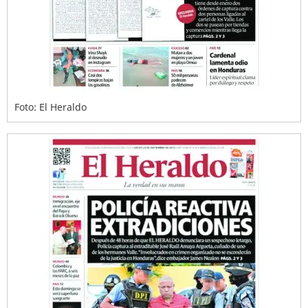
Foto: El Heraldo