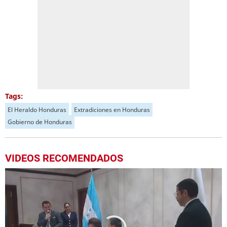
Tags:
El Heraldo Honduras
Extradiciones en Honduras
Gobierno de Honduras
VIDEOS RECOMENDADOS