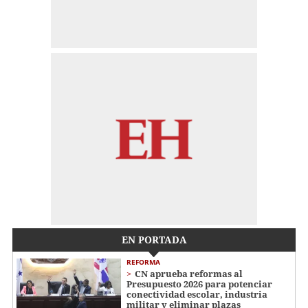
EN PORTADA
REFORMA
CN aprueba reformas al
Presupuesto 2026 para potenciar
conectividad escolar, industria
militar y eliminar plazas