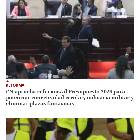
REFORMA
CN aprueba reformas al Presupuesto 2026 para
potenciar conectividad escolar, industria militar y
eliminar plazas fantasmas