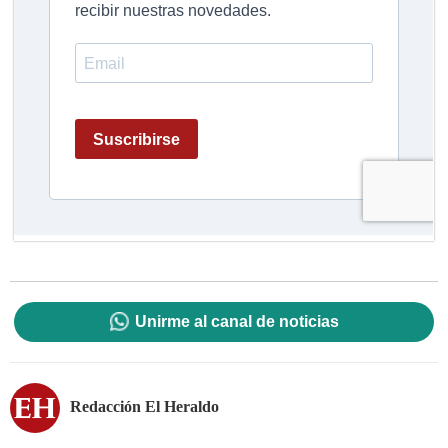
Unirme al canal de noticias
Redacción El Heraldo