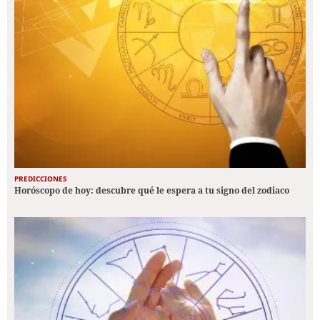
PREDICCIONES
Horóscopo de hoy: descubre qué le espera a tu signo del zodiaco