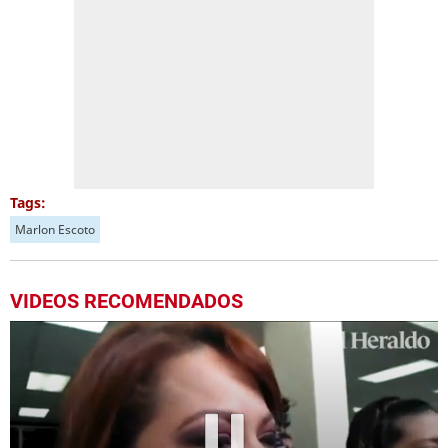
Tags:
Marlon Escoto
VIDEOS RECOMENDADOS