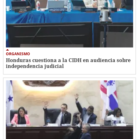
ORGANISMO
Honduras cuestiona a la CIDH en audiencia sobre
independencia judicial