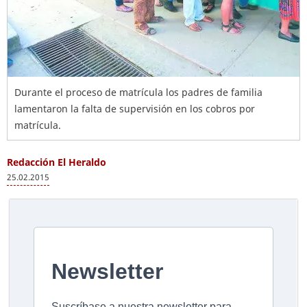
Durante el proceso de matrícula los padres de familia
lamentaron la falta de supervisión en los cobros por
matrícula.
Redacción El Heraldo
25.02.2015