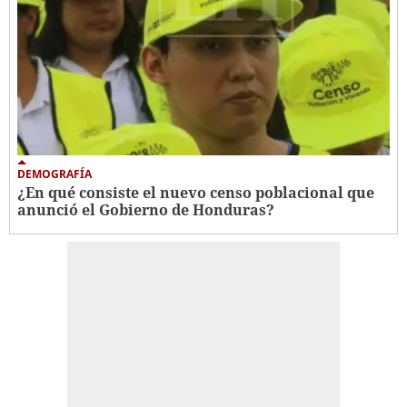
DEMOGRAFÍA
¿En qué consiste el nuevo censo poblacional que
anunció el Gobierno de Honduras?