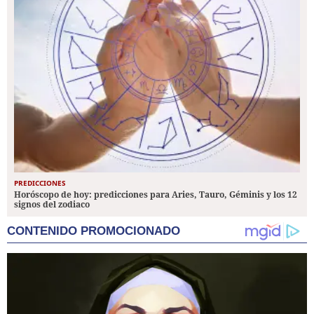
PREDICCIONES
Horóscopo de hoy: predicciones para Aries, Tauro, Géminis y los 12
signos del zodiaco
CONTENIDO PROMOCIONADO