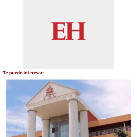
Te puede interesar: