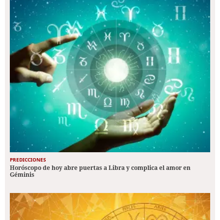
PREDICCIONES
Horóscopo de hoy abre puertas a Libra y complica el amor en
Géminis