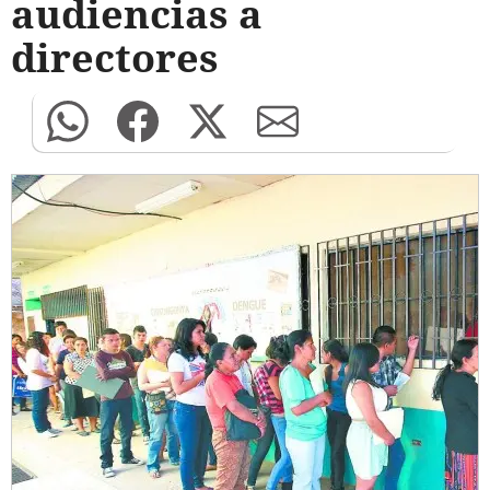
audiencias a
directores