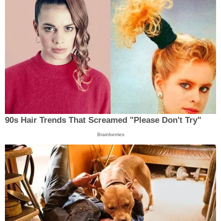
90s Hair Trends That Screamed "Please Don't Try"
Brainberries