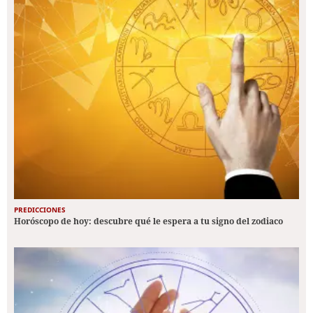
PREDICCIONES
Horóscopo de hoy: descubre qué le espera a tu signo del zodiaco