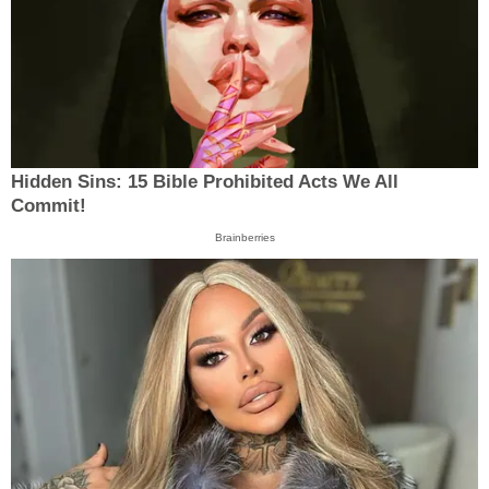
Hidden Sins: 15 Bible Prohibited Acts We All
Commit!
Brainberries