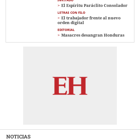
INVITADO
El Espíritu Paráclito Consolador
LETRAS CON FILO
El trabajador frente al nuevo
orden digital
EDITORIAL
Masacres desangran Honduras
NOTICIAS