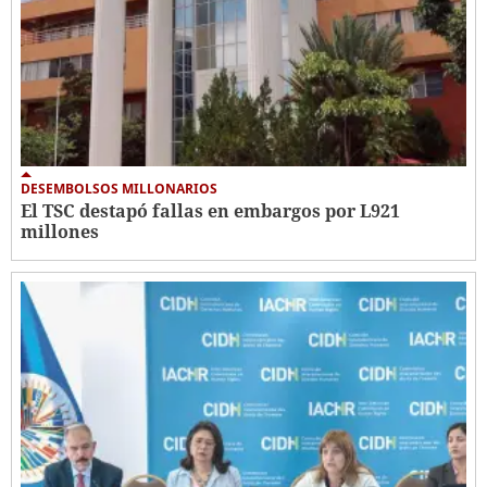
DESEMBOLSOS MILLONARIOS
El TSC destapó fallas en embargos por L921
millones