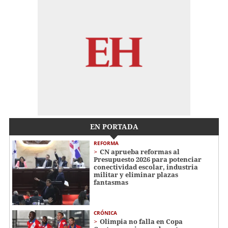
EN PORTADA
REFORMA
CN aprueba reformas al
Presupuesto 2026 para potenciar
conectividad escolar, industria
militar y eliminar plazas
fantasmas
CRÓNICA
Olimpia no falla en Copa