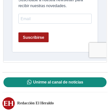
Unirme al canal de noticias
Redacción El Heraldo