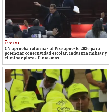
REFORMA
CN aprueba reformas al Presupuesto 2026 para
potenciar conectividad escolar, industria militar y
eliminar plazas fantasmas