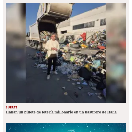
SUERTE
Hallan un billete de lotería millonario en un basurero de Italia