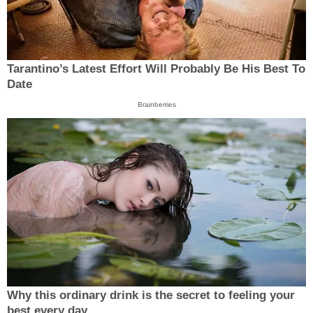
Tarantino’s Latest Effort Will Probably Be His Best To
Date
Brainberries
Why this ordinary drink is the secret to feeling your
best every day