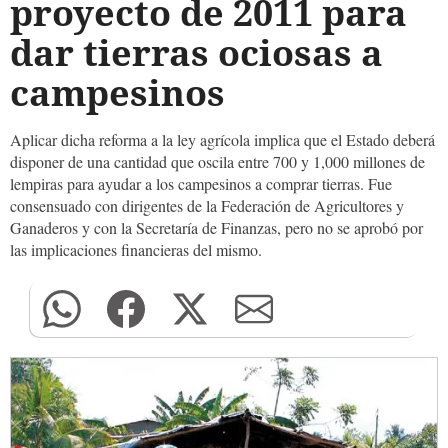
proyecto de 2011 para
dar tierras ociosas a
campesinos
Aplicar dicha reforma a la ley agrícola implica que el Estado deberá
disponer de una cantidad que oscila entre 700 y 1,000 millones de
lempiras para ayudar a los campesinos a comprar tierras. Fue
consensuado con dirigentes de la Federación de Agricultores y
Ganaderos y con la Secretaría de Finanzas, pero no se aprobó por
las implicaciones financieras del mismo.