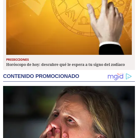
PREDICCIONES
Horóscopo de hoy: descubre qué le espera a tu signo del zodiaco
CONTENIDO PROMOCIONADO