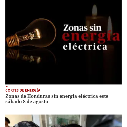
CORTES DE ENERGÍA
Zonas de Honduras sin energía eléctrica este
sábado 8 de agosto