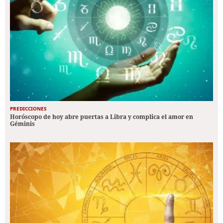
PREDICCIONES
Horóscopo de hoy abre puertas a Libra y complica el amor en
Géminis