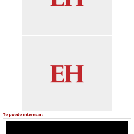
Te puede interesar: