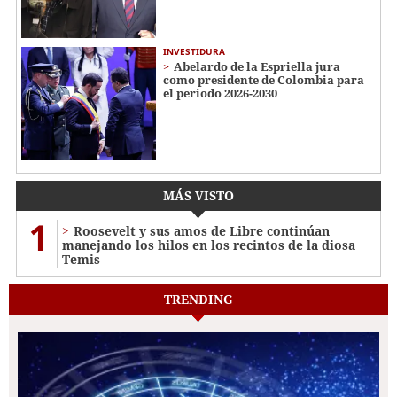
INVESTIDURA
Abelardo de la Espriella jura
como presidente de Colombia para
el periodo 2026-2030
MÁS VISTO
1
Roosevelt y sus amos de Libre continúan
manejando los hilos en los recintos de la diosa
Temis
TRENDING