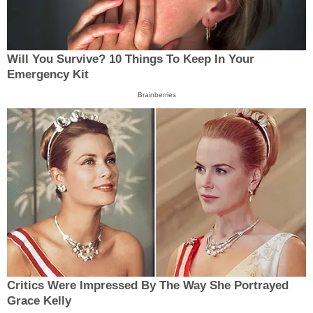
Will You Survive? 10 Things To Keep In Your
Emergency Kit
Brainberries
Critics Were Impressed By The Way She Portrayed
Grace Kelly