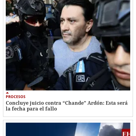
PROCESOS
Concluye juicio contra “Chande” Ardón: Esta será
la fecha para el fallo