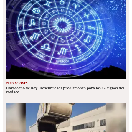
PREDICCIONES
Horóscopo de hoy: Descubre las predicciones para los 12 signos del
zodiaco