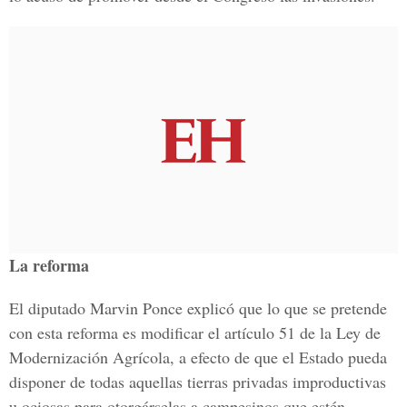
La reforma
El diputado Marvin Ponce explicó que lo que se pretende
con esta reforma es modificar el artículo 51 de la Ley de
Modernización Agrícola, a efecto de que el Estado pueda
disponer de todas aquellas tierras privadas improductivas
u ociosas para otorgárselas a campesinos que estén