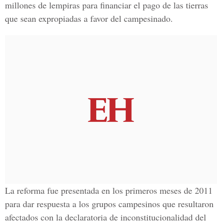
millones de lempiras para financiar el pago de las tierras
que sean expropiadas a favor del campesinado.
La reforma fue presentada en los primeros meses de 2011
para dar respuesta a los grupos campesinos que resultaron
afectados con la declaratoria de inconstitucionalidad del