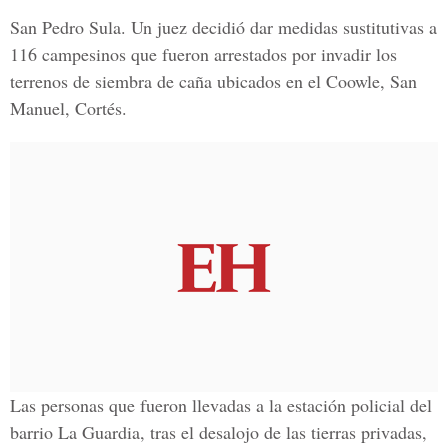
San Pedro Sula. Un juez decidió dar medidas sustitutivas a
116 campesinos que fueron arrestados por invadir los
terrenos de siembra de caña ubicados en el Coowle, San
Manuel, Cortés.
Las personas que fueron llevadas a la estación policial del
barrio La Guardia, tras el desalojo de las tierras privadas,