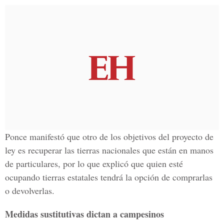
Ponce manifestó que otro de los objetivos del proyecto de
ley es recuperar las tierras nacionales que están en manos
de particulares, por lo que explicó que quien esté
ocupando tierras estatales tendrá la opción de comprarlas
o devolverlas.
Medidas sustitutivas dictan a campesinos