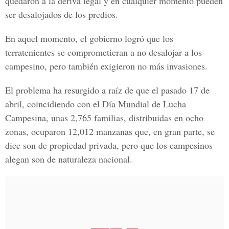
quedaron a la deriva legal y en cualquier momento pueden
ser desalojados de los predios.
En aquel momento, el gobierno logró que los
terratenientes se comprometieran a no desalojar a los
campesino, pero también exigieron no más invasiones.
El problema ha resurgido a raíz de que el pasado 17 de
abril, coincidiendo con el Día Mundial de Lucha
Campesina, unas 2,765 familias, distribuidas en ocho
zonas, ocuparon 12,012 manzanas que, en gran parte, se
dice son de propiedad privada, pero que los campesinos
alegan son de naturaleza nacional.