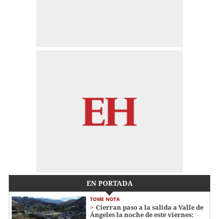
EN PORTADA
TOME NOTA
Cierran paso a la salida a Valle de
Ángeles la noche de este viernes: