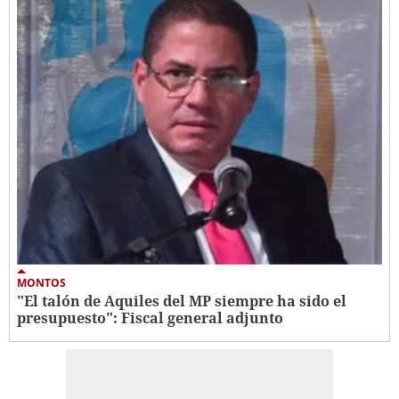
MONTOS
"El talón de Aquiles del MP siempre ha sido el
presupuesto": Fiscal general adjunto