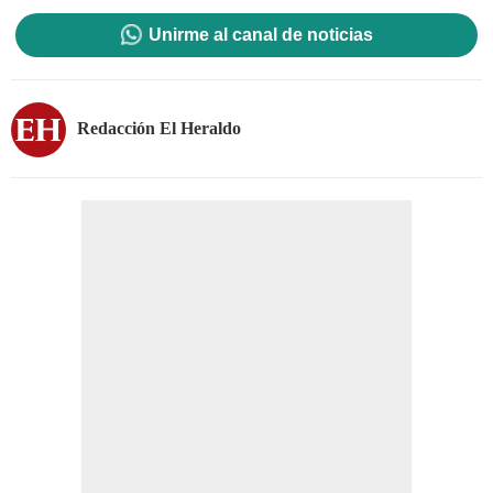
Unirme al canal de noticias
Redacción El Heraldo