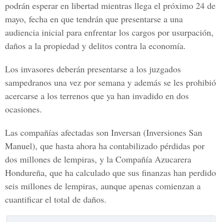
podrán esperar en libertad mientras llega el próximo 24 de
mayo, fecha en que tendrán que presentarse a una
audiencia inicial para enfrentar los cargos por usurpación,
daños a la propiedad y delitos contra la economía.
Los invasores deberán presentarse a los juzgados
sampedranos una vez por semana y además se les prohibió
acercarse a los terrenos que ya han invadido en dos
ocasiones.
Las compañías afectadas son Inversan (Inversiones San
Manuel), que hasta ahora ha contabilizado pérdidas por
dos millones de lempiras, y la Compañía Azucarera
Hondureña, que ha calculado que sus finanzas han perdido
seis millones de lempiras, aunque apenas comienzan a
cuantificar el total de daños.