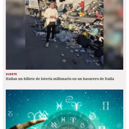
SUERTE
Hallan un billete de lotería millonario en un basurero de Italia