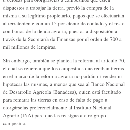
dispuestos a trabajar la tierra, previó la compra de la
misma a su legítimo propietario, pagos que se efectuarían
al terrateniente con un 15 por ciento de contado y el resto
con bonos de la deuda agraria, puestos a disposición a
través de la Secretaría de Finanzas por el orden de 700 a
mil millones de lempiras.
Sin embargo, también se plantea la reforma al artículo 70,
el cual se refiere a que los campesinos que reciban tierras
en el marco de la reforma agraria no podrán ni vender ni
hipotecar las mismas, a menos que sea al Banco Nacional
de Desarrollo Agrícola (Banadesa), quien está facultado
para rematar las tierras en caso de falta de pago u
otorgárselas preferencialmente al Instituto Nacional
Agrario (INA) para que las reasigne a otro grupo
campesino.