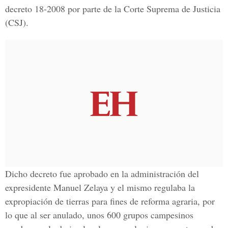
decreto 18-2008 por parte de la Corte Suprema de Justicia
(CSJ).
Dicho decreto fue aprobado en la administración del
expresidente Manuel Zelaya y el mismo regulaba la
expropiación de tierras para fines de reforma agraria, por
lo que al ser anulado, unos 600 grupos campesinos