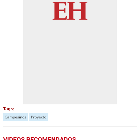
Tags:
Campesinos
Proyecto
VIDEOS RECOMENDADOS