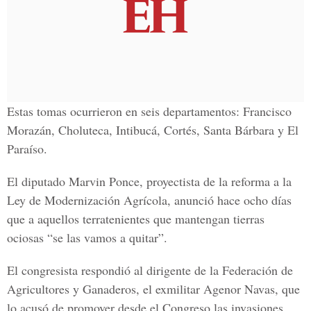
Estas tomas ocurrieron en seis departamentos: Francisco
Morazán, Choluteca, Intibucá, Cortés, Santa Bárbara y El
Paraíso.
El diputado Marvin Ponce, proyectista de la reforma a la
Ley de Modernización Agrícola, anunció hace ocho días
que a aquellos terratenientes que mantengan tierras
ociosas “se las vamos a quitar”.
El congresista respondió al dirigente de la Federación de
Agricultores y Ganaderos, el exmilitar Agenor Navas, que
lo acusó de promover desde el Congreso las invasiones.