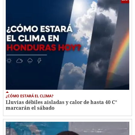
¿CÓMO ESTARÁ EL CLIMA?
Lluvias débiles aisladas y calor de hasta 40 C°
marcarán el sábado