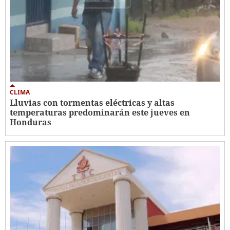
CLIMA
Lluvias con tormentas eléctricas y altas
temperaturas predominarán este jueves en
Honduras