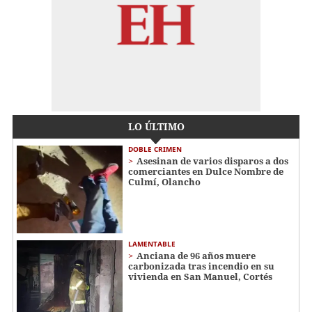
LO ÚLTIMO
DOBLE CRIMEN
Asesinan de varios disparos a dos
comerciantes en Dulce Nombre de
Culmí, Olancho
LAMENTABLE
Anciana de 96 años muere
carbonizada tras incendio en su
vivienda en San Manuel, Cortés