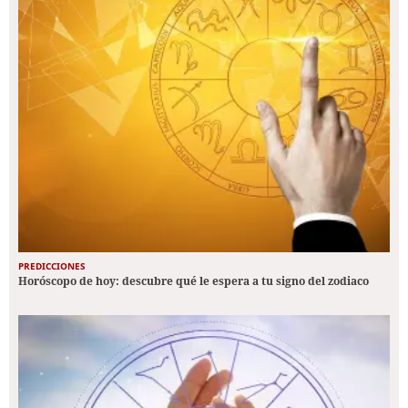
PREDICCIONES
Horóscopo de hoy: descubre qué le espera a tu signo del zodiaco