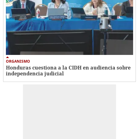
ORGANISMO
Honduras cuestiona a la CIDH en audiencia sobre
independencia judicial