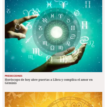
PREDICCIONES
Horóscopo de hoy abre puertas a Libra y complica el amor en
Géminis