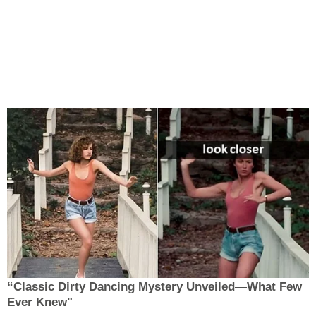
“Classic Dirty Dancing Mystery Unveiled—What Few
Ever Knew"