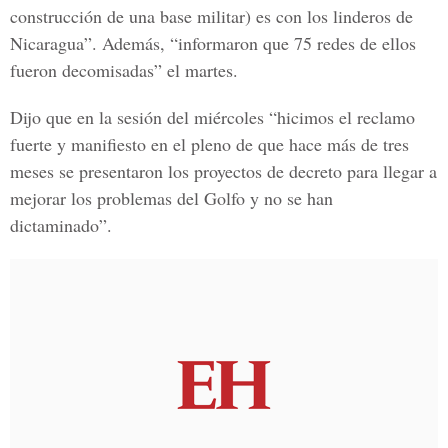
construcción de una base militar) es con los linderos de
Nicaragua”. Además, “informaron que 75 redes de ellos
fueron decomisadas” el martes.
Dijo que en la sesión del miércoles “hicimos el reclamo
fuerte y manifiesto en el pleno de que hace más de tres
meses se presentaron los proyectos de decreto para llegar a
mejorar los problemas del Golfo y no se han
dictaminado”.