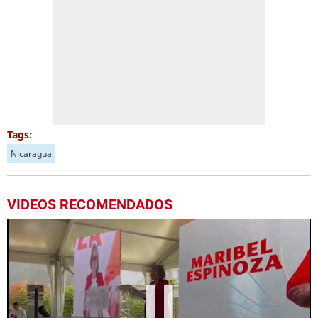
Tags:
Nicaragua
VIDEOS RECOMENDADOS