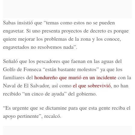
Sabas insistió que “temas como estos no se pueden
engavetar. Si uno presenta proyectos de decreto es porque
quiere mejorar los problemas de la zona y los conoce,
engavetados no resolvemos nada”.
Señaló que los pescadores que faenan en las aguas del
Golfo de Fonseca “están bastante molestos” ya que los
familiares del
hondureño que murió en un incidente
con la
Naval de El Salvador, así como
el que sobrevivió
, no han
recibido “un cinco de ayuda” del gobierno.
“Es urgente que se dictamine para que esta gente reciba el
apoyo pertinente”, recalcó.