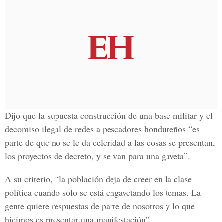
Dijo que la supuesta construcción de una base militar y el
decomiso ilegal de redes a pescadores hondureños “es
parte de que no se le da celeridad a las cosas se presentan,
los proyectos de decreto, y se van para una gaveta”.
A su criterio, “la población deja de creer en la clase
política cuando solo se está engavetando los temas. La
gente quiere respuestas de parte de nosotros y lo que
hicimos es presentar una manifestación”.