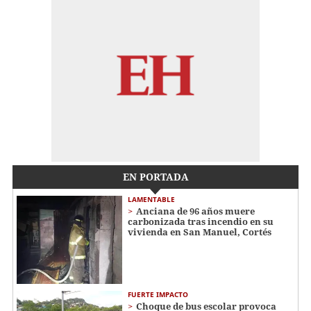
EN PORTADA
LAMENTABLE
Anciana de 96 años muere
carbonizada tras incendio en su
vivienda en San Manuel, Cortés
FUERTE IMPACTO
Choque de bus escolar provoca