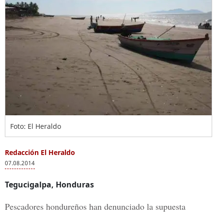
Foto: El Heraldo
Redacción El Heraldo
07.08.2014
Tegucigalpa, Honduras
Pescadores hondureños han denunciado la supuesta