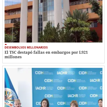
DESEMBOLSOS MILLONARIOS
El TSC destapó fallas en embargos por L921
millones