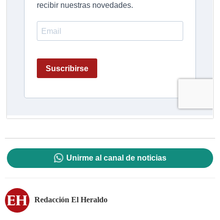
Unirme al canal de noticias
Redacción El Heraldo