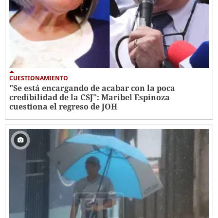
CUESTIONAMIENTO
"Se está encargando de acabar con la poca
credibilidad de la CSJ": Maribel Espinoza
cuestiona el regreso de JOH