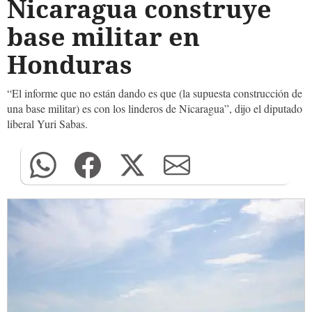
Nicaragua construye
base militar en
Honduras
“El informe que no están dando es que (la supuesta construcción de
una base militar) es con los linderos de Nicaragua”, dijo el diputado
liberal Yuri Sabas.