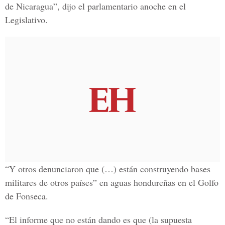
de Nicaragua”, dijo el parlamentario anoche en el
Legislativo.
“Y otros denunciaron que (…) están construyendo bases
militares de otros países” en aguas hondureñas en el Golfo
de Fonseca.
“El informe que no están dando es que (la supuesta