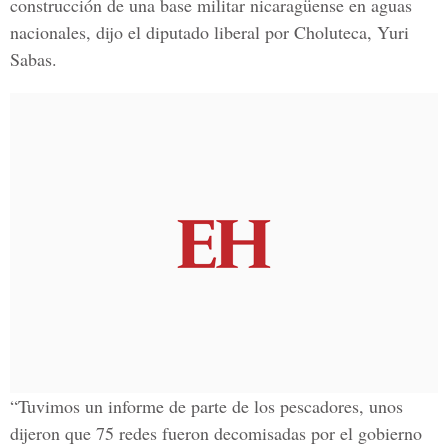
construcción de una base militar nicaragüense en aguas
nacionales, dijo el diputado liberal por Choluteca, Yuri
Sabas.
“Tuvimos un informe de parte de los pescadores, unos
dijeron que 75 redes fueron decomisadas por el gobierno