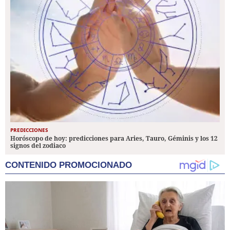
PREDICCIONES
Horóscopo de hoy: predicciones para Aries, Tauro, Géminis y los 12
signos del zodiaco
CONTENIDO PROMOCIONADO