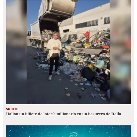
SUERTE
Hallan un billete de lotería millonario en un basurero de Italia