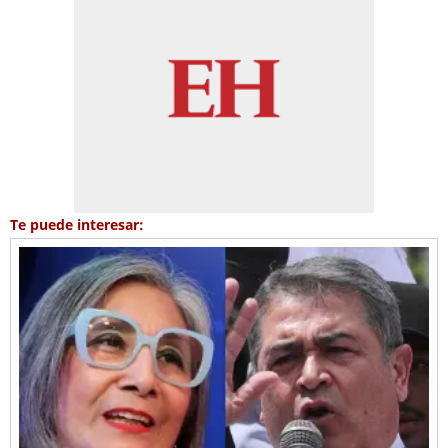
Te puede interesar: