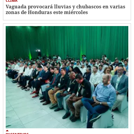
CLIMA
Vaguada provocará lluvias y chubascos en varias
zonas de Honduras este miércoles