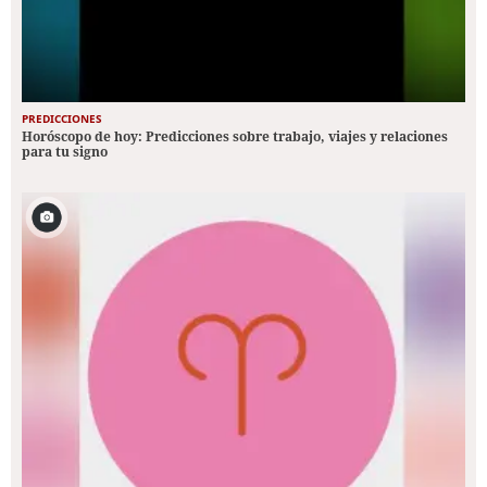
PREDICCIONES
Horóscopo de hoy: Predicciones sobre trabajo, viajes y relaciones
para tu signo