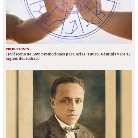
PREDICCIONES
Horóscopo de hoy: predicciones para Aries, Tauro, Géminis y los 12
signos del zodiaco