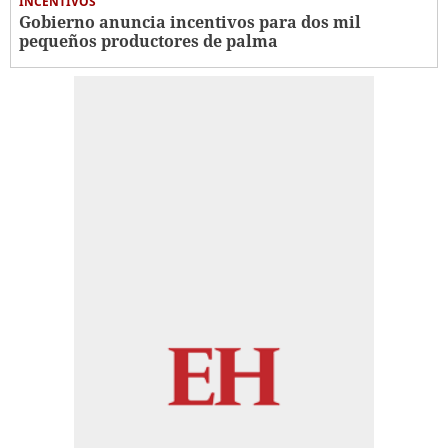
INCENTIVOS
Gobierno anuncia incentivos para dos mil
pequeños productores de palma