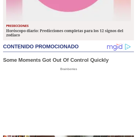
PREDICCIONES
Horóscopo diario: Predicciones completas para los 12 signos del
zodiaco
CONTENIDO PROMOCIONADO
Some Moments Got Out Of Control Quickly
Brainberries