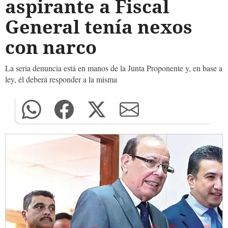
aspirante a Fiscal
General tenía nexos
con narco
La seria denuncia está en manos de la Junta Proponente y, en base a
ley, él deberá responder a la misma