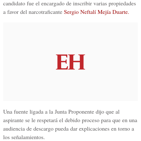
candidato fue el encargado de inscribir varias propiedades
a favor del narcotraficante
Sergio Neftalí Mejía Duarte.
Una fuente ligada a la
Junta Proponente
dijo que al
aspirante se le respetará el debido proceso para que en una
audiencia de descargo pueda dar explicaciones en torno a
los señalamientos.