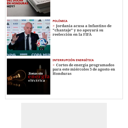
POLÉMICA
Jordania acusa a Infantino de
"chantaje" y no apoyará su
reelección en la FIFA
INTERRUPCIÓN ENERGÉTICA
Cortes de energía programados
para este miércoles 5 de agosto en
Honduras