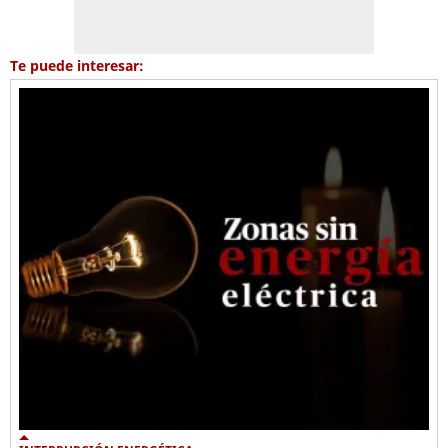
Te puede interesar: