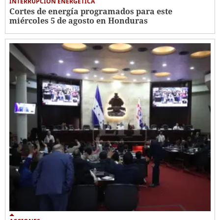
INTERRUPCIÓN ENERGÉTICA
Cortes de energía programados para este
miércoles 5 de agosto en Honduras