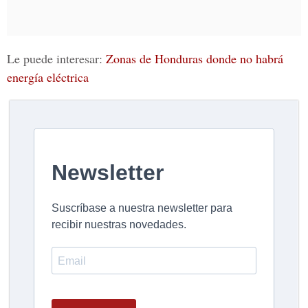
Le puede interesar:
Zonas de Honduras donde no habrá
energía eléctrica