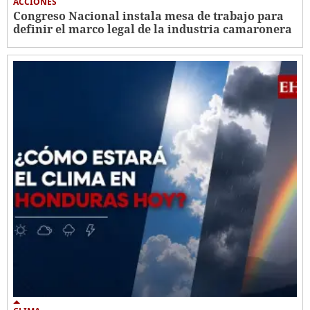
ACCIONES
Congreso Nacional instala mesa de trabajo para
definir el marco legal de la industria camaronera