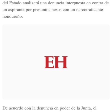
del Estado
analizará una denuncia interpuesta en contra de
un aspirante por presuntos nexos con un narcotraficante
hondureño.
De acuerdo con la denuncia en poder de la Junta, el