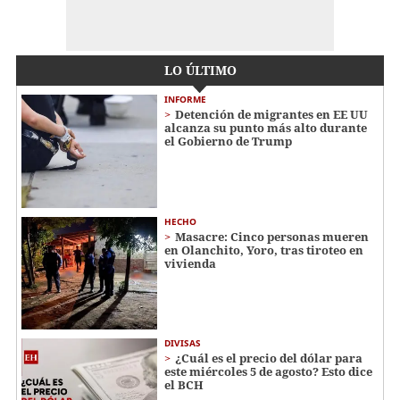
LO ÚLTIMO
INFORME
Detención de migrantes en EE UU
alcanza su punto más alto durante
el Gobierno de Trump
HECHO
Masacre: Cinco personas mueren
en Olanchito, Yoro, tras tiroteo en
vivienda
DIVISAS
¿Cuál es el precio del dólar para
este miércoles 5 de agosto? Esto dice
el BCH