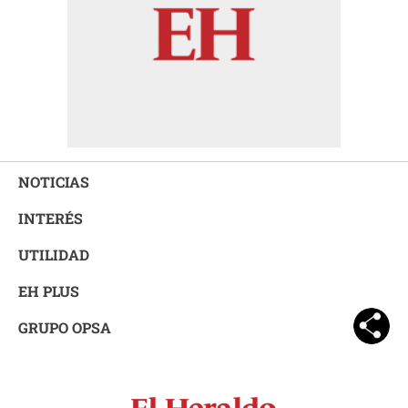
NOTICIAS
INTERÉS
UTILIDAD
EH PLUS
GRUPO OPSA