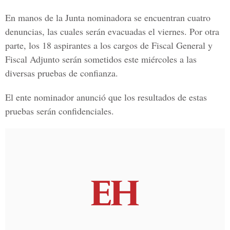
En manos de la Junta nominadora se encuentran cuatro
denuncias, las cuales serán evacuadas el viernes. Por otra
parte, los
18 aspirantes
a los cargos de Fiscal General y
Fiscal Adjunto serán sometidos este miércoles a las
diversas pruebas de confianza.
El ente nominador anunció que los resultados de estas
pruebas serán confidenciales.