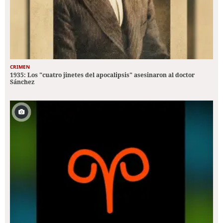
CRIMEN
1935: Los "cuatro jinetes del apocalipsis" asesinaron al doctor
Sánchez