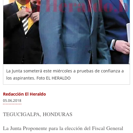
La Junta someterá este miércoles a pruebas de confianza a
los aspirantes. Foto EL HERALDO
Redacción El Heraldo
05.06.2018
TEGUCIGALPA, HONDURAS
La
Junta Proponente
para la elección del
Fiscal General