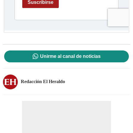
Unirme al canal de noticias
Redacción El Heraldo