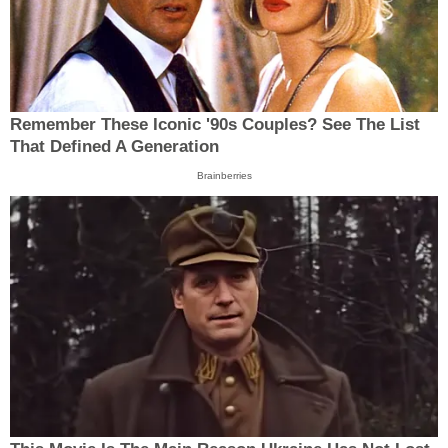
Remember These Iconic '90s Couples? See The List
That Defined A Generation
Brainberries