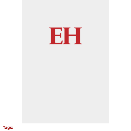
Tags: