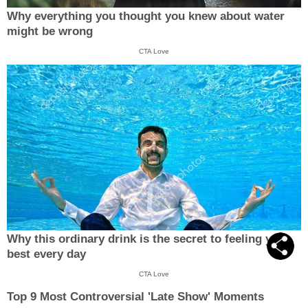
Why everything you thought you knew about water
might be wrong
CTA Love
Why this ordinary drink is the secret to feeling your
best every day
CTA Love
Top 9 Most Controversial 'Late Show' Moments