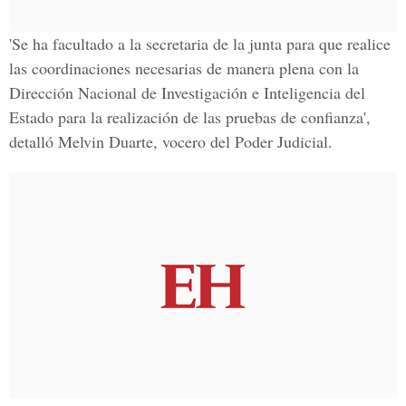
'Se ha facultado a la secretaria de la junta para que realice
las coordinaciones necesarias de manera plena con la
Dirección Nacional de Investigación e Inteligencia del
Estado para la realización de las pruebas de confianza',
detalló
Melvin Duarte,
vocero del
Poder Judicial.