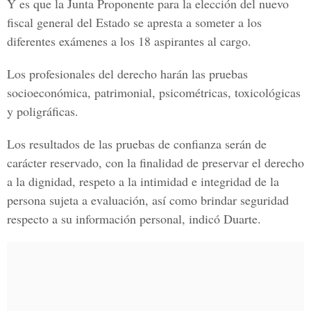
Y es que la Junta Proponente para la elección del nuevo
fiscal general del
Estado
se apresta a someter a los
diferentes exámenes a los
18 aspirantes al cargo.
Los profesionales del derecho harán las pruebas
socioeconómica, patrimonial, psicométricas, toxicológicas
y poligráficas.
Los resultados de las pruebas de confianza serán de
carácter reservado, con la finalidad de preservar el derecho
a la dignidad, respeto a la intimidad e integridad de la
persona sujeta a evaluación, así como brindar seguridad
respecto a su información personal, indicó
Duarte.