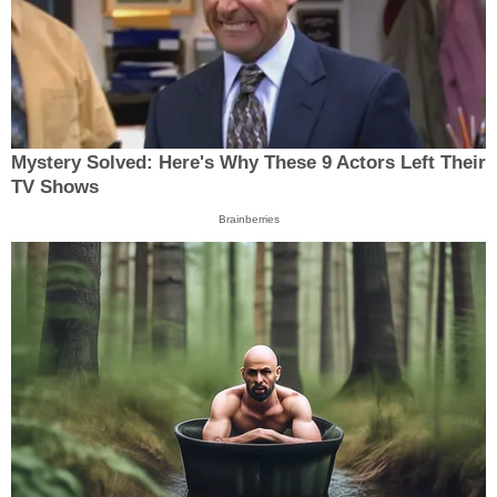
Mystery Solved: Here's Why These 9 Actors Left Their
TV Shows
Brainberries