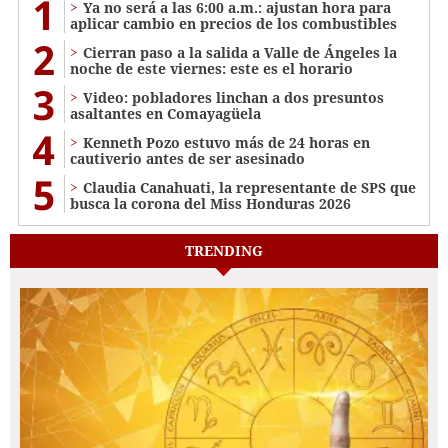
1
Ya no será a las 6:00 a.m.: ajustan hora para
aplicar cambio en precios de los combustibles
2
Cierran paso a la salida a Valle de Ángeles la
noche de este viernes: este es el horario
3
Video: pobladores linchan a dos presuntos
asaltantes en Comayagüela
4
Kenneth Pozo estuvo más de 24 horas en
cautiverio antes de ser asesinado
5
Claudia Canahuati, la representante de SPS que
busca la corona del Miss Honduras 2026
TRENDING