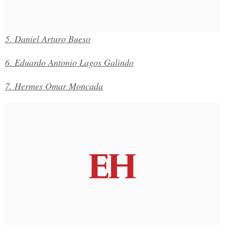
5. Daniel Arturo Bueso
6. Eduardo Antonio Lagos Galindo
7. Hermes Omar Moncada