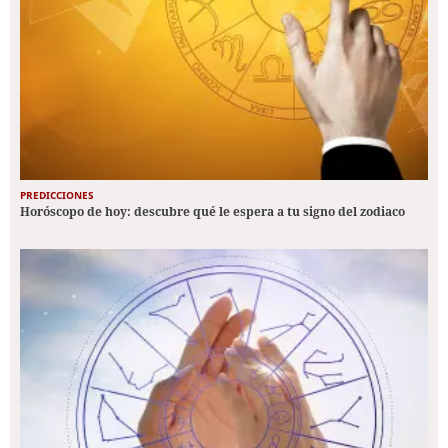
PREDICCIONES
Horóscopo de hoy: descubre qué le espera a tu signo del zodiaco