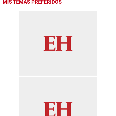
MIS TEMAS PREFERIDOS