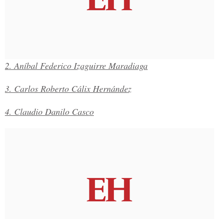
2. Aníbal Federico Izaguirre Maradiaga
3. Carlos Roberto Cálix Hernández
4. Claudio Danilo Casco