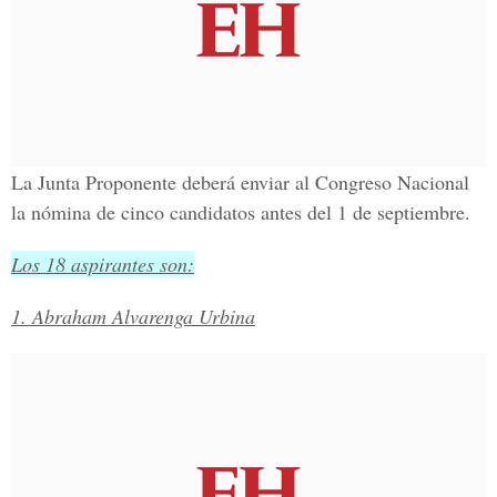
La Junta Proponente deberá enviar al
Congreso Nacional
la nómina de cinco candidatos
antes del 1 de septiembre.
Los 18 aspirantes son:
1. Abraham Alvarenga Urbina