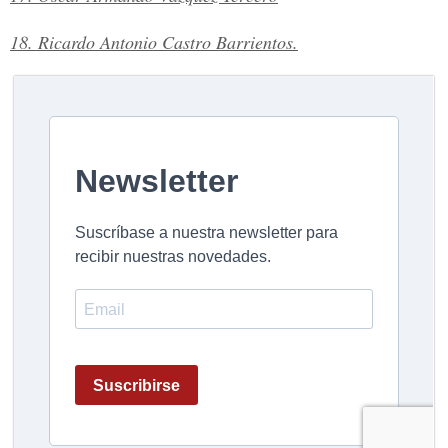
18. Ricardo Antonio Castro Barrientos.