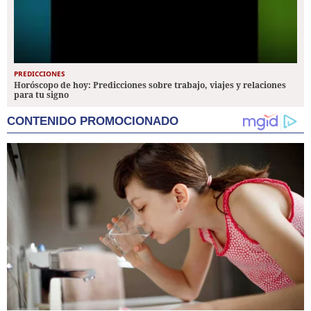
PREDICCIONES
Horóscopo de hoy: Predicciones sobre trabajo, viajes y relaciones
para tu signo
CONTENIDO PROMOCIONADO