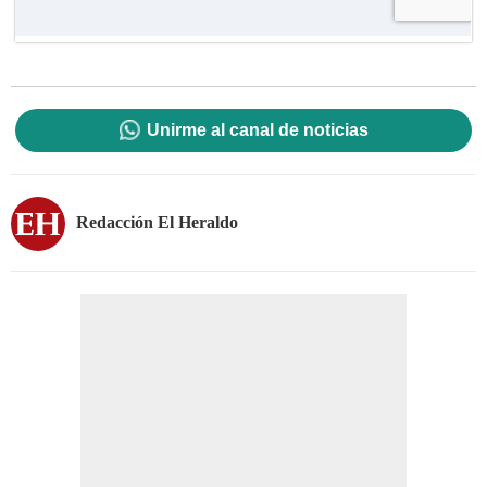
Unirme al canal de noticias
Redacción El Heraldo