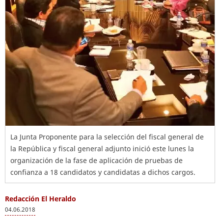
La Junta Proponente para la selección del fiscal general de
la República y fiscal general adjunto inició este lunes la
organización de la fase de aplicación de pruebas de
confianza a 18 candidatos y candidatas a dichos cargos.
Redacción El Heraldo
04.06.2018