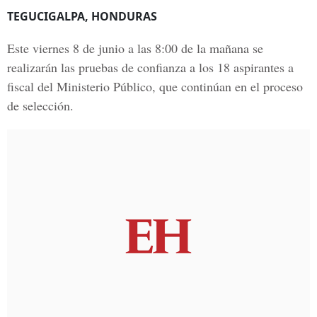
TEGUCIGALPA, HONDURAS
Este viernes 8 de junio a las
8:00 de la mañana
se
realizarán las pruebas de confianza a los 18 aspirantes a
fiscal del
Ministerio Público
, que continúan en el proceso
de selección.