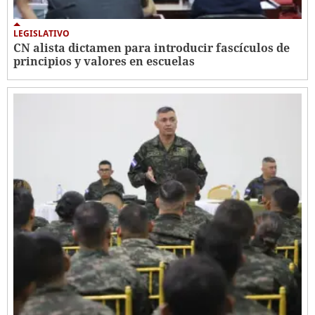
LEGISLATIVO
CN alista dictamen para introducir fascículos de
principios y valores en escuelas