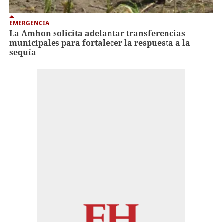
EMERGENCIA
La Amhon solicita adelantar transferencias
municipales para fortalecer la respuesta a la
sequía