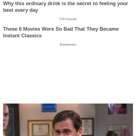
Why this ordinary drink is the secret to feeling your
best every day
CTA Favorite
These 6 Movies Were So Bad That They Became
Instant Classics
Brainberries