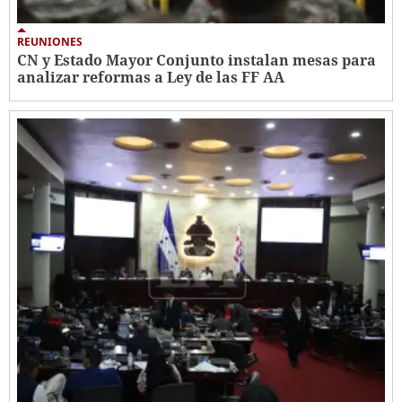
REUNIONES
CN y Estado Mayor Conjunto instalan mesas para
analizar reformas a Ley de las FF AA