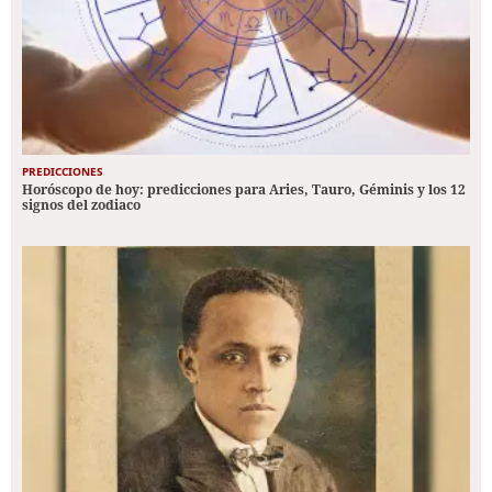
PREDICCIONES
Horóscopo de hoy: predicciones para Aries, Tauro, Géminis y los 12
signos del zodiaco