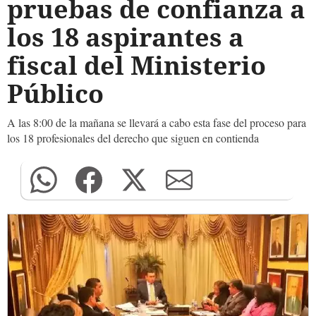
pruebas de confianza a
los 18 aspirantes a
fiscal del Ministerio
Público
A las 8:00 de la mañana se llevará a cabo esta fase del proceso para
los 18 profesionales del derecho que siguen en contienda