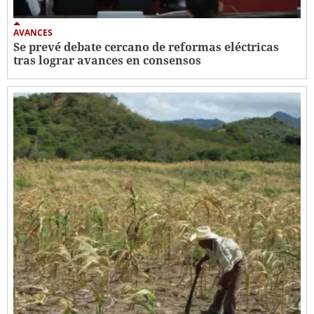
AVANCES
Se prevé debate cercano de reformas eléctricas
tras lograr avances en consensos