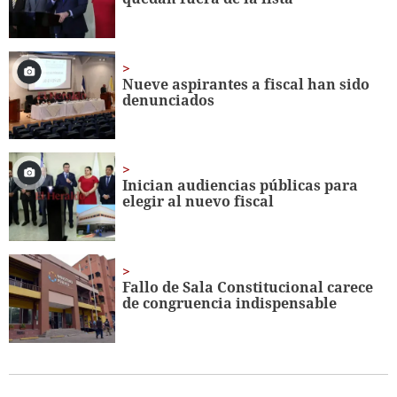
seconds
Nueve aspirantes a fiscal han sido
denunciados
Inician audiencias públicas para
elegir al nuevo fiscal
Fallo de Sala Constitucional carece
de congruencia indispensable