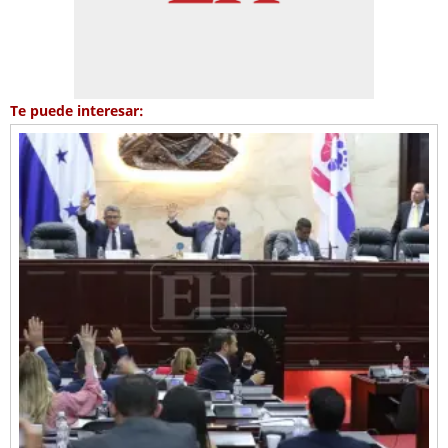
Te puede interesar: