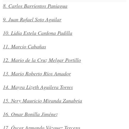
8. Carlos Barrientos Paniagua
9. Juan Rafael Soto Aguilar
10. Lidia Estela Cardona Padilla
11. Marcio Cabañas
12. Mario de la Cruz Melgar Portillo
13. Mario Roberto Ríos Amador
14. Mayra Lizeth Aguilera Torres
15. Nery Mauricio Miranda Zanabria
16. Omar Bonilla Jiménez
17. Óscar Armando Vázquez Tercero