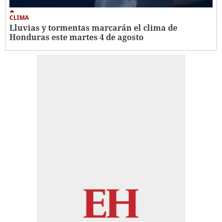
CLIMA
Lluvias y tormentas marcarán el clima de
Honduras este martes 4 de agosto