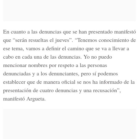
En cuanto a las denuncias que se han presentado manifestó
que “serán resueltas el jueves”. “Tenemos conocimiento de
ese tema, vamos a definir el camino que se va a llevar a
cabo en cada una de las denuncias. Yo no puedo
mencionar nombres por respeto a las personas
denunciadas y a los denunciantes, pero sí podemos
establecer que de manera oficial se nos ha informado de la
presentación de cuatro denuncias y una recusación”,
manifestó Argueta.