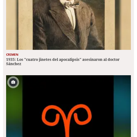
CRIMEN
1935: Los "cuatro jinetes del apocalipsis" asesinaron al doctor
Sánchez