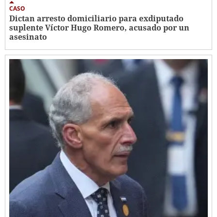
CASO
Dictan arresto domiciliario para exdiputado
suplente Víctor Hugo Romero, acusado por un
asesinato