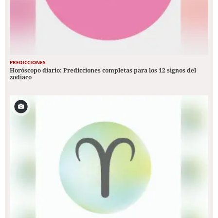
PREDICCIONES
Horóscopo diario: Predicciones completas para los 12 signos del
zodiaco