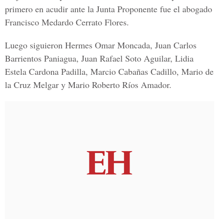
primero en acudir ante la Junta Proponente fue el abogado
Francisco Medardo Cerrato Flores.
Luego siguieron Hermes Omar Moncada, Juan Carlos
Barrientos Paniagua, Juan Rafael Soto Aguilar, Lidia
Estela Cardona Padilla, Marcio Cabañas Cadillo, Mario de
la Cruz Melgar y Mario Roberto Ríos Amador.