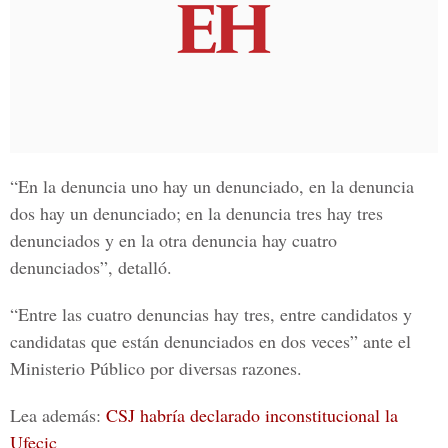
“En la denuncia uno hay un denunciado, en la denuncia
dos hay un denunciado; en la denuncia tres hay tres
denunciados y en la otra denuncia hay cuatro
denunciados”, detalló.
“Entre las cuatro denuncias hay tres, entre candidatos y
candidatas que están denunciados en dos veces” ante el
Ministerio Público
por diversas razones.
Lea además:
CSJ habría declarado inconstitucional la
Ufecic