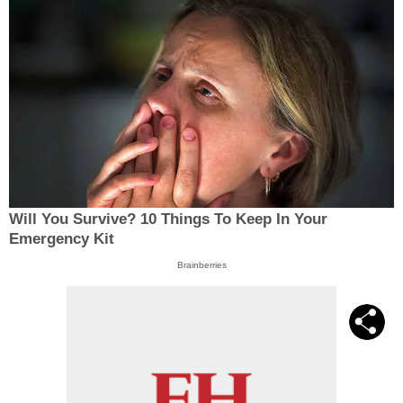
Will You Survive? 10 Things To Keep In Your
Emergency Kit
Brainberries