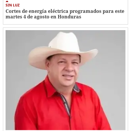
SIN LUZ
Cortes de energía eléctrica programados para este
martes 4 de agosto en Honduras