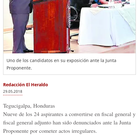
Uno de los candidatos en su exposición ante la Junta
Proponente.
Redacción El Heraldo
29.05.2018
Tegucigalpa, Honduras
Nueve de los 24 aspirantes a convertirse en
fiscal general y
fiscal general adjunto
han sido denunciados ante la
Junta
Proponente
por cometer actos irregulares.