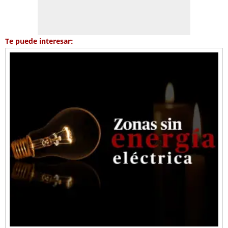
Te puede interesar: