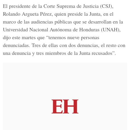
El presidente de la
Corte Suprema de Justicia
(CSJ),
Rolando Argueta Pérez, quien preside la Junta, en el
marco de las audiencias públicas que se desarrollan en la
Universidad Nacional Autónoma de Honduras (UNAH),
dijo este martes que “tenemos nueve personas
denunciadas. Tres de ellas con dos denuncias, el resto con
una denuncia y tres miembros de la Junta recusados”.