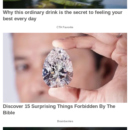
Why this ordinary drink is the secret to feeling your
best every day
CTA Favorite
Discover 15 Surprising Things Forbidden By The
Bible
Brainberries