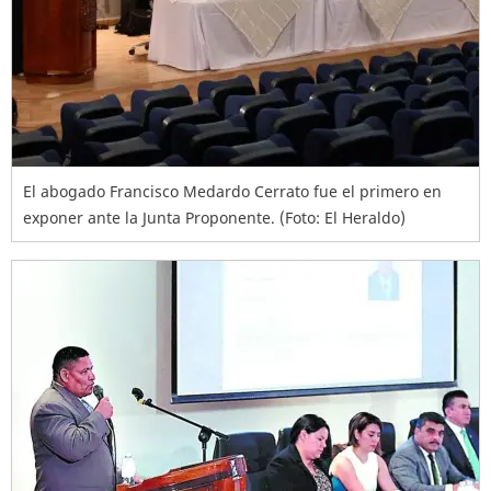
El abogado Francisco Medardo Cerrato fue el primero en
exponer ante la Junta Proponente. (Foto: El Heraldo)