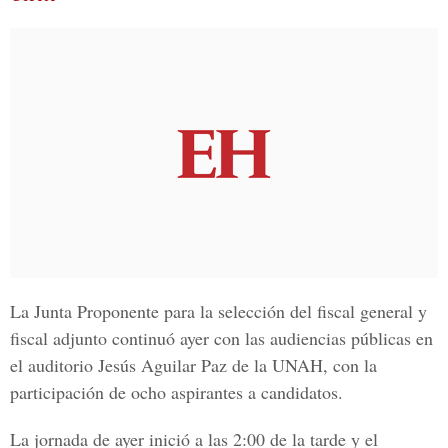
La Junta Proponente para la selección del fiscal general y
fiscal adjunto continuó ayer con las audiencias públicas en
el auditorio Jesús Aguilar Paz de la UNAH, con la
participación de ocho aspirantes a candidatos.
La jornada de ayer inició a las 2:00 de la tarde y el