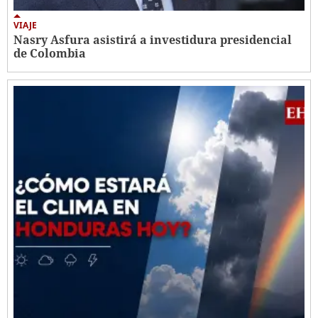
VIAJE
Nasry Asfura asistirá a investidura presidencial
de Colombia