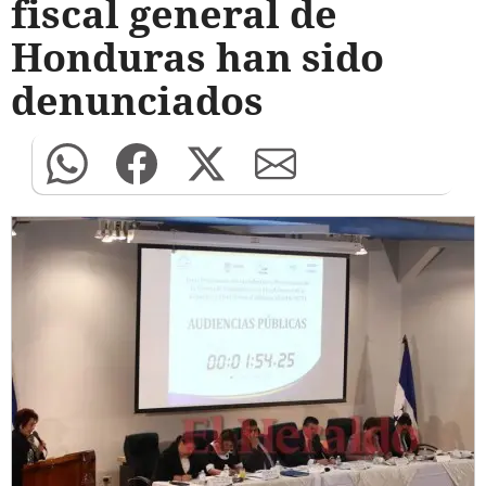
fiscal general de
Honduras han sido
denunciados