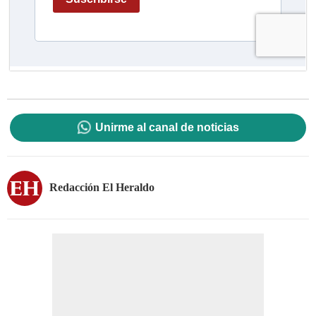
Unirme al canal de noticias
Redacción El Heraldo