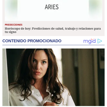
PREDICCIONES
Horóscopo de hoy: Predicciones de salud, trabajo y relaciones para
tu signo
CONTENIDO PROMOCIONADO