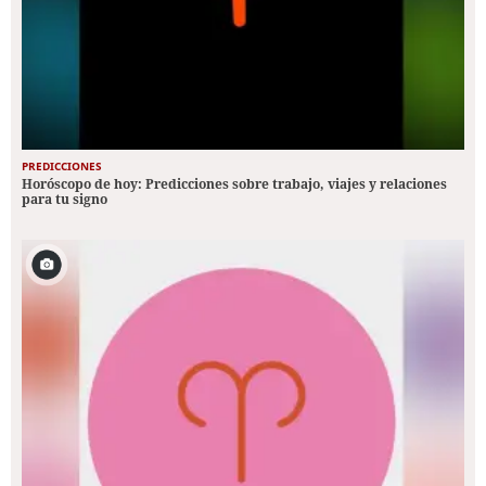
PREDICCIONES
Horóscopo de hoy: Predicciones sobre trabajo, viajes y relaciones
para tu signo