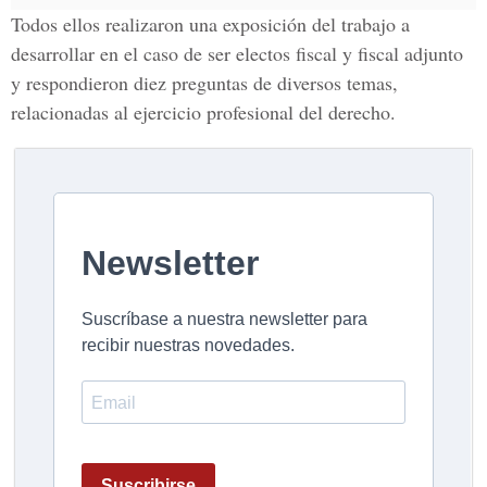
Todos ellos realizaron una exposición del trabajo a
desarrollar en el caso de ser electos fiscal y fiscal adjunto
y respondieron diez preguntas de diversos temas,
relacionadas al ejercicio profesional del derecho.