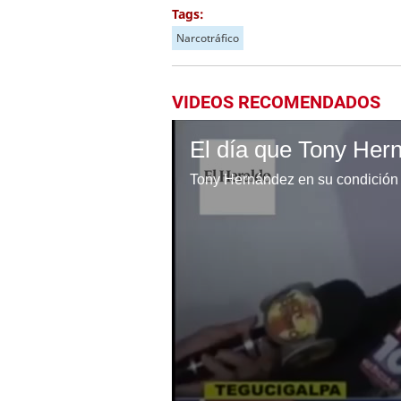
Tags:
Narcotráfico
VIDEOS RECOMENDADOS