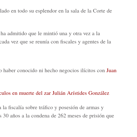
lado en todo su esplendor en la sala de la Corte de
ha admitido que le mintió una y otra vez a la
cada vez que se reunía con fiscales y agentes de la
o haber conocido ni hecho negocios ilícitos con
Juan
culos en muerte del zar Julián Arístides González
la fiscalía sobre tráfico y posesión de armas y
s 30 años a la condena de
262 meses
de prisión que