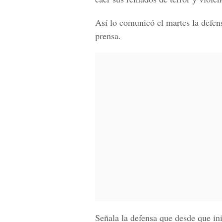
Así lo comunicó el martes la defen
prensa.
Señala la defensa que desde que in