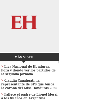
MÁS VISTO
Liga Nacional de Honduras:
hora y dónde ver los partidos de
la segunda jornada
Claudia Canahuati, la
representante de SPS que busca
la corona del Miss Honduras 2026
Fallece el padre de Lionel Messi
a los 68 años en Argentina