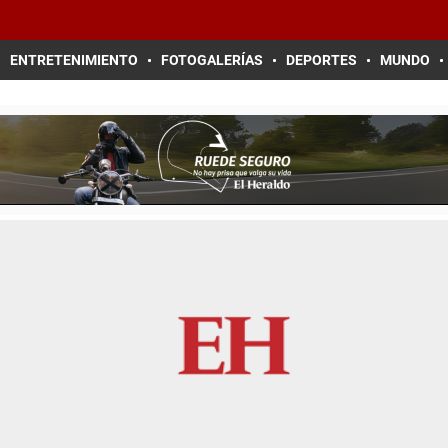
ENTRETENIMIENTO
FOTOGALERÍAS
DEPORTES
MUNDO