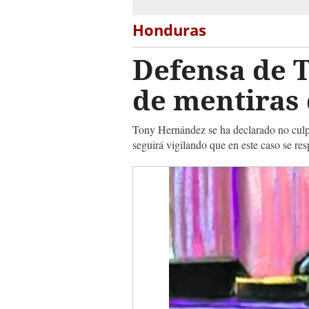
Honduras
Defensa de T
de mentiras 
Tony Hernández se ha declarado no culpab
seguirá vigilando que en este caso se re