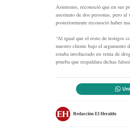
Asimismo, reconoció que en sus pri
asesinato de dos personas, pero al 
posteriormente reconoció haber mat
“Al igual que el resto de testigos 
nuestro cliente bajo el argumento d
estaba involucrado en venta de dro
prueba que respaldara dichas false
Uni
Redacción El Heraldo