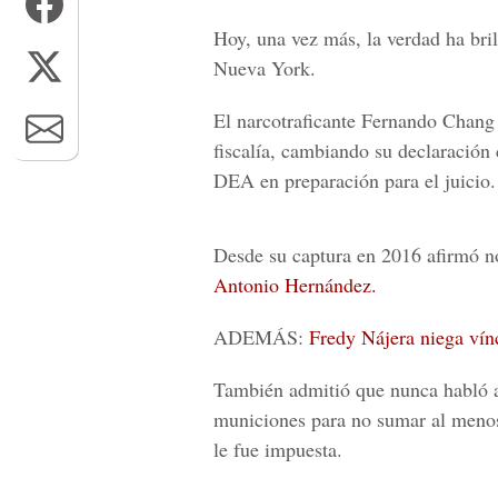
Hoy, una vez más, la verdad ha bril
Nueva York.
El narcotraficante Fernando Chang 
fiscalía, cambiando su declaración 
DEA en preparación para el juicio.
Desde su captura en 2016 afirmó n
Antonio Hernández.
ADEMÁS:
Fredy Nájera niega vín
También admitió que nunca habló a 
municiones para no sumar al meno
le fue impuesta.