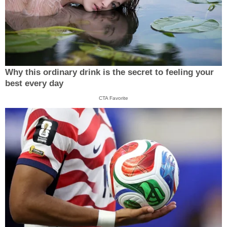
Why this ordinary drink is the secret to feeling your
best every day
CTA Favorite