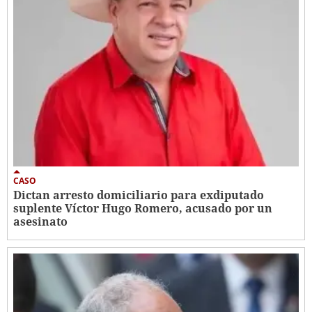
CASO
Dictan arresto domiciliario para exdiputado
suplente Víctor Hugo Romero, acusado por un
asesinato