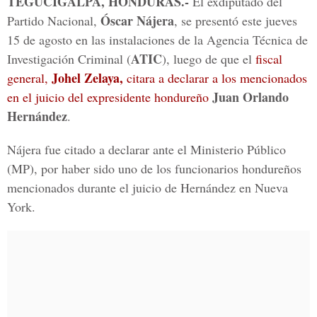
TEGUCIGALPA, HONDURAS.-
El exdiputado del
Óscar Nájera
Partido Nacional,
, se presentó este jueves
15 de agosto en las instalaciones de la Agencia Técnica de
ATIC
Investigación Criminal (
), luego de que el
fiscal
Johel Zelaya,
general,
citara a declarar a los mencionados
Juan Orlando
en el juicio del expresidente hondureño
Hernández
.
Nájera fue citado a declarar ante el Ministerio Público
(MP), por haber sido uno de los funcionarios hondureños
mencionados durante el juicio de Hernández en Nueva
York.