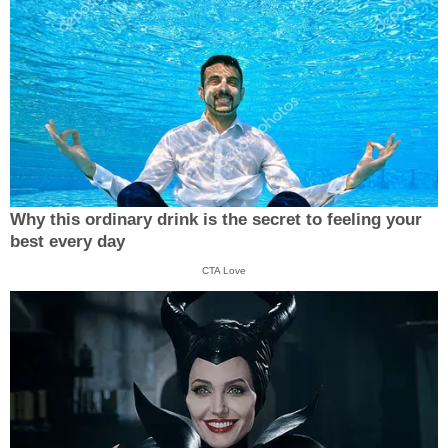
Why this ordinary drink is the secret to feeling your
best every day
CTA Love