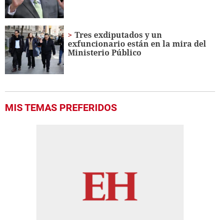
Tres exdiputados y un
exfuncionario están en la mira del
Ministerio Público
MIS TEMAS PREFERIDOS