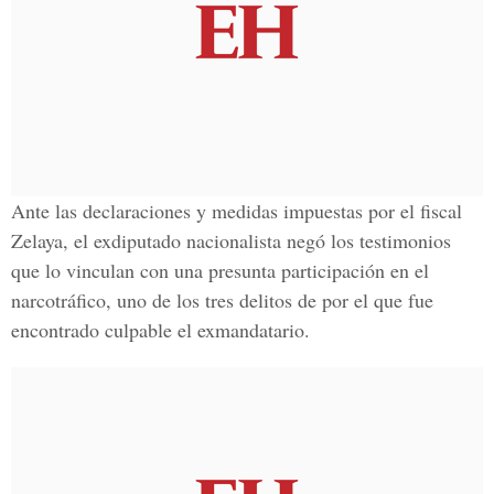
Ante las declaraciones y medidas impuestas por el fiscal
Zelaya, el exdiputado nacionalista negó los testimonios
que lo vinculan con una presunta participación en el
narcotráfico, uno de los tres delitos de por el que fue
encontrado culpable el exmandatario.