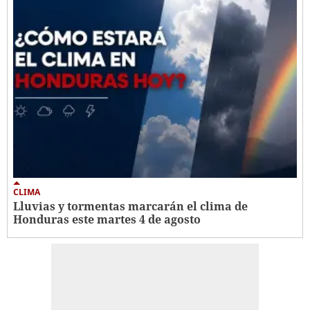
CLIMA
Lluvias y tormentas marcarán el clima de
Honduras este martes 4 de agosto