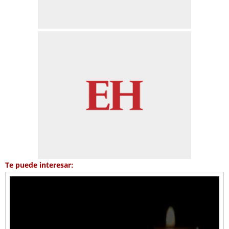
Te puede interesar: