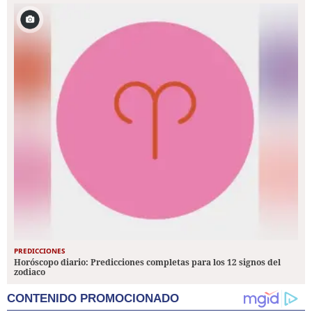
PREDICCIONES
Horóscopo diario: Predicciones completas para los 12 signos del
zodiaco
CONTENIDO PROMOCIONADO