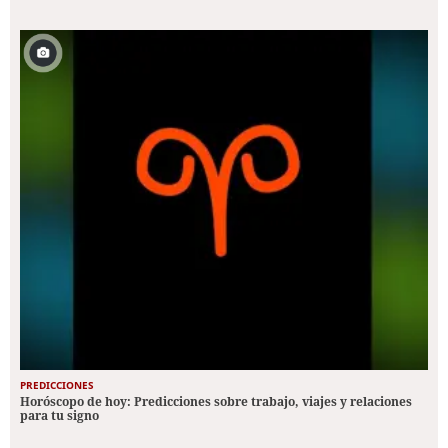
PREDICCIONES
Horóscopo de hoy: Predicciones sobre trabajo, viajes y relaciones
para tu signo