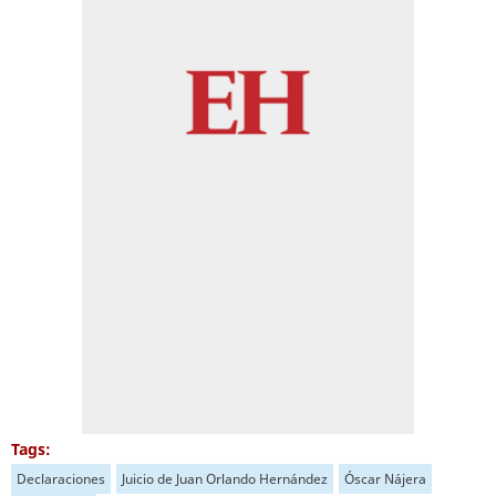
Tags:
Declaraciones
Juicio de Juan Orlando Hernández
Óscar Nájera