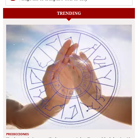
TRENDING
PREDICCIONES