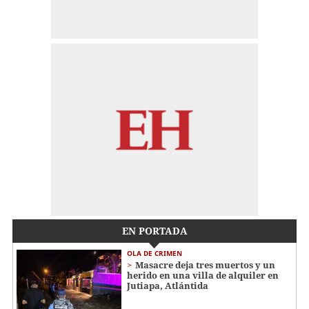
EN PORTADA
OLA DE CRIMEN
Masacre deja tres muertos y un
herido en una villa de alquiler en
Jutiapa, Atlántida