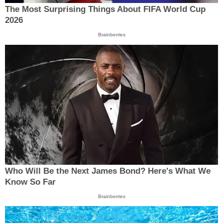
The Most Surprising Things About FIFA World Cup
2026
Brainberries
Who Will Be the Next James Bond? Here's What We
Know So Far
Brainberries