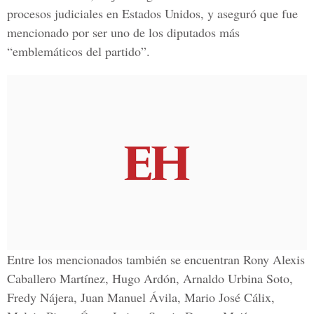
procesos judiciales en Estados Unidos, y aseguró que fue
mencionado por ser uno de los diputados más
“emblemáticos del partido”.
Entre los mencionados también se encuentran Rony Alexis
Caballero Martínez, Hugo Ardón, Arnaldo Urbina Soto,
Fredy Nájera, Juan Manuel Ávila, Mario José Cálix,