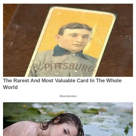
The Rarest And Most Valuable Card In The Whole
World
Brainberries