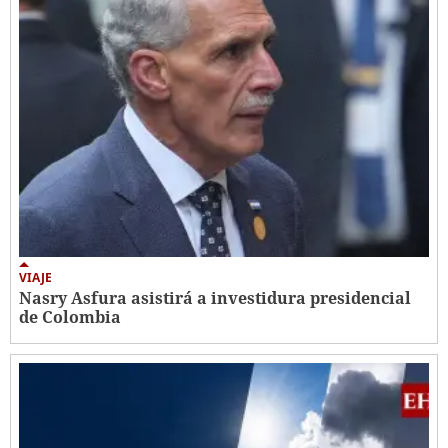
VIAJE
Nasry Asfura asistirá a investidura presidencial
de Colombia