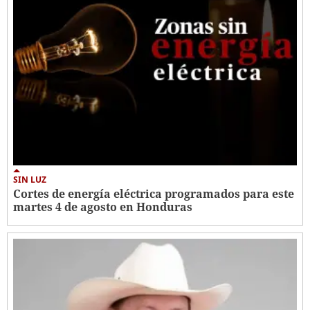
SIN LUZ
Cortes de energía eléctrica programados para este
martes 4 de agosto en Honduras