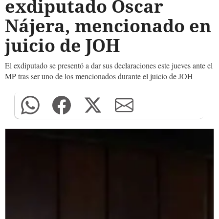
exdiputado Óscar
Nájera, mencionado en
juicio de JOH
El exdiputado se presentó a dar sus declaraciones este jueves ante el
MP tras ser uno de los mencionados durante el juicio de JOH