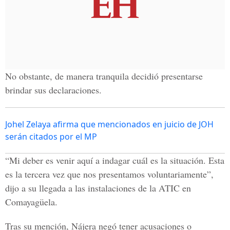
No obstante, de manera tranquila decidió presentarse
brindar sus declaraciones.
Johel Zelaya afirma que mencionados en juicio de JOH
serán citados por el MP
“Mi deber es venir aquí a indagar cuál es la situación. Esta
es la tercera vez que nos presentamos voluntariamente”,
dijo a su llegada a las instalaciones de la ATIC en
Comayagüela.
Tras su mención, Nájera negó tener acusaciones o