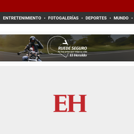
ENTRETENIMIENTO
FOTOGALERÍAS
DEPORTES
MUNDO