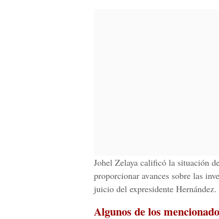
Johel Zelaya calificó la situación 
proporcionar avances sobre las inv
juicio del expresidente Hernández.
Algunos de los mencionado