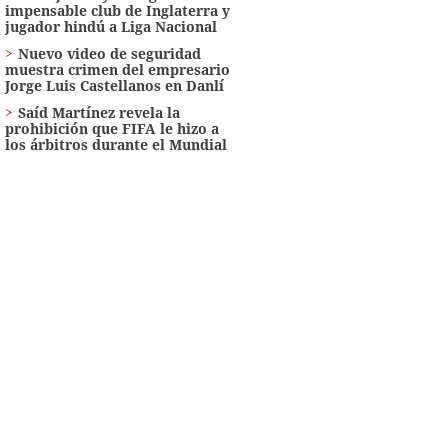
impensable club de Inglaterra y
jugador hindú a Liga Nacional
Nuevo video de seguridad
muestra crimen del empresario
Jorge Luis Castellanos en Danlí
Saíd Martínez revela la
prohibición que FIFA le hizo a
los árbitros durante el Mundial