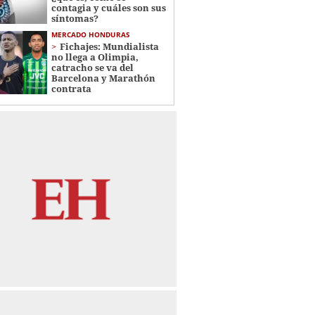
contagia y cuáles son sus
síntomas?
MERCADO HONDURAS
Fichajes: Mundialista
no llega a Olimpia,
catracho se va del
Barcelona y Marathón
contrata