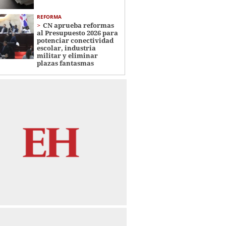
REFORMA
CN aprueba reformas
al Presupuesto 2026 para
potenciar conectividad
escolar, industria
militar y eliminar
plazas fantasmas