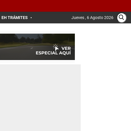
EH TRÁMITES
Jueves , 6 Agosto 2026