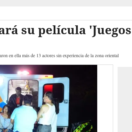
ará su película 'Juegos
ron en ella más de 13 actores sin experiencia de la zona oriental