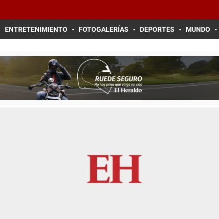
ENTRETENIMIENTO
FOTOGALERÍAS
DEPORTES
MUNDO