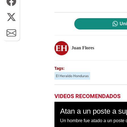
Uni
Juan Flores
Tags:
El Heraldo Honduras
VIDEOS RECOMENDADOS