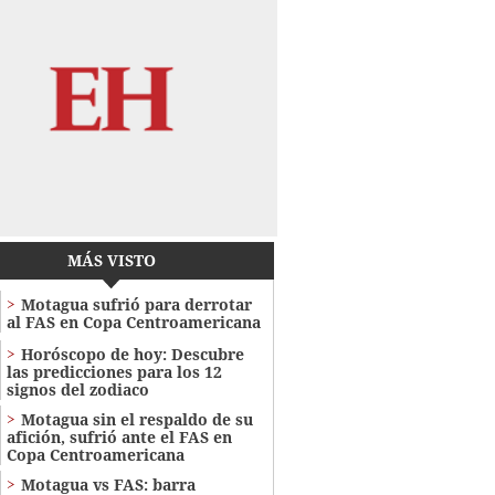
MÁS VISTO
Motagua sufrió para derrotar
al FAS en Copa Centroamericana
Horóscopo de hoy: Descubre
las predicciones para los 12
signos del zodiaco
Motagua sin el respaldo de su
afición, sufrió ante el FAS en
Copa Centroamericana
Motagua vs FAS: barra