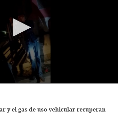
lar y el gas de uso vehicular recuperan