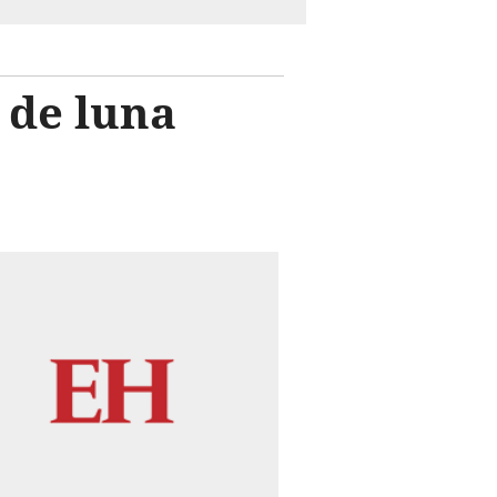
 de luna