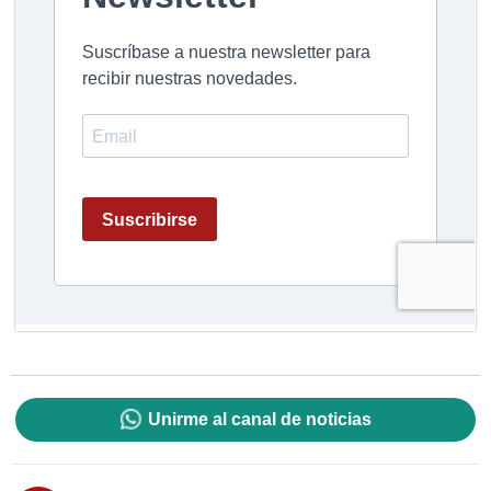
Unirme al canal de noticias