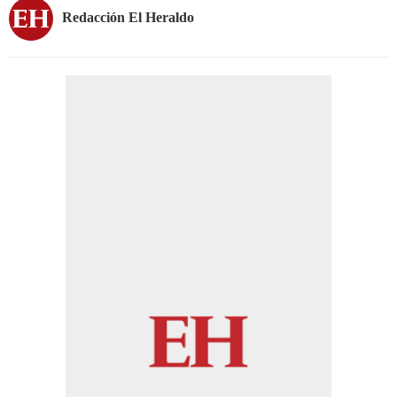
Redacción El Heraldo