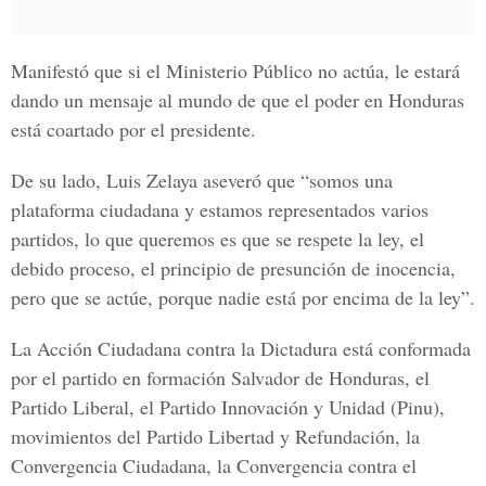
Manifestó que si el
Ministerio Público
no actúa, le estará
dando un mensaje al mundo de que el poder en Honduras
está coartado por el presidente.
De su lado,
Luis Zelaya
aseveró que “somos una
plataforma ciudadana y estamos representados varios
partidos, lo que queremos es que se respete la ley, el
debido proceso, el principio de presunción de inocencia,
pero que se actúe, porque nadie está por encima de la ley”.
La
Acción Ciudadana contra la Dictadura
está conformada
por el partido en formación Salvador de Honduras, el
Partido Liberal, el Partido Innovación y Unidad
(Pinu),
movimientos del
Partido Libertad y Refundación, la
Convergencia Ciudadana, la Convergencia contra el