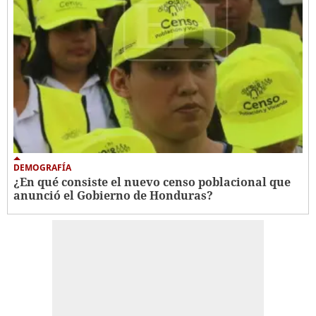
DEMOGRAFÍA
¿En qué consiste el nuevo censo poblacional que
anunció el Gobierno de Honduras?