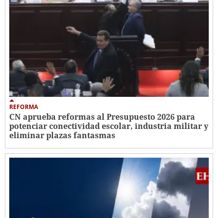
REFORMA
CN aprueba reformas al Presupuesto 2026 para
potenciar conectividad escolar, industria militar y
eliminar plazas fantasmas