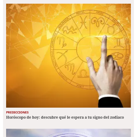
PREDICCIONES
Horóscopo de hoy: descubre qué le espera a tu signo del zodiaco