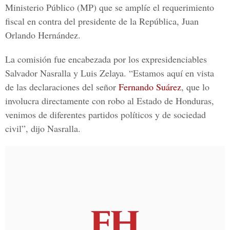
Ministerio Público
(MP) que se amplíe
el requerimiento
fiscal en contra del presidente de la República, Juan
Orlando Hernández.
La comisión fue encabezada por
los expresidenciables
Salvador Nasralla y Luis Zelaya.
“Estamos aquí en vista
de las declaraciones del señor
Fernando Suárez
, que lo
involucra directamente con robo al
Estado de Honduras
,
venimos de diferentes partidos políticos y de sociedad
civil”, dijo Nasralla.