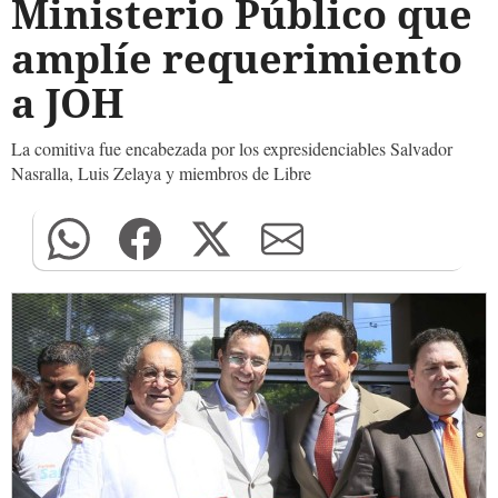
Ministerio Público que
amplíe requerimiento
a JOH
La comitiva fue encabezada por los expresidenciables Salvador
Nasralla, Luis Zelaya y miembros de Libre