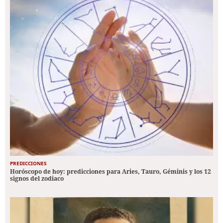
PREDICCIONES
Horóscopo de hoy: predicciones para Aries, Tauro, Géminis y los 12
signos del zodiaco