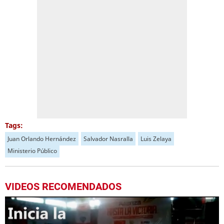
Tags:
Juan Orlando Hernández
Salvador Nasralla
Luis Zelaya
Ministerio Público
VIDEOS RECOMENDADOS