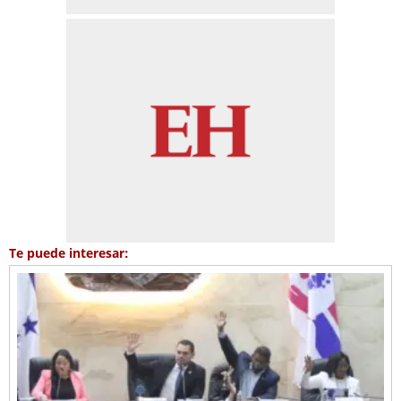
Te puede interesar: