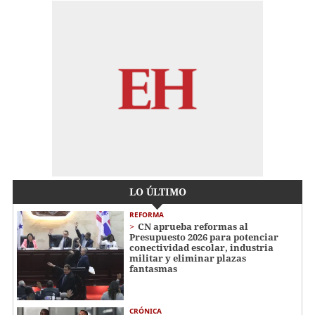
LO ÚLTIMO
REFORMA
CN aprueba reformas al
Presupuesto 2026 para potenciar
conectividad escolar, industria
militar y eliminar plazas
fantasmas
CRÓNICA