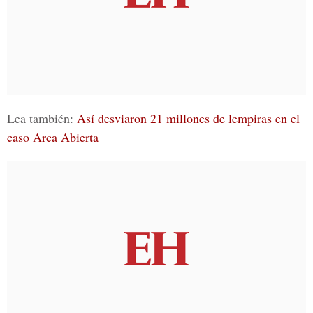
Lea también:
Así desviaron 21 millones de lempiras en el
caso Arca Abierta