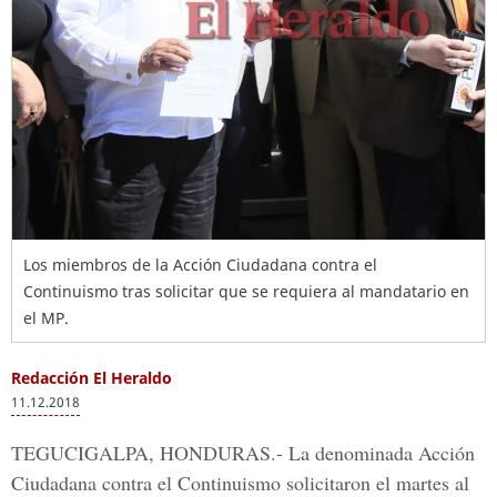
Los miembros de la Acción Ciudadana contra el
Continuismo tras solicitar que se requiera al mandatario en
el MP.
Redacción El Heraldo
11.12.2018
TEGUCIGALPA, HONDURAS.-
La denominada
Acción
Ciudadana contra el Continuismo
solicitaron el martes al