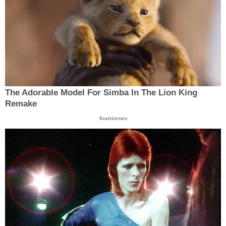
The Adorable Model For Simba In The Lion King
Remake
Brainberries