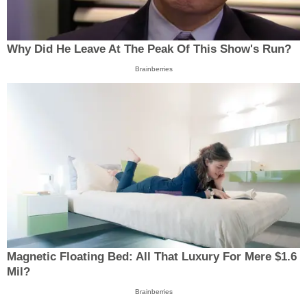
Why Did He Leave At The Peak Of This Show's Run?
Brainberries
Magnetic Floating Bed: All That Luxury For Mere $1.6
Mil?
Brainberries