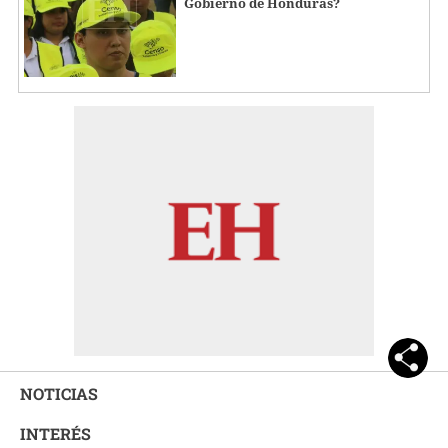
Gobierno de Honduras?
NOTICIAS
INTERÉS