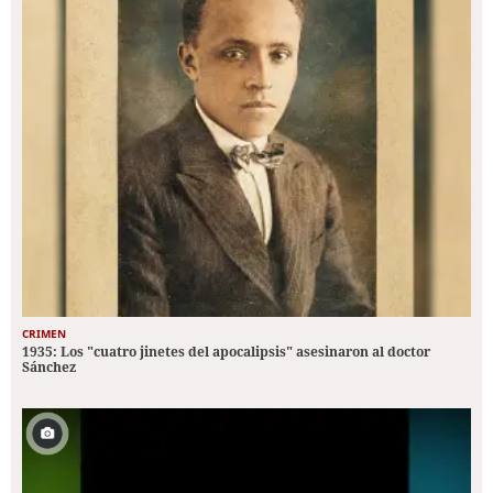
CRIMEN
1935: Los "cuatro jinetes del apocalipsis" asesinaron al doctor
Sánchez