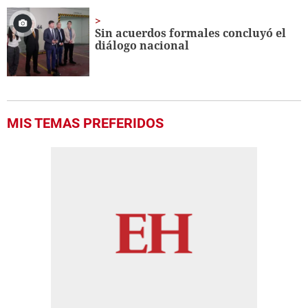
Sin acuerdos formales concluyó el
diálogo nacional
MIS TEMAS PREFERIDOS