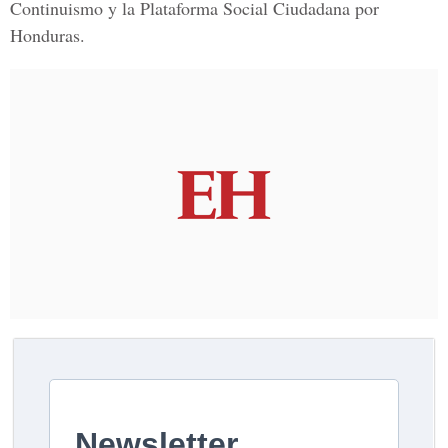
Continuismo y la Plataforma Social Ciudadana por
Honduras.