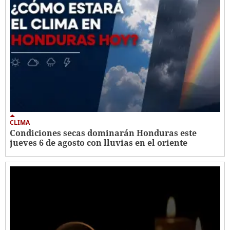
CLIMA
Condiciones secas dominarán Honduras este
jueves 6 de agosto con lluvias en el oriente