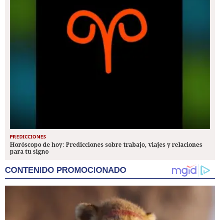
PREDICCIONES
Horóscopo de hoy: Predicciones sobre trabajo, viajes y relaciones
para tu signo
CONTENIDO PROMOCIONADO