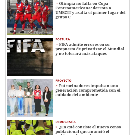
Olimpia no falla en Copa
Centroamericana: derrota a
UMECIT y asalta el primer lugar del
grupo C
POSTURA
FIFA admite errores en su
propuesta de privatizar el Mundial
y no tolerará más ataques
PROYECTO
Patrocinadores impulsan una
generación comprometida con el
cuidado del ambiente
DEMOGRAFÍA
¿En qué consiste el nuevo censo
poblacional que anunció el