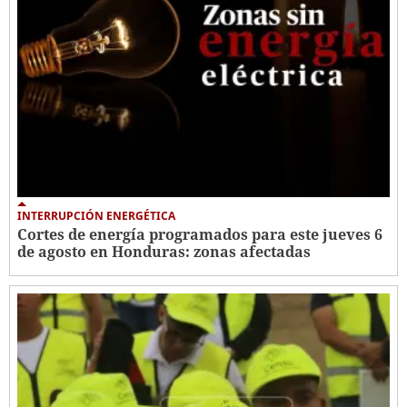
INTERRUPCIÓN ENERGÉTICA
Cortes de energía programados para este jueves 6
de agosto en Honduras: zonas afectadas