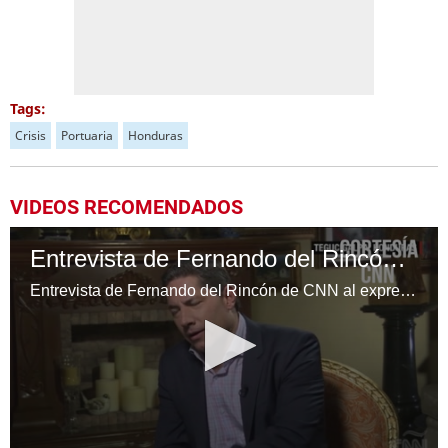
Tags:
Crisis
Portuaria
Honduras
VIDEOS RECOMENDADOS
Entrevista de Fernando del Rincón de CNN al expresidente Porfirio Lobo Sosa
Entrevista de Fernando del Rincón de CNN al expresidente Porfirio Lobo Sosa