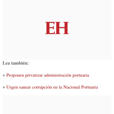
Lea también:
+
Proponen privatizar administración portuaria
+
Urgen sanear corrupción en la Nacional Portuaria