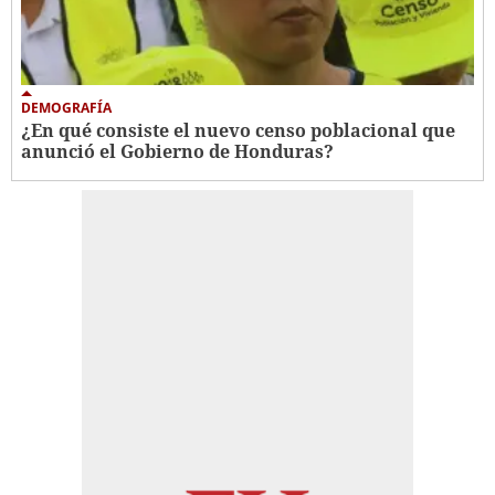
DEMOGRAFÍA
¿En qué consiste el nuevo censo poblacional que
anunció el Gobierno de Honduras?