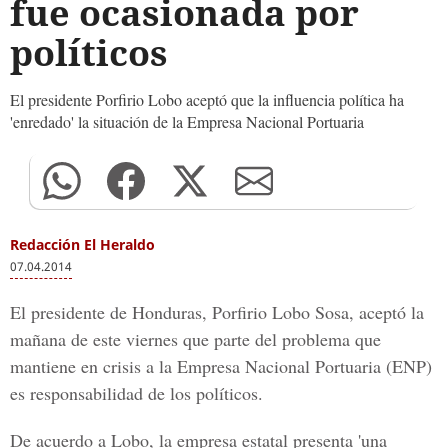
fue ocasionada por
políticos
El presidente Porfirio Lobo aceptó que la influencia política ha
'enredado' la situación de la Empresa Nacional Portuaria
Redacción El Heraldo
07.04.2014
El presidente de Honduras, Porfirio Lobo Sosa, aceptó la
mañana de este viernes que parte del problema que
mantiene en crisis a la Empresa Nacional Portuaria (ENP)
es responsabilidad de los políticos.
De acuerdo a Lobo, la empresa estatal presenta 'una