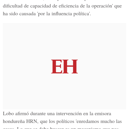
dificultad de capacidad de eficiencia de la operación' que
ha sido causada 'por la influencia política'.
Lobo afirmó durante una intervención en la emisora
hondureña HRN, que los políticos 'enredamos mucho las
cosas. Lo que se debe buscar es un mecanismo que nos