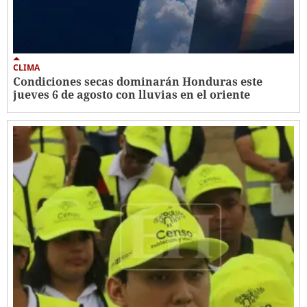
CLIMA
Condiciones secas dominarán Honduras este
jueves 6 de agosto con lluvias en el oriente