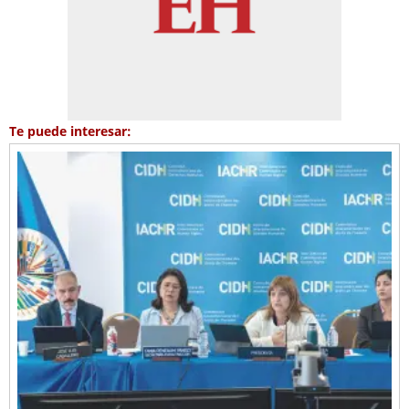
Te puede interesar: