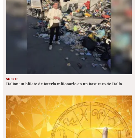
SUERTE
Hallan un billete de lotería millonario en un basurero de Italia