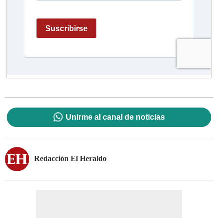
Unirme al canal de noticias
Redacción El Heraldo