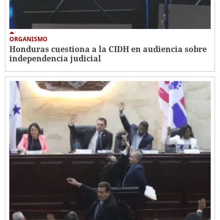
ORGANISMO
Honduras cuestiona a la CIDH en audiencia sobre
independencia judicial