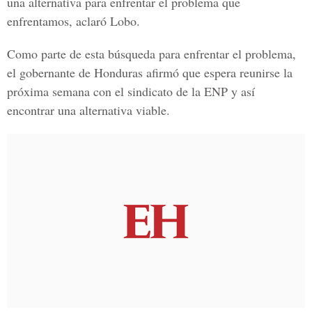
una alternativa para enfrentar el problema que
enfrentamos, aclaró Lobo.
Como parte de esta búsqueda para enfrentar el problema,
el gobernante de Honduras afirmó que espera reunirse la
próxima semana con el sindicato de la ENP y así
encontrar una alternativa viable.