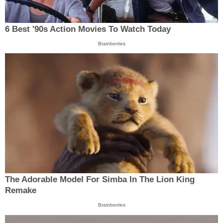
6 Best '90s Action Movies To Watch Today
Brainberries
The Adorable Model For Simba In The Lion King
Remake
Brainberries