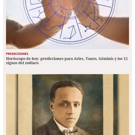
PREDICCIONES
Horóscopo de hoy: predicciones para Aries, Tauro, Géminis y los 12
signos del zodiaco