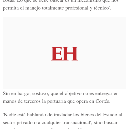
permita el manejo totalmente profesional y técnico'.
Sin embargo, sostuvo, que el objetivo no es entregar en
manos de terceros la portuaria que opera en Cortés.
'Nadie está hablando de trasladar los bienes del Estado al
sector privado o a cualquier transnacional', sino buscar