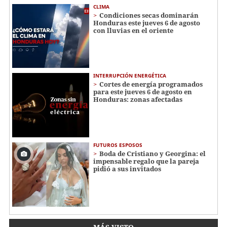
CLIMA
Condiciones secas dominarán
Honduras este jueves 6 de agosto
con lluvias en el oriente
INTERRUPCIÓN ENERGÉTICA
Cortes de energía programados
para este jueves 6 de agosto en
Honduras: zonas afectadas
FUTUROS ESPOSOS
Boda de Cristiano y Georgina: el
impensable regalo que la pareja
pidió a sus invitados