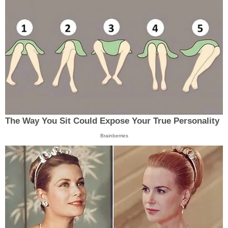
The Way You Sit Could Expose Your True Personality
Brainberries