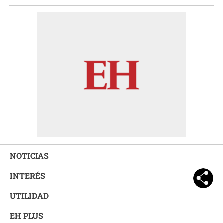
NOTICIAS
INTERÉS
UTILIDAD
EH PLUS