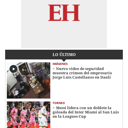
LO ÚLTIMO
IMÁGENES
Nuevo video de seguridad
muestra crimen del empresario
Jorge Luis Castellanos en Danlí
TORNEO
Messi lidera con un doblete la
goleada del Inter Miami al San Luis
en la Leagues Cup