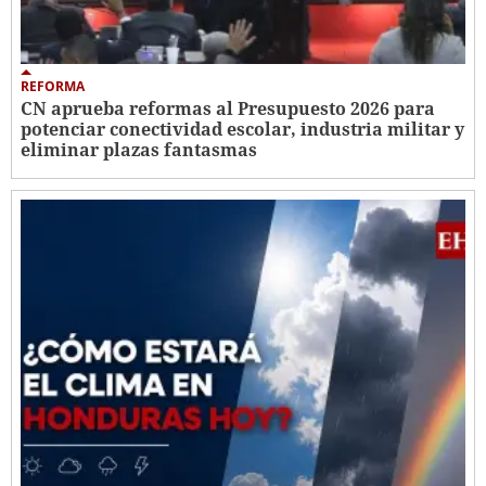
REFORMA
CN aprueba reformas al Presupuesto 2026 para
potenciar conectividad escolar, industria militar y
eliminar plazas fantasmas