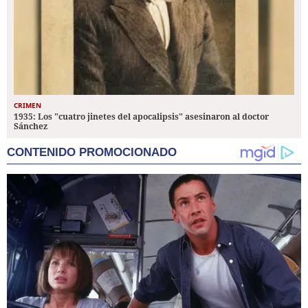
CRIMEN
1935: Los "cuatro jinetes del apocalipsis" asesinaron al doctor
Sánchez
CONTENIDO PROMOCIONADO