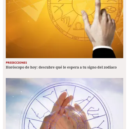
PREDICCIONES
Horóscopo de hoy: descubre qué le espera a tu signo del zodiaco