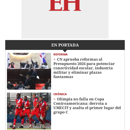
EN PORTADA
REFORMA
CN aprueba reformas al
Presupuesto 2026 para potenciar
conectividad escolar, industria
militar y eliminar plazas
fantasmas
CRÓNICA
Olimpia no falla en Copa
Centroamericana: derrota a
UMECIT y asalta el primer lugar del
grupo C