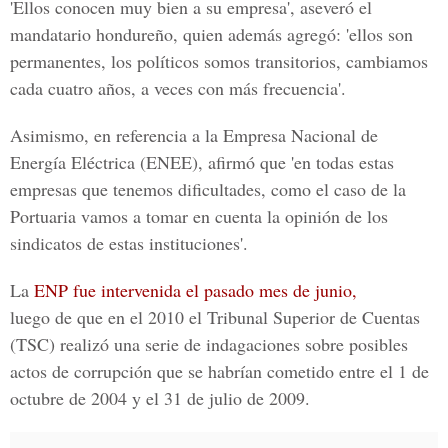
'Ellos conocen muy bien a su empresa', aseveró el
mandatario hondureño, quien además agregó: 'ellos son
permanentes, los políticos somos transitorios, cambiamos
cada cuatro años, a veces con más frecuencia'.
Asimismo, en referencia a la Empresa Nacional de
Energía Eléctrica (ENEE), afirmó que 'en todas estas
empresas que tenemos dificultades, como el caso de la
Portuaria vamos a tomar en cuenta la opinión de los
sindicatos de estas instituciones'.
La
ENP fue intervenida el pasado mes de junio,
luego de que en el 2010 el Tribunal Superior de Cuentas
(TSC) realizó una serie de indagaciones sobre posibles
actos de corrupción que se habrían cometido entre el 1 de
octubre de 2004 y el 31 de julio de 2009.