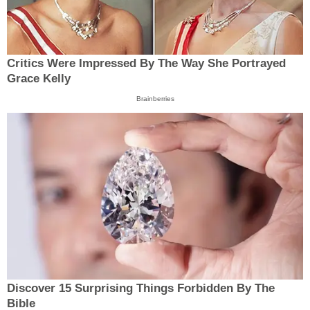
Critics Were Impressed By The Way She Portrayed
Grace Kelly
Brainberries
Discover 15 Surprising Things Forbidden By The
Bible