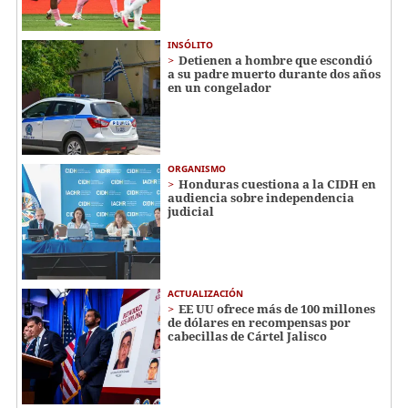
INSÓLITO
Detienen a hombre que escondió
a su padre muerto durante dos años
en un congelador
ORGANISMO
Honduras cuestiona a la CIDH en
audiencia sobre independencia
judicial
ACTUALIZACIÓN
EE UU ofrece más de 100 millones
de dólares en recompensas por
cabecillas de Cártel Jalisco