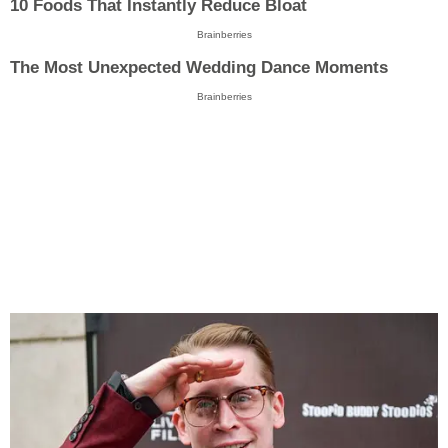
10 Foods That Instantly Reduce Bloat
Brainberries
The Most Unexpected Wedding Dance Moments
Brainberries