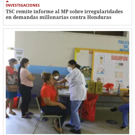
INVESTIGACIONES
TSC remite informe al MP sobre irregularidades
en demandas millonarias contra Honduras