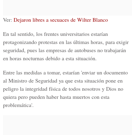
Ver
:
Dejaron libres a secuaces de Wilter Blanco
En tal sentido, los frentes universitarios estarían
protagonizando protestas en las últimas horas, para exigir
seguridad, pues las empresas de autobuses no trabajarán
en horas nocturnas debido a esta situación.
Entre las medidas a tomar, estarían 'enviar un documento
al
Ministro de Seguridad
ya que esta situación pone en
peligro la integridad física de todos nosotros y Dios no
quiera pero pueden haber hasta muertos con esta
problemática'.