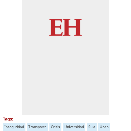
Tags:
Inseguridad
Transporte
Crisis
Universidad
Sula
Unah