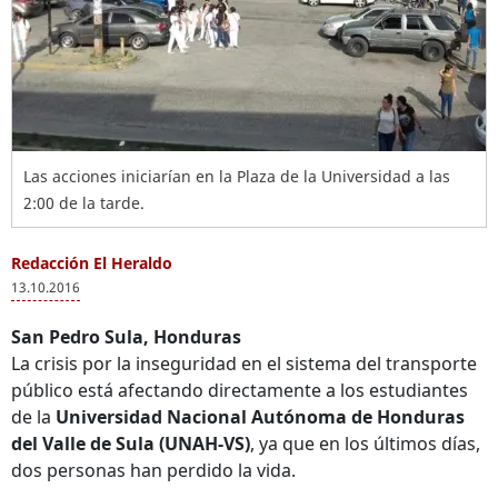
Las acciones iniciarían en la Plaza de la Universidad a las
2:00 de la tarde.
Redacción El Heraldo
13.10.2016
San Pedro Sula, Honduras
La crisis por la inseguridad en el sistema del transporte
público está afectando directamente a los estudiantes
de la
Universidad Nacional Autónoma de Honduras
del Valle de Sula (UNAH-VS)
, ya que en los últimos días,
dos personas han perdido la vida.