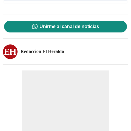
Unirme al canal de noticias
Redacción El Heraldo