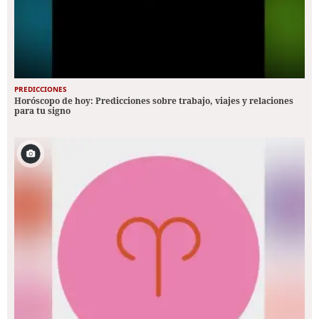
PREDICCIONES
Horóscopo de hoy: Predicciones sobre trabajo, viajes y relaciones
para tu signo