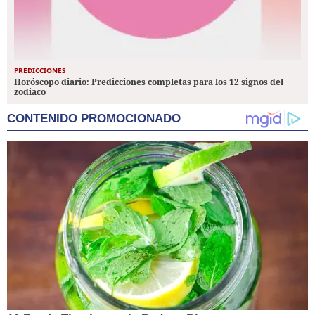
PREDICCIONES
Horóscopo diario: Predicciones completas para los 12 signos del
zodiaco
CONTENIDO PROMOCIONADO