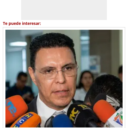
Te puede interesar: