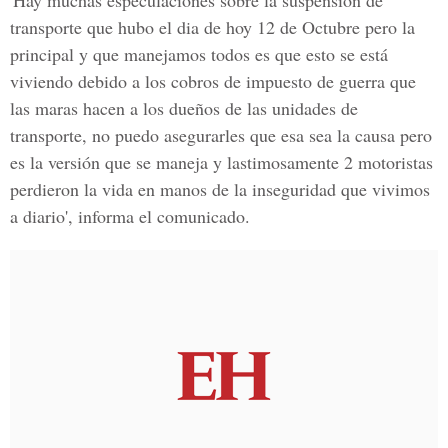
'Hay muchas especulaciones sobre la suspensión de
transporte que hubo el dia de hoy
12 de Octubre
pero la
principal y que manejamos todos es que esto se está
viviendo debido a los cobros de impuesto de guerra que
las maras hacen a los dueños de las unidades de
transporte, no puedo asegurarles que esa sea la causa pero
es la versión que se maneja y lastimosamente
2 motoristas
perdieron la vida
en manos de la inseguridad que vivimos
a diario', informa el comunicado.