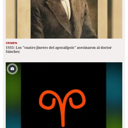
CRIMEN
1935: Los "cuatro jinetes del apocalipsis" asesinaron al doctor
Sánchez