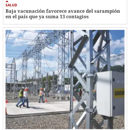
SALUD
Baja vacunación favorece avance del sarampión
en el país que ya suma 13 contagios