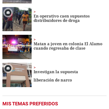
En operativo caen supuestos
distribuidores de droga
Matan a joven en colonia El Alamo
cuando regresaba de clase
Investigan la supuesta
liberación de narco
MIS TEMAS PREFERIDOS