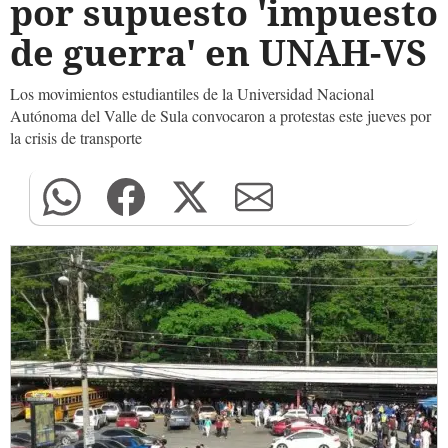
por supuesto 'impuesto
de guerra' en UNAH-VS
Los movimientos estudiantiles de la Universidad Nacional
Autónoma del Valle de Sula convocaron a protestas este jueves por
la crisis de transporte