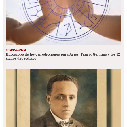
PREDICCIONES
Horóscopo de hoy: predicciones para Aries, Tauro, Géminis y los 12
signos del zodiaco