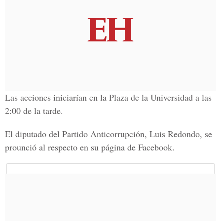
Las acciones iniciarían en la Plaza de la Universidad a las
2:00 de la tarde.
El diputado del Partido Anticorrupción, Luis Redondo, se
prounció al respecto en su página de Facebook.