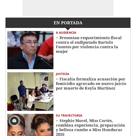
EN PORTADA
A AUDIENCIA
Presentan requerimiento fiscal
contra el exdiputado Bartolo
Fuentes por violencia contra la
mujer
JUSTICIA
Fiscalía formaliza acusación por
femicidio agravado en nuevo juicio
por muerte de Keyla Martínez
SU TRAYECTORIA
Stephie Morel, Miss Cortés,
combina experiencia, preparación
y belleza rumbo a Miss Honduras
2026