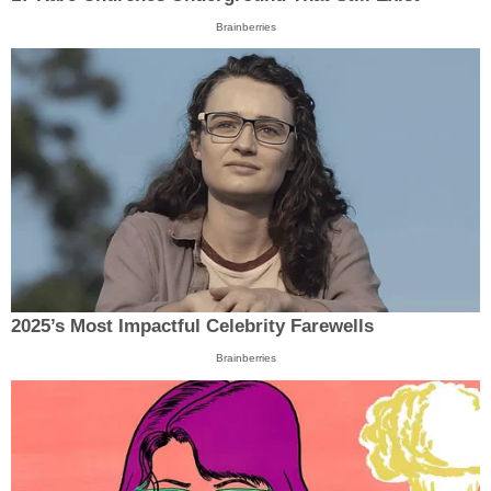
Brainberries
2025’s Most Impactful Celebrity Farewells
Brainberries