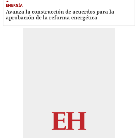
ENERGÍA
Avanza la construcción de acuerdos para la
aprobación de la reforma energética