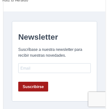
Foto: El Heraldo