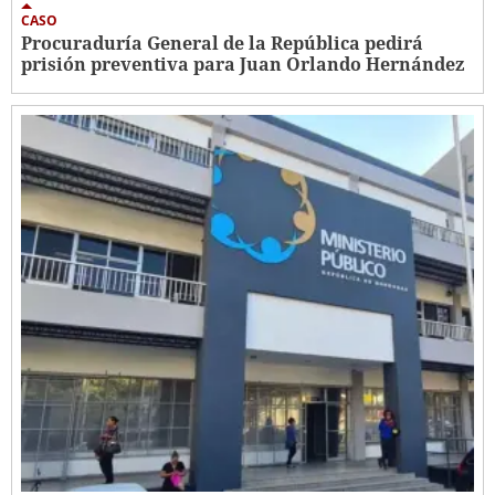
CASO
Procuraduría General de la República pedirá
prisión preventiva para Juan Orlando Hernández