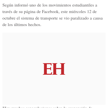
Según informó uno de los movimientos estudiantiles a
través de su página de
Facebook
, este miércoles 12 de
octubre el sistema de transporte se vio paralizado a causa
de los últimos hechos.