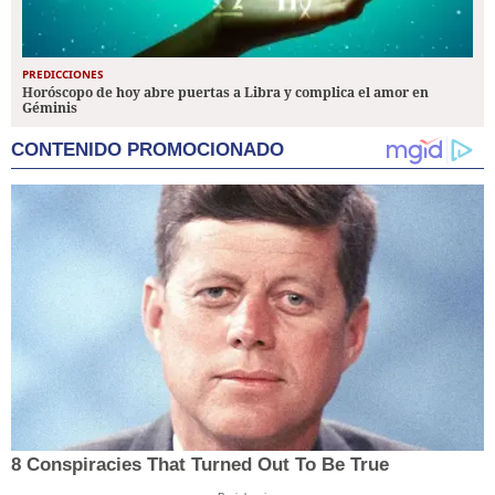
PREDICCIONES
Horóscopo de hoy abre puertas a Libra y complica el amor en
Géminis
CONTENIDO PROMOCIONADO
8 Conspiracies That Turned Out To Be True