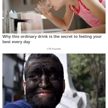
Why this ordinary drink is the secret to feeling your
best every day
CTA Favorite