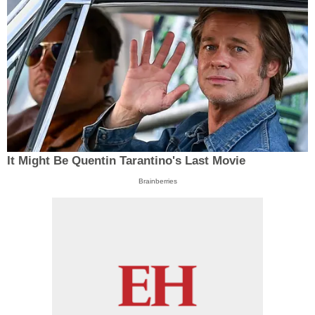
It Might Be Quentin Tarantino's Last Movie
Brainberries