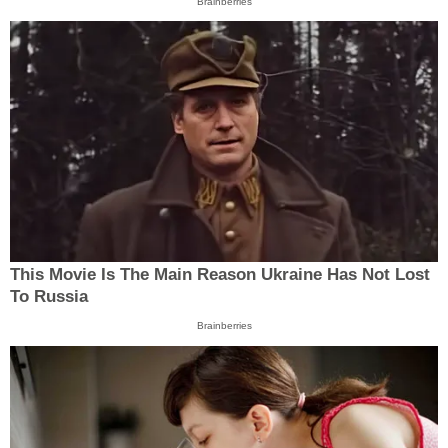
Brainberries
This Movie Is The Main Reason Ukraine Has Not Lost
To Russia
Brainberries