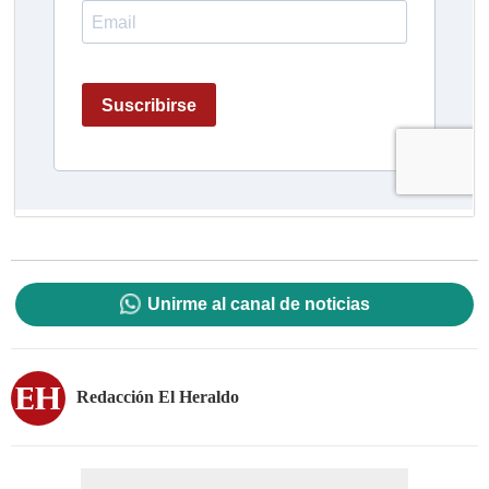
Unirme al canal de noticias
Redacción El Heraldo