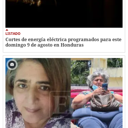
LISTADO
Cortes de energía eléctrica programados para este
domingo 9 de agosto en Honduras