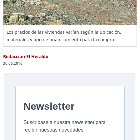
Los precios de las viviendas varían según la ubicación,
materiales y tipo de financiamiento para la compra.
Redacción El Heraldo
30.06.2016