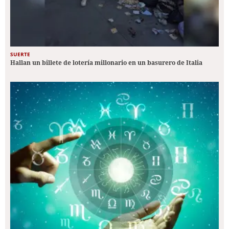
SUERTE
Hallan un billete de lotería millonario en un basurero de Italia