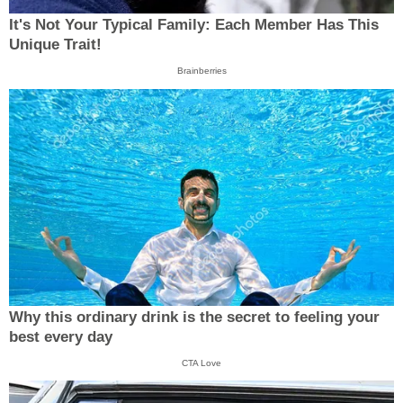
It's Not Your Typical Family: Each Member Has This
Unique Trait!
Brainberries
Why this ordinary drink is the secret to feeling your
best every day
CTA Love