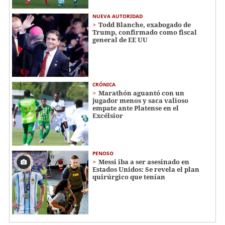
NUEVA AUTORIDAD
Todd Blanche, exabogado de
Trump, confirmado como fiscal
general de EE UU
CRÓNICA
Marathón aguantó con un
jugador menos y saca valioso
empate ante Platense en el
Excélsior
PENOSO
Messi iba a ser asesinado en
Estados Unidos: Se revela el plan
quirúrgico que tenían