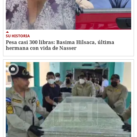
SU HISTORIA
Pesa casi 300 libras: Basima Hilsaca, última
hermana con vida de Nasser