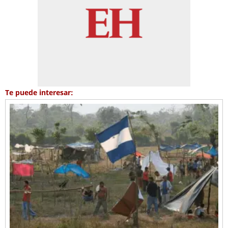
Te puede interesar: