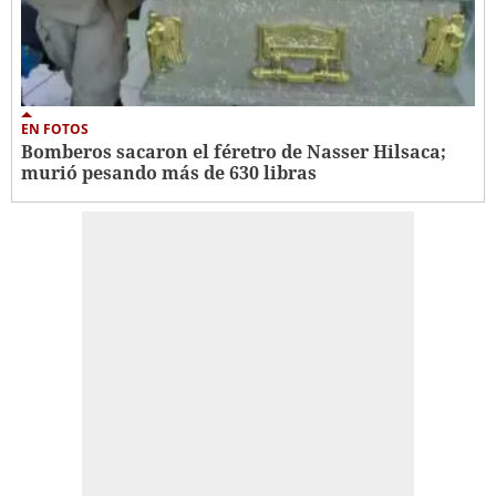
EN FOTOS
Bomberos sacaron el féretro de Nasser Hilsaca;
murió pesando más de 630 libras