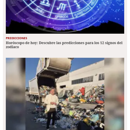
PREDICCIONES
Horóscopo de hoy: Descubre las predicciones para los 12 signos del
zodiaco