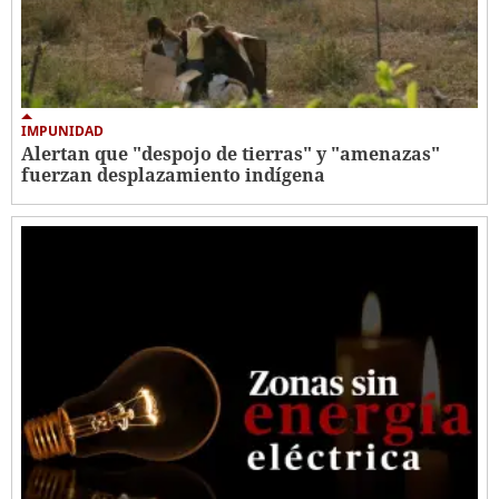
IMPUNIDAD
Alertan que "despojo de tierras" y "amenazas"
fuerzan desplazamiento indígena