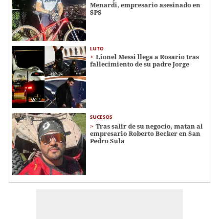
Menardi​​​, empresario asesinado en
SPS
LUTO
Lionel Messi llega a Rosario tras
fallecimiento de su padre Jorge
SUCESOS
Tras salir de su negocio, matan al
empresario Roberto Becker en San
Pedro Sula