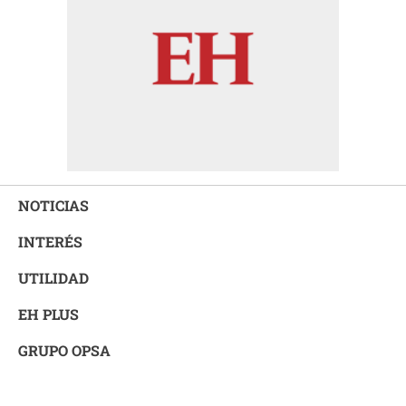
NOTICIAS
INTERÉS
UTILIDAD
EH PLUS
GRUPO OPSA