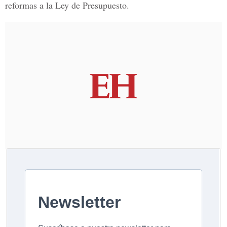
reformas a la Ley de Presupuesto.