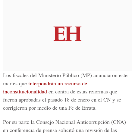
Los fiscales del Ministerio Público (MP) anunciaron este
martes que
interpondrán un recurso de
inconstitucionalidad
en contra de estas reformas que
fueron aprobadas el pasado 18 de enero en el CN y se
corrigieron por medio de una Fe de Errata.
Por su parte la Consejo Nacional Anticorrupción (CNA)
en conferencia de prensa solicitó una
revisión de las