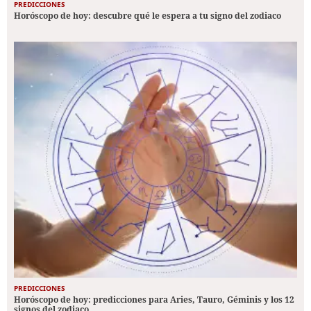
PREDICCIONES
Horóscopo de hoy: descubre qué le espera a tu signo del zodiaco
PREDICCIONES
Horóscopo de hoy: predicciones para Aries, Tauro, Géminis y los 12
signos del zodiaco