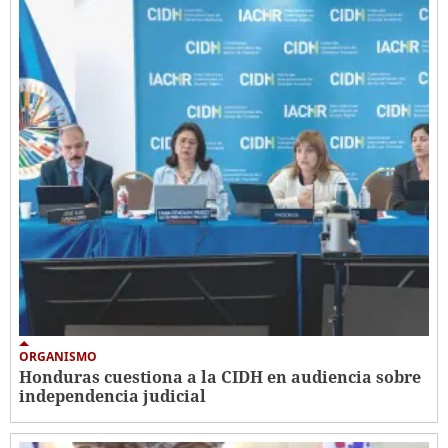
ORGANISMO
Honduras cuestiona a la CIDH en audiencia sobre
independencia judicial