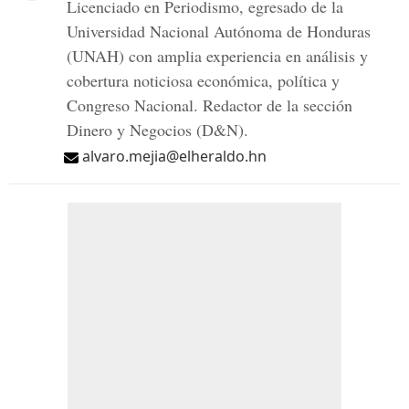
Licenciado en Periodismo, egresado de la
Universidad Nacional Autónoma de Honduras
(UNAH) con amplia experiencia en análisis y
cobertura noticiosa económica, política y
Congreso Nacional. Redactor de la sección
Dinero y Negocios (D&N).
alvaro.mejia@elheraldo.hn