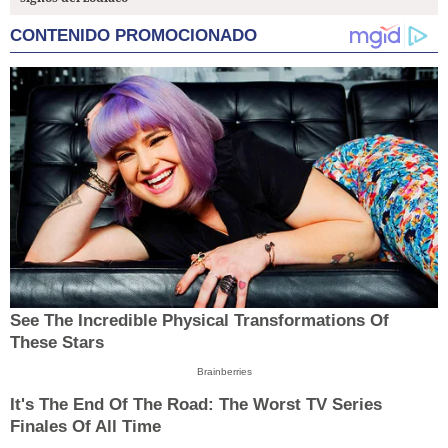
CONTENIDO PROMOCIONADO
See The Incredible Physical Transformations Of
These Stars
Brainberries
It's The End Of The Road: The Worst TV Series
Finales Of All Time