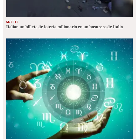
SUERTE
Hallan un billete de lotería millonario en un basurero de Italia