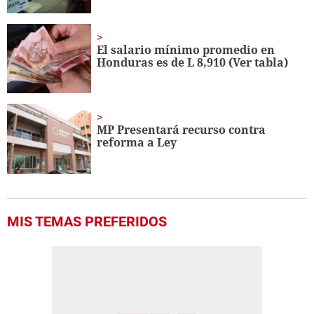
El salario mínimo promedio en
Honduras es de L 8,910 (Ver tabla)
MP Presentará recurso contra
reforma a Ley
MIS TEMAS PREFERIDOS