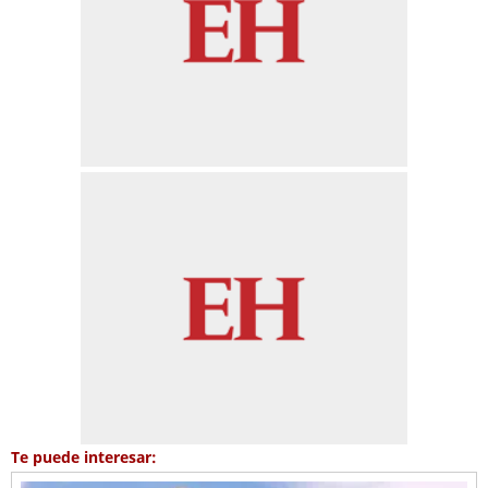
Te puede interesar: