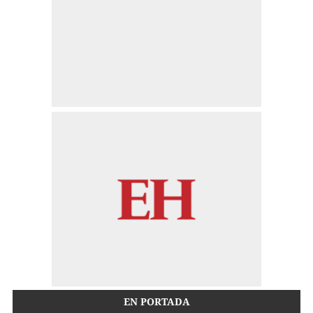
EN PORTADA