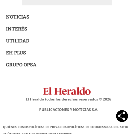
NOTICIAS
INTERÉS
UTILIDAD
EH PLUS
GRUPO OPSA
El Heraldo todos los derechos reservados ©
2026
PUBLICACIONES Y NOTICIAS S.A.
QUIÉNES SOMOS
POLÍTICAS DE PRIVACIDAD
POLÍTICAS DE COOKIES
MAPA DEL SITIO