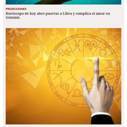
PREDICCIONES
Horóscopo de hoy abre puertas a Libra y complica el amor en
Géminis