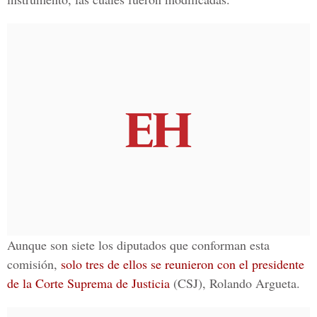
Aunque son siete los diputados que conforman esta
comisión,
solo tres de ellos se reunieron con el presidente
de la Corte Suprema de Justicia
(CSJ), Rolando Argueta.