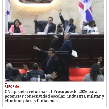
REFORMA
CN aprueba reformas al Presupuesto 2026 para
potenciar conectividad escolar, industria militar y
eliminar plazas fantasmas