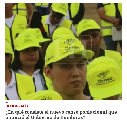
DEMOGRAFÍA
¿En qué consiste el nuevo censo poblacional que
anunció el Gobierno de Honduras?