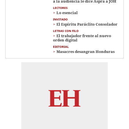
a la audiencia le dice Aspra a JOH
LECTORES
Lo esencial
INVITADO
El Espíritu Paráclito Consolador
LETRAS CON FILO
El trabajador frente al nuevo
orden digital
EDITORIAL
Masacres desangran Honduras