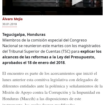
Álvaro Mejía
30.01.2018
Tegucigalpa, Honduras
Miembros de la comisión especial del Congreso
Nacional se reunieron este martes con los magistrados
del Tribunal Superior de Cuentas (TSC) para
explicar los
alcances de las reformas a la Ley del Presupuesto,
aprobados el 18 de enero del 2018
.
El encuentro es parte de los acercamientos que inició el
lunes anterior esta comitiva legislativa con delegados de
diferentes entidades ante la polémica y señalamientos de la
Misión de Apoyo contra la Corrupción y la Impunidad en
Honduras
(Maccih) a las disposiciones de este
instrumento, las cuales fueron modificadas.