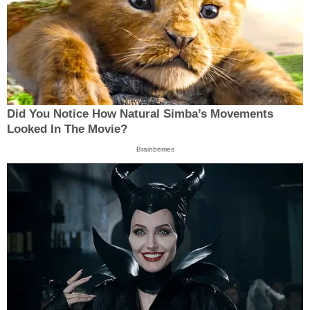
Did You Notice How Natural Simba’s Movements
Looked In The Movie?
Brainberries