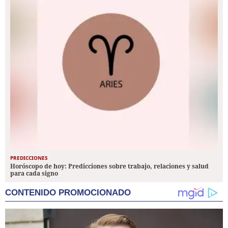
PREDICCIONES
Horóscopo de hoy: Predicciones sobre trabajo, relaciones y salud
para cada signo
CONTENIDO PROMOCIONADO