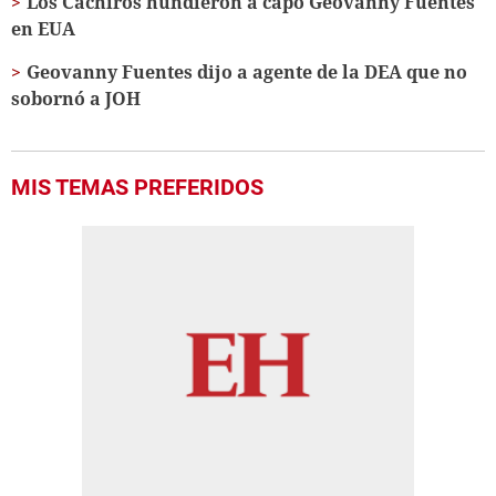
Los Cachiros hundieron a capo Geovanny Fuentes
en EUA
Geovanny Fuentes dijo a agente de la DEA que no
sobornó a JOH
MIS TEMAS PREFERIDOS