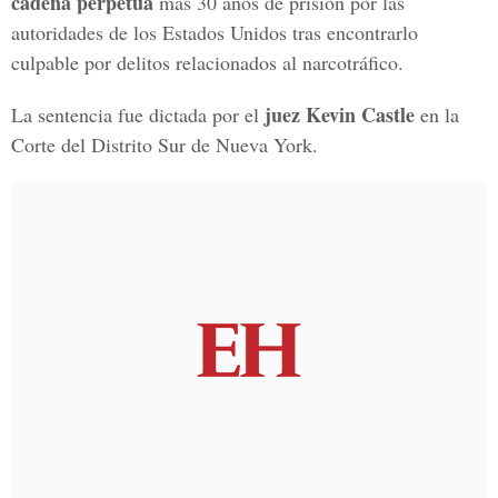
cadena perpetua
más 30 años de prisión por las
autoridades de los Estados Unidos tras encontrarlo
culpable por delitos relacionados al narcotráfico.
juez Kevin Castle
La sentencia fue dictada por el
en la
Corte del Distrito Sur de Nueva York.