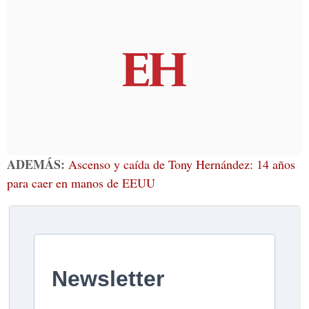
ADEMÁS:
Ascenso y caída de Tony Hernández: 14 años
para caer en manos de EEUU