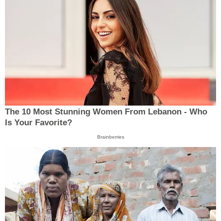
The 10 Most Stunning Women From Lebanon - Who
Is Your Favorite?
Brainberries