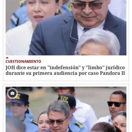
CUESTIONAMIENTO
JOH dice estar en "indefensión" y "limbo" jurídico
durante su primera audiencia por caso Pandora II