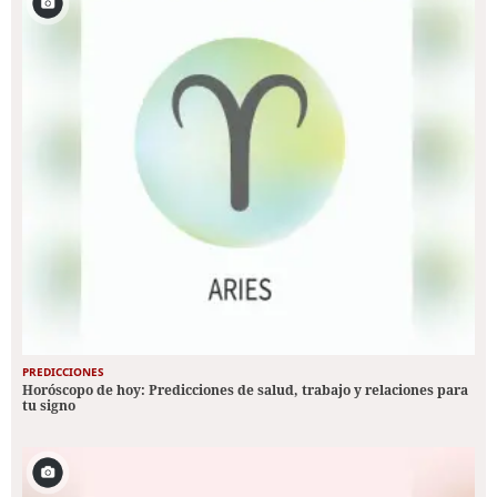
PREDICCIONES
Horóscopo de hoy: Predicciones de salud, trabajo y relaciones para
tu signo