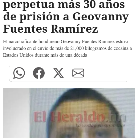
perpetua más 30 años
de prisión a Geovanny
Fuentes Ramírez
El narcotraficante hondureño Geovanny Fuentes Ramírez estuvo
involucrado en el envío de más de 21,000 kilogramos de cocaína a
Estados Unidos durante más de una década