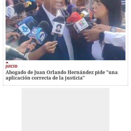
JUICIO
Abogado de Juan Orlando Hernández pide "una
aplicación correcta de la justicia"