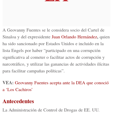
A Geovanny Fuentes se le considera socio del Cartel de
,
Sinaloa y del expresidente
Juan Orlando Hernández
quien
ha sido sancionado por Estados Unidos e incluido en la
lista Engels por haber “participado en una corrupción
significativa al cometer o facilitar actos de corrupción y
narcotráfico, y utilizar las ganancias de actividades ilícitas
para facilitar campañas políticas”.
VEA:
Geovanny Fuentes acepta ante la DEA que conoció
a ‘Los Cachiros’
Antecedentes
La Administración de Control de Drogas de EE. UU.