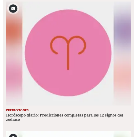
PREDICCIONES
Horóscopo diario: Predicciones completas para los 12 signos del
zodiaco