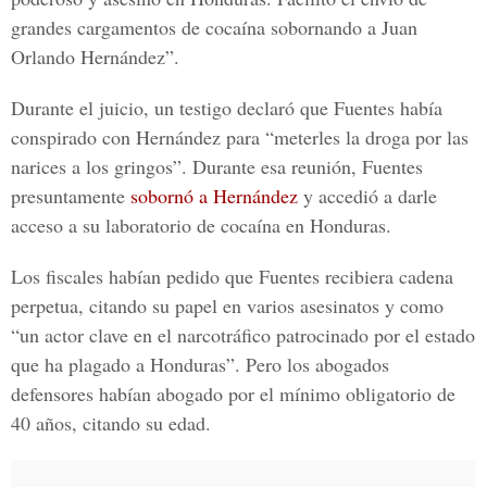
grandes cargamentos de cocaína sobornando a Juan
Orlando Hernández”.
Durante el juicio, un testigo declaró que Fuentes había
conspirado con Hernández para “meterles la droga por las
narices a los gringos”. Durante esa reunión, Fuentes
presuntamente
sobornó a Hernández
y accedió a darle
acceso a su laboratorio de cocaína en Honduras.
Los fiscales habían pedido que Fuentes recibiera cadena
perpetua, citando su papel en varios asesinatos y como
“un actor clave en el narcotráfico patrocinado por el estado
que ha plagado a Honduras”. Pero los abogados
defensores habían abogado por el mínimo obligatorio de
40 años, citando su edad.