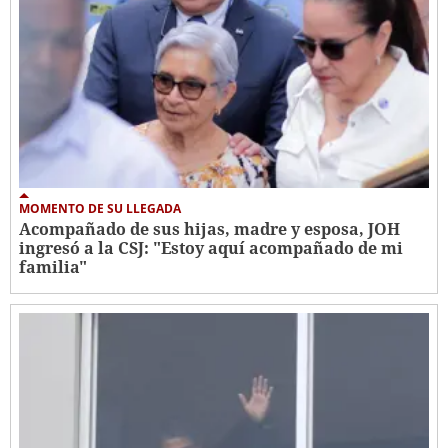
MOMENTO DE SU LLEGADA
Acompañado de sus hijas, madre y esposa, JOH
ingresó a la CSJ: "Estoy aquí acompañado de mi
familia"