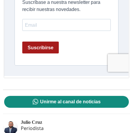
Unirme al canal de noticias
Julio Cruz
Periodista