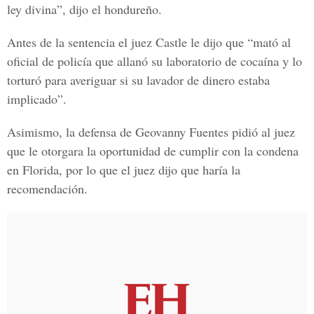
ley divina”, dijo el hondureño.
Antes de la sentencia el juez Castle le dijo que “mató al
oficial de policía que allanó su laboratorio de cocaína y lo
torturó para averiguar si su lavador de dinero estaba
implicado”.
Asimismo, la defensa de Geovanny Fuentes pidió al juez
que le otorgara la oportunidad de cumplir con la condena
en Florida, por lo que el juez dijo que haría la
recomendación.