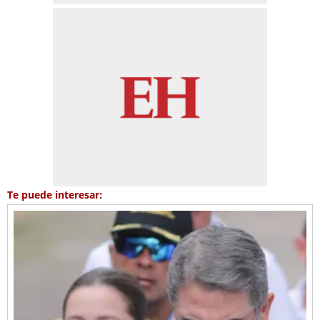
Te puede interesar: