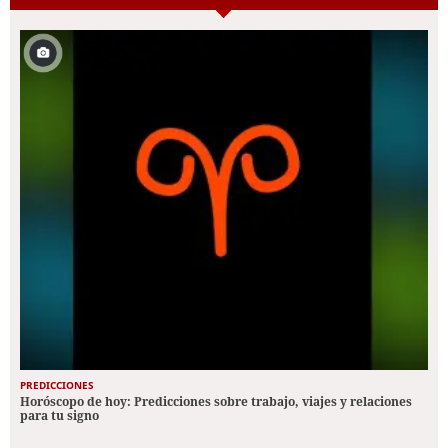
PREDICCIONES
Horóscopo de hoy: Predicciones sobre trabajo, viajes y relaciones
para tu signo