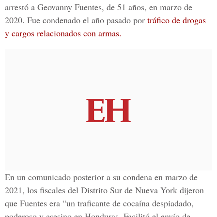
arrestó a Geovanny Fuentes, de 51 años, en marzo de
2020. Fue condenado el año pasado por
tráfico de drogas
y cargos relacionados con armas.
En un comunicado posterior a su condena en marzo de
2021, los fiscales del Distrito Sur de Nueva York dijeron
que Fuentes era “un traficante de cocaína despiadado,
poderoso y asesino en Honduras. Facilitó el envío de