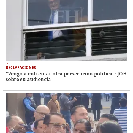
DECLARACIONES
"Vengo a enfrentar otra persecución política": JOH
sobre su audiencia