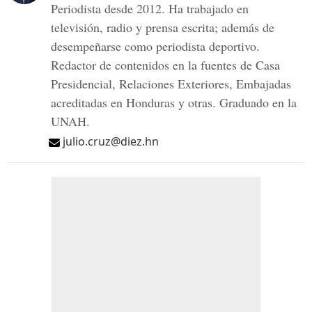
Periodista desde 2012. Ha trabajado en
televisión, radio y prensa escrita; además de
desempeñarse como periodista deportivo.
Redactor de contenidos en la fuentes de Casa
Presidencial, Relaciones Exteriores, Embajadas
acreditadas en Honduras y otras. Graduado en la
UNAH.
julio.cruz@diez.hn