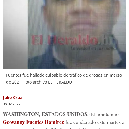
Fuentes fue hallado culpable de tráfico de drogas en marzo
de 2021.
Foto archivo EL HERALDO
Julio Cruz
08.02.2022
WASHINGTON, ESTADOS UNIDOS.-
El hondureño
Geovanny Fuentes Ramírez
fue condenado este martes a