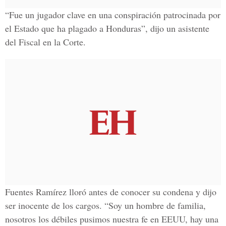
“Fue un jugador clave en una conspiración patrocinada por
el Estado que ha plagado a Honduras”, dijo un asistente
del Fiscal en la Corte.
Fuentes Ramírez lloró antes de conocer su condena y dijo
ser inocente de los cargos. “Soy un hombre de familia,
nosotros los débiles pusimos nuestra fe en EEUU, hay una