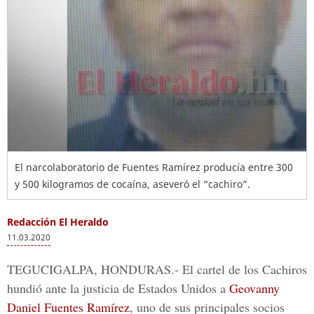
El narcolaboratorio de Fuentes Ramírez producía entre 300
y 500 kilogramos de cocaína, aseveró el “cachiro”.
Redacción El Heraldo
11.03.2020
TEGUCIGALPA, HONDURAS.-
El cartel de los Cachiros
hundió ante la justicia de Estados Unidos a
Geovanny
Daniel Fuentes Ramírez
, uno de sus principales socios