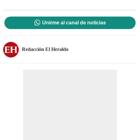
Unirme al canal de noticias
Redacción El Heraldo