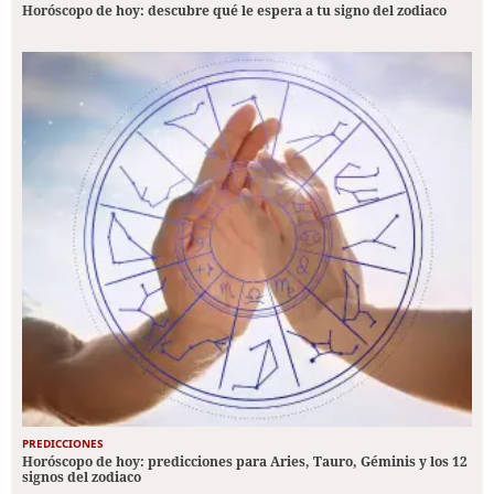
Horóscopo de hoy: descubre qué le espera a tu signo del zodiaco
PREDICCIONES
Horóscopo de hoy: predicciones para Aries, Tauro, Géminis y los 12
signos del zodiaco