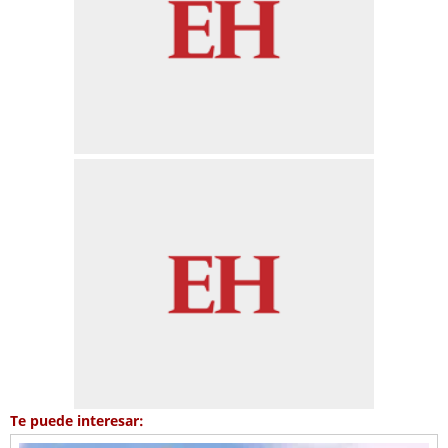
Te puede interesar: