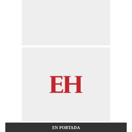
EN PORTADA