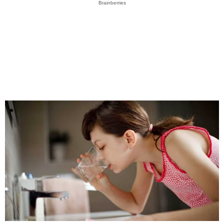
Brainberries