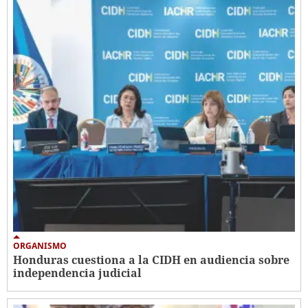
ORGANISMO
Honduras cuestiona a la CIDH en audiencia sobre
independencia judicial