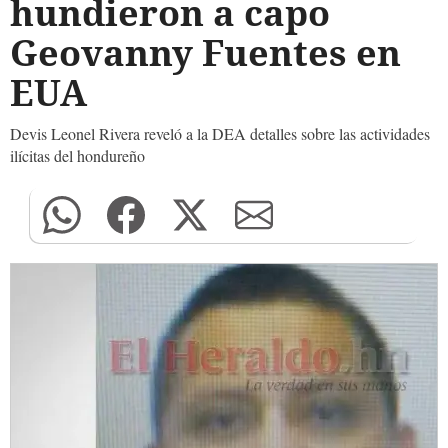
hundieron a capo
Geovanny Fuentes en
EUA
Devis Leonel Rivera reveló a la DEA detalles sobre las actividades
ilícitas del hondureño