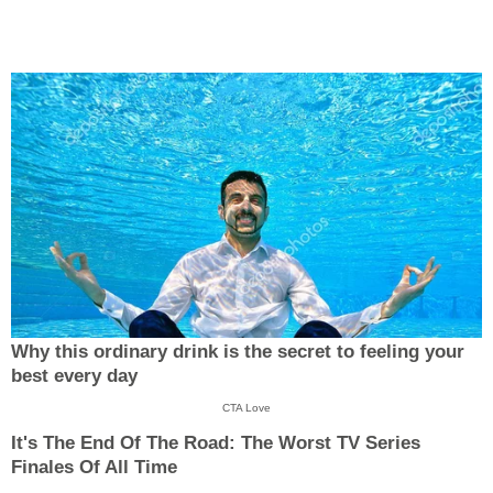
Why this ordinary drink is the secret to feeling your
best every day
CTA Love
It's The End Of The Road: The Worst TV Series
Finales Of All Time