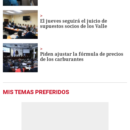
El jueves seguirá el juicio de
supuestos socios de los Valle
Piden ajustar la fórmula de precios
de los carburantes
MIS TEMAS PREFERIDOS