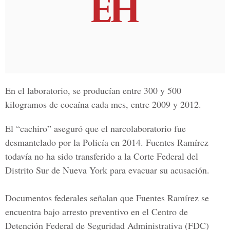
En el laboratorio, se producían entre 300 y 500
kilogramos de cocaína cada mes, entre 2009 y 2012.
El “cachiro” aseguró que el narcolaboratorio fue
desmantelado por la Policía en 2014. Fuentes Ramírez
todavía no ha sido transferido a la
Corte Federal del
Distrito Sur de Nueva York
para evacuar su acusación.
Documentos federales señalan que Fuentes Ramírez se
encuentra bajo arresto preventivo en el
Centro de
Detención Federal de Seguridad Administrativa
(FDC)