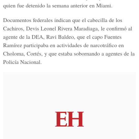
quien fue detenido la semana anterior en Miami.
Documentos federales indican que el cabecilla de los
Cachiros, Devis Leonel Rivera Maradiaga, le confirmó al
agente de la DEA,
Ravi Baldeo
, que el capo
Fuentes
Ramírez
participaba en actividades de narcotráfico en
Choloma, Cortés, y que estaba sobornando a agentes de la
Policía Nacional.