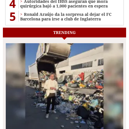
4
Autoridades del IHSS aseguran que mora
quirúrgica bajó a 1,000 pacientes en espera
5
Ronald Araújo da la sorpresa al dejar el FC
Barcelona para irse a club de Inglaterra
TRENDING