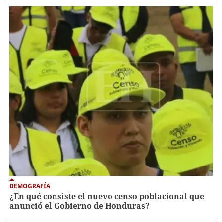
DEMOGRAFÍA
¿En qué consiste el nuevo censo poblacional que
anunció el Gobierno de Honduras?