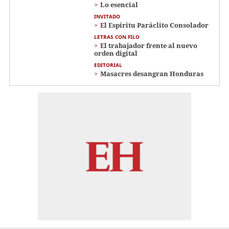
Lo esencial
INVITADO
El Espíritu Paráclito Consolador
LETRAS CON FILO
El trabajador frente al nuevo
orden digital
EDITORIAL
Masacres desangran Honduras