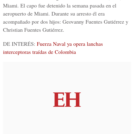
Miami. El capo fue detenido la semana pasada en el
aeropuerto de Miami. Durante su arresto él era
acompañado por dos hijos:
Geovanny Fuentes Gutiérrez y
Christian Fuentes Gutiérrez
.
DE INTERÉS:
Fuerza Naval ya opera lanchas
interceptoras traídas de Colombia