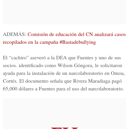
ADEMÁS:
Comisión de educación del CN analizará casos
recopilados en la campaña #Bastadebullying
El “cachiro” aseveró a la DEA que Fuentes y uno de sus
socios. identificado como Wilson Góngora, le solicitaron
ayuda para la instalación de un narcolaboratorio en Omoa,
Cortés. El documento señala que Rivera Maradiaga pagó
65,000 dólares a Fuentes para el uso del narcolaboratorio.