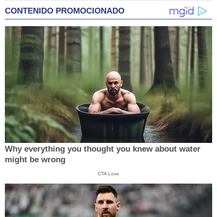
CONTENIDO PROMOCIONADO
Why everything you thought you knew about water
might be wrong
CTA Love