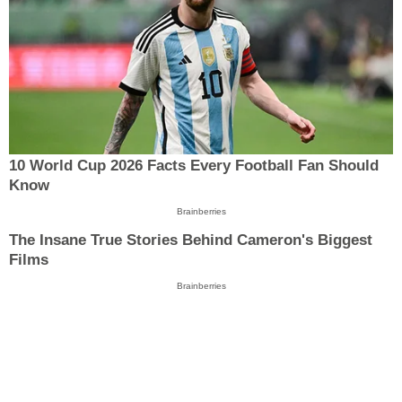
10 World Cup 2026 Facts Every Football Fan Should
Know
Brainberries
The Insane True Stories Behind Cameron's Biggest
Films
Brainberries