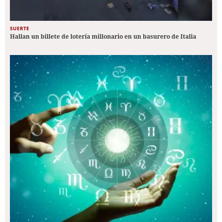
SUERTE
Hallan un billete de lotería millonario en un basurero de Italia