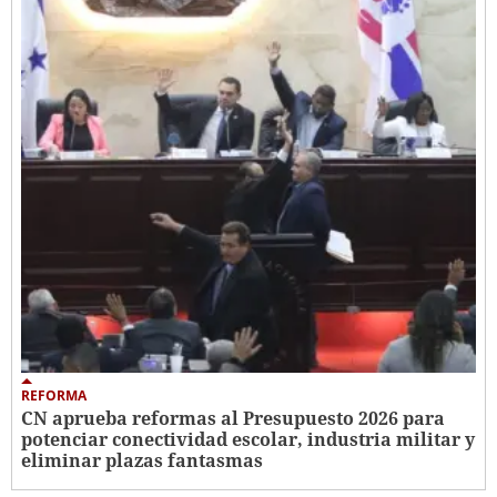
REFORMA
CN aprueba reformas al Presupuesto 2026 para
potenciar conectividad escolar, industria militar y
eliminar plazas fantasmas