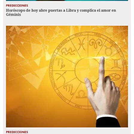
PREDICCIONES
Horóscopo de hoy abre puertas a Libra y complica el amor en
Géminis
PREDICCIONES