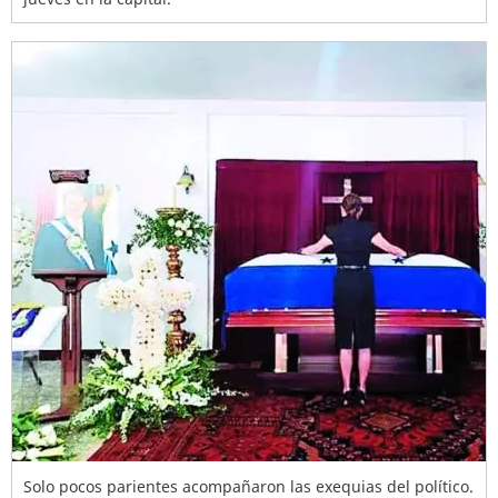
Solo pocos parientes acompañaron las exequias del político.