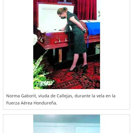
Norma Gaborit, viuda de Callejas, durante la vela en la
Fuerza Aérea Hondureña.