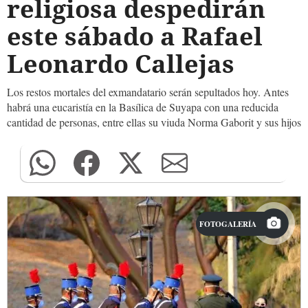
religiosa despedirán
este sábado a Rafael
Leonardo Callejas
Los restos mortales del exmandatario serán sepultados hoy. Antes
habrá una eucaristía en la Basílica de Suyapa con una reducida
cantidad de personas, entre ellas su viuda Norma Gaborit y sus hijos
FOTOGALERÍA