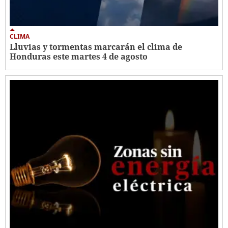
CLIMA
Lluvias y tormentas marcarán el clima de
Honduras este martes 4 de agosto