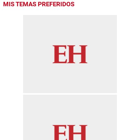
MIS TEMAS PREFERIDOS