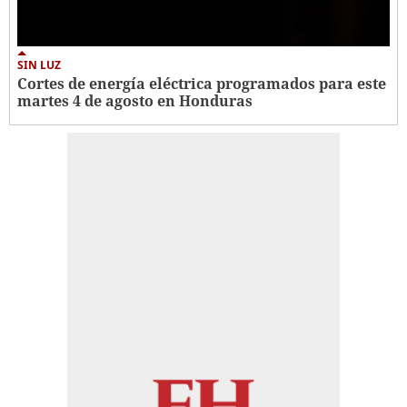
SIN LUZ
Cortes de energía eléctrica programados para este
martes 4 de agosto en Honduras