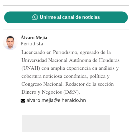
Unirme al canal de noticias
Álvaro Mejía
Periodista
Licenciado en Periodismo, egresado de la
Universidad Nacional Autónoma de Honduras
(UNAH) con amplia experiencia en análisis y
cobertura noticiosa económica, política y
Congreso Nacional. Redactor de la sección
Dinero y Negocios (D&N).
alvaro.mejia@elheraldo.hn