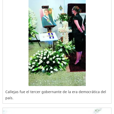
Callejas fue el tercer gobernante de la era democrática del
país.