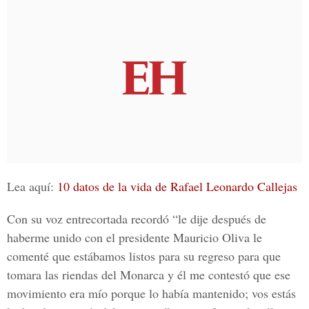
Lea aquí:
10 datos de la vida de Rafael Leonardo Callejas
Con su voz entrecortada recordó “le dije después de
haberme unido con el presidente Mauricio Oliva le
comenté que estábamos listos para su regreso para que
tomara las riendas del Monarca y él me contestó que ese
movimiento era mío porque lo había mantenido; vos estás