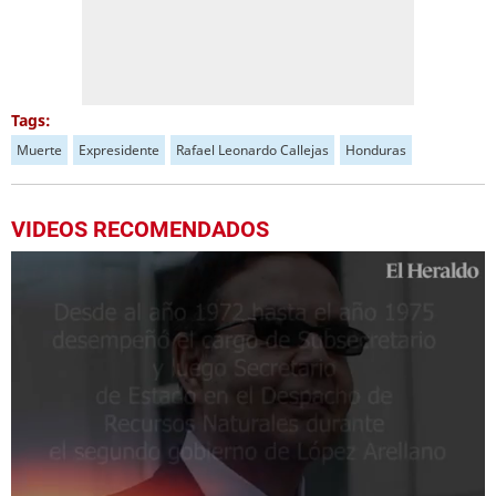
Tags:
Muerte
Expresidente
Rafael Leonardo Callejas
Honduras
VIDEOS RECOMENDADOS