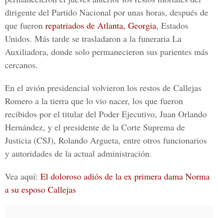
dirigente del
Partido Nacional
por unas horas, después de
que fueron
repatriados de Atlanta, Georgia
, Estados
Unidos. Más tarde se trasladaron a la
funeraria La
Auxiliadora,
donde solo permanecieron sus parientes más
cercanos.
En el avión presidencial volvieron los restos de Callejas
Romero a la tierra que lo vio nacer, los que fueron
recibidos por el
titular del Poder Ejecutivo, Juan Orlando
Hernández
, y el presidente de la
Corte Suprema de
Justicia (CSJ), Rolando Argueta,
entre otros funcionarios
y autoridades de la actual administración.
Vea aquí:
El doloroso adiós de la ex primera dama Norma
a su esposo Callejas