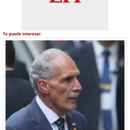
Te puede interesar: