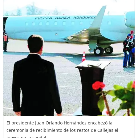
El presidente Juan Orlando Hernández encabezó la
ceremonia de recibimiento de los restos de Callejas el
jueves en la capital.