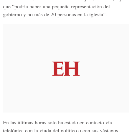
que “podría haber una pequeña representación del
gobierno y no más de 20 personas en la iglesia”.
En las últimas horas solo ha estado en contacto vía
telefónica con la viuda del político o con sus vástagos,