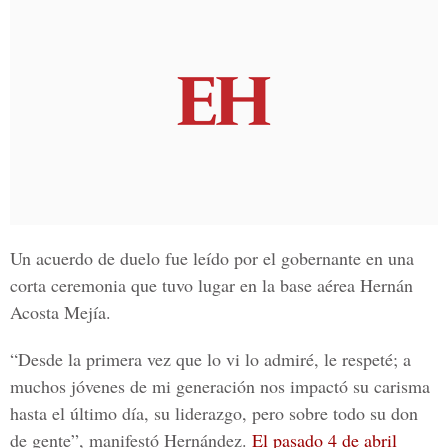
Un acuerdo de duelo fue leído por el gobernante en una
corta ceremonia que tuvo lugar en la
base aérea Hernán
Acosta Mejía
.
“Desde la primera vez que lo vi lo admiré, le respeté; a
muchos jóvenes de mi generación nos impactó su carisma
hasta el último día, su liderazgo, pero sobre todo su don
de gente”, manifestó Hernández.
El pasado 4 de abril