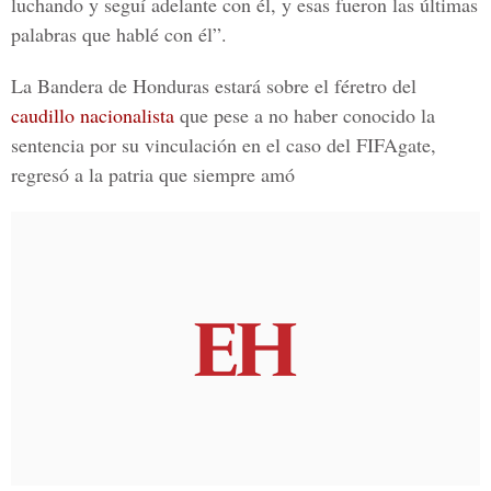
luchando y seguí adelante con él, y esas fueron las últimas
palabras que hablé con él”.
La
Bandera de Honduras
estará sobre el féretro del
caudillo nacionalista
que pese a no haber conocido la
sentencia por su vinculación en el caso del FIFAgate,
regresó a la patria que siempre amó