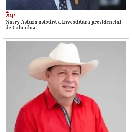
VIAJE
Nasry Asfura asistirá a investidura presidencial
de Colombia