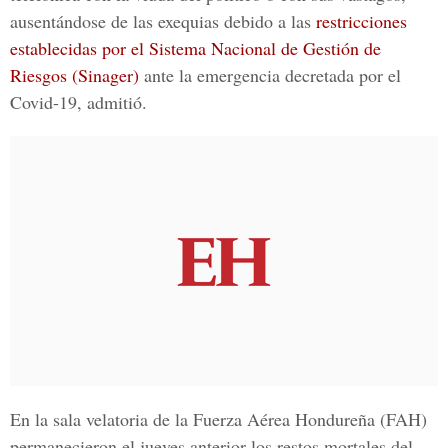
ausentándose de las exequias debido a las
restricciones
establecidas por el Sistema Nacional de Gestión de
Riesgos (Sinager)
ante la emergencia decretada por el
Covid-19, admitió.
En la sala velatoria de la
Fuerza Aérea Hondureña (FAH)
permanecieron el jueves anterior los restos mortales del