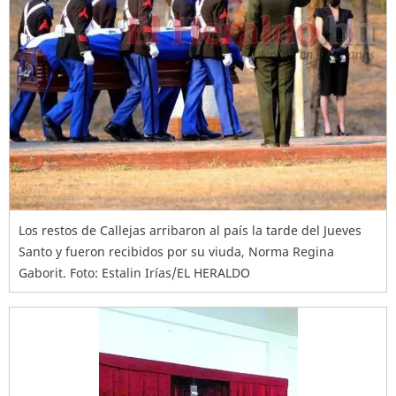
Los restos de Callejas arribaron al país la tarde del Jueves
Santo y fueron recibidos por su viuda, Norma Regina
Gaborit. Foto: Estalin Irías/EL HERALDO