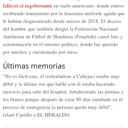
falleció el exgobernante
en suelo americano, donde estuvo
recibiendo tratamiento por la leucemia mieloide aguda que
le habían diagnosticado desde inicios de 2018. El deceso
del hombre que también dirigió la
Federación Nacional
Autónoma de Fútbol de Honduras (Fenafuth)
causó luto y
consternación en el entorno político, donde fue querido
por muchos y cuestionado por otros.
Últimas memorias
“No es fácil esto, él (refiriéndose a Callejas) estaba muy
débil y la última vez que hablé con él estaba haciendo
ejercicio para salir del hospital, fortaleciendo las piernas y
los brazos porque después de estar 90 días entubado en el
proceso de emergencia la persona queda muy débil”,
relató Castillo a
EL HERALDO.