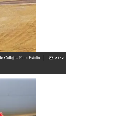
o Callejas. Foto: Estalin
2 / 12