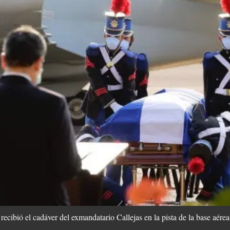
ecibió el cadáver del exmandatario Callejas en la pista de la base aér