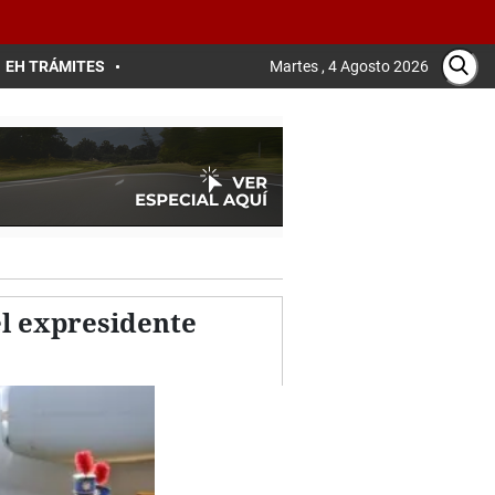
EH TRÁMITES
Martes , 4 Agosto 2026
l expresidente