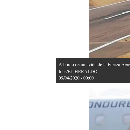
A bordo de un avión de la Fuerza Aérea
Irías/EL HERALDO
09/04/2020 - 00:00