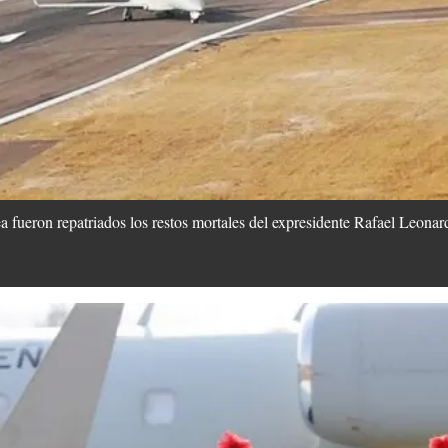
 fueron repatriados los restos mortales del expresidente Rafael Leonard