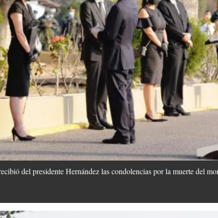
ecibió del presidente Hernández las condolencias por la muerte del mo