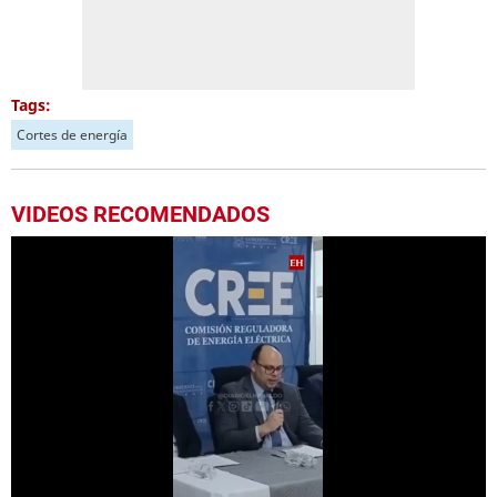
Tags:
Cortes de energía
VIDEOS RECOMENDADOS