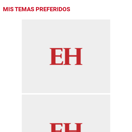
MIS TEMAS PREFERIDOS