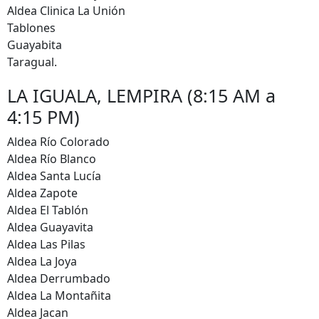
Aldea Clinica La Unión
Tablones
Guayabita
Taragual.
LA IGUALA, LEMPIRA (8:15 AM a
4:15 PM)
Aldea Río Colorado
Aldea Río Blanco
Aldea Santa Lucía
Aldea Zapote
Aldea El Tablón
Aldea Guayavita
Aldea Las Pilas
Aldea La Joya
Aldea Derrumbado
Aldea La Montañita
Aldea Jacan