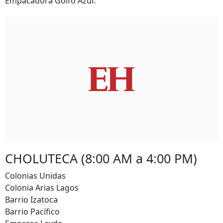
Empacadora Golfo Azul.
CHOLUTECA (8:00 AM a 4:00 PM)
Colonias Unidas
Colonia Arias Lagos
Barrio Izatoca
Barrio Pacífico