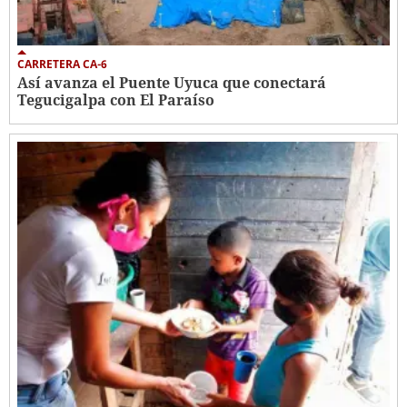
CARRETERA CA-6
Así avanza el Puente Uyuca que conectará
Tegucigalpa con El Paraíso