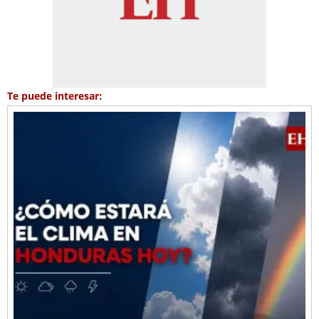
Te puede interesar: