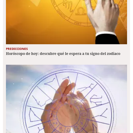
PREDICCIONES
Horóscopo de hoy: descubre qué le espera a tu signo del zodiaco