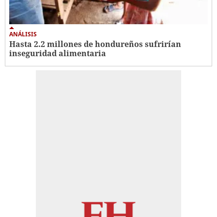
ANÁLISIS
Hasta 2.2 millones de hondureños sufrirían
inseguridad alimentaria