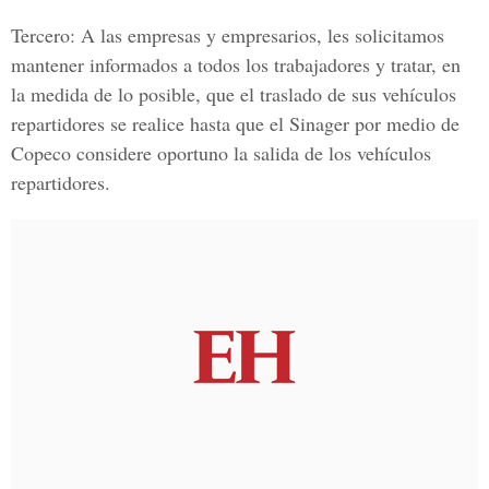
Tercero:
A las empresas y empresarios, les solicitamos
mantener informados a todos los trabajadores y tratar, en
la medida de lo posible, que el traslado de sus vehículos
repartidores se realice hasta que el Sinager por medio de
Copeco considere oportuno la salida de los vehículos
repartidores.