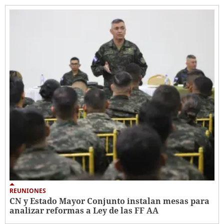
REUNIONES
CN y Estado Mayor Conjunto instalan mesas para
analizar reformas a Ley de las FF AA