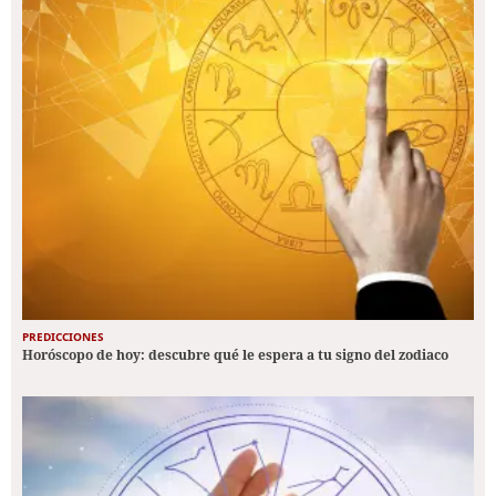
PREDICCIONES
Horóscopo de hoy: descubre qué le espera a tu signo del zodiaco