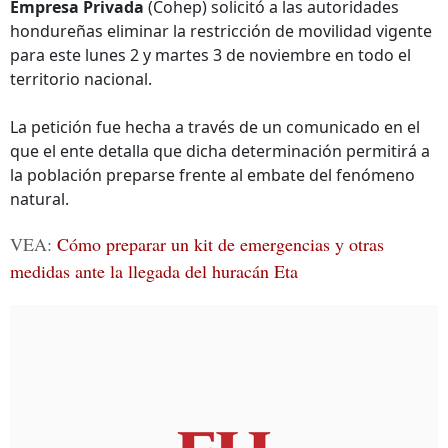
Empresa Privada
(Cohep) solicitó a las autoridades
hondureñas eliminar la restricción de movilidad vigente
para este lunes 2 y martes 3 de noviembre en todo el
territorio nacional.
La petición fue hecha a través de un comunicado en el
que el ente detalla que dicha determinación permitirá a
la población preparse frente al embate del fenómeno
natural.
VEA:
Cómo preparar un kit de emergencias y otras
medidas ante la llegada del huracán Eta