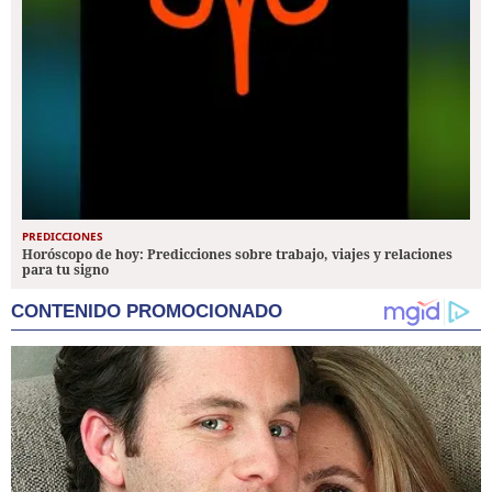
PREDICCIONES
Horóscopo de hoy: Predicciones sobre trabajo, viajes y relaciones
para tu signo
CONTENIDO PROMOCIONADO