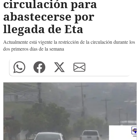
circulación para
abastecerse por
llegada de Eta
Actualmente está vigente la restricción de la circulación durante los
dos primeros días de la semana