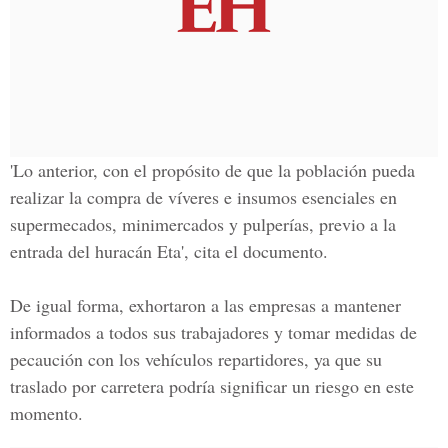
'Lo anterior, con el propósito de que la población pueda
realizar la compra de víveres e insumos esenciales en
supermecados, minimercados y pulperías, previo a la
entrada del huracán Eta', cita el documento.
De igual forma, exhortaron a las empresas a mantener
informados a todos sus trabajadores y tomar medidas de
pecaución con los vehículos repartidores, ya que su
traslado por carretera podría significar un riesgo en este
momento.