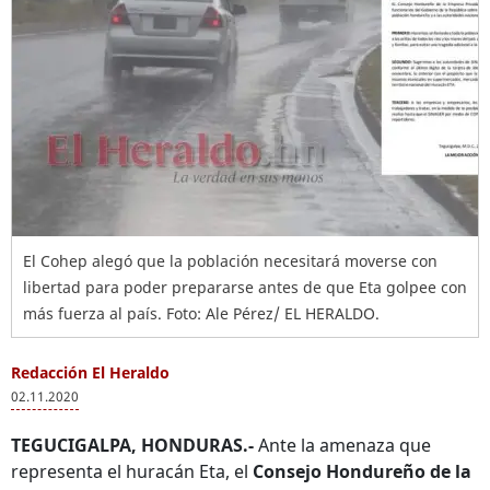
El Cohep alegó que la población necesitará moverse con
libertad para poder prepararse antes de que Eta golpee con
más fuerza al país. Foto: Ale Pérez/ EL HERALDO.
Redacción El Heraldo
02.11.2020
TEGUCIGALPA, HONDURAS.-
Ante la amenaza que
representa el huracán Eta, el
Consejo Hondureño de la