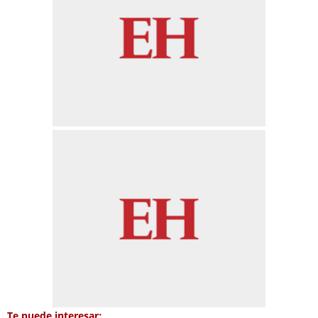
Te puede interesar: