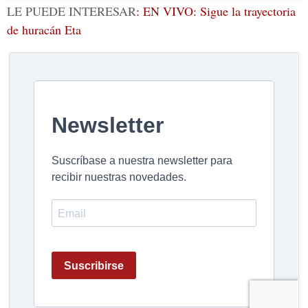
LE PUEDE INTERESAR
: EN VIVO: Sigue la trayectoria
de huracán Eta