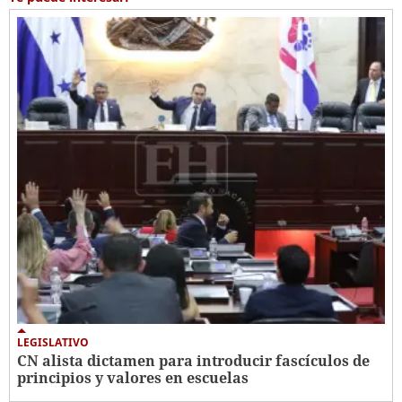
LEGISLATIVO
CN alista dictamen para introducir fascículos de
principios y valores en escuelas