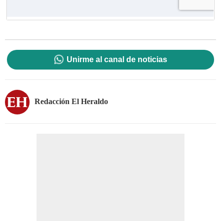
Unirme al canal de noticias
Redacción El Heraldo