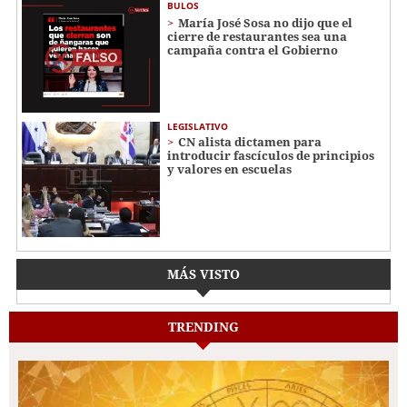
BULOS
María José Sosa no dijo que el
cierre de restaurantes sea una
campaña contra el Gobierno
LEGISLATIVO
CN alista dictamen para
introducir fascículos de principios
y valores en escuelas
MÁS VISTO
TRENDING