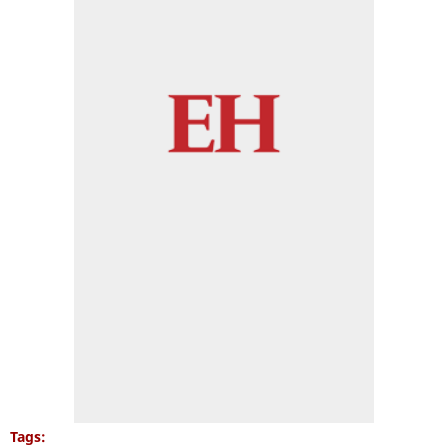
Tags: