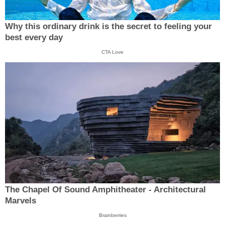
Why this ordinary drink is the secret to feeling your
best every day
CTA Love
The Chapel Of Sound Amphitheater - Architectural
Marvels
Brainberries