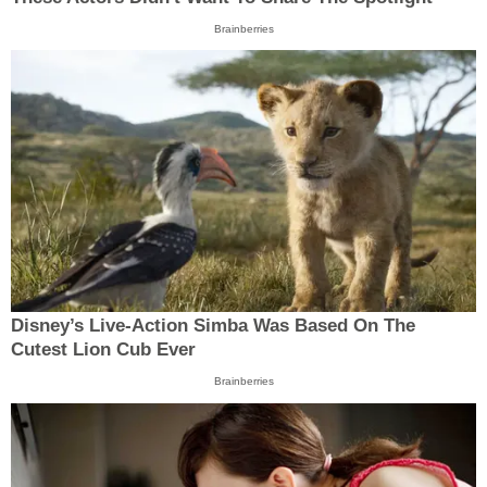
Brainberries
Disney’s Live-Action Simba Was Based On The
Cutest Lion Cub Ever
Brainberries