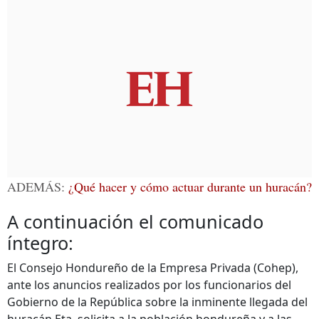
ADEMÁS:
¿Qué hacer y cómo actuar durante un huracán?
A continuación el comunicado
íntegro:
El Consejo Hondureño de la Empresa Privada (Cohep),
ante los anuncios realizados por los funcionarios del
Gobierno de la República sobre la inminente llegada del