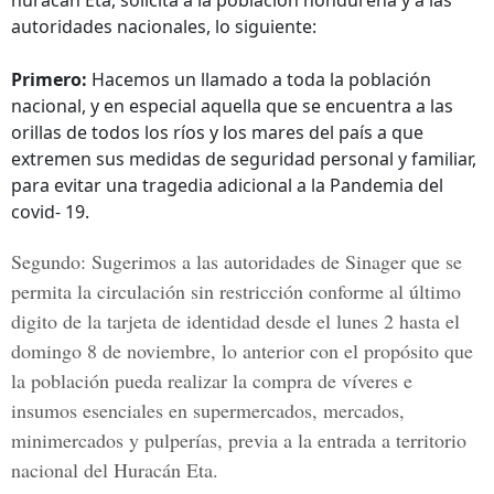
huracán Eta, solicita a la población hondureña y a las
autoridades nacionales, lo siguiente:
Primero:
Hacemos un llamado a toda la población
nacional, y en especial aquella que se encuentra a las
orillas de todos los ríos y los mares del país a que
extremen sus medidas de seguridad personal y familiar,
para evitar una tragedia adicional a la Pandemia del
covid- 19.
Segundo:
Sugerimos a las autoridades de Sinager que se
permita la circulación sin restricción conforme al último
digito de la tarjeta de identidad desde el lunes 2 hasta el
domingo 8 de noviembre, lo anterior con el propósito que
la población pueda realizar la compra de víveres e
insumos esenciales en supermercados, mercados,
minimercados y pulperías, previa a la entrada a territorio
nacional del Huracán Eta.