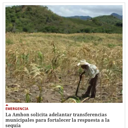
EMERGENCIA
La Amhon solicita adelantar transferencias
municipales para fortalecer la respuesta a la
sequía