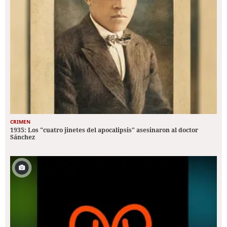
CRIMEN
1935: Los "cuatro jinetes del apocalipsis" asesinaron al doctor
Sánchez