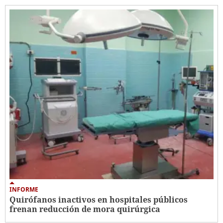
INFORME
Quirófanos inactivos en hospitales públicos
frenan reducción de mora quirúrgica