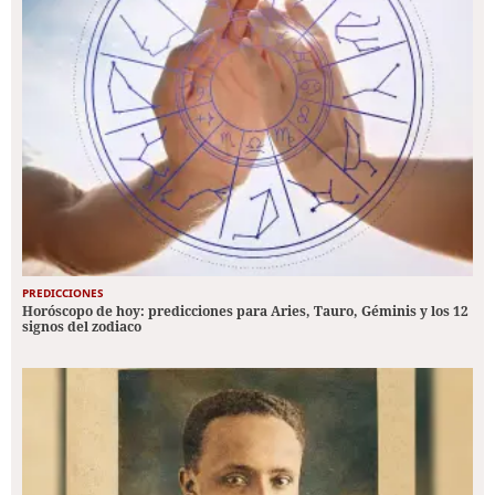
PREDICCIONES
Horóscopo de hoy: predicciones para Aries, Tauro, Géminis y los 12
signos del zodiaco