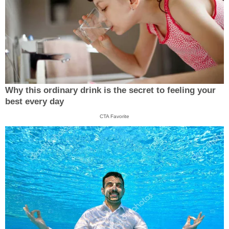
Why this ordinary drink is the secret to feeling your
best every day
CTA Favorite