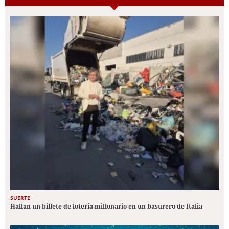
SUERTE
Hallan un billete de lotería millonario en un basurero de Italia