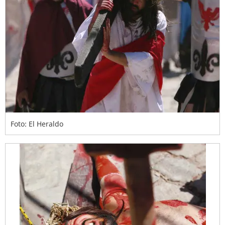
Foto: El Heraldo