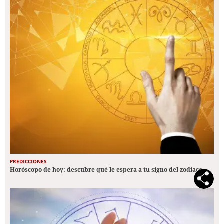
PREDICCIONES
Horóscopo de hoy: descubre qué le espera a tu signo del zodiaco