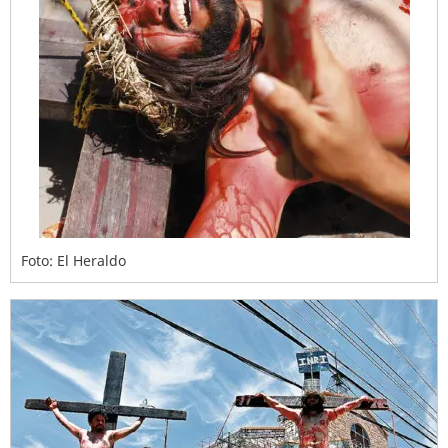
Foto: El Heraldo