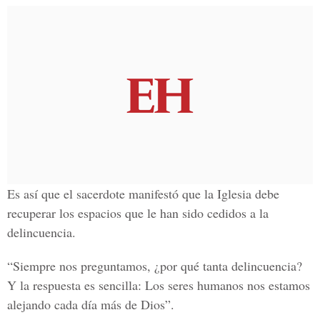
Es así que el sacerdote manifestó que la Iglesia debe
recuperar los espacios que le han sido cedidos a la
delincuencia.
“Siempre nos preguntamos, ¿por qué tanta delincuencia?
Y la respuesta es sencilla: Los seres humanos nos estamos
alejando cada día más de Dios”.