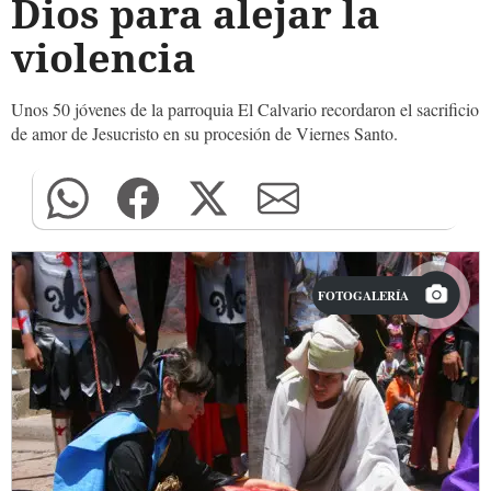
Dios para alejar la
violencia
Unos 50 jóvenes de la parroquia El Calvario recordaron el sacrificio
de amor de Jesucristo en su procesión de Viernes Santo.
FOTOGALERÍA