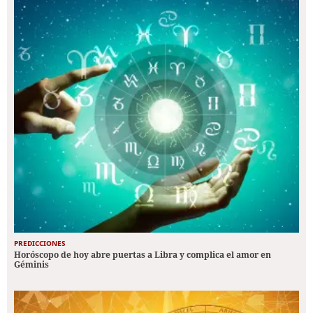
PREDICCIONES
Horóscopo de hoy abre puertas a Libra y complica el amor en
Géminis