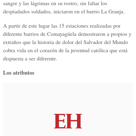
sangre y las lágrimas en su rostro, sin faltar los
despiadados soldados, iniciaron en el barrio La Granja.
A partir de este lugar las 15 estaciones realizadas por
diferente barrios de Comayagüela demostraron a propios y
extraños que la historia de dolor del Salvador del Mundo
cobra vida en el corazón de la juventud católica que está
dispuesta a ser diferente.
Los atributos