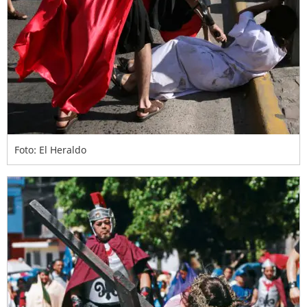
Foto: El Heraldo