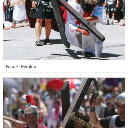
Foto: El Heraldo