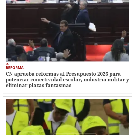
REFORMA
CN aprueba reformas al Presupuesto 2026 para
potenciar conectividad escolar, industria militar y
eliminar plazas fantasmas