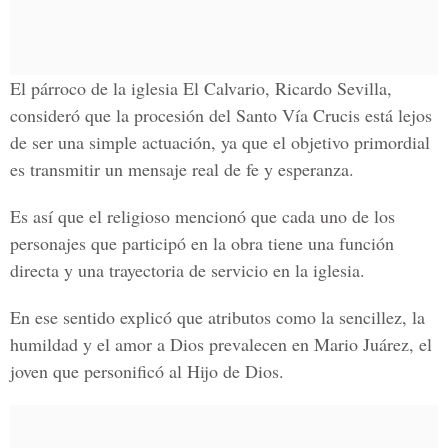
El párroco de la iglesia El Calvario, Ricardo Sevilla,
consideró que la procesión del Santo Vía Crucis está lejos
de ser una simple actuación, ya que el objetivo primordial
es transmitir un mensaje real de fe y esperanza.
Es así que el religioso mencionó que cada uno de los
personajes que participó en la obra tiene una función
directa y una trayectoria de servicio en la iglesia.
En ese sentido explicó que atributos como la sencillez, la
humildad y el amor a Dios prevalecen en Mario Juárez, el
joven que personificó al Hijo de Dios.