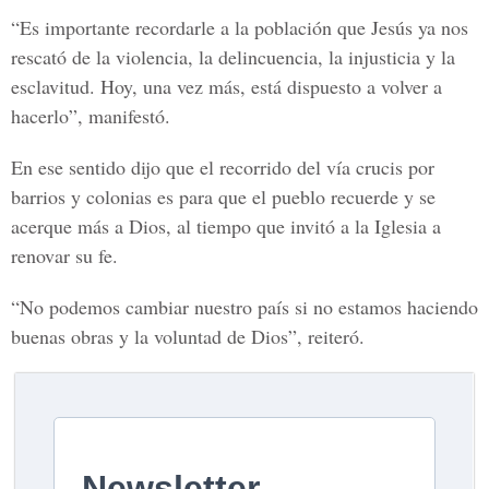
“Es importante recordarle a la población que Jesús ya nos
rescató de la violencia, la delincuencia, la injusticia y la
esclavitud. Hoy, una vez más, está dispuesto a volver a
hacerlo”, manifestó.
En ese sentido dijo que el recorrido del vía crucis por
barrios y colonias es para que el pueblo recuerde y se
acerque más a Dios, al tiempo que invitó a la Iglesia a
renovar su fe.
“No podemos cambiar nuestro país si no estamos haciendo
buenas obras y la voluntad de Dios”, reiteró.