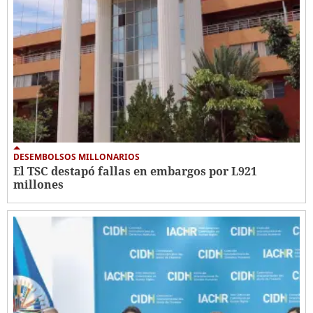
DESEMBOLSOS MILLONARIOS
El TSC destapó fallas en embargos por L921
millones