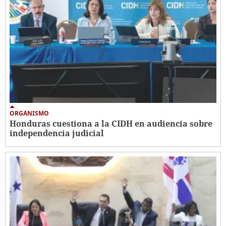
ORGANISMO
Honduras cuestiona a la CIDH en audiencia sobre
independencia judicial