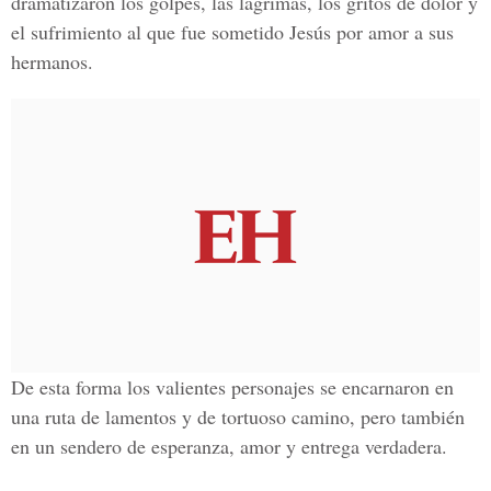
dramatizaron los golpes, las lágrimas, los gritos de dolor y
el sufrimiento al que fue sometido Jesús por amor a sus
hermanos.
De esta forma los valientes personajes se encarnaron en
una ruta de lamentos y de tortuoso camino, pero también
en un sendero de esperanza, amor y entrega verdadera.