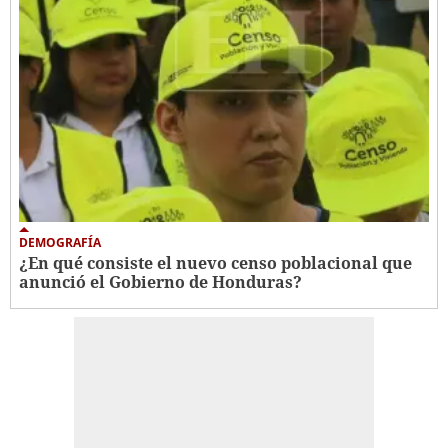
DEMOGRAFÍA
¿En qué consiste el nuevo censo poblacional que
anunció el Gobierno de Honduras?