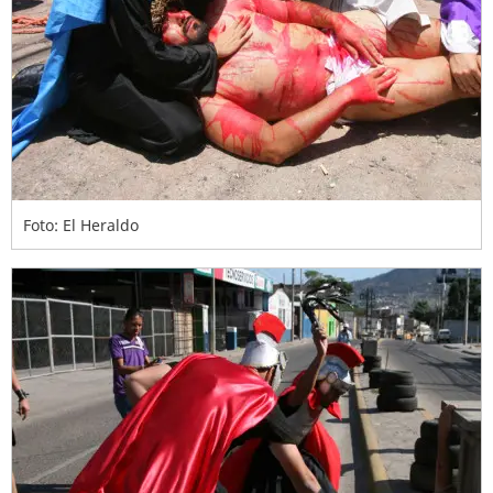
Foto: El Heraldo