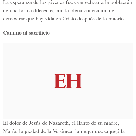
La esperanza de los jóvenes fue evangelizar a la población
de una forma diferente, con la plena convicción de
demostrar que hay vida en Cristo después de la muerte.
Camino al sacrificio
El dolor de Jesús de Nazareth, el llanto de su madre,
María; la piedad de la Verónica, la mujer que enjugó la