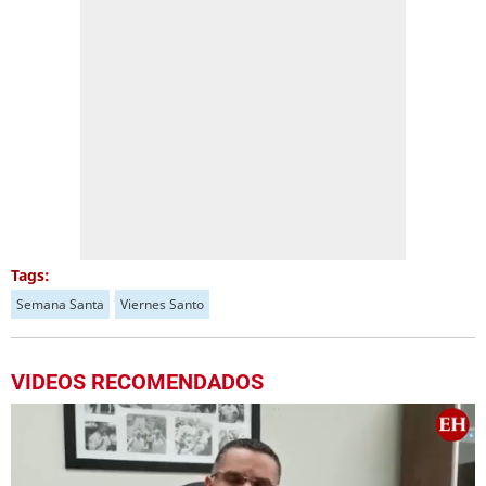
Tags:
Semana Santa
Viernes Santo
VIDEOS RECOMENDADOS