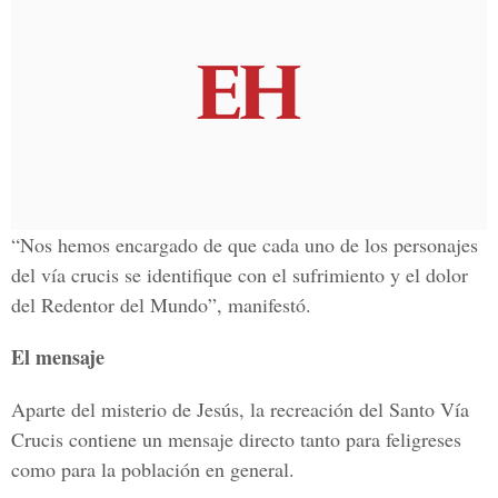
“Nos hemos encargado de que cada uno de los personajes
del vía crucis se identifique con el sufrimiento y el dolor
del Redentor del Mundo”, manifestó.
El mensaje
Aparte del misterio de Jesús, la recreación del Santo Vía
Crucis contiene un mensaje directo tanto para feligreses
como para la población en general.