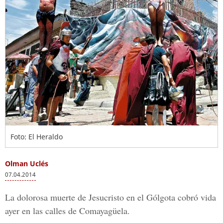
Foto: El Heraldo
Olman Uclés
07.04.2014
La dolorosa muerte de Jesucristo en el Gólgota cobró vida
ayer en las calles de Comayagüela.