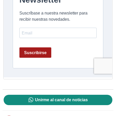
Unirme al canal de noticias