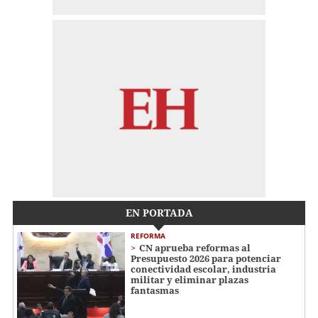
EN PORTADA
REFORMA
CN aprueba reformas al
Presupuesto 2026 para potenciar
conectividad escolar, industria
militar y eliminar plazas
fantasmas