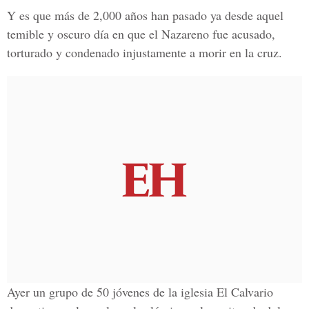
Y es que más de 2,000 años han pasado ya desde aquel
temible y oscuro día en que el Nazareno fue acusado,
torturado y condenado injustamente a morir en la cruz.
Ayer un grupo de 50 jóvenes de la iglesia El Calvario