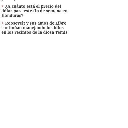
¿A cuánto está el precio del
dólar para este fin de semana en
Honduras?
Roosevelt y sus amos de Libre
continúan manejando los hilos
en los recintos de la diosa Temis