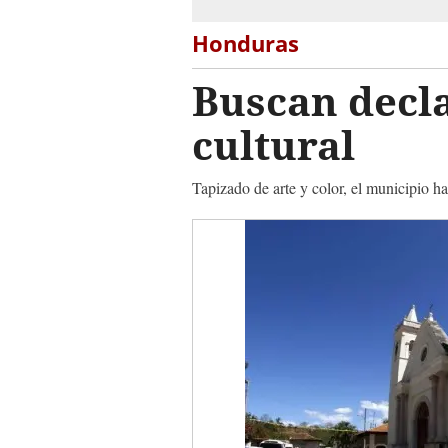
Honduras
Buscan decl
cultural
Tapizado de arte y color, el municipio ha