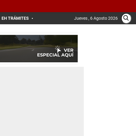
EH TRÁMITES
Jueves , 6 Agosto 2026