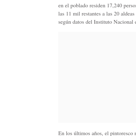
en el poblado residen 17,240 person
las 11 mil restantes a las 20 aldea
según datos del
Instituto Nacional 
En los últimos años, el pintoresco