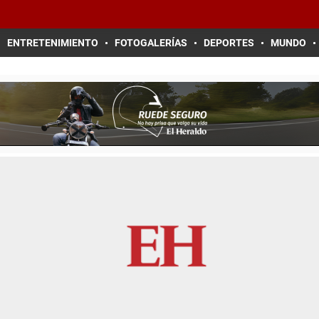
ENTRETENIMIENTO
FOTOGALERÍAS
DEPORTES
MUNDO