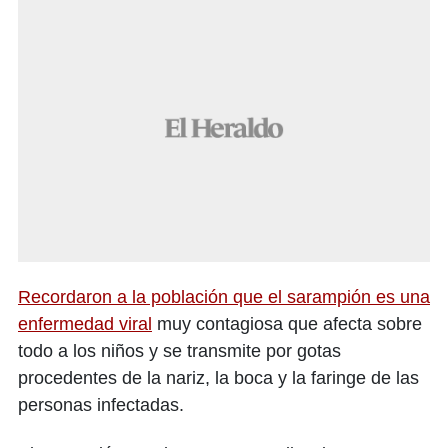
Recordaron a la población que el sarampión es una
enfermedad viral
muy contagiosa que afecta sobre
todo a los niños y se transmite por gotas
procedentes de la nariz, la boca y la faringe de las
personas infectadas.