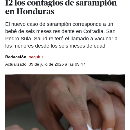
12 los contagios de sarampión
en Honduras
El nuevo caso de sarampión corresponde a un
bebé de seis meses residente en Cofradía, San
Pedro Sula. Salud reiteró el llamado a vacunar a
los menores desde los seis meses de edad
Redacción
seguir +
Actualizado: 09 de julio de 2026 a las 09:47