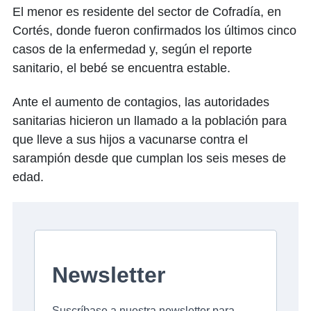
El menor es residente del sector de Cofradía, en
Cortés, donde fueron confirmados los últimos cinco
casos de la enfermedad y, según el reporte
sanitario, el bebé se encuentra estable.
Ante el aumento de contagios, las autoridades
sanitarias hicieron un llamado a la población para
que lleve a sus hijos a vacunarse contra el
sarampión desde que cumplan los seis meses de
edad.