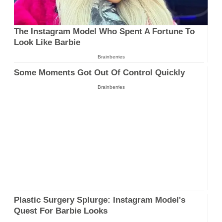
The Instagram Model Who Spent A Fortune To
Look Like Barbie
Brainberries
Some Moments Got Out Of Control Quickly
Brainberries
Plastic Surgery Splurge: Instagram Model's
Quest For Barbie Looks