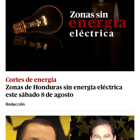
Cortes de energía
Zonas de Honduras sin energía eléctrica
este sábado 8 de agosto
Redacción