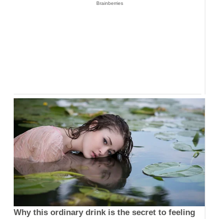
Brainberries
Why this ordinary drink is the secret to feeling