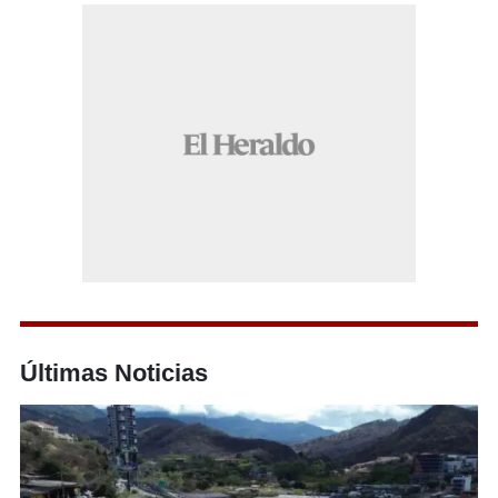
Últimas Noticias