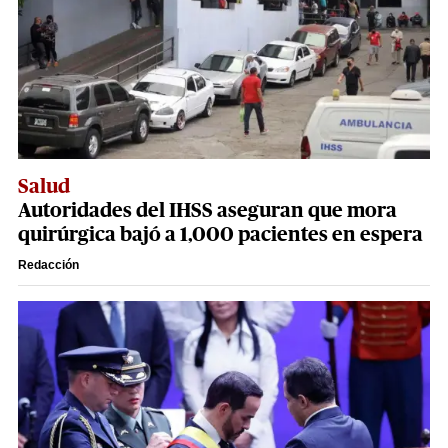
Salud
Autoridades del IHSS aseguran que mora
quirúrgica bajó a 1,000 pacientes en espera
Redacción