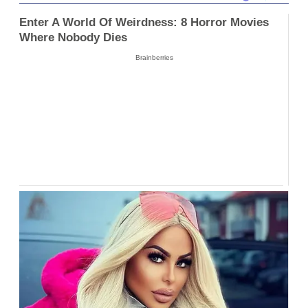
Enter A World Of Weirdness: 8 Horror Movies
Where Nobody Dies
Brainberries