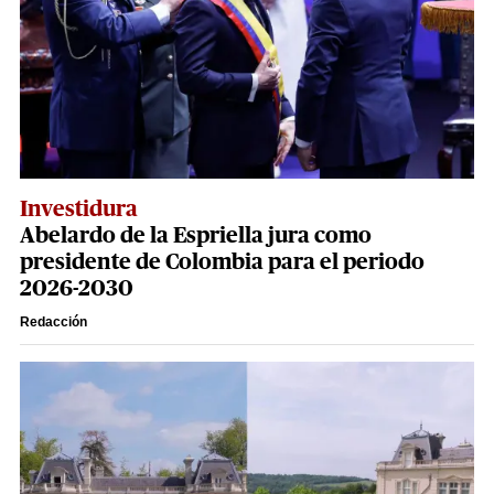
Investidura
Abelardo de la Espriella jura como
presidente de Colombia para el periodo
2026-2030
Redacción