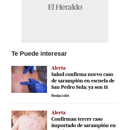
Te Puede interesar
Alerta
Salud confirma nuevo caso
de sarampión en escuela de
San Pedro Sula; ya son 11
Redacción
Alerta
Confirman tercer caso
importado de sarampión en