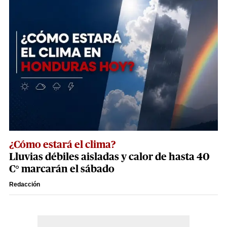
¿Cómo estará el clima?
Lluvias débiles aisladas y calor de hasta 40
C° marcarán el sábado
Redacción