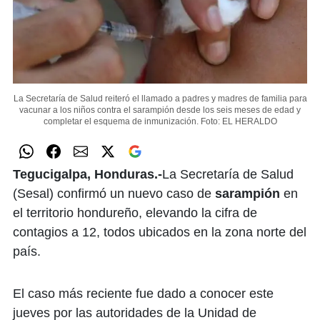
La Secretaría de Salud reiteró el llamado a padres y madres de familia para
vacunar a los niños contra el sarampión desde los seis meses de edad y
completar el esquema de inmunización.
Foto: EL HERALDO
Tegucigalpa, Honduras.-
La Secretaría de Salud
(Sesal) confirmó un nuevo caso de
sarampión
en
el territorio hondureño, elevando la cifra de
contagios a 12, todos ubicados en la zona norte del
país.
El caso más reciente fue dado a conocer este
jueves por las autoridades de la Unidad de