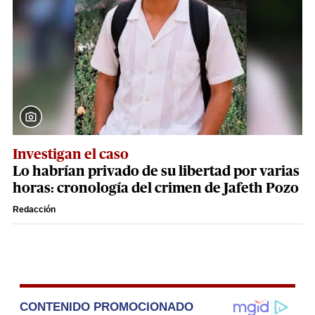
Investigan el caso
Lo habrían privado de su libertad por varias
horas: cronología del crimen de Jafeth Pozo
Redacción
CONTENIDO PROMOCIONADO