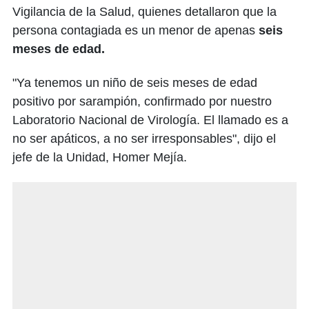
Vigilancia de la Salud, quienes detallaron que la
persona contagiada es un menor de apenas
seis
meses de edad.
"Ya tenemos un niño de seis meses de edad
positivo por sarampión, confirmado por nuestro
Laboratorio Nacional de Virología. El llamado es a
no ser apáticos, a no ser irresponsables", dijo el
jefe de la Unidad, Homer Mejía.