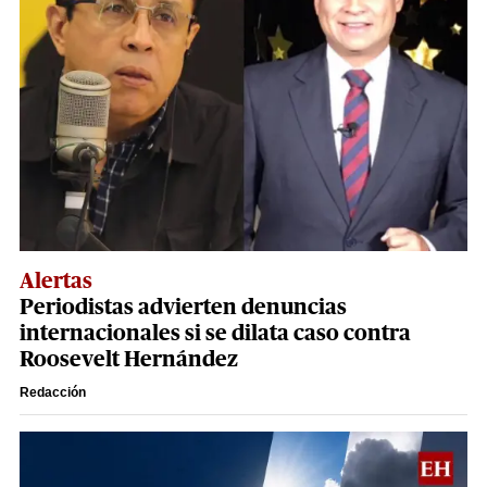
Alertas
Periodistas advierten denuncias
internacionales si se dilata caso contra
Roosevelt Hernández
Redacción