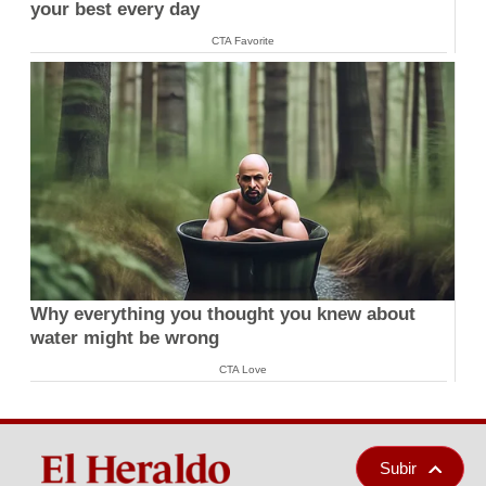
your best every day
CTA Favorite
Why everything you thought you knew about
water might be wrong
CTA Love
Subir