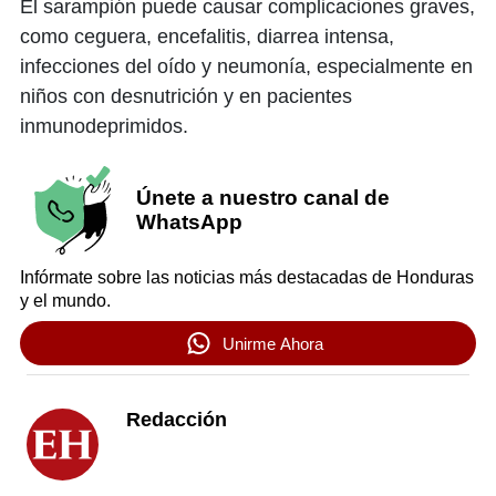
El sarampión puede causar complicaciones graves,
como ceguera, encefalitis, diarrea intensa,
infecciones del oído y neumonía, especialmente en
niños con desnutrición y en pacientes
inmunodeprimidos.
Únete a nuestro canal de
WhatsApp
Infórmate sobre las noticias más destacadas de Honduras
y el mundo.
Unirme Ahora
Redacción