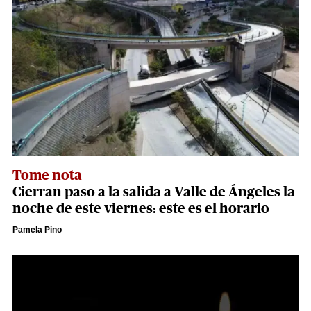
Tome nota
Cierran paso a la salida a Valle de Ángeles la
noche de este viernes: este es el horario
Pamela Pino