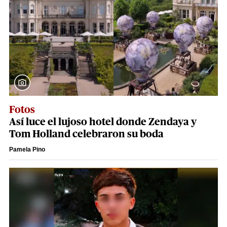
Fotos
Así luce el lujoso hotel donde Zendaya y
Tom Holland celebraron su boda
Pamela Pino