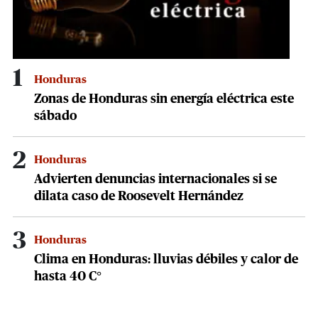
1
Honduras
Zonas de Honduras sin energía eléctrica este
sábado
2
Honduras
Advierten denuncias internacionales si se
dilata caso de Roosevelt Hernández
3
Honduras
Clima en Honduras: lluvias débiles y calor de
hasta 40 C°