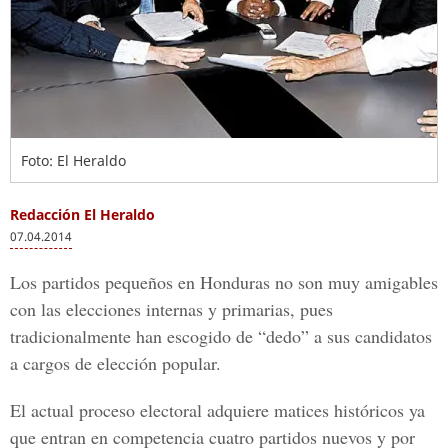
Foto: El Heraldo
Redacción El Heraldo
07.04.2014
Los partidos pequeños en Honduras no son muy amigables
con las elecciones internas y primarias, pues
tradicionalmente han escogido de “dedo” a sus candidatos
a cargos de elección popular.
El actual proceso electoral adquiere matices históricos ya
que entran en competencia cuatro partidos nuevos y por