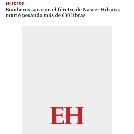
EN FOTOS
Bomberos sacaron el féretro de Nasser Hilsaca;
murió pesando más de 630 libras