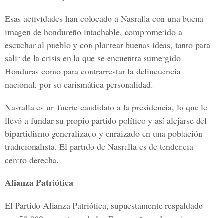
Esas actividades han colocado a Nasralla con una buena
imagen de hondureño intachable, comprometido a
escuchar al pueblo y con plantear buenas ideas, tanto para
salir de la crisis en la que se encuentra sumergido
Honduras como para contrarrestar la delincuencia
nacional, por su carismática personalidad.
Nasralla es un fuerte candidato a la presidencia, lo que le
llevó a fundar su propio partido político y así alejarse del
bipartidismo generalizado y enraizado en una población
tradicionalista. El partido de Nasralla es de tendencia
centro derecha.
Alianza Patriótica
El Partido Alianza Patriótica, supuestamente respaldado