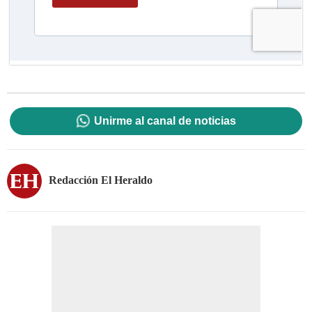
Unirme al canal de noticias
Redacción El Heraldo