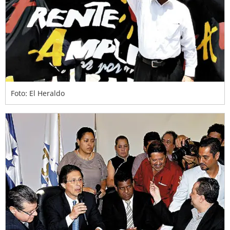
Foto: El Heraldo