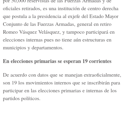
por 50,000 reservistas de las Fuerzas Armadas y de
oficiales retirados, es una institución de centro derecha
que postula a la presidencia al exjefe del Estado Mayor
Conjunto de las Fuerzas Armadas, general en retiro
Romeo Vásquez Velásquez, y tampoco participará en
elecciones internas pues no tiene aún estructuras en
municipios y departamentos.
En elecciones primarias se esperan 19 corrientes
De acuerdo con datos que se manejan extraoficialmente,
son 19 los movimientos internos que se inscribirán para
participar en las elecciones primarias e internas de los
partidos políticos.