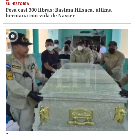
SU HISTORIA
Pesa casi 300 libras: Basima Hilsaca, última
hermana con vida de Nasser