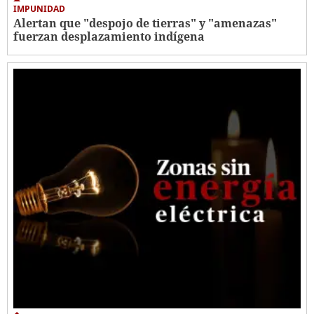
IMPUNIDAD
Alertan que "despojo de tierras" y "amenazas"
fuerzan desplazamiento indígena