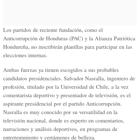
Los partidos de reciente fundación, como el
Anticorrupción de Honduras (PAC) y la Alianza Patriótica
Hondureña, no inscribirán planillas para participar en las
elecciones internas.
Ambas fuerzas ya tienen escogidos a sus probables
candidatos presidenciales. Salvador Nasralla, ingeniero de
profesión, titulado por la Universidad de Chile, a la vez
comentarista deportivo y presentador de televisión, es el
aspirante presidencial por el partido Anticorrupción.
Nasralla es muy conocido por su versatilidad en la
televisión nacional, donde es experto en comentarios,
narraciones y análisis deportivos, en programas de
entretenimiento y certámenes de belleza.