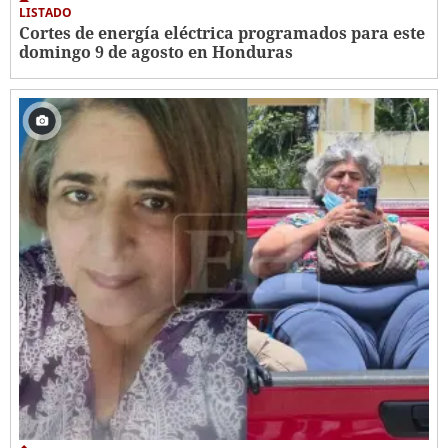
LISTADO
Cortes de energía eléctrica programados para este
domingo 9 de agosto en Honduras