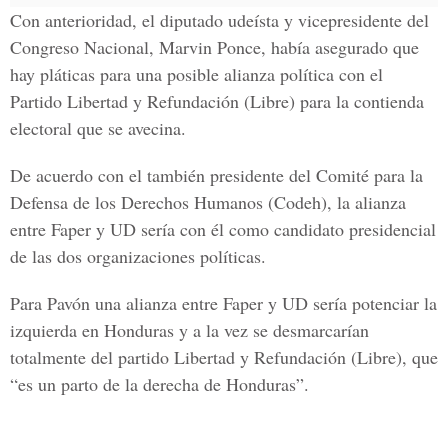
Con anterioridad, el diputado udeísta y vicepresidente del
Congreso Nacional, Marvin Ponce, había asegurado que
hay pláticas para una posible alianza política con el
Partido Libertad y Refundación (Libre) para la contienda
electoral que se avecina.
De acuerdo con el también presidente del Comité para la
Defensa de los Derechos Humanos (Codeh), la alianza
entre Faper y UD sería con él como candidato presidencial
de las dos organizaciones políticas.
Para Pavón una alianza entre Faper y UD sería potenciar la
izquierda en Honduras y a la vez se desmarcarían
totalmente del partido Libertad y Refundación (Libre), que
“es un parto de la derecha de Honduras”.