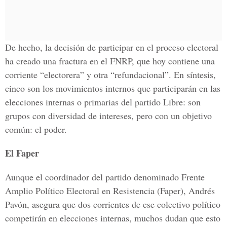
De hecho, la decisión de participar en el proceso electoral
ha creado una fractura en el FNRP, que hoy contiene una
corriente “electorera” y otra “refundacional”. En síntesis,
cinco son los movimientos internos que participarán en las
elecciones internas o primarias del partido Libre: son
grupos con diversidad de intereses, pero con un objetivo
común: el poder.
El Faper
Aunque el coordinador del partido denominado Frente
Amplio Político Electoral en Resistencia (Faper), Andrés
Pavón, asegura que dos corrientes de ese colectivo político
competirán en elecciones internas, muchos dudan que esto