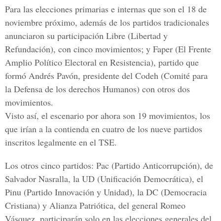
Para las elecciones primarias e internas que son el 18 de
noviembre próximo, además de los partidos tradicionales
anunciaron su participación Libre (Libertad y
Refundación), con cinco movimientos; y Faper (El Frente
Amplio Político Electoral en Resistencia), partido que
formó Andrés Pavón, presidente del Codeh (Comité para
la Defensa de los derechos Humanos) con otros dos
movimientos.
Visto así, el escenario por ahora son 19 movimientos, los
que irían a la contienda en cuatro de los nueve partidos
inscritos legalmente en el TSE.
Los otros cinco partidos: Pac (Partido Anticorrupción), de
Salvador Nasralla, la UD (Unificación Democrática), el
Pinu (Partido Innovación y Unidad), la DC (Democracia
Cristiana) y Alianza Patriótica, del general Romeo
Vásquez, participarán solo en las elecciones generales del