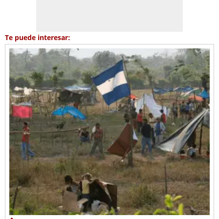
Te puede interesar: