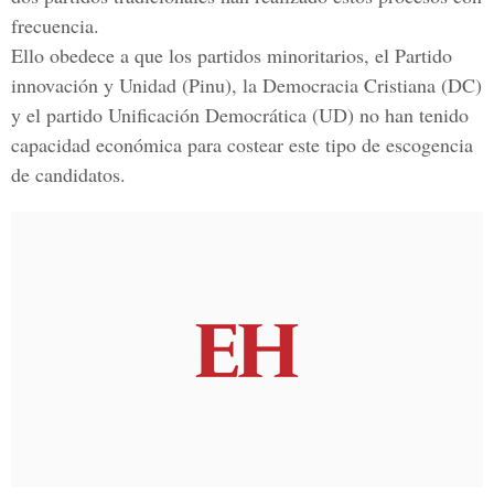
frecuencia.
Ello obedece a que los partidos minoritarios, el Partido
innovación y Unidad (Pinu), la Democracia Cristiana (DC)
y el partido Unificación Democrática (UD) no han tenido
capacidad económica para costear este tipo de escogencia
de candidatos.