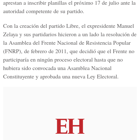
aprestan a inscribir planillas el próximo 17 de julio ante la
autoridad competente de su partido.
Con la creación del partido Libre, el expresidente Manuel
Zelaya y sus partidarios hicieron a un lado la resolución de
la Asamblea del Frente Nacional de Resistencia Popular
(FNRP), de febrero de 2011, que decidió que el Frente no
participaría en ningún proceso electoral hasta que no
hubiera sido convocada una Asamblea Nacional
Constituyente y aprobada una nueva Ley Electoral.