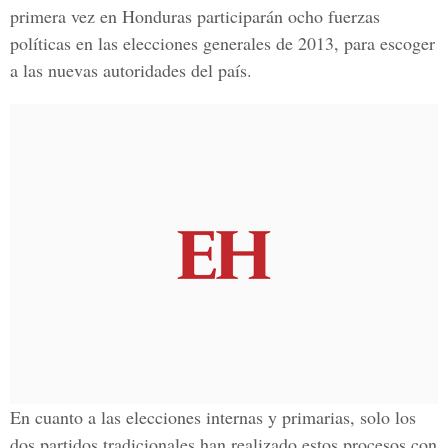
primera vez en Honduras participarán ocho fuerzas
políticas en las elecciones generales de 2013, para escoger
a las nuevas autoridades del país.
En cuanto a las elecciones internas y primarias, solo los
dos partidos tradicionales han realizado estos procesos con