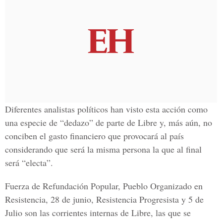
Diferentes analistas políticos han visto esta acción como
una especie de “dedazo” de parte de Libre y, más aún, no
conciben el gasto financiero que provocará al país
considerando que será la misma persona la que al final
será “electa”.
Fuerza de Refundación Popular, Pueblo Organizado en
Resistencia, 28 de junio, Resistencia Progresista y 5 de
Julio son las corrientes internas de Libre, las que se