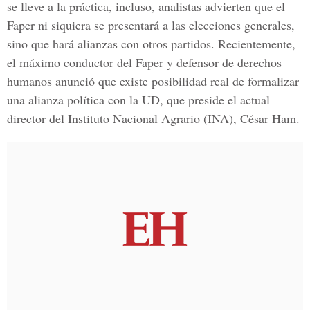
se lleve a la práctica, incluso, analistas advierten que el
Faper ni siquiera se presentará a las elecciones generales,
sino que hará alianzas con otros partidos. Recientemente,
el máximo conductor del Faper y defensor de derechos
humanos anunció que existe posibilidad real de formalizar
una alianza política con la UD, que preside el actual
director del Instituto Nacional Agrario (INA), César Ham.