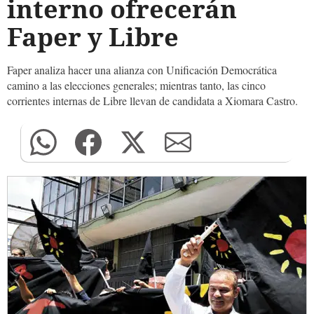
interno ofrecerán
Faper y Libre
Faper analiza hacer una alianza con Unificación Democrática
camino a las elecciones generales; mientras tanto, las cinco
corrientes internas de Libre llevan de candidata a Xiomara Castro.