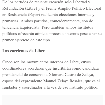
De los partidos de reciente creación solo Libertad y
Refundación (Libre) y el Frente Amplio Político Electoral
en Resistencia (Faper) realizarán elecciones internas y
primarias. Ambos partidos, coincidentemente, son de
tendencia izquierdista. Pero también ambos institutos
políticos ofrecerán atípicos procesos internos pese a ser su
primer ejercicio de este tipo.
Las corrientes de Libre
Cinco son los movimientos internos de Libre, cuyos
coordinadores acordaron que inscribirán como candidata
presidencial de consenso a Xiomara Castro de Zelaya,
esposa del expresidente Manuel Zelaya Rosales, que es el
fundador y coordinador a la vez de ese instituto político.