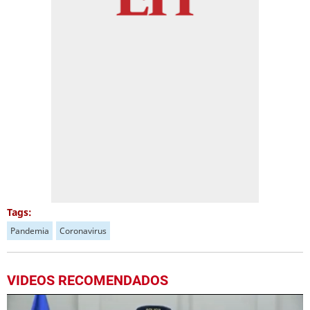
Tags:
Pandemia
Coronavirus
VIDEOS RECOMENDADOS