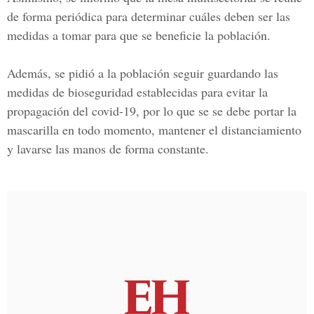
de forma periódica para determinar cuáles deben ser las
medidas a tomar para que se beneficie la población.
Además, se pidió a la población seguir guardando las
medidas de bioseguridad
establecidas para evitar la
propagación del covid-19
, por lo que se se debe portar la
mascarilla en todo momento, mantener el distanciamiento
y lavarse las manos de forma constante.