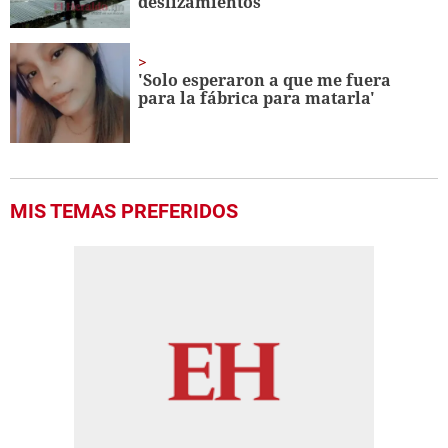
deslizamientos
'Solo esperaron a que me fuera
para la fábrica para matarla'
MIS TEMAS PREFERIDOS