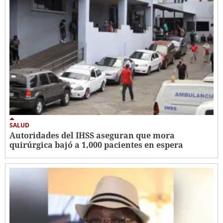
SALUD
Autoridades del IHSS aseguran que mora
quirúrgica bajó a 1,000 pacientes en espera