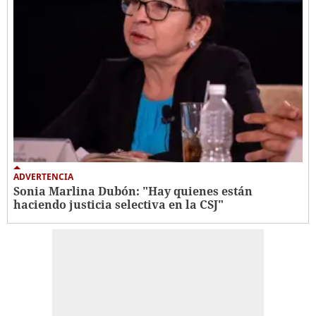
ADVERTENCIA
Sonia Marlina Dubón: "Hay quienes están
haciendo justicia selectiva en la CSJ"