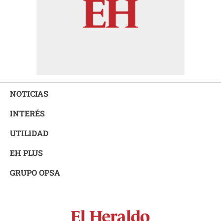
NOTICIAS
INTERÉS
UTILIDAD
EH PLUS
GRUPO OPSA