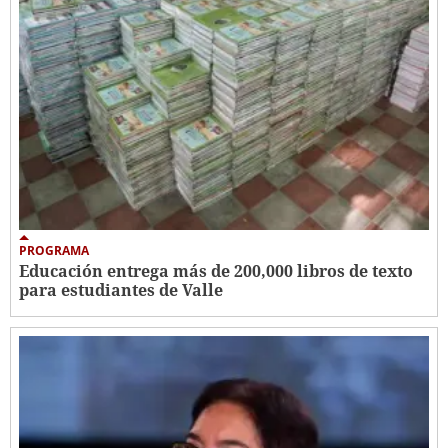
PROGRAMA
Educación entrega más de 200,000 libros de texto
para estudiantes de Valle