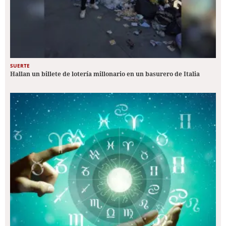
SUERTE
Hallan un billete de lotería millonario en un basurero de Italia