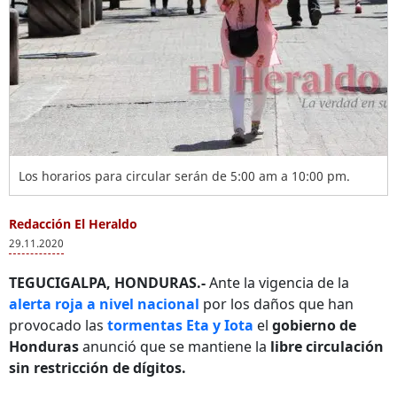
Los horarios para circular serán de 5:00 am a 10:00 pm.
Redacción El Heraldo
29.11.2020
TEGUCIGALPA, HONDURAS.-
Ante la vigencia de la
alerta roja a nivel nacional
por los daños que han
provocado las
tormentas Eta y Iota
el
gobierno de
Honduras
anunció que se mantiene la
libre circulación
sin restricción de dígitos.