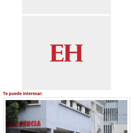
Te puede interesar: