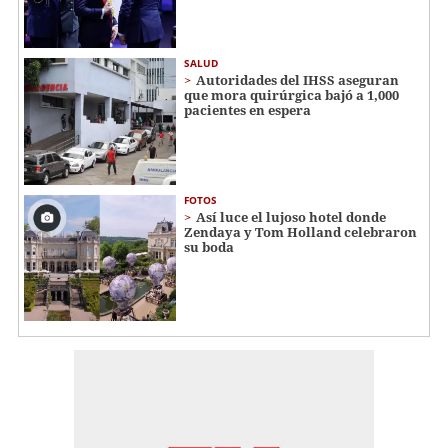
SALUD
Autoridades del IHSS aseguran
que mora quirúrgica bajó a 1,000
pacientes en espera
FOTOS
Así luce el lujoso hotel donde
Zendaya y Tom Holland celebraron
su boda