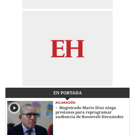
EN PORTADA
ACLARACIÓN
Magistrado Mario Díaz niega
presiones para reprogramar
audiencia de Roosevelt Hernández