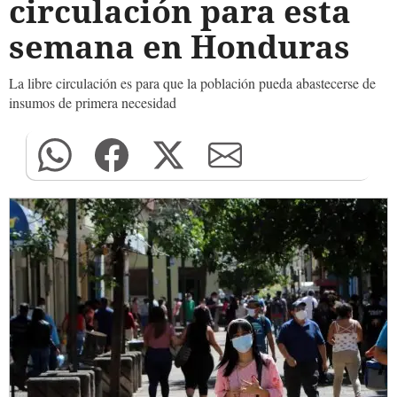
circulación para esta
semana en Honduras
La libre circulación es para que la población pueda abastecerse de
insumos de primera necesidad