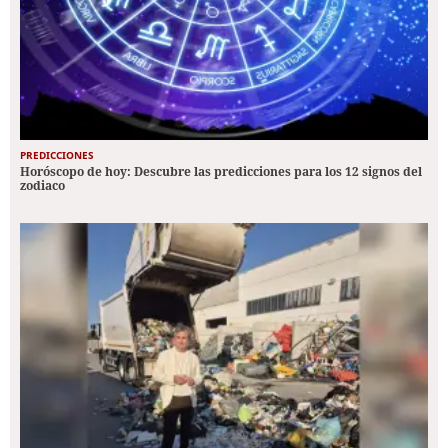
PREDICCIONES
Horóscopo de hoy: Descubre las predicciones para los 12 signos del
zodiaco