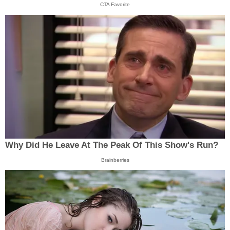
CTA Favorite
Why Did He Leave At The Peak Of This Show's Run?
Brainberries