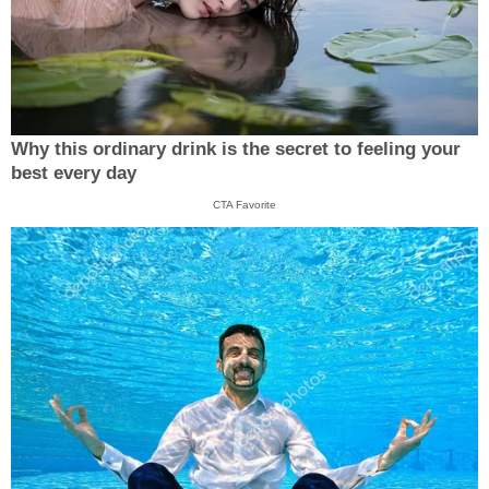
Why this ordinary drink is the secret to feeling your
best every day
CTA Favorite