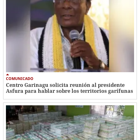
COMUNICADO
Centro Garinagu solicita reunión al presidente
Asfura para hablar sobre los territorios garífunas