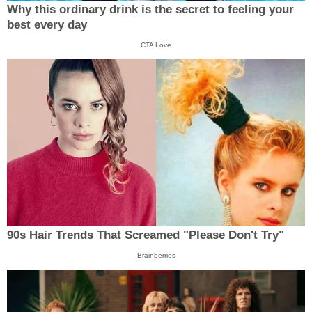
Why this ordinary drink is the secret to feeling your
best every day
CTA Love
90s Hair Trends That Screamed "Please Don't Try"
Brainberries