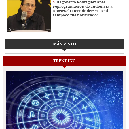
Dagoberto Rodríguez ante
reprogramación de audiencia a
Roosevelt Hernández: "Fiscal
tampoco fue notificado"
MÁS VISTO
TRENDING