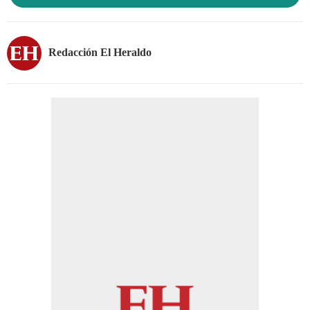
Redacción El Heraldo