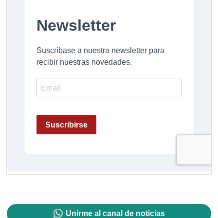
Unirme al canal de noticias