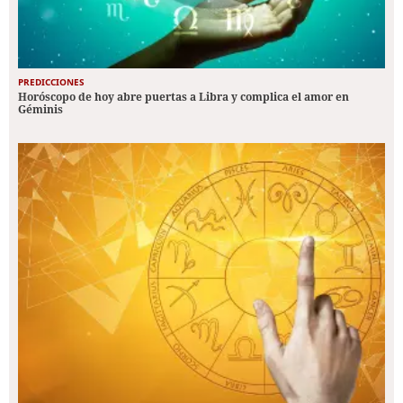
PREDICCIONES
Horóscopo de hoy abre puertas a Libra y complica el amor en
Géminis