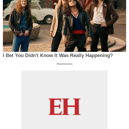
I Bet You Didn't Know It Was Really Happening?
Brainberries