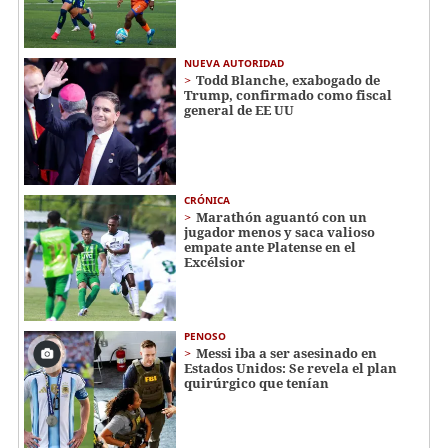
NUEVA AUTORIDAD
Todd Blanche, exabogado de
Trump, confirmado como fiscal
general de EE UU
CRÓNICA
Marathón aguantó con un
jugador menos y saca valioso
empate ante Platense en el
Excélsior
PENOSO
Messi iba a ser asesinado en
Estados Unidos: Se revela el plan
quirúrgico que tenían