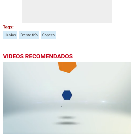
Tags:
Lluvias
Frente frío
Copeco
VIDEOS RECOMENDADOS