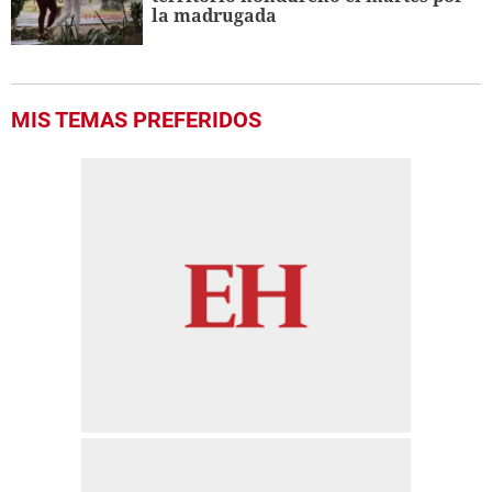
la madrugada
MIS TEMAS PREFERIDOS