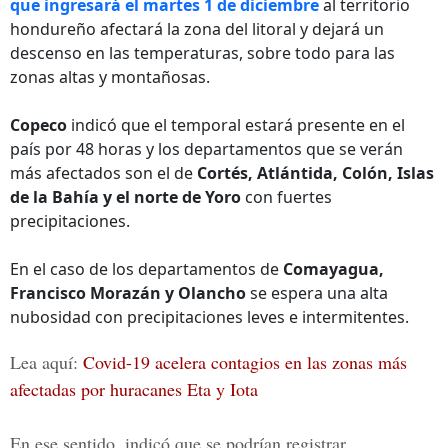
que ingresará el martes 1 de diciembre
al territorio
hondureño afectará la zona del litoral y dejará un
descenso en las temperaturas, sobre todo para las
zonas altas y montañosas.
Copeco
indicó que el temporal estará presente en el
país por 48 horas y los departamentos que se verán
más afectados son el de
Cortés, Atlántida, Colón, Islas
de la Bahía y el norte de Yoro
con fuertes
precipitaciones.
En el caso de los departamentos de
Comayagua,
Francisco Morazán y Olancho
se espera una alta
nubosidad con precipitaciones leves e intermitentes.
Lea aquí:
Covid-19 acelera contagios en las zonas más
afectadas por huracanes Eta y Iota
En ese sentido, indicó que se podrían registrar