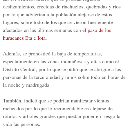
deslizamientos, crecidas de riachuelos, quebradas y ríos
por lo que advierten a la población alejarse de estos
lugares, sobre todo de los que se vieron fuertemente
afectados en las últimas semanas con el
paso de los
huracanes Eta e Iota.
Además, se pronosticó la
baja de temperaturas
,
especialmente en las zonas montañosas y altas como el
Distrito Central
, por lo que se pidió que se abrigue a las
personas de la tercera edad y niños sobre todo en horas de
la noche y madrugada.
También, indicó que se podrían manifestar vientos
racheados por lo que lo recomendable es alejarse de
rótulos y árboles grandes que puedan poner en riesgo la
vida las personas.