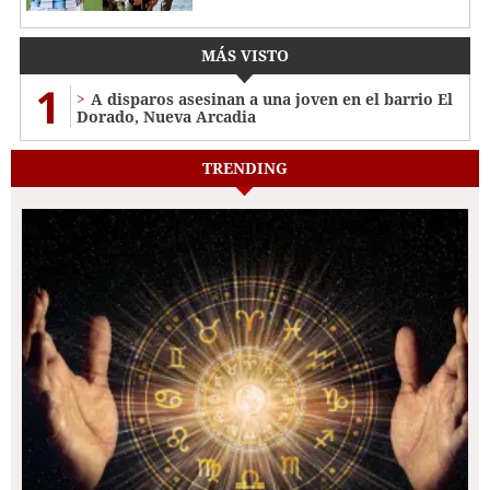
MÁS VISTO
1
A disparos asesinan a una joven en el barrio El
Dorado, Nueva Arcadia
TRENDING