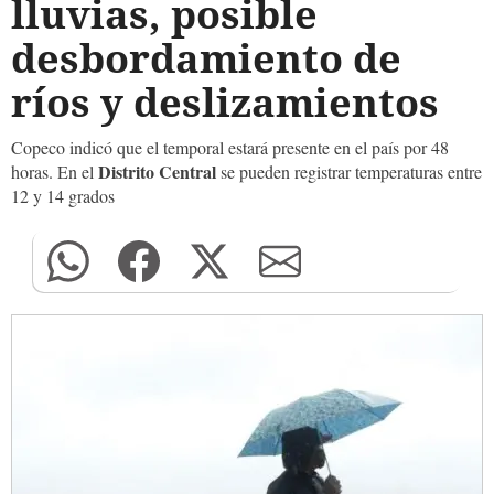
lluvias, posible
desbordamiento de
ríos y deslizamientos
Copeco indicó que el temporal estará presente en el país por 48
Distrito Central
horas. En el
se pueden registrar temperaturas entre
12 y 14 grados