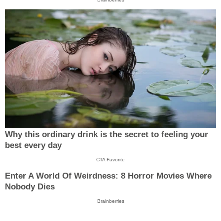
Why this ordinary drink is the secret to feeling your
best every day
CTA Favorite
Enter A World Of Weirdness: 8 Horror Movies Where
Nobody Dies
Brainberries