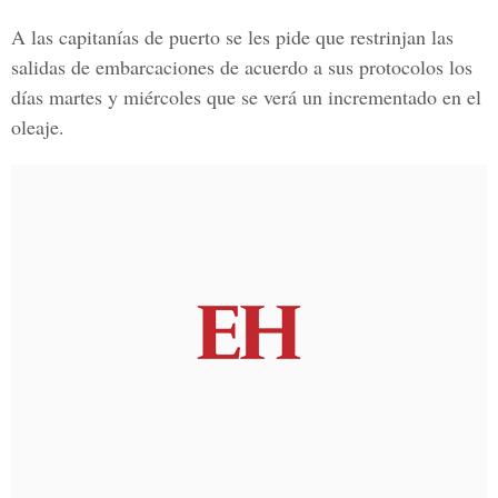
A las capitanías de puerto se les pide que restrinjan las
salidas de embarcaciones de acuerdo a sus protocolos los
días martes y miércoles que se verá un incrementado en el
oleaje.