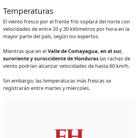
Temperaturas
El viento fresco por el frente frío soplará del norte con
velocidades de entre 20 y 30 kilómetros por hora en la
mayor parte del país, según los expertos.
Mientras que en el
Valle de Comayagua, en el sur,
suroriente y suroccidente de Honduras
las rachas de
viento podrían alcanzar velocidades de hasta 60 km/h.
Sin embargo, las temperaturas más frescas se
registrarán entre martes y miércoles.