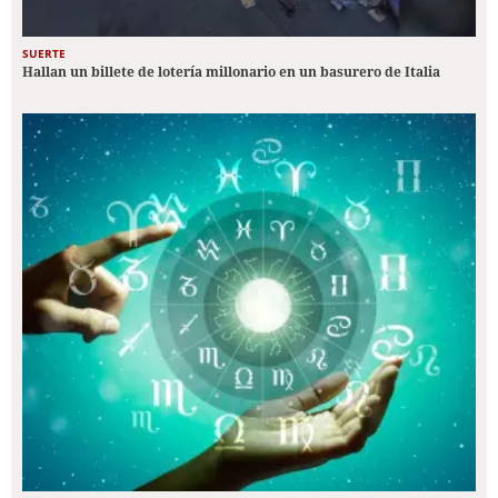
SUERTE
Hallan un billete de lotería millonario en un basurero de Italia