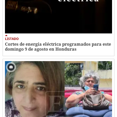
LISTADO
Cortes de energía eléctrica programados para este
domingo 9 de agosto en Honduras