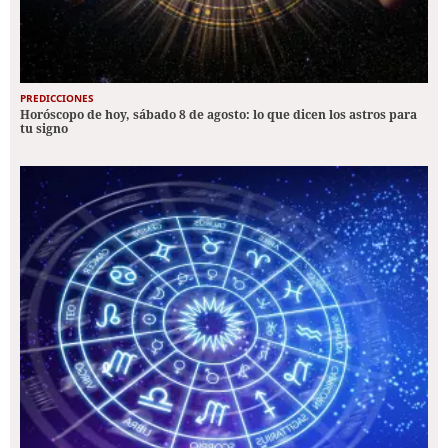
PREDICCIONES
Horóscopo de hoy, sábado 8 de agosto: lo que dicen los astros para
tu signo