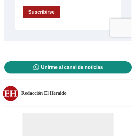
Unirme al canal de noticias
Redacción El Heraldo