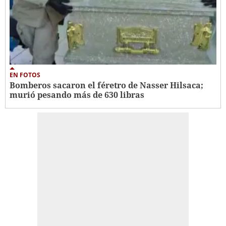
EN FOTOS
Bomberos sacaron el féretro de Nasser Hilsaca;
murió pesando más de 630 libras