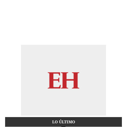
LO ÚLTIMO