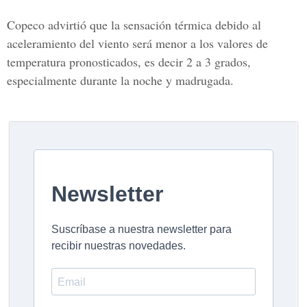
Copeco advirtió que la
sensación térmica
debido al
aceleramiento del viento será menor a los valores de
temperatura pronosticados, es decir 2 a 3 grados,
especialmente durante la
noche y madrugada.