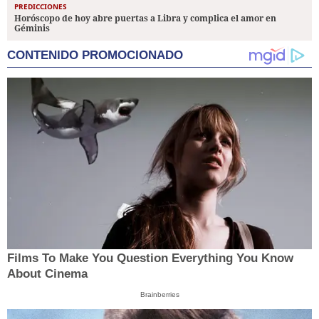
PREDICCIONES
Horóscopo de hoy abre puertas a Libra y complica el amor en
Géminis
CONTENIDO PROMOCIONADO
Films To Make You Question Everything You Know
About Cinema
Brainberries