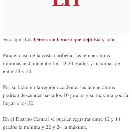
Vea aquí:
Los héroes sin horario que dejó Eta y Iota
Para el caso de la costa caribeña, las temperaturas
mínimas andarán entre los 19-20 grados y máximas de
entre 23 y 24.
Por su lado, en la región occidente, las temperaturas
podrían descender hasta los 10 grados y su máxima podría
llegar a los 20.
En el
Distrito Central
se pueden registrar entre 12 y 14
grados la mínima y 22 y 24 la máxima.