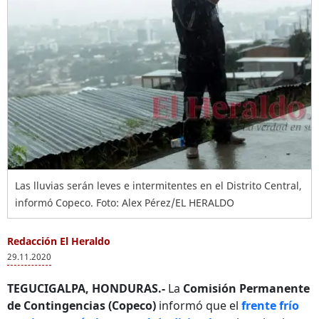
Las lluvias serán leves e intermitentes en el Distrito Central,
informó Copeco. Foto: Alex Pérez/EL HERALDO
Redacción El Heraldo
29.11.2020
TEGUCIGALPA, HONDURAS.-
La
Comisión Permanente
de Contingencias (Copeco)
informó que el
frente frío