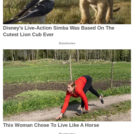
Disney’s Live-Action Simba Was Based On The
Cutest Lion Cub Ever
Brainberries
This Woman Chose To Live Like A Horse
Brainberries