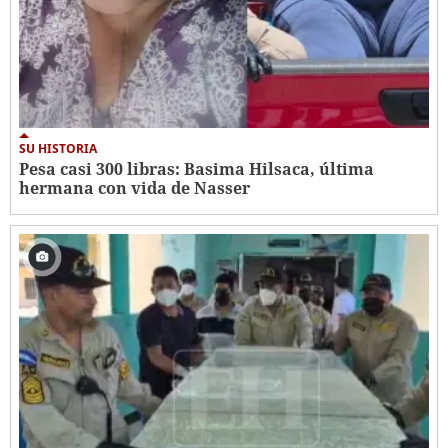
SU HISTORIA
Pesa casi 300 libras: Basima Hilsaca, última
hermana con vida de Nasser