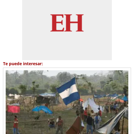
Te puede interesar: