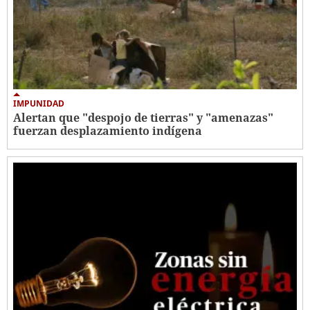
IMPUNIDAD
Alertan que "despojo de tierras" y "amenazas"
fuerzan desplazamiento indígena