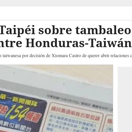
Taipéi sobre tambaleo
entre Honduras-Taiwán
aiwanesa por decisión de Xiomara Castro de querer abrir relaciones 