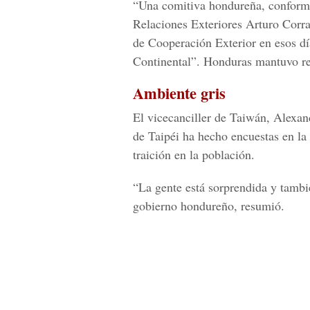
“Una comitiva hondureña, conforma
Relaciones Exteriores Arturo Corra
de Cooperación Exterior en esos día
Continental”. Honduras mantuvo re
Ambiente gris
El vicecanciller de Taiwán, Alexan
de Taipéi ha hecho encuestas en la 
traición en la población.
“La gente está sorprendida y tambi
gobierno hondureño, resumió.