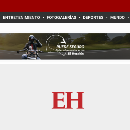
ENTRETENIMIENTO
FOTOGALERÍAS
DEPORTES
MUNDO