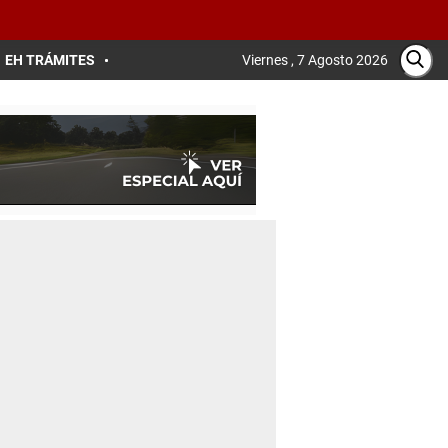
EH TRÁMITES
Viernes , 7 Agosto 2026