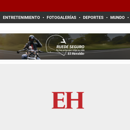
ENTRETENIMIENTO
FOTOGALERÍAS
DEPORTES
MUNDO