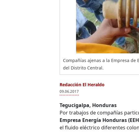
Compañías ajenas a la Empresa de En
del Distrito Central.
Redacción El Heraldo
09.06.2017
Tegucigalpa, Honduras
Por trabajos de compañías particu
Empresa Energía Honduras (EEH
el fluido eléctrico diferentes col