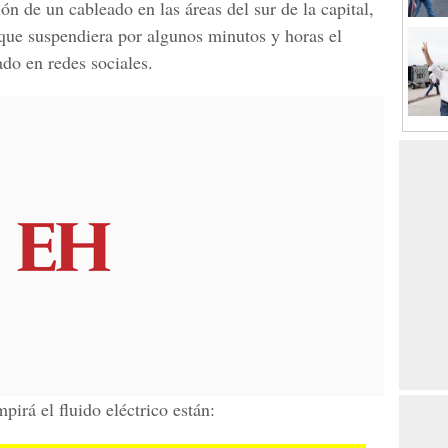
ón de un cableado en las áreas del sur de la capital,
 que suspendiera por algunos minutos y horas el
do en redes sociales.
pirá el fluido eléctrico están: