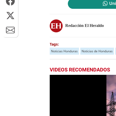
Uni
Redacción El Heraldo
Tags:
Noticias Honduras
Noticias de Honduras
VIDEOS RECOMENDADOS