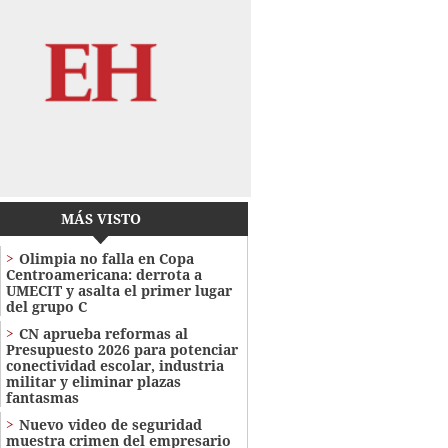
MÁS VISTO
Olimpia no falla en Copa
Centroamericana: derrota a
UMECIT y asalta el primer lugar
del grupo C
CN aprueba reformas al
Presupuesto 2026 para potenciar
conectividad escolar, industria
militar y eliminar plazas
fantasmas
Nuevo video de seguridad
muestra crimen del empresario