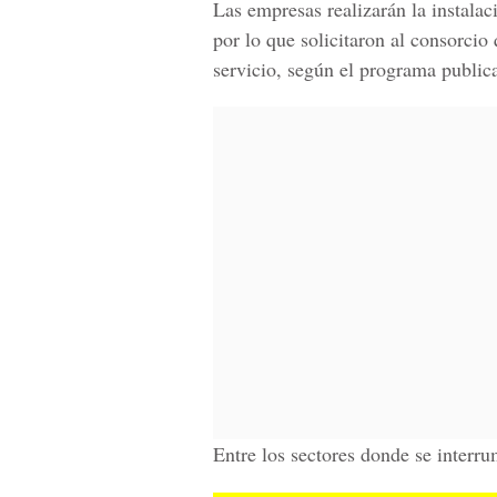
Las empresas realizarán la instalaci
por lo que solicitaron al consorcio
servicio, según el programa publica
Entre los sectores donde se interrum