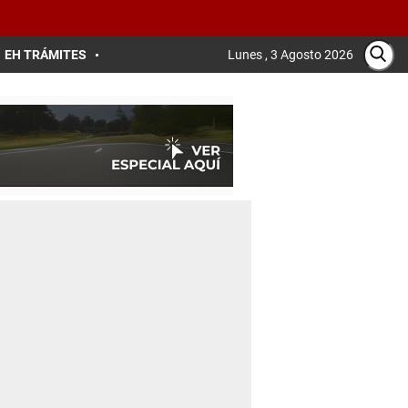
EH TRÁMITES
Lunes , 3 Agosto 2026