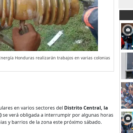
ergía Honduras realizarán trabajos en varias colonias
lares en varios sectores del
Distrito Central, la
)
se verá obligada a interrumpir por algunas horas
onias y barrios de la zona este próximo sábado.