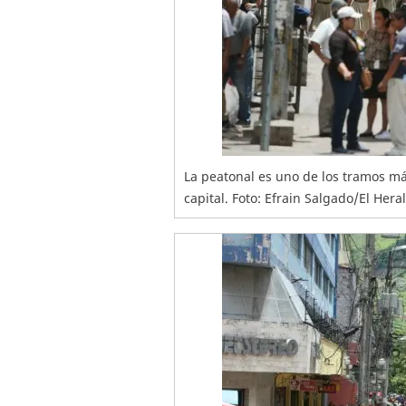
La peatonal es uno de los tramos más
capital. Foto: Efrain Salgado/El Hera