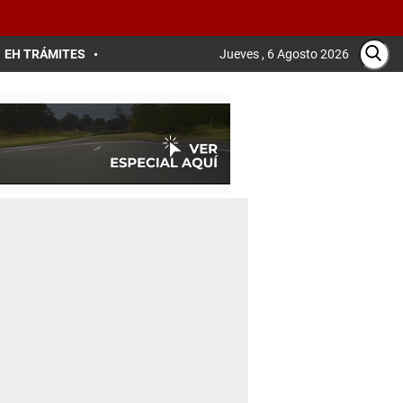
EH TRÁMITES
Jueves , 6 Agosto 2026