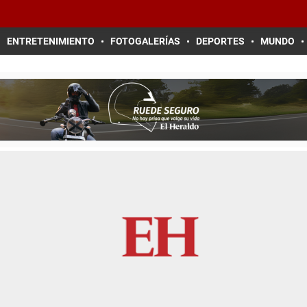
ENTRETENIMIENTO
FOTOGALERÍAS
DEPORTES
MUNDO