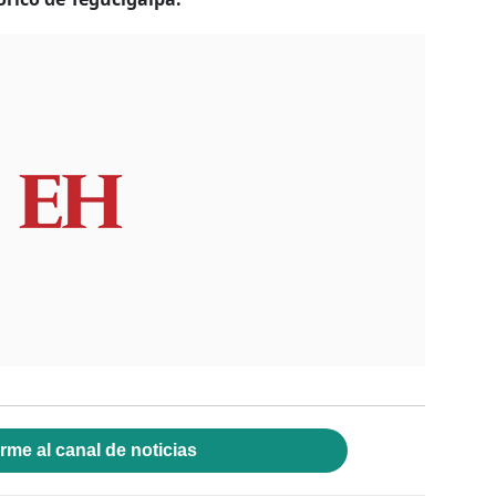
rme al canal de noticias