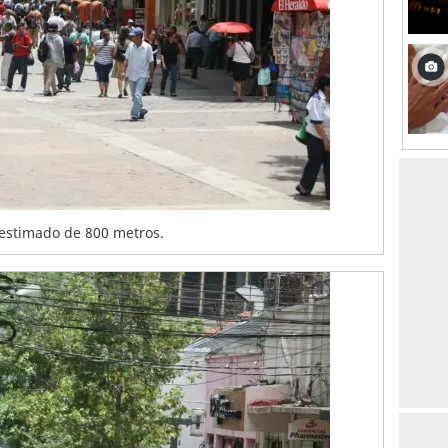
 estimado de 800 metros.