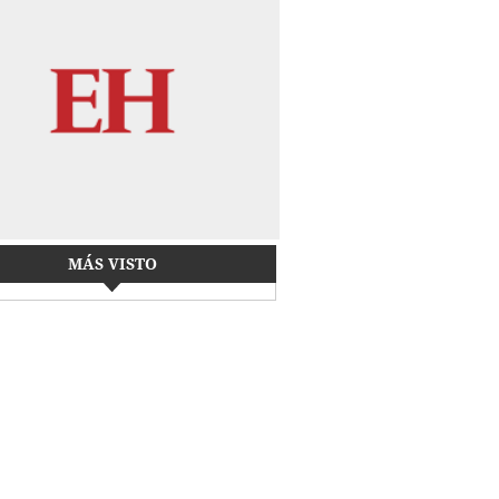
MÁS VISTO