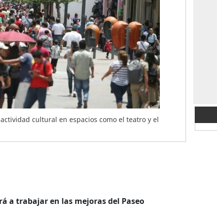
 actividad cultural en espacios como el teatro y el
á a trabajar en las mejoras del Paseo