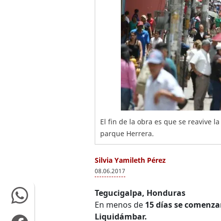
El fin de la obra es que se reavive la
parque Herrera.
Silvia Yamileth Pérez
08.06.2017
Tegucigalpa, Honduras
En menos de
15 días se comenzar
Liquidámbar.