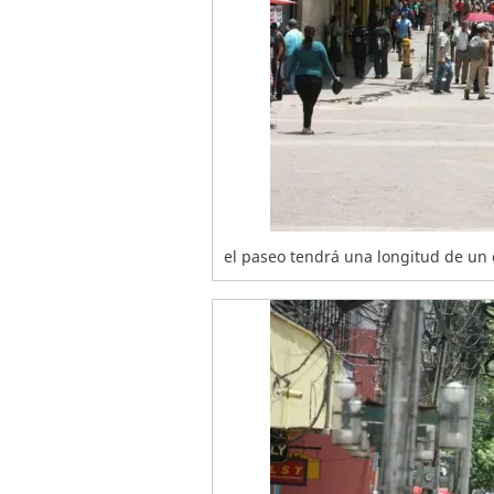
el paseo tendrá una longitud de un