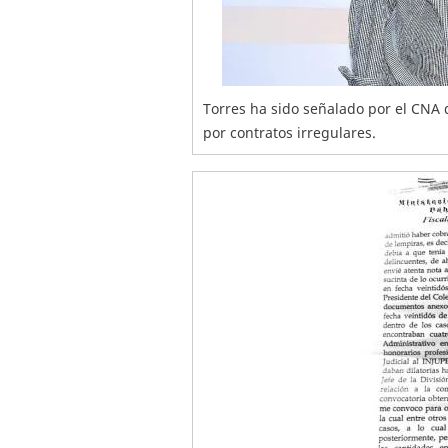
Torres ha sido señalado por el CNA
por contratos irregulares.