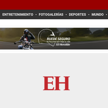
ENTRETENIMIENTO
FOTOGALERÍAS
DEPORTES
MUNDO