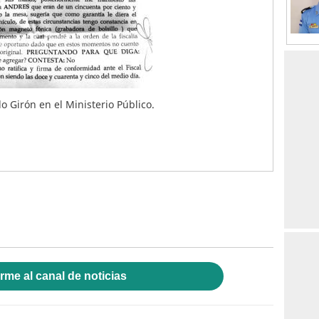
 Girón en el Ministerio Público.
rme al canal de noticias