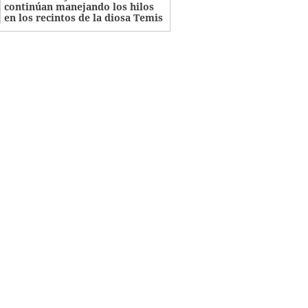
continúan manejando los hilos
en los recintos de la diosa Temis