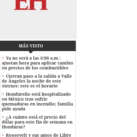
MÁS VISTO
Ya no será a las 6:00 a.m.:
ajustan hora para aplicar cambio
en precios de los combustibles
Cierran paso a la salida a Valle
de Ángeles la noche de este
viernes: este es el horario
Hondureño está hospitalizado
en México tras sufrir
quemaduras en incendio; familia
pide ayuda
¿A cuánto está el precio del
dólar para este fin de semana en
Honduras?
Roosevelt y sus amos de Libre