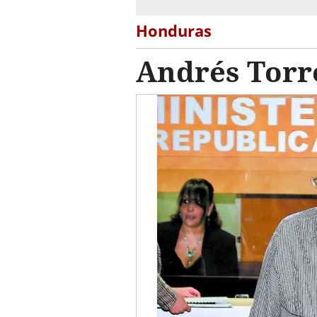
Honduras
Andrés Torr