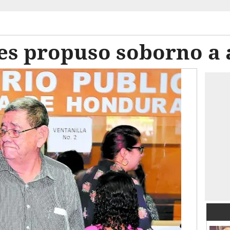
es propuso soborno a