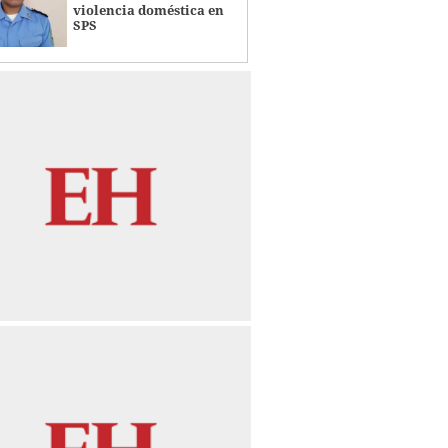
violencia doméstica en
SPS