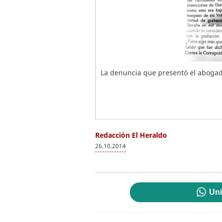
La denuncia que presentó el abogado
Redacción El Heraldo
26.10.2014
Uni