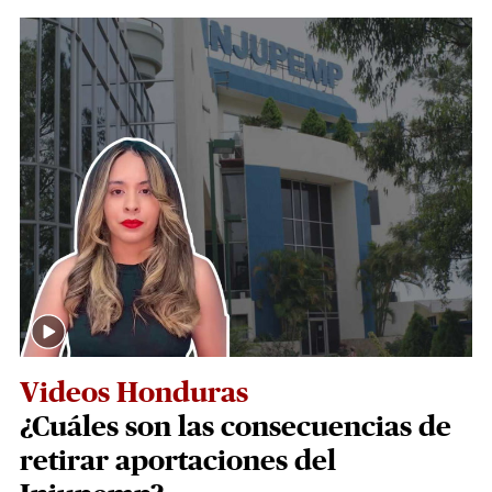
Videos Honduras
¿Cuáles son las consecuencias de
retirar aportaciones del