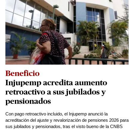
Beneficio
Injupemp acredita aumento
retroactivo a sus jubilados y
pensionados
Con pago retroactivo incluido, el Injupemp anunció la
acreditación del ajuste y revalorización de pensiones 2026 para
sus jubilados y pensionados, tras el visto bueno de la CNBS