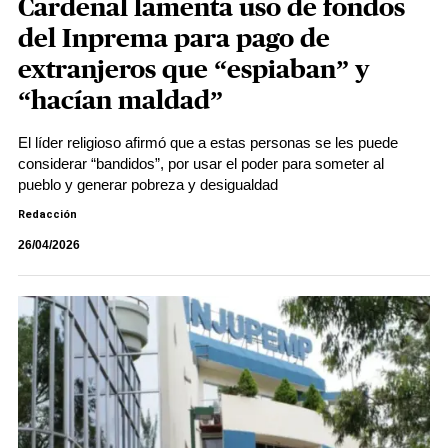
Cardenal lamenta uso de fondos
del Inprema para pago de
extranjeros que “espiaban” y
“hacían maldad”
El líder religioso afirmó que a estas personas se les puede
considerar “bandidos”, por usar el poder para someter al
pueblo y generar pobreza y desigualdad
Redacción
26/04/2026