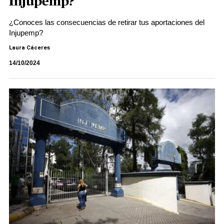
Injupemp?
¿Conoces las consecuencias de retirar tus aportaciones del
Injupemp?
Laura Cáceres
14/10/2024