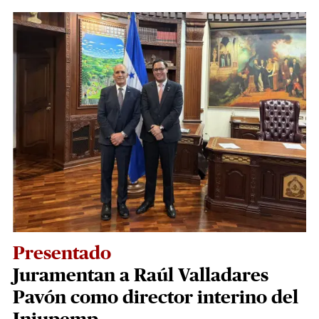
Presentado
Juramentan a Raúl Valladares
Pavón como director interino del