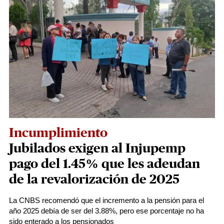
Incumplimiento
Jubilados exigen al Injupemp
pago del 1.45% que les adeudan
de la revalorización de 2025
La CNBS recomendó que el incremento a la pensión para el
año 2025 debía de ser del 3.88%, pero ese porcentaje no ha
sido enterado a los pensionados