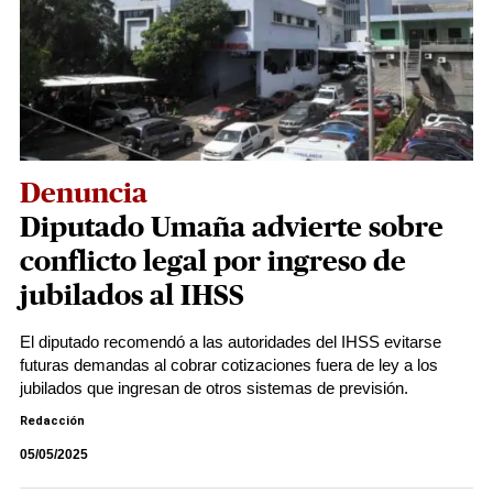
Denuncia
Diputado Umaña advierte sobre
conflicto legal por ingreso de
jubilados al IHSS
El diputado recomendó a las autoridades del IHSS evitarse
futuras demandas al cobrar cotizaciones fuera de ley a los
jubilados que ingresan de otros sistemas de previsión.
Redacción
05/05/2025