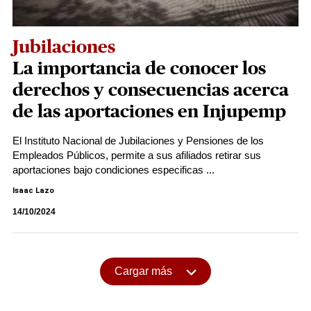
Jubilaciones
La importancia de conocer los
derechos y consecuencias acerca
de las aportaciones en Injupemp
El Instituto Nacional de Jubilaciones y Pensiones de los
Empleados Públicos, permite a sus afiliados retirar sus
aportaciones bajo condiciones especificas ...
Isaac Lazo
14/10/2024
Cargar más