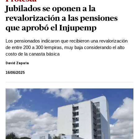
Jubilados se oponen a la
revalorización a las pensiones
que aprobó el Injupemp
Los pensionados indicaron que recibieron una revalorización
de entre 200 a 300 lempiras, muy baja considerando el alto
costo de la canasta básica
David Zapata
16/06/2025