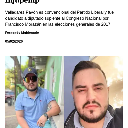
Injupemp
Valladares Pavón es convencional del Partido Liberal y fue
candidato a diputado suplente al Congreso Nacional por
Francisco Morazán en las elecciones generales de 2017
Fernando Maldonado
05/02/2026