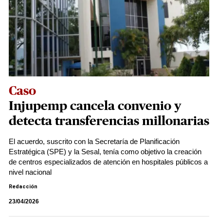
Caso
Injupemp cancela convenio y
detecta transferencias millonarias
El acuerdo, suscrito con la Secretaría de Planificación
Estratégica (SPE) y la Sesal, tenía como objetivo la creación
de centros especializados de atención en hospitales públicos a
nivel nacional
Redacción
23/04/2026