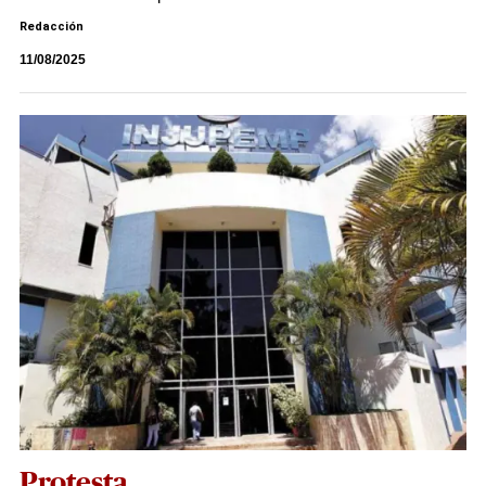
Redacción
11/08/2025
Protesta