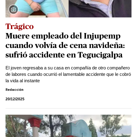
Trágico
Muere empleado del Injupemp
cuando volvía de cena navideña:
sufrió accidente en Tegucigalpa
El joven regresaba a su casa en compañía de otro compañero
de labores cuando ocurrió el lamentable accidente que le cobró
la vida al instante
Redacción
20/12/2025