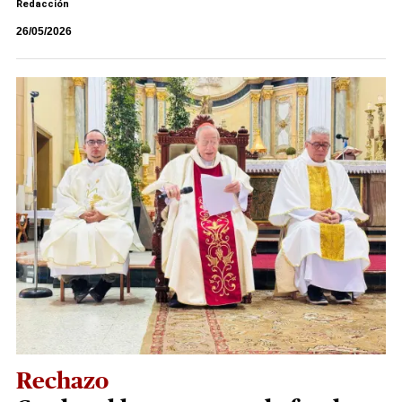
Redacción
26/05/2026
Rechazo