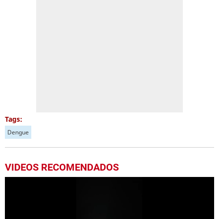
Tags:
Dengue
VIDEOS RECOMENDADOS