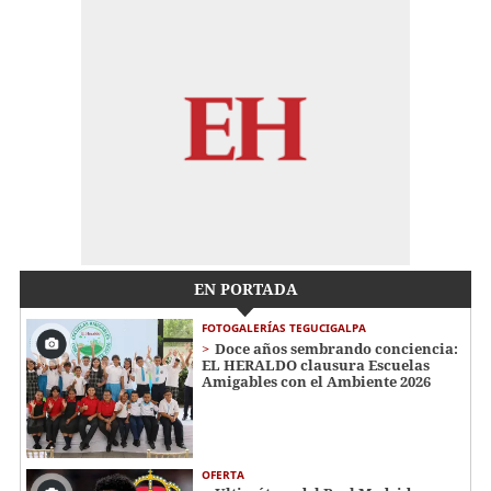
EN PORTADA
FOTOGALERÍAS TEGUCIGALPA
Doce años sembrando conciencia:
EL HERALDO clausura Escuelas
Amigables con el Ambiente 2026
OFERTA