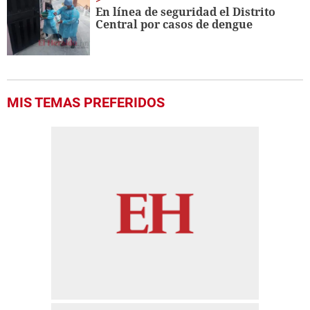
En línea de seguridad el Distrito
Central por casos de dengue
MIS TEMAS PREFERIDOS