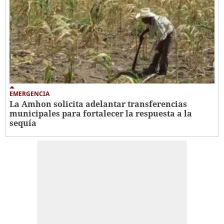
EMERGENCIA
La Amhon solicita adelantar transferencias
municipales para fortalecer la respuesta a la
sequía