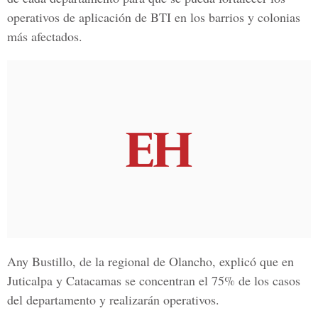
operativos de aplicación de BTI en los barrios y colonias
más afectados.
Any Bustillo
, de la regional de
Olancho
, explicó que en
Juticalpa y Catacamas se concentran el 75% de los casos
del departamento y realizarán operativos.