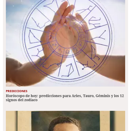
PREDICCIONES
Horóscopo de hoy: predicciones para Aries, Tauro, Géminis y los 12
signos del zodiaco