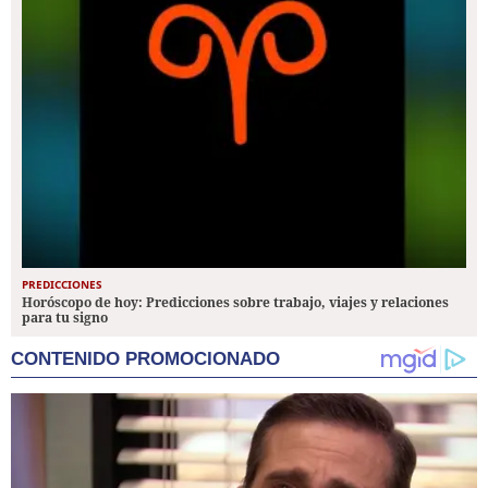
PREDICCIONES
Horóscopo de hoy: Predicciones sobre trabajo, viajes y relaciones
para tu signo
CONTENIDO PROMOCIONADO