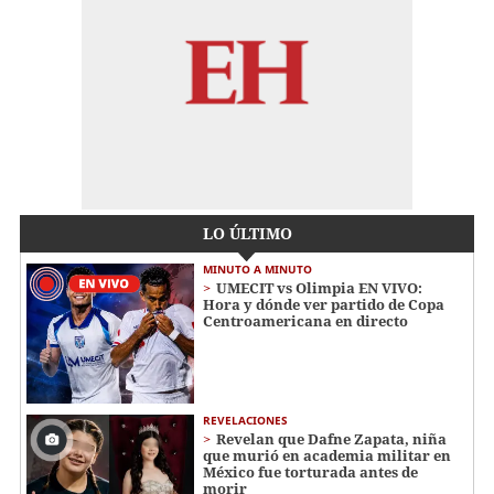
LO ÚLTIMO
MINUTO A MINUTO
UMECIT vs Olimpia EN VIVO:
Hora y dónde ver partido de Copa
Centroamericana en directo
REVELACIONES
Revelan que Dafne Zapata, niña
que murió en academia militar en
México fue torturada antes de
morir