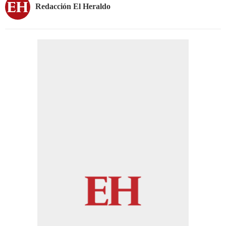
Redacción El Heraldo