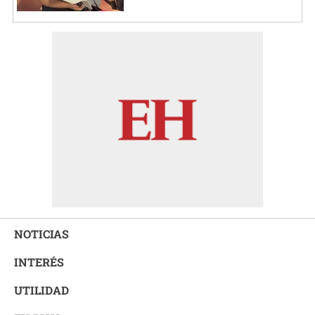
NOTICIAS
INTERÉS
UTILIDAD