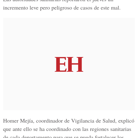
incremento leve pero peligroso de casos de este mal.
Homer Mejía
, coordinador de Vigilancia de Salud, explicó
que ante ello se ha coordinado con las regiones sanitarias
de cada departamento para que se pueda fortalecer los