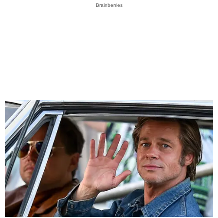
Brainberries