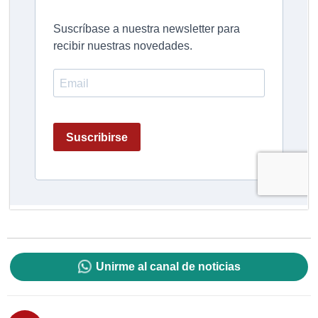
Unirme al canal de noticias