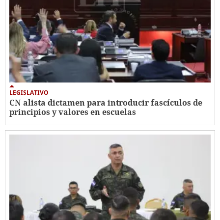
LEGISLATIVO
CN alista dictamen para introducir fascículos de
principios y valores en escuelas