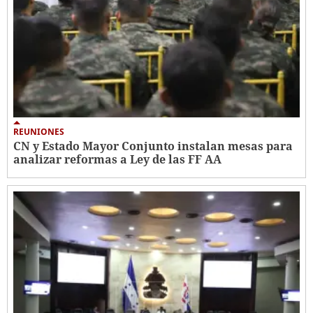
REUNIONES
CN y Estado Mayor Conjunto instalan mesas para
analizar reformas a Ley de las FF AA