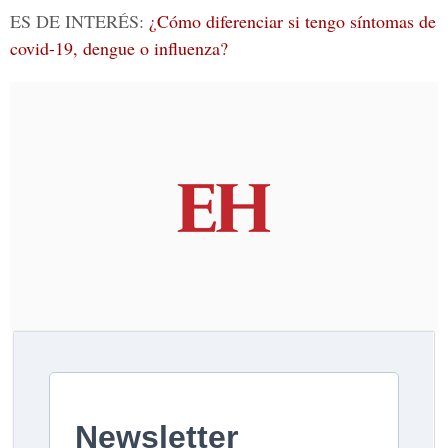
ES DE INTERÉS:
¿Cómo diferenciar si tengo síntomas de
covid-19, dengue o influenza?