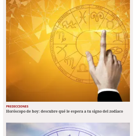
PREDICCIONES
Horóscopo de hoy: descubre qué le espera a tu signo del zodiaco