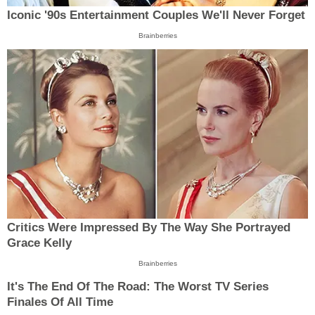
Iconic '90s Entertainment Couples We'll Never Forget
Brainberries
Critics Were Impressed By The Way She Portrayed
Grace Kelly
Brainberries
It's The End Of The Road: The Worst TV Series
Finales Of All Time