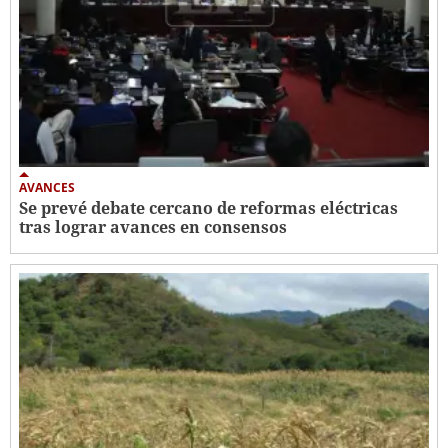
AVANCES
Se prevé debate cercano de reformas eléctricas
tras lograr avances en consensos