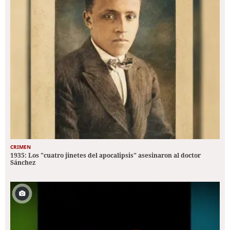
CRIMEN
1935: Los "cuatro jinetes del apocalipsis" asesinaron al doctor
Sánchez