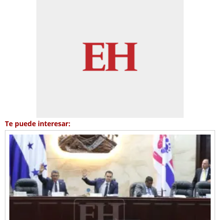
Te puede interesar: