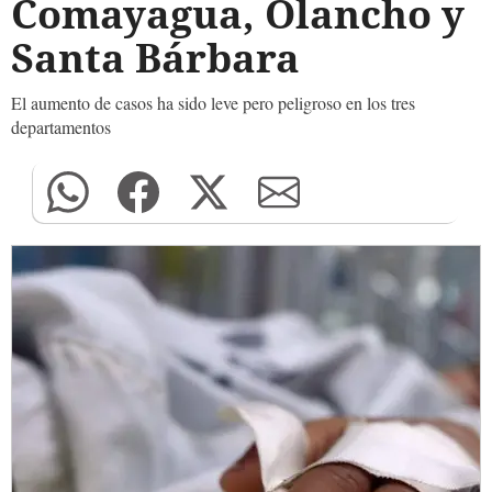
Comayagua, Olancho y
Santa Bárbara
El aumento de casos ha sido leve pero peligroso en los tres
departamentos