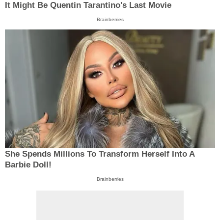
It Might Be Quentin Tarantino's Last Movie
Brainberries
She Spends Millions To Transform Herself Into A
Barbie Doll!
Brainberries