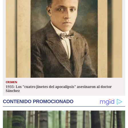
CRIMEN
1935: Los "cuatro jinetes del apocalipsis" asesinaron al doctor
Sánchez
CONTENIDO PROMOCIONADO