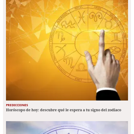
PREDICCIONES
Horóscopo de hoy: descubre qué le espera a tu signo del zodiaco