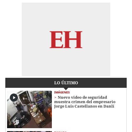
LO ÚLTIMO
IMÁGENES
Nuevo video de seguridad
muestra crimen del empresario
Jorge Luis Castellanos en Danlí