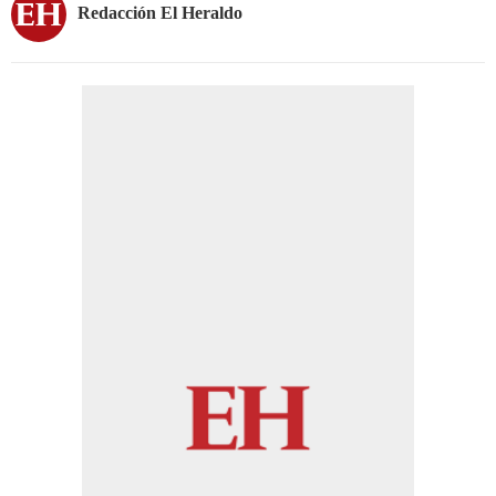
Redacción El Heraldo