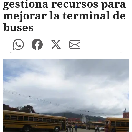
gestiona recursos para
mejorar la terminal de
buses