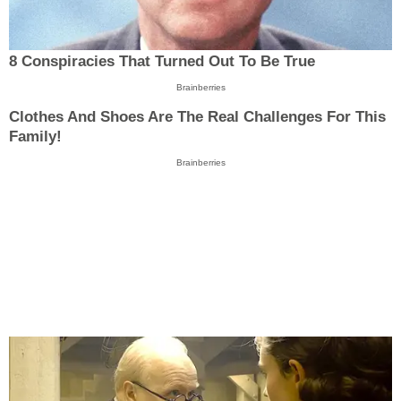
8 Conspiracies That Turned Out To Be True
Brainberries
Clothes And Shoes Are The Real Challenges For This
Family!
Brainberries