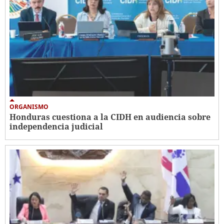
ORGANISMO
Honduras cuestiona a la CIDH en audiencia sobre
independencia judicial