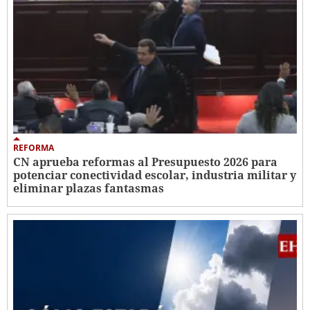
REFORMA
CN aprueba reformas al Presupuesto 2026 para
potenciar conectividad escolar, industria militar y
eliminar plazas fantasmas