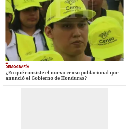
DEMOGRAFÍA
¿En qué consiste el nuevo censo poblacional que
anunció el Gobierno de Honduras?