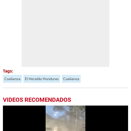
Tags:
Coalianza
El Heraldo Honduras
Coalianza
VIDEOS RECOMENDADOS