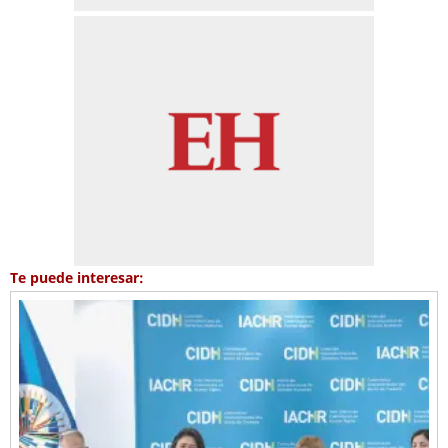
Te puede interesar: