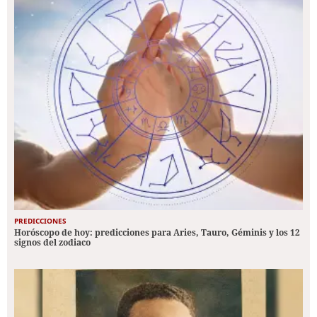
PREDICCIONES
Horóscopo de hoy: predicciones para Aries, Tauro, Géminis y los 12
signos del zodiaco