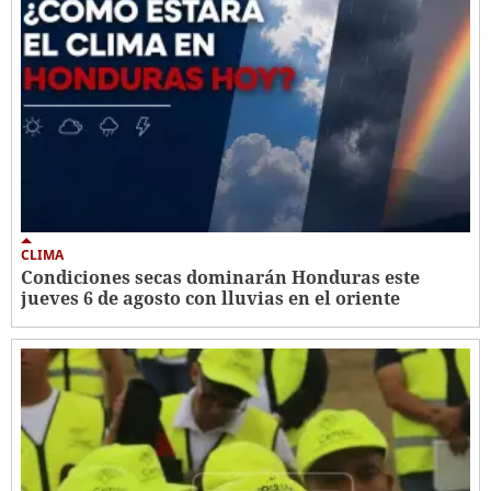
CLIMA
Condiciones secas dominarán Honduras este
jueves 6 de agosto con lluvias en el oriente