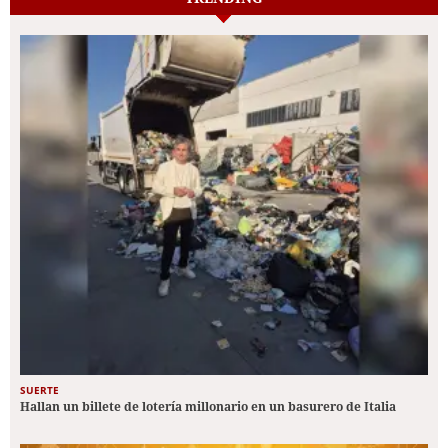
SUERTE
Hallan un billete de lotería millonario en un basurero de Italia