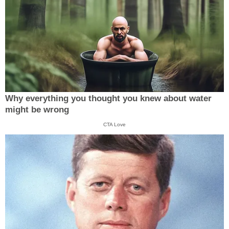
Why everything you thought you knew about water
might be wrong
CTA Love