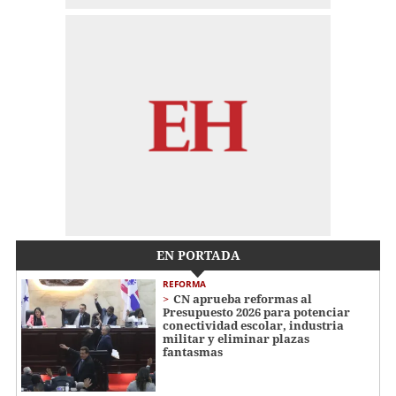
EN PORTADA
REFORMA
CN aprueba reformas al
Presupuesto 2026 para potenciar
conectividad escolar, industria
militar y eliminar plazas
fantasmas