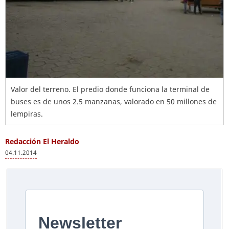
Valor del terreno. El predio donde funciona la terminal de
buses es de unos 2.5 manzanas, valorado en 50 millones de
lempiras.
Redacción El Heraldo
04.11.2014