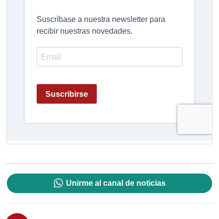
Unirme al canal de noticias