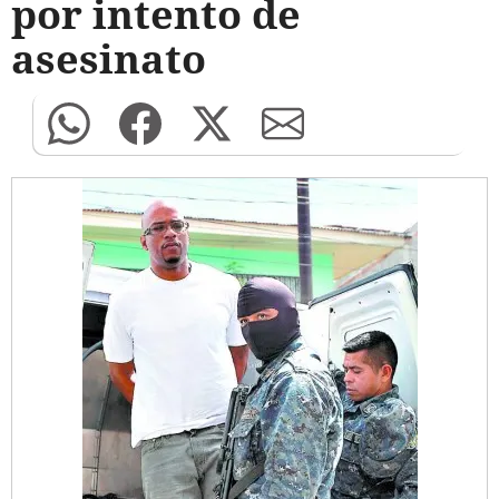
por intento de
asesinato