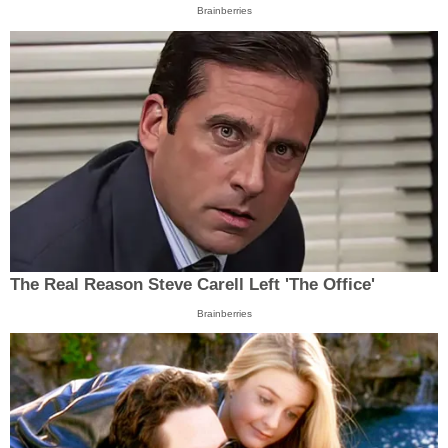
Brainberries
The Real Reason Steve Carell Left 'The Office'
Brainberries