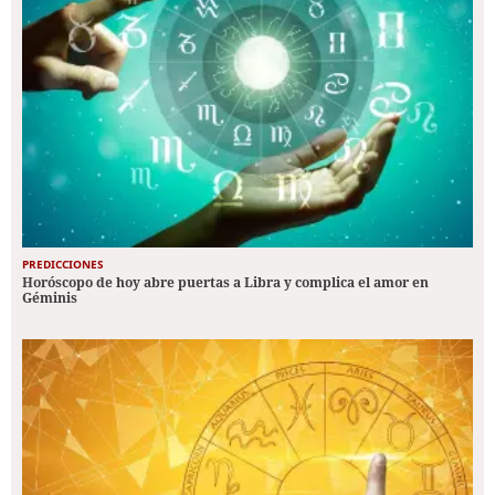
PREDICCIONES
Horóscopo de hoy abre puertas a Libra y complica el amor en
Géminis