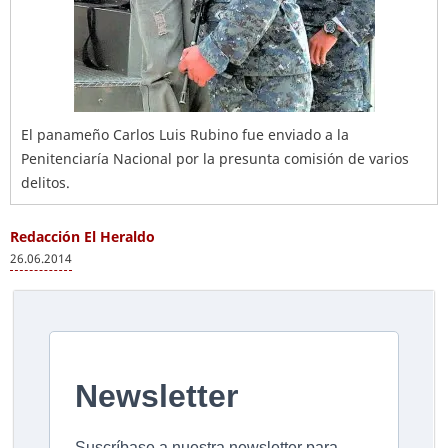
El panameño Carlos Luis Rubino fue enviado a la
Penitenciaría Nacional por la presunta comisión de varios
delitos.
Redacción El Heraldo
26.06.2014