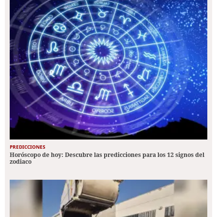
PREDICCIONES
Horóscopo de hoy: Descubre las predicciones para los 12 signos del
zodiaco