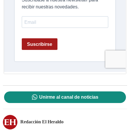
Unirme al canal de noticias
Redacción El Heraldo