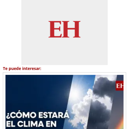
Te puede interesar: