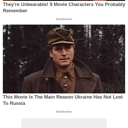
They're Unbearable! 9 Movie Characters You Probably
Remember
Brainberries
This Movie Is The Main Reason Ukraine Has Not Lost
To Russia
Brainberries