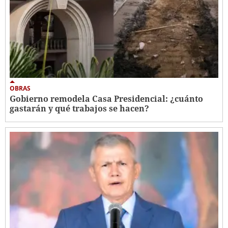
OBRAS
Gobierno remodela Casa Presidencial: ¿cuánto
gastarán y qué trabajos se hacen?