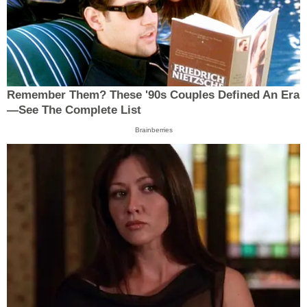
Remember Them? These '90s Couples Defined An Era
—See The Complete List
Brainberries