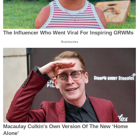
The Influencer Who Went Viral For Inspiring GRWMs
Brainberries
Macaulay Culkin's Own Version Of The New ‘Home
Alone’