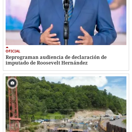
OFICIAL
Reprograman audiencia de declaración de
imputado de Roosevelt Hernández