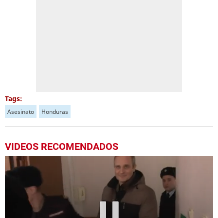
Tags:
Asesinato
Honduras
VIDEOS RECOMENDADOS