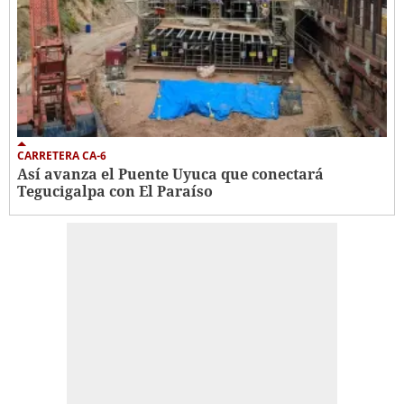
CARRETERA CA-6
Así avanza el Puente Uyuca que conectará
Tegucigalpa con El Paraíso