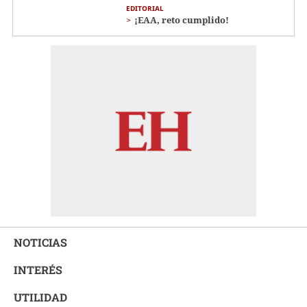
EDITORIAL
¡EAA, reto cumplido!
NOTICIAS
INTERÉS
UTILIDAD