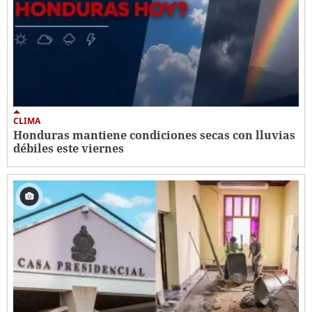
CLIMA
Honduras mantiene condiciones secas con lluvias
débiles este viernes