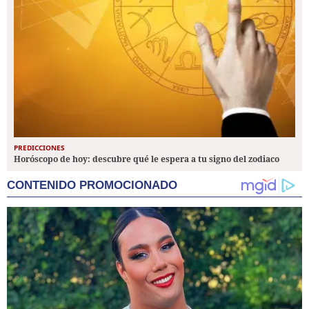
PREDICCIONES
Horóscopo de hoy: descubre qué le espera a tu signo del zodiaco
CONTENIDO PROMOCIONADO