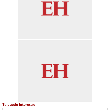
Te puede interesar: