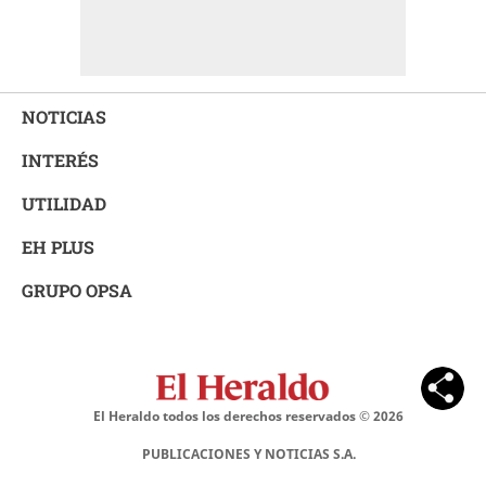
NOTICIAS
INTERÉS
UTILIDAD
EH PLUS
GRUPO OPSA
El Heraldo todos los derechos reservados ©
2026
PUBLICACIONES Y NOTICIAS S.A.