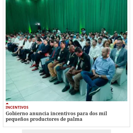
INCENTIVOS
Gobierno anuncia incentivos para dos mil
pequeños productores de palma