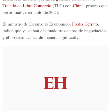
Tratado de Libre Comercio
(TLC) con
China
, proceso que
prevé finalice en junio de 2024.
El ministro de Desarrollo Económico,
Fredis Cerrato
,
indicó que ya se han efectuado tres etapas de negociación
y el proceso avanza de manera significativa.