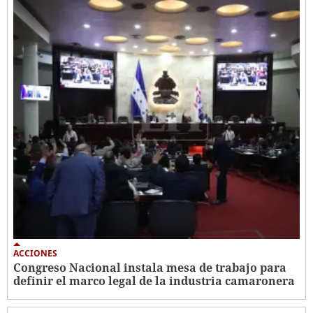
ACCIONES
Congreso Nacional instala mesa de trabajo para
definir el marco legal de la industria camaronera