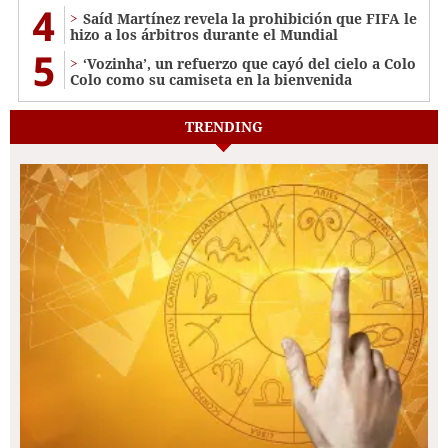
4
Saíd Martínez revela la prohibición que FIFA le
hizo a los árbitros durante el Mundial
5
‘Vozinha’, un refuerzo que cayó del cielo a Colo
Colo como su camiseta en la bienvenida
TRENDING