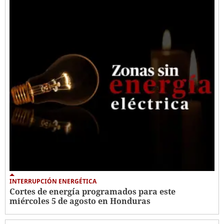
INTERRUPCIÓN ENERGÉTICA
Cortes de energía programados para este
miércoles 5 de agosto en Honduras