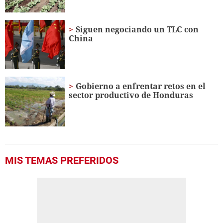
Siguen negociando un TLC con
China
Gobierno a enfrentar retos en el
sector productivo de Honduras
MIS TEMAS PREFERIDOS