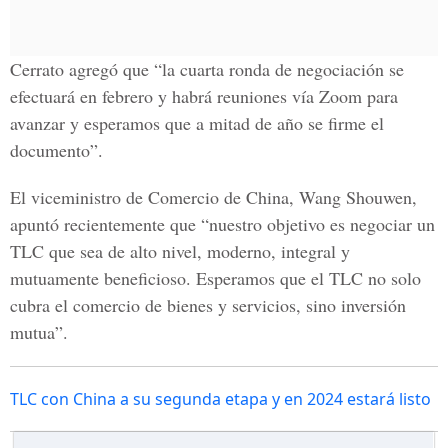
Cerrato agregó que “la cuarta ronda de negociación se
efectuará en febrero y habrá reuniones vía Zoom para
avanzar y esperamos que a mitad de año se firme el
documento”.
El viceministro de Comercio de China, Wang Shouwen,
apuntó recientemente que “nuestro objetivo es negociar un
TLC que sea de alto nivel, moderno, integral y
mutuamente beneficioso. Esperamos que el TLC no solo
cubra el comercio de bienes y servicios, sino inversión
mutua”.
TLC con China a su segunda etapa y en 2024 estará listo