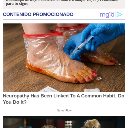
para tu signo
CONTENIDO PROMOCIONADO
Neuropathy Has Been Linked To A Common Habit. Do
You Do It?
Nerve Flow