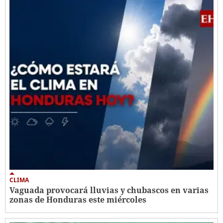
CLIMA
Vaguada provocará lluvias y chubascos en varias
zonas de Honduras este miércoles