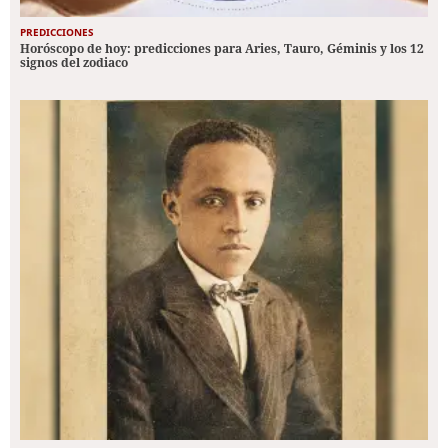
PREDICCIONES
Horóscopo de hoy: predicciones para Aries, Tauro, Géminis y los 12
signos del zodiaco