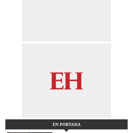
EN PORTADA