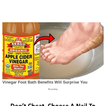
Vinegar Foot Bath Benefits Will Surprise You
Buzzday