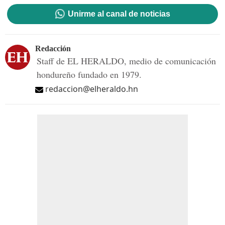
Unirme al canal de noticias
Redacción
Staff de EL HERALDO, medio de comunicación
hondureño fundado en 1979.
redaccion@elheraldo.hn