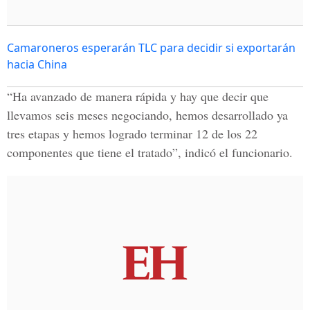
Camaroneros esperarán TLC para decidir si exportarán
hacia China
“Ha avanzado de manera rápida y hay que decir que
llevamos seis meses negociando, hemos desarrollado ya
tres etapas y hemos logrado terminar 12 de los 22
componentes que tiene el tratado”, indicó el funcionario.