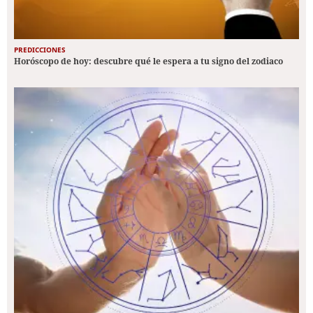
PREDICCIONES
Horóscopo de hoy: descubre qué le espera a tu signo del zodiaco