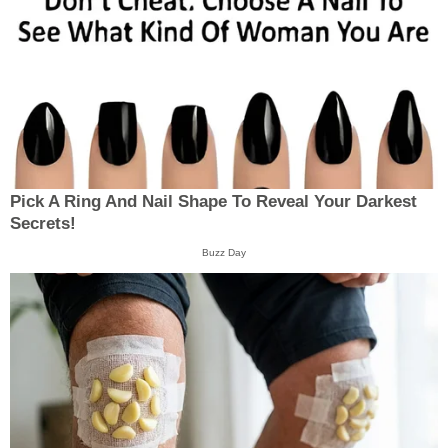
Pick A Ring And Nail Shape To Reveal Your Darkest
Secrets!
Buzz Day