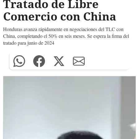
Tratado de Libre
Comercio con China
Honduras avanza rápidamente en negociaciones del TLC con
China, completando el 50% en seis meses. Se espera la firma del
tratado para junio de 2024