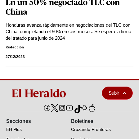
En un 50% negociado TLC con
China
Honduras avanza rápidamente en negociaciones del TLC con
China, completando el 50% en seis meses. Se espera la firma
del tratado para junio de 2024
Redacción
27/12/2023
Subir
Secciones
Boletines
EH Plus
Cruzando Fronteras