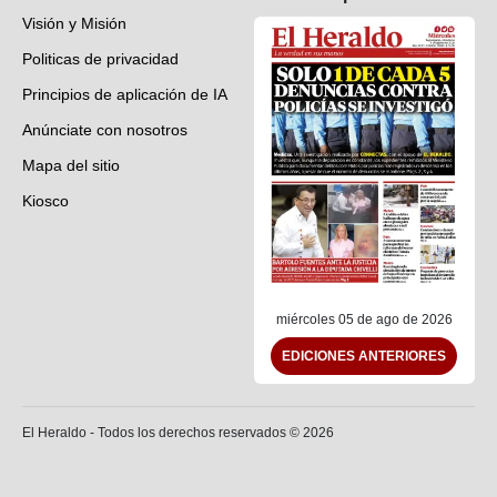
Visión y Misión
Politicas de privacidad
Principios de aplicación de IA
Anúnciate con nosotros
Mapa del sitio
Kiosco
Preguntas frecuentes
Contáctenos
miércoles 05 de ago de 2026
EDICIONES ANTERIORES
El Heraldo - Todos los derechos reservados ©
2026