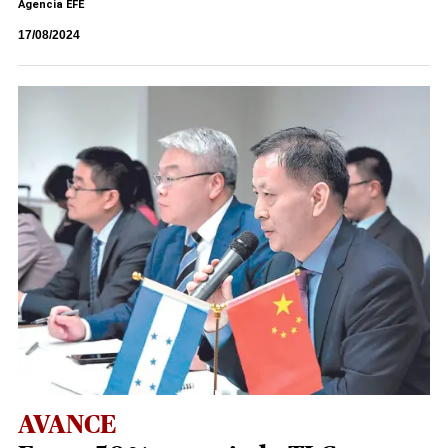
Agencia EFE
17/08/2024
AVANCE