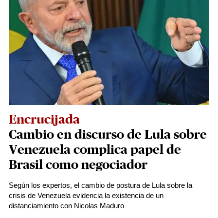
Encrucijada
Cambio en discurso de Lula sobre
Venezuela complica papel de
Brasil como negociador
Según los expertos, el cambio de postura de Lula sobre la
crisis de Venezuela evidencia la existencia de un
distanciamiento con Nicolas Maduro