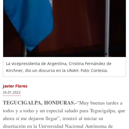
La vicepresidenta de Argentina, Cristina Fernández de
Kirchner, dio un discurso en la UNAH.
Foto: Cortesía.
Javier Flores
26.01.2022
TEGUCIGALPA, HONDURAS.-
“Muy buenas tardes a
todos y a todas y un especial saludo para Tegucigalpa, que
ahora sí me dejaron llegar”, ironizó al iniciar su
disertación en la Universidad Nacional Autónoma de