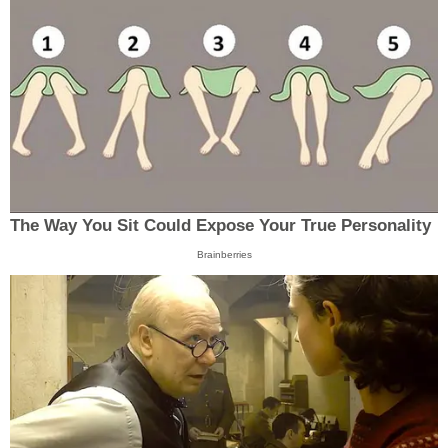
The Way You Sit Could Expose Your True Personality
Brainberries