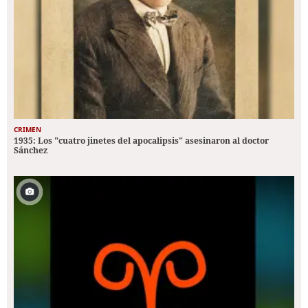
CRIMEN
1935: Los "cuatro jinetes del apocalipsis" asesinaron al doctor
Sánchez