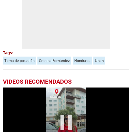
Tags:
Toma de posesión
Cristina Fernández
Honduras
Unah
VIDEOS RECOMENDADOS