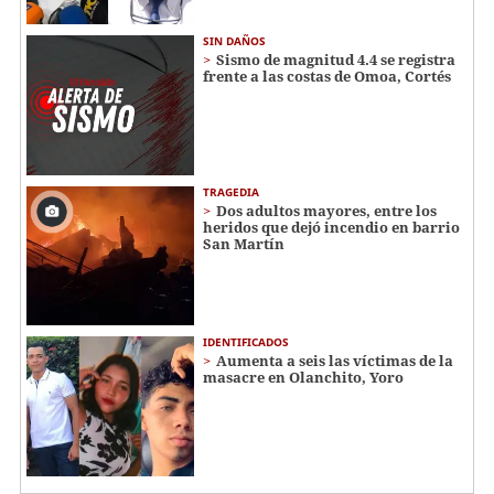
SIN DAÑOS
Sismo de magnitud 4.4 se registra
frente a las costas de Omoa, Cortés
TRAGEDIA
Dos adultos mayores, entre los
heridos que dejó incendio en barrio
San Martín
IDENTIFICADOS
Aumenta a seis las víctimas de la
masacre en Olanchito, Yoro