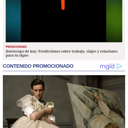
PREDICCIONES
Horóscopo de hoy: Predicciones sobre trabajo, viajes y relaciones
para tu signo
CONTENIDO PROMOCIONADO