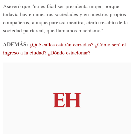
Aseveró que “no es fácil ser presidenta mujer, porque
todavía hay en nuestras sociedades y en nuestros propios
compañeros, aunque parezca mentira, cierto resabio de la
sociedad patriarcal, que llamamos machismo”.
ADEMÁS:
¿Qué calles estarán cerradas? ¿Cómo será el
ingreso a la ciudad? ¿Dónde estacionar?