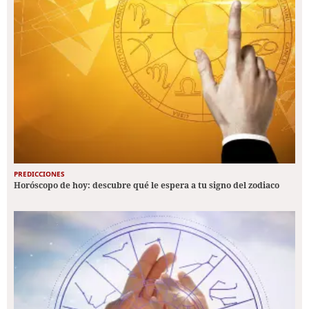
PREDICCIONES
Horóscopo de hoy: descubre qué le espera a tu signo del zodiaco