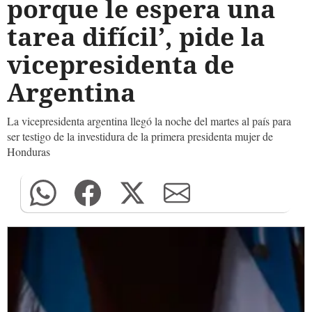
porque le espera una
tarea difícil’, pide la
vicepresidenta de
Argentina
La vicepresidenta argentina llegó la noche del martes al país para
ser testigo de la investidura de la primera presidenta mujer de
Honduras