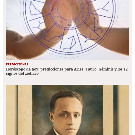
PREDICCIONES
Horóscopo de hoy: predicciones para Aries, Tauro, Géminis y los 12
signos del zodiaco