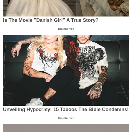
Is The Movie "Danish Girl" A True Story?
Brainberries
Unveiling Hypocrisy: 15 Taboos The Bible Condemns!
Brainberries