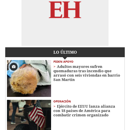
LO ÚLTIMO
PIDEN APOYO
Adultos mayores sufren
quemaduras tras incendio que
arrasó con seis viviendas en barrio
San Martín
OPERACIÓN
Ejército de EEUU lanza alianza
con 18 países de América para
combatir crimen organizado