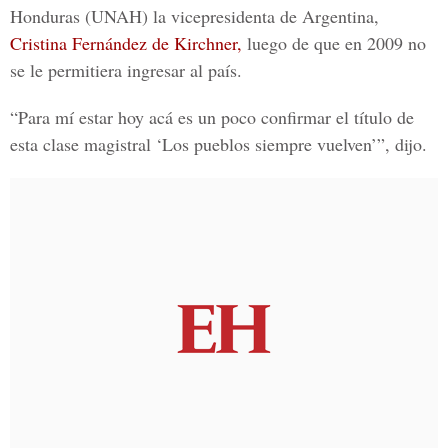
Honduras (UNAH) la vicepresidenta de Argentina,
Cristina Fernández de Kirchner,
luego de que en 2009 no
se le permitiera ingresar al país.
“Para mí estar hoy acá es un poco confirmar el título de
esta clase magistral ‘Los pueblos siempre vuelven’”, dijo.