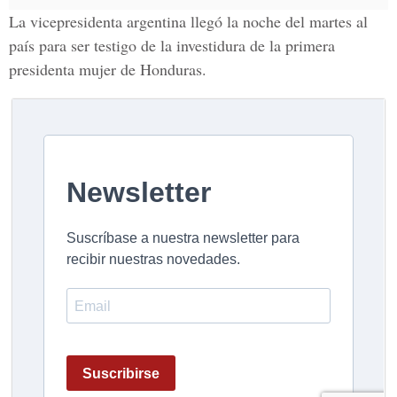
La vicepresidenta argentina llegó la noche del martes al
país para ser testigo de la investidura de la primera
presidenta mujer de Honduras.