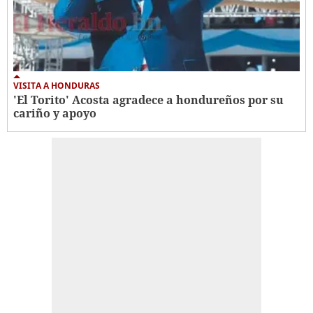
VISITA A HONDURAS
'El Torito' Acosta agradece a hondureños por su
cariño y apoyo