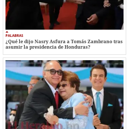
PALABRAS
¿Qué le dijo Nasry Asfura a Tomás Zambrano tras
asumir la presidencia de Honduras?