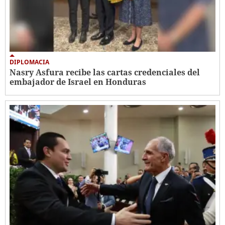
DIPLOMACIA
Nasry Asfura recibe las cartas credenciales del
embajador de Israel en Honduras