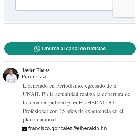
Unirme al canal de noticias
Javier Flores
Periodista
Licenciado en Periodismo, egresado de la
UNAH. En la actualidad realiza la cobertura de
la temática judicial para EL HERALDO.
Profesional con 15 años de experiencia en el
plano nacional.
francisco.gonzalez@elheraldo.hn