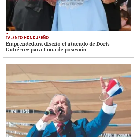
TALENTO HONDUREÑO
Emprendedora diseñó el atuendo de Doris
Gutiérrez para toma de posesión