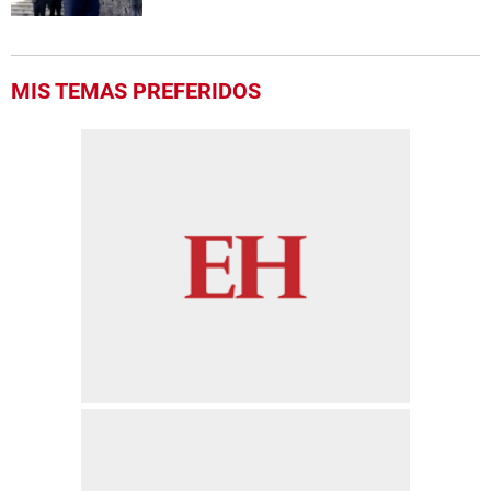
MIS TEMAS PREFERIDOS