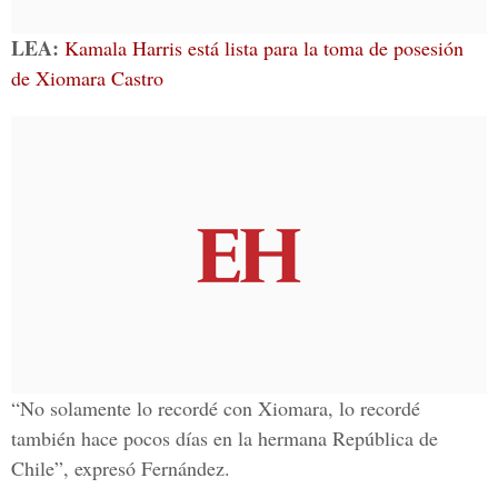
LEA:
Kamala Harris está lista para la toma de posesión
de Xiomara Castro
“No solamente lo recordé con Xiomara, lo recordé
también hace pocos días en la hermana República de
Chile”, expresó Fernández.