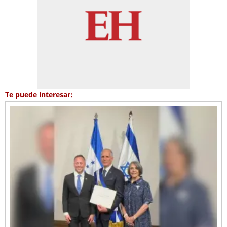
Te puede interesar: