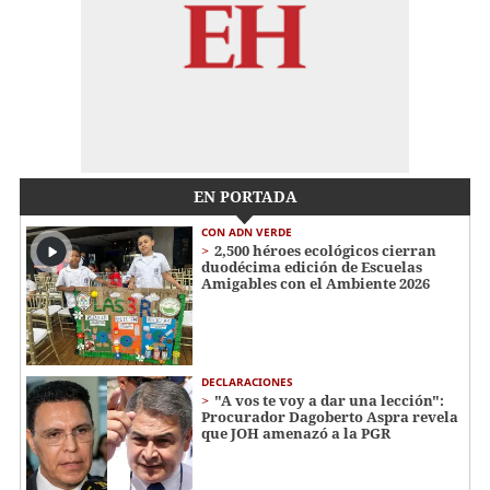
EN PORTADA
CON ADN VERDE
2,500 héroes ecológicos cierran
duodécima edición de Escuelas
Amigables con el Ambiente 2026
DECLARACIONES
"A vos te voy a dar una lección":
Procurador Dagoberto Aspra revela
que JOH amenazó a la PGR