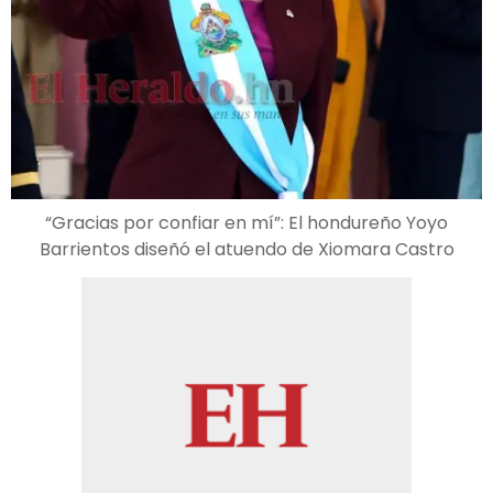
“Gracias por confiar en mí”: El hondureño Yoyo
Barrientos diseñó el atuendo de Xiomara Castro