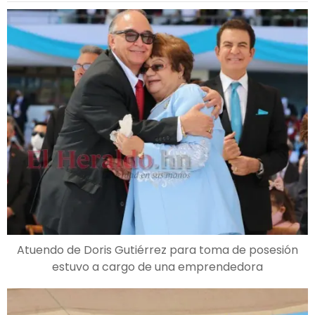
Atuendo de Doris Gutiérrez para toma de posesión
estuvo a cargo de una emprendedora