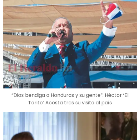
“Dios bendiga a Honduras y su gente”: Héctor ‘El
Torito’ Acosta tras su visita al país