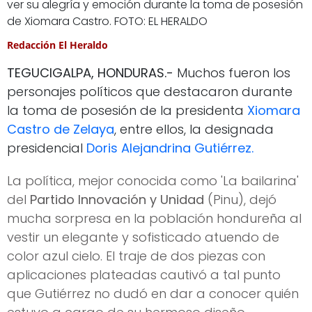
ver su alegría y emoción durante la toma de posesión
de Xiomara Castro. FOTO: EL HERALDO
Redacción El Heraldo
TEGUCIGALPA, HONDURAS.-
Muchos fueron los
personajes políticos que destacaron durante
la toma de posesión de la presidenta
Xiomara
Castro de Zelaya
, entre ellos, la designada
presidencial
Doris Alejandrina Gutiérrez.
La política, mejor conocida como 'La bailarina'
del
Partido Innovación y Unidad
(Pinu), dejó
mucha sorpresa en la población hondureña al
vestir un elegante y sofisticado atuendo de
color azul cielo. El traje de dos piezas con
aplicaciones plateadas cautivó a tal punto
que Gutiérrez no dudó en dar a conocer quién