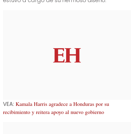
estuvo a cargo de su hermoso diseño.
VEA:
Kamala Harris agradece a Honduras por su
recibimiento y reitera apoyo al nuevo gobierno