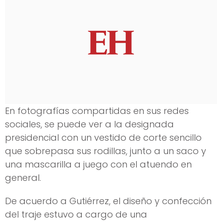
En fotografías compartidas en sus redes
sociales, se puede ver a la designada
presidencial con un vestido de corte sencillo
que sobrepasa sus rodillas, junto a un saco y
una mascarilla a juego con el atuendo en
general.
De acuerdo a Gutiérrez, el diseño y confección
del traje estuvo a cargo de una