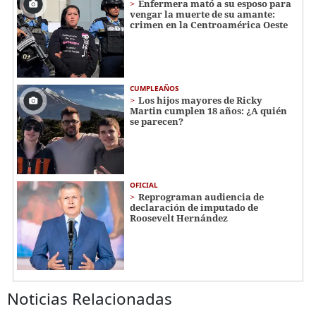
Enfermera mató a su esposo para
vengar la muerte de su amante:
crimen en la Centroamérica Oeste
CUMPLEAÑOS
Los hijos mayores de Ricky
Martin cumplen 18 años: ¿A quién
se parecen?
OFICIAL
Reprograman audiencia de
declaración de imputado de
Roosevelt Hernández
Noticias Relacionadas