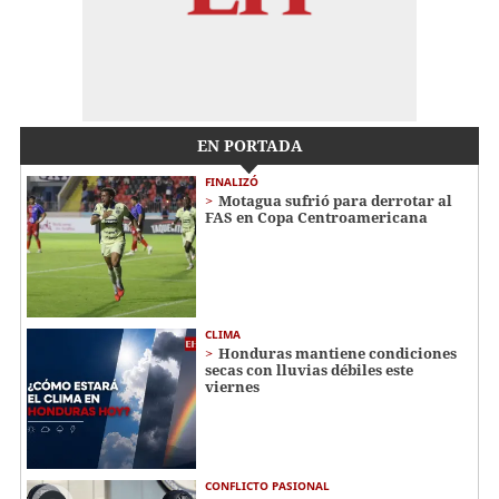
EN PORTADA
FINALIZÓ
Motagua sufrió para derrotar al
FAS en Copa Centroamericana
CLIMA
Honduras mantiene condiciones
secas con lluvias débiles este
viernes
CONFLICTO PASIONAL