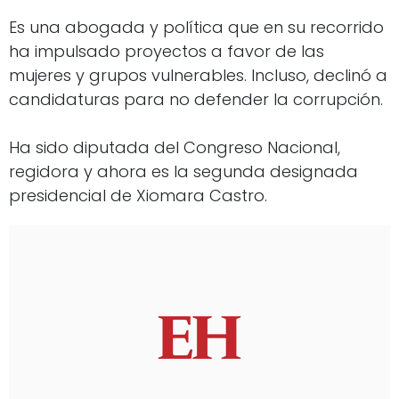
Es una abogada y política que en su recorrido
ha impulsado proyectos a favor de las
mujeres y grupos vulnerables. Incluso, declinó a
candidaturas para no defender la corrupción.
Ha sido diputada del Congreso Nacional,
regidora y ahora es la segunda designada
presidencial de Xiomara Castro.