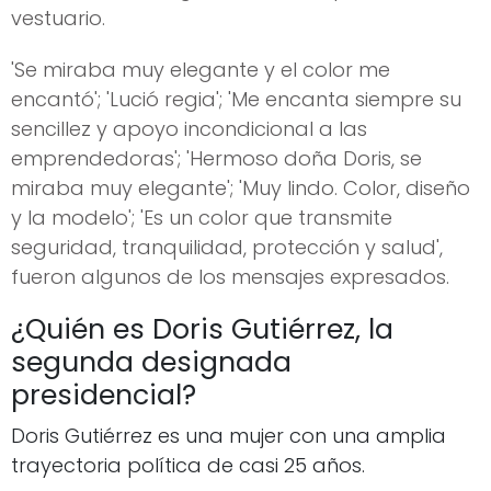
vestuario.
'Se miraba muy elegante y el color me
encantó'; 'Lució regia'; 'Me encanta siempre su
sencillez y apoyo incondicional a las
emprendedoras'; 'Hermoso doña Doris, se
miraba muy elegante'; 'Muy lindo. Color, diseño
y la modelo'; 'Es un color que transmite
seguridad, tranquilidad, protección y salud',
fueron algunos de los mensajes expresados.
¿Quién es Doris Gutiérrez, la
segunda designada
presidencial?
Doris Gutiérrez es una mujer con una amplia
trayectoria política de casi 25 años.