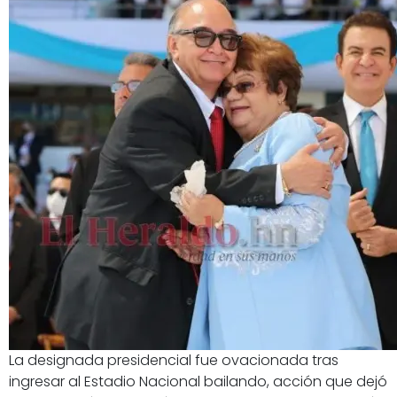
La designada presidencial fue ovacionada tras
ingresar al Estadio Nacional bailando, acción que dejó