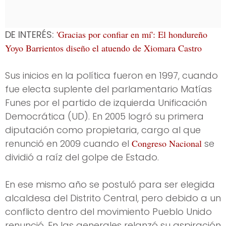
DE INTERÉS:
'Gracias por confiar en mí': El hondureño
Yoyo Barrientos diseño el atuendo de Xiomara Castro
Sus inicios en la política fueron en 1997, cuando
fue electa suplente del parlamentario Matías
Funes por el partido de izquierda Unificación
Democrática (UD). En 2005 logró su primera
diputación como propietaria, cargo al que
renunció en 2009 cuando el
Congreso Nacional
se
dividió a raíz del golpe de Estado.
En ese mismo año se postuló para ser elegida
alcaldesa del Distrito Central, pero debido a un
conflicto dentro del movimiento Pueblo Unido
renunció. En las generales relanzó su aspiración