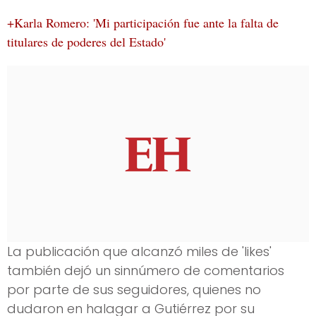
+Karla Romero: 'Mi participación fue ante la falta de
titulares de poderes del Estado'
La publicación que alcanzó miles de 'likes'
también dejó un sinnúmero de comentarios
por parte de sus seguidores, quienes no
dudaron en halagar a Gutiérrez por su