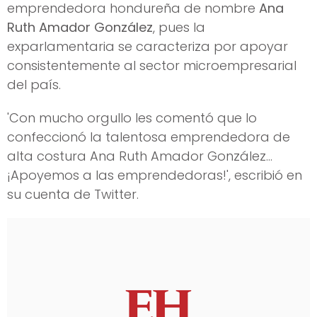
emprendedora hondureña de nombre
Ana
Ruth Amador González
, pues la
exparlamentaria se caracteriza por apoyar
consistentemente al sector microempresarial
del país.
'Con mucho orgullo les comentó que lo
confeccionó la talentosa emprendedora de
alta costura Ana Ruth Amador González...
¡Apoyemos a las emprendedoras!', escribió en
su cuenta de Twitter.