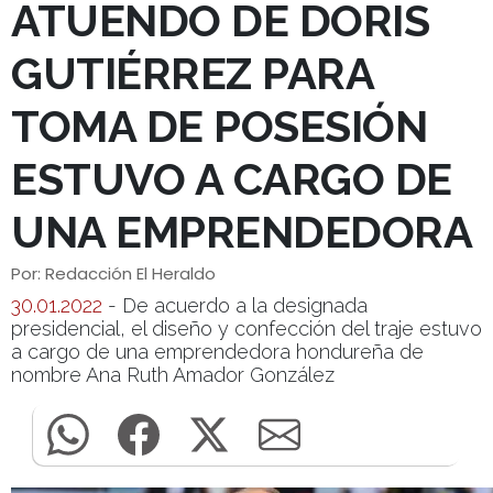
ATUENDO DE DORIS
GUTIÉRREZ PARA
TOMA DE POSESIÓN
ESTUVO A CARGO DE
UNA EMPRENDEDORA
Por: Redacción El Heraldo
30.01.2022
- De acuerdo a la designada
presidencial, el diseño y confección del traje estuvo
a cargo de una emprendedora hondureña de
nombre Ana Ruth Amador González