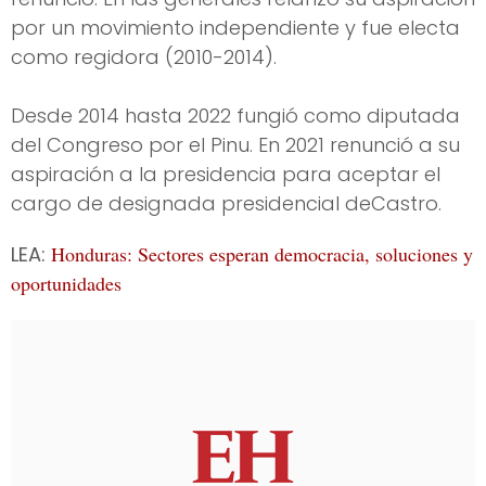
por un movimiento independiente y fue electa
como regidora (2010-2014).
Desde 2014 hasta 2022 fungió como diputada
del Congreso por el Pinu. En 2021 renunció a su
aspiración a la presidencia para aceptar el
cargo de designada presidencial deCastro.
LEA:
Honduras: Sectores esperan democracia, soluciones y
oportunidades