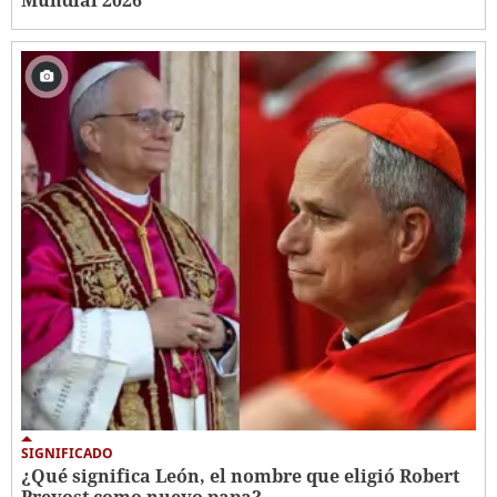
SIGNIFICADO
¿Qué significa León, el nombre que eligió Robert
Prevost como nuevo papa?