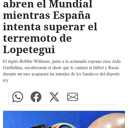
abren el Mundial
mientras España
intenta superar el
terremoto de
Lopetegui
El inglés Robbie Williams, junto a la aclamada soprano rusa Aida
Garifullina, encabezarán el show que le cantará al fútbol y Rusia
durante un mes acaparará las miradas de los fanáticos del deporte
rey