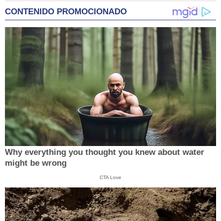
CONTENIDO PROMOCIONADO
Why everything you thought you knew about water
might be wrong
CTA Love