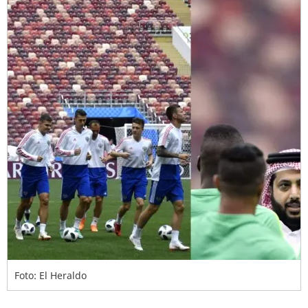
Foto: El Heraldo