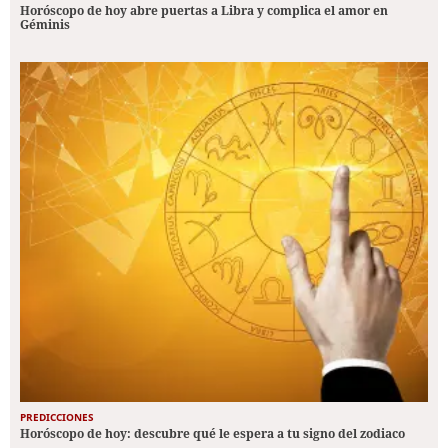
Horóscopo de hoy abre puertas a Libra y complica el amor en
Géminis
PREDICCIONES
Horóscopo de hoy: descubre qué le espera a tu signo del zodiaco