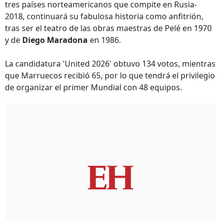
tres países norteamericanos que compite en Rusia-
2018, continuará su fabulosa historia como anfitrión,
tras ser el teatro de las obras maestras de Pelé en 1970
y de
Diego Maradona
en 1986.
La candidatura 'United 2026' obtuvo 134 votos, mientras
que Marruecos recibió 65, por lo que tendrá el privilegio
de organizar el primer Mundial con 48 equipos.