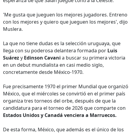
esperanza de que Salah juegue contra la Celeste.
'Me gusta que jueguen los mejores jugadores. Entreno
con los mejores y quiero que jueguen los mejores', dijo
Muslera.
La que no tiene dudas es la selección uruguaya, que
llega con su poderosa delantera formada por
Luis
Suárez
y
Edinson Cavani
a buscar su primera victoria
en un debut mundialista en casi medio siglo,
concretamente desde México-1970.
Fue precisamente 1970 el primer Mundial que organizó
México, que el miércoles se convirtió en el primer país
organiza tres torneos del orbe, después de que la
candidatura para el torneo de 2026 que comparte con
Estados Unidos y Canadá venciera a Marruecos.
De esta forma, México, que además es el único de los