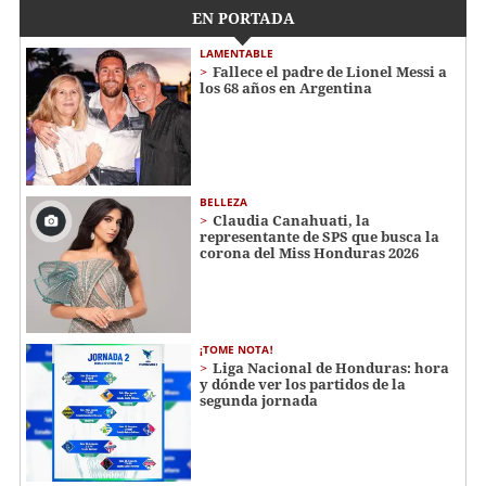
EN PORTADA
LAMENTABLE
Fallece el padre de Lionel Messi a
los 68 años en Argentina
BELLEZA
Claudia Canahuati, la
representante de SPS que busca la
corona del Miss Honduras 2026
¡TOME NOTA!
Liga Nacional de Honduras: hora
y dónde ver los partidos de la
segunda jornada