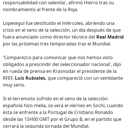
responsabilidad con valentía', afirmó Hierro tras su
nombramiento al frente de la Roja.
Lopetegui fue destituido el miércoles, abriendo una
crisis en el seno de la selección, un día después de que
fuera anunciado como director técnico del
Real Madrid
por las próximas tres temporadas tras el Mundial.
'Comparezco para comunicar que nos hemos visto
obligados a prescindir del seleccionador nacional', dijo
en rueda de prensa en Krasnodar el presidente de la
RFEF,
Luis Rubiales,
que compareció con un semblante
muy serio.
Si el terremoto sufrido en el seno de la selección
española hizo mella, se verá el viernes en Sochi, cuando
ésta se enfrente a la Portugal de Cristiano Ronaldo
desde las 15H00 GMT por el Grupo B, en el partido que
cerrará la segunda jornada del Mundial.