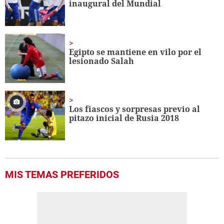
inaugural del Mundial
Egipto se mantiene en vilo por el
lesionado Salah
Los fiascos y sorpresas previo al
pitazo inicial de Rusia 2018
MIS TEMAS PREFERIDOS