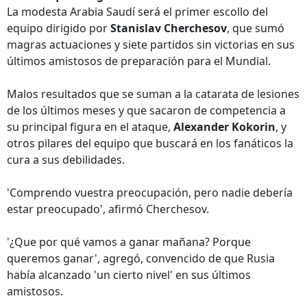
La modesta Arabia Saudí será el primer escollo del
equipo dirigido por
Stanislav Cherchesov
, que sumó
magras actuaciones y siete partidos sin victorias en sus
últimos amistosos de preparación para el Mundial.
Malos resultados que se suman a la catarata de lesiones
de los últimos meses y que sacaron de competencia a
su principal figura en el ataque,
Alexander Kokorin
, y
otros pilares del equipo que buscará en los fanáticos la
cura a sus debilidades.
'Comprendo vuestra preocupación, pero nadie debería
estar preocupado', afirmó Cherchesov.
'¿Que por qué vamos a ganar mañana? Porque
queremos ganar', agregó, convencido de que Rusia
había alcanzado 'un cierto nivel' en sus últimos
amistosos.