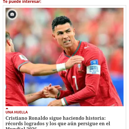
Te puede interesar:
UNA HUELLA
Cristiano Ronaldo sigue haciendo historia:
récords logrados y los que aún persigue en el
Mundial 2026