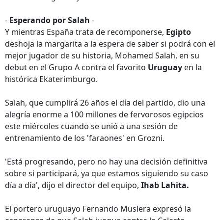
-
Esperando por Salah
-
Y mientras España trata de recomponerse,
Egipto
deshoja la margarita a la espera de saber si podrá con el
mejor jugador de su historia, Mohamed Salah, en su
debut en el Grupo A contra el favorito
Uruguay
en la
histórica Ekaterimburgo.
Salah, que cumplirá 26 años el día del partido, dio una
alegría enorme a 100 millones de fervorosos egipcios
este miércoles cuando se unió a una sesión de
entrenamiento de los 'faraones' en Grozni.
'Está progresando, pero no hay una decisión definitiva
sobre si participará, ya que estamos siguiendo su caso
día a día', dijo el director del equipo,
Ihab Lahita.
El portero uruguayo Fernando Muslera expresó la