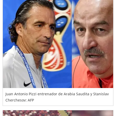
Juan Antonio Pizzi entrenador de Arabia Saudita y Stanislav
Cherchesov: AFP