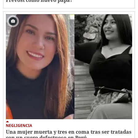
NEGLIGENCIA
Una mujer muerta y tres en coma tras ser tratadas
con un suero defectuoso en Perú