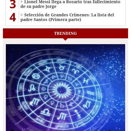
3
Lionel Messi llega a Rosario tras fallecimiento
de su padre Jorge
4
Selección de Grandes Crímenes: La lista del
padre Santos (Primera parte)
TRENDING