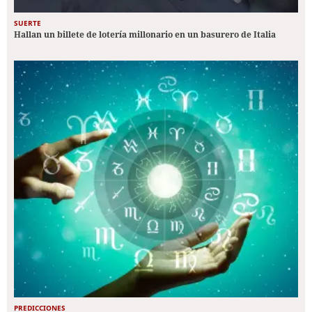
SUERTE
Hallan un billete de lotería millonario en un basurero de Italia
PREDICCIONES