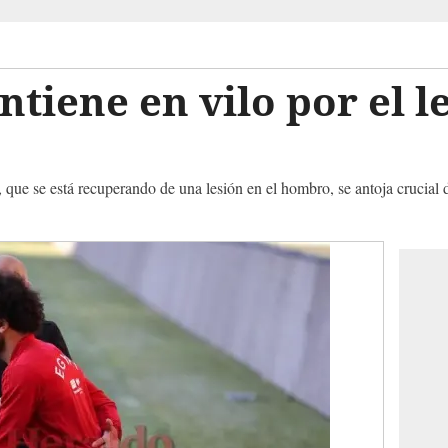
ntiene en vilo por el 
o, que se está recuperando de una lesión en el hombro, se antoja crucial