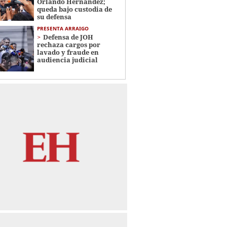
Orlando Hernández;
queda bajo custodia de
su defensa
PRESENTA ARRAIGO
Defensa de JOH
rechaza cargos por
lavado y fraude en
audiencia judicial