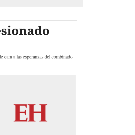
lesionado
 de cara a las esperanzas del combinado