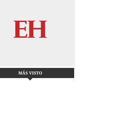
MÁS VISTO