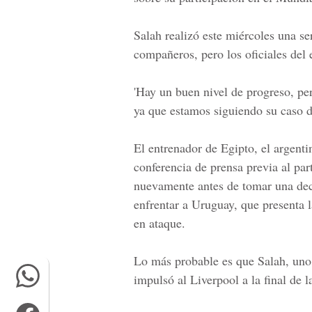
Salah realizó este miércoles una se
compañeros, pero los oficiales del
'Hay un buen nivel de progreso, per
ya que estamos siguiendo su caso día
El entrenador de Egipto, el argent
conferencia de prensa previa al par
nuevamente antes de tomar una deci
enfrentar a Uruguay, que presenta
en ataque.
Lo más probable es que
Salah
, uno
impulsó al Liverpool a la final de 