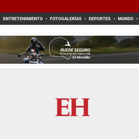
ENTRETENIMIENTO
FOTOGALERÍAS
DEPORTES
MUNDO