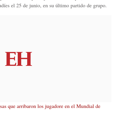
díes el 25 de junio, en su último partido de grupo.
sas que arribaron los jugadore en el Mundial de