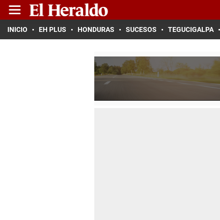
INICIO
EH PLUS
HONDURAS
SUCESOS
TEGUCIGALPA