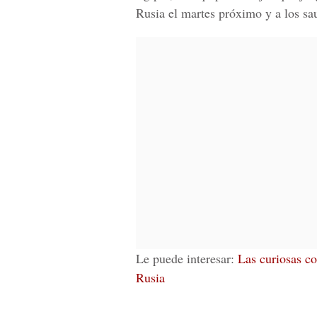
Rusia el martes próximo y a los sau
Le puede interesar:
Las curiosas co
Rusia