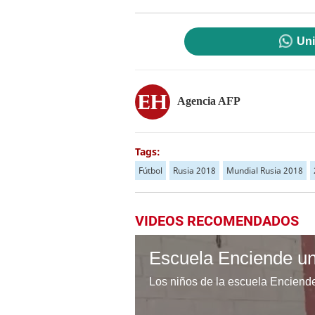
Uni
Agencia AFP
Tags:
Fútbol
Rusia 2018
Mundial Rusia 2018
VIDEOS RECOMENDADOS