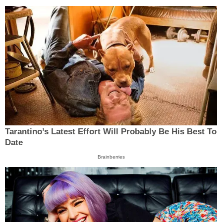
Tarantino’s Latest Effort Will Probably Be His Best To
Date
Brainberries