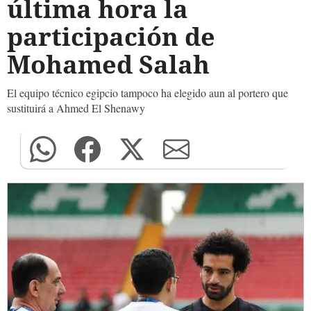
última hora la
participación de
Mohamed Salah
El equipo técnico egipcio tampoco ha elegido aun al portero que
sustituirá a Ahmed El Shenawy