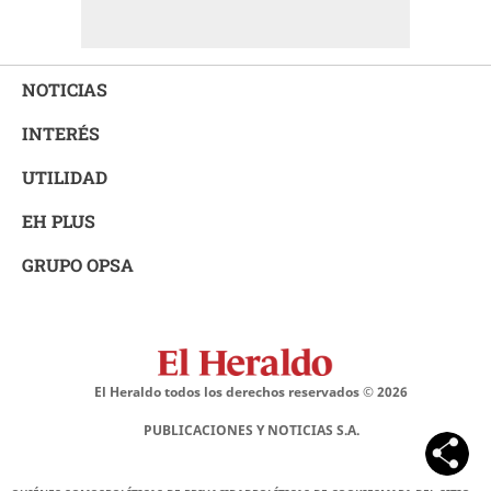
NOTICIAS
INTERÉS
UTILIDAD
EH PLUS
GRUPO OPSA
El Heraldo todos los derechos reservados ©
2026
PUBLICACIONES Y NOTICIAS S.A.