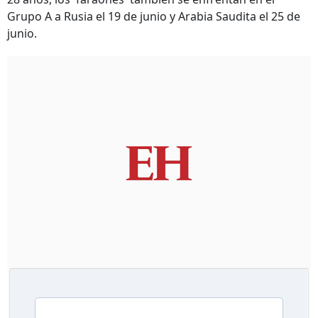
Grupo A a Rusia el 19 de junio y Arabia Saudita el 25 de
junio.