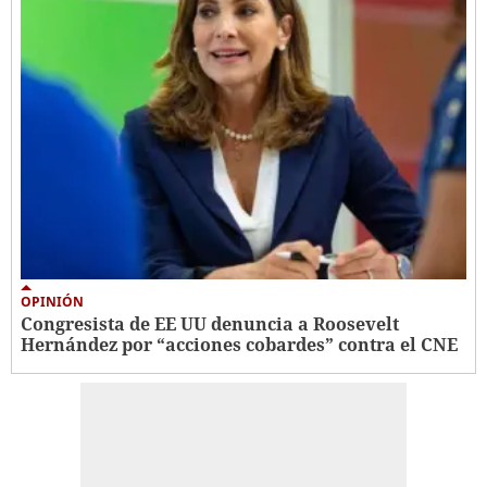
OPINIÓN
Congresista de EE UU denuncia a Roosevelt
Hernández por “acciones cobardes” contra el CNE