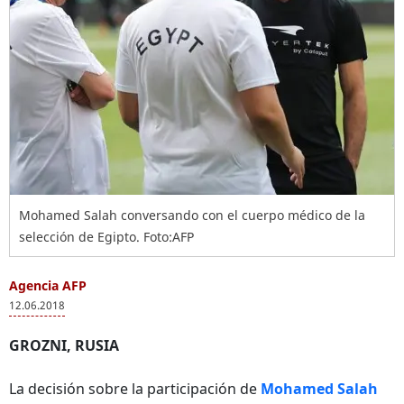
Mohamed Salah conversando con el cuerpo médico de la
selección de Egipto. Foto:AFP
Agencia AFP
12.06.2018
GROZNI, RUSIA
La decisión sobre la participación de
Mohamed Salah