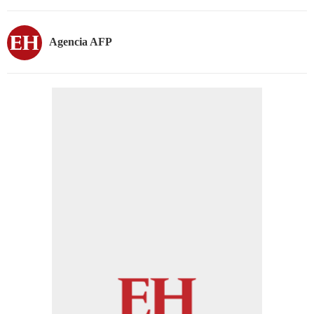
Agencia AFP