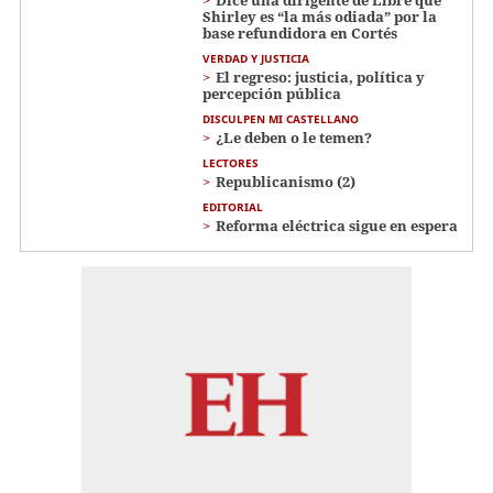
Shirley es “la más odiada” por la
base refundidora en Cortés
VERDAD Y JUSTICIA
El regreso: justicia, política y
percepción pública
DISCULPEN MI CASTELLANO
¿Le deben o le temen?
LECTORES
Republicanismo (2)
EDITORIAL
Reforma eléctrica sigue en espera