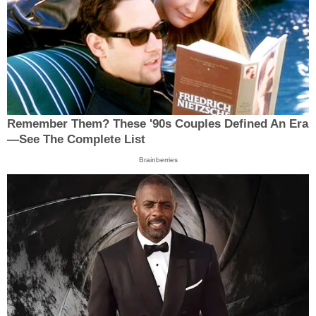
Remember Them? These '90s Couples Defined An Era
—See The Complete List
Brainberries