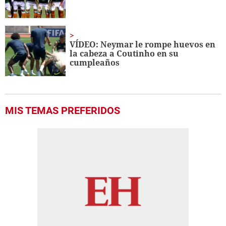
VÍDEO: Neymar le rompe huevos en
la cabeza a Coutinho en su
cumpleaños
MIS TEMAS PREFERIDOS