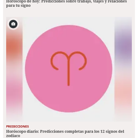
Horóscopo de hoy: Predicciones sobre trabajo, viajes y relaciones
para tu signo
PREDICCIONES
Horóscopo diario: Predicciones completas para los 12 signos del
zodiaco