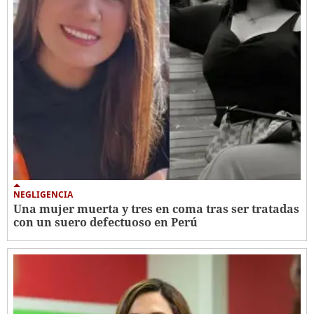
NEGLIGENCIA
Una mujer muerta y tres en coma tras ser tratadas
con un suero defectuoso en Perú