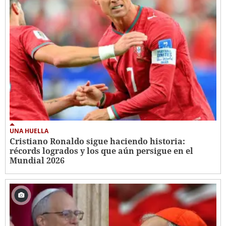
UNA HUELLA
Cristiano Ronaldo sigue haciendo historia:
récords logrados y los que aún persigue en el
Mundial 2026