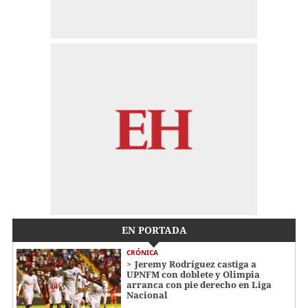
EN PORTADA
CRÓNICA
Jeremy Rodríguez castiga a
UPNFM con doblete y Olimpia
arranca con pie derecho en Liga
Nacional