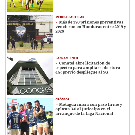
MEDIDA CAUTELAR
Más de 390 prisiones preventivas
vencieron en Honduras entre 2019 y
2026
LANZAMIENTO
Conatel abre licitación de
espectro para ampliar cobertura
4G; previo despliegue al 5G
CRÓNICA
Motagua inicia con paso firme y
aplasta 3-0 al Juticalpa en el
arranque de la Liga Nacional