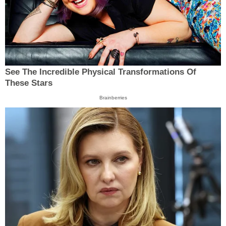
See The Incredible Physical Transformations Of
These Stars
Brainberries