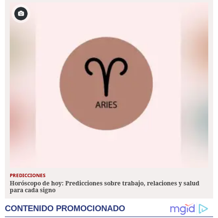
PREDICCIONES
Horóscopo de hoy: Predicciones sobre trabajo, relaciones y salud
para cada signo
CONTENIDO PROMOCIONADO