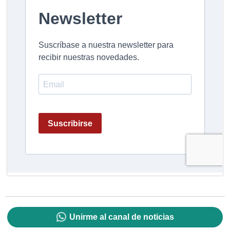
Unirme al canal de noticias