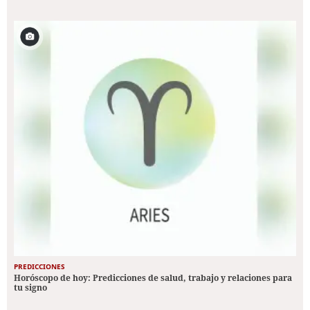
PREDICCIONES
Horóscopo de hoy: Predicciones de salud, trabajo y relaciones para
tu signo