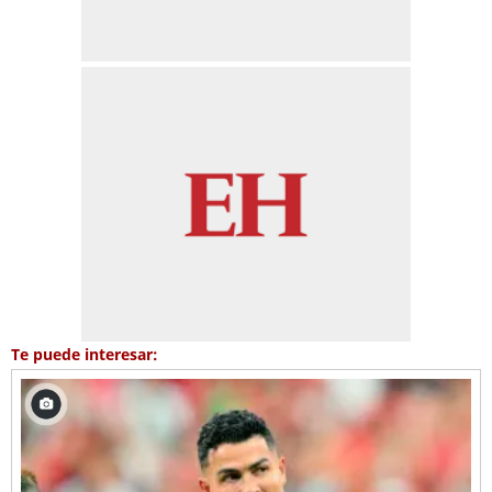
Te puede interesar: