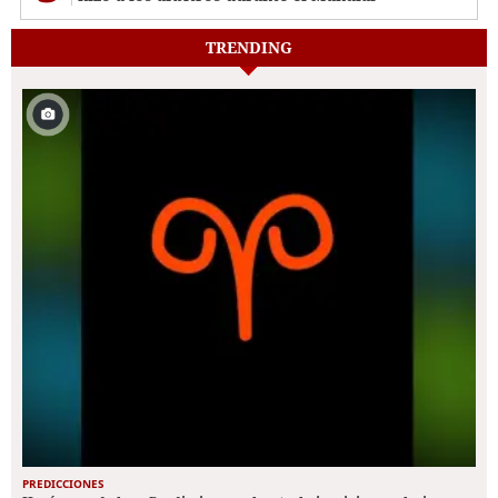
TRENDING
PREDICCIONES