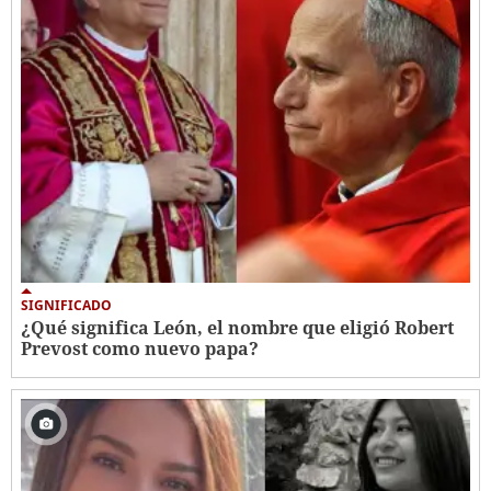
SIGNIFICADO
¿Qué significa León, el nombre que eligió Robert
Prevost como nuevo papa?