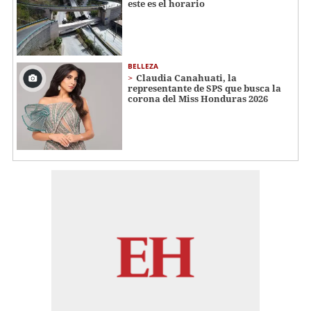
este es el horario
BELLEZA
Claudia Canahuati, la
representante de SPS que busca la
corona del Miss Honduras 2026