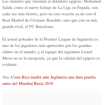
Los rumores que vinculan al delantero egipcio,
Mohamed
Salah
, como el nuevo fichaje de
La Liga en España
, son
cada vez más fuertes, pero en esta ocasión ya no con el
Real Madrid de Cristiano Ronaldo,
sino que con su más
grande rival, el
FC Barcelona.
El actual goleador de la
Premier League de Inglaterra
es
uno de los jugadores más apetecidos por los grandes
clubes en el mundo, y el equipo del argentino
Lionel
Messi
no es la excepción, ya que la calidad del egipcio es
evidente.
Vea:
Costa Rica tendrá ante Inglaterra una dura prueba
antes del Mundial Rusia 2018