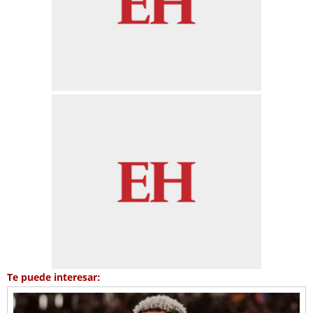
Te puede interesar: