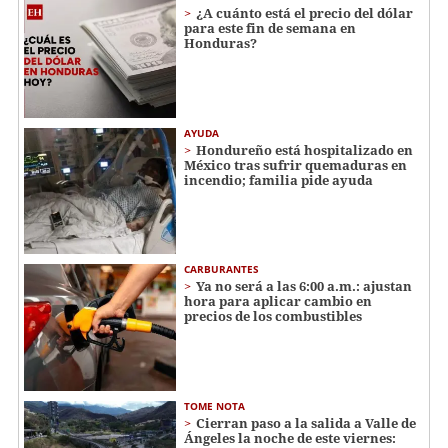
¿A cuánto está el precio del dólar
para este fin de semana en
Honduras?
AYUDA
Hondureño está hospitalizado en
México tras sufrir quemaduras en
incendio; familia pide ayuda
CARBURANTES
Ya no será a las 6:00 a.m.: ajustan
hora para aplicar cambio en
precios de los combustibles
TOME NOTA
Cierran paso a la salida a Valle de
Ángeles la noche de este viernes: