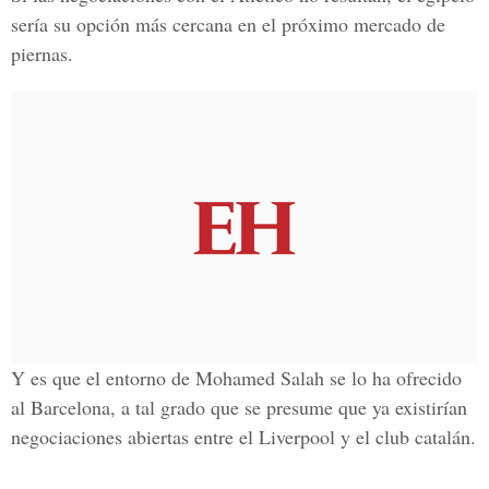
sería su opción más cercana en el próximo mercado de
piernas.
Y es que el entorno de
Mohamed Salah
se lo ha ofrecido
al Barcelona, a tal grado que se presume que ya existirían
negociaciones abiertas entre el Liverpool y el club catalán.