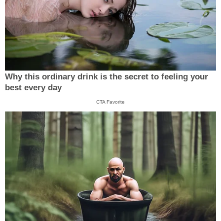
Why this ordinary drink is the secret to feeling your
best every day
CTA Favorite