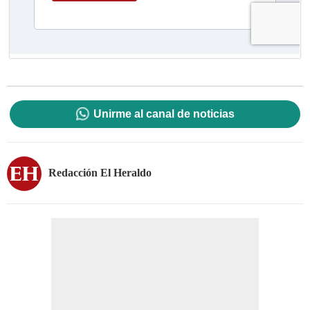
Unirme al canal de noticias
Redacción El Heraldo