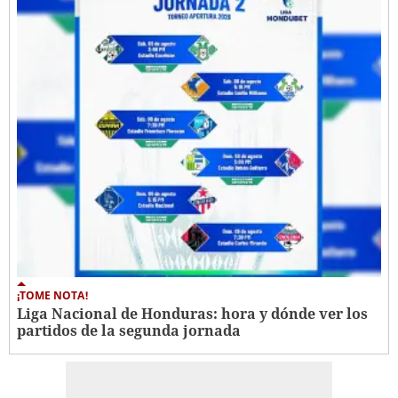
¡TOME NOTA!
Liga Nacional de Honduras: hora y dónde ver los
partidos de la segunda jornada