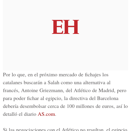
Por lo que, en el
próximo mercado de fichajes
los
catalanes buscarán a
Salah
como una alternativa al
francés,
Antoine Griezmann
, del
Atlético de Madrid
, pero
para poder fichar al egipcio, la directiva del
Barcelona
debería desembolsar cerca de 100 millones de euros, así lo
detalló el diario
AS.com
.
Si las negociaciones con el Atlético no resultan, el egipcio