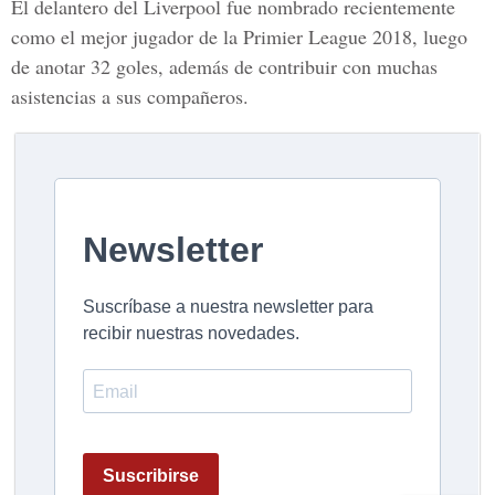
El delantero del
Liverpool
fue nombrado recientemente
como el mejor jugador de la
Primier League 2018,
luego
de anotar 32 goles, además de contribuir con muchas
asistencias a sus compañeros.