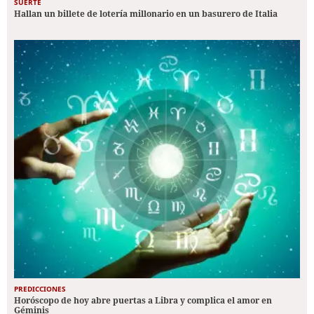
SUERTE
Hallan un billete de lotería millonario en un basurero de Italia
PREDICCIONES
Horóscopo de hoy abre puertas a Libra y complica el amor en
Géminis