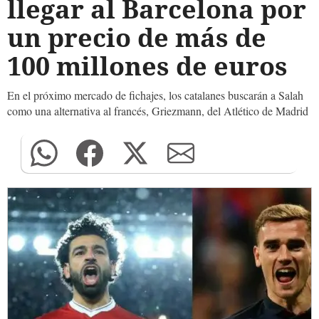
llegar al Barcelona por
un precio de más de
100 millones de euros
En el próximo mercado de fichajes, los catalanes buscarán a Salah
como una alternativa al francés, Griezmann, del Atlético de Madrid