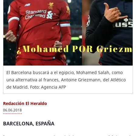
El Barcelona buscará a el egipcio, Mohamed Salah, como
una alternativa al frances, Antoine Griezmann, del Atlético
de Madrid. Foto: Agencia AFP
Redacción El Heraldo
06.06.2018
BARCELONA, ESPAÑA