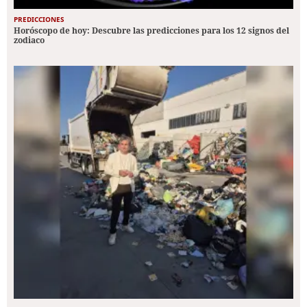
PREDICCIONES
Horóscopo de hoy: Descubre las predicciones para los 12 signos del
zodiaco