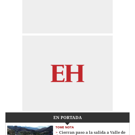
EN PORTADA
TOME NOTA
Cierran paso a la salida a Valle de