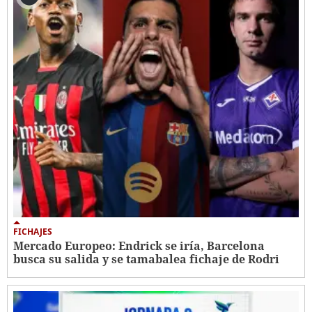
FICHAJES
Mercado Europeo: Endrick se iría, Barcelona
busca su salida y se tamabalea fichaje de Rodri