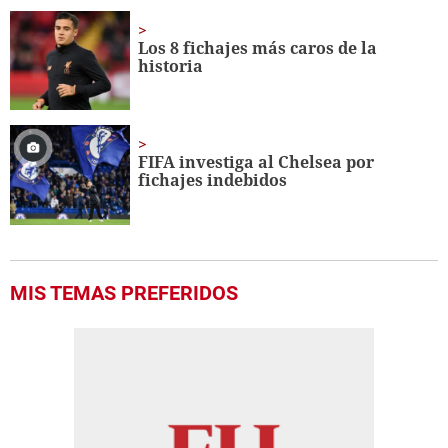
Los 8 fichajes más caros de la
historia
FIFA investiga al Chelsea por
fichajes indebidos
MIS TEMAS PREFERIDOS