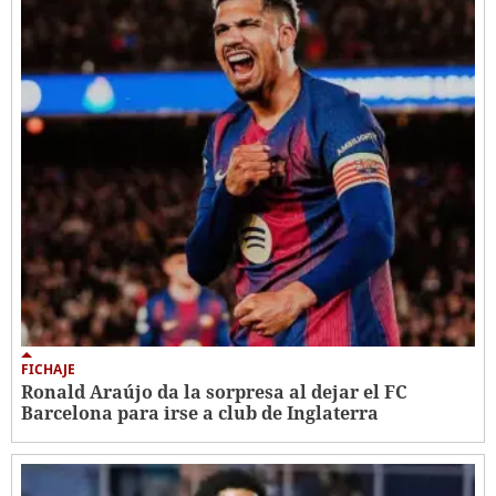
FICHAJE
Ronald Araújo da la sorpresa al dejar el FC
Barcelona para irse a club de Inglaterra