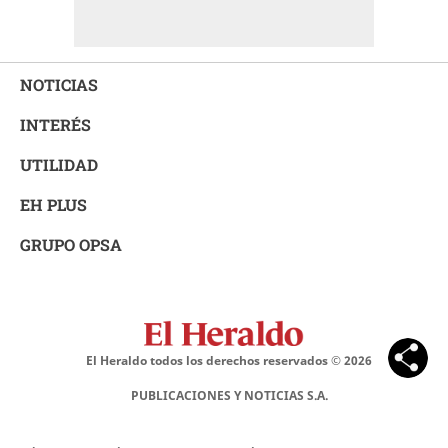
NOTICIAS
INTERÉS
UTILIDAD
EH PLUS
GRUPO OPSA
El Heraldo todos los derechos reservados ©
2026
PUBLICACIONES Y NOTICIAS S.A.