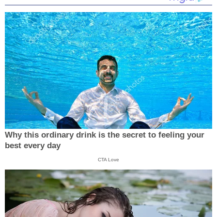
Why this ordinary drink is the secret to feeling your
best every day
CTA Love