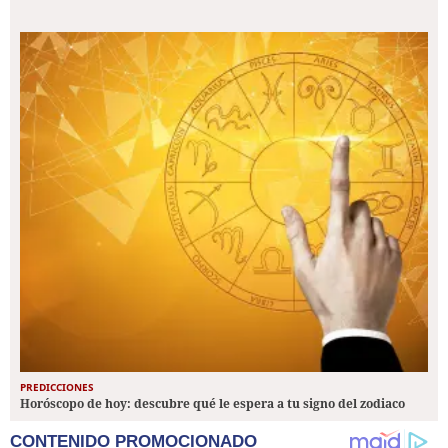
PREDICCIONES
Horóscopo de hoy: descubre qué le espera a tu signo del zodiaco
CONTENIDO PROMOCIONADO