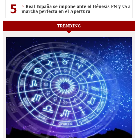
5
Real España se impone ante el Génesis PN y va a
marcha perfecta en el Apertura
TRENDING