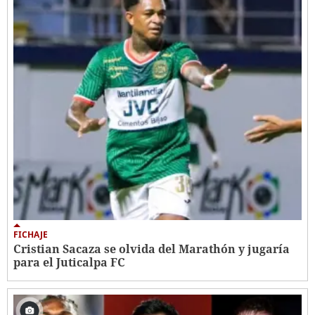
FICHAJE
Cristian Sacaza se olvida del Marathón y jugaría
para el Juticalpa FC