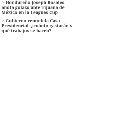
Hondureño Joseph Rosales
anota golazo ante Tijuana de
México en la Leagues Cup
Gobierno remodela Casa
Presidencial: ¿cuánto gastarán y
qué trabajos se hacen?