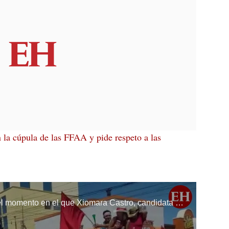
la cúpula de las FFAA y pide respeto a las