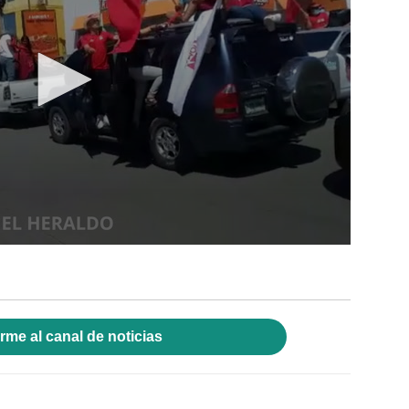
rme al canal de noticias