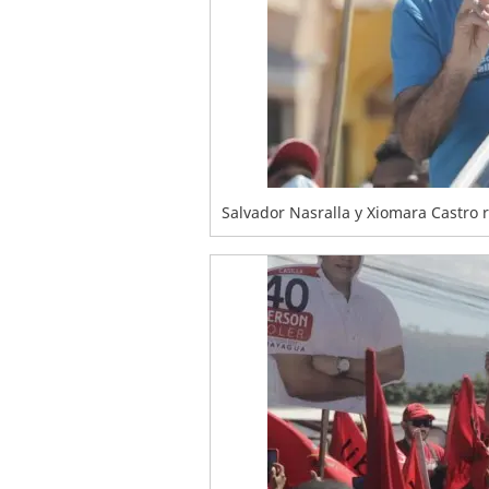
Salvador Nasralla y Xiomara Castro 