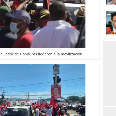
 Salvador de Honduras llegaron a la movilización.