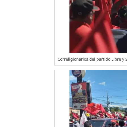
Correligionarios del partido Libre y