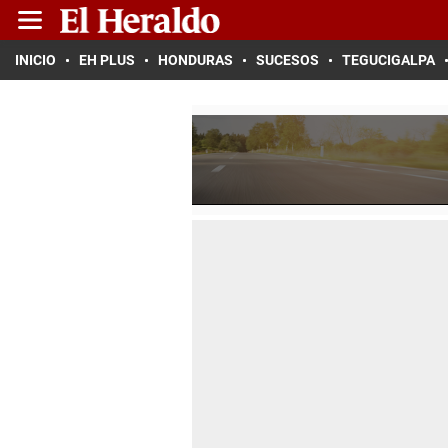
INICIO
EH PLUS
HONDURAS
SUCESOS
TEGUCIGALPA