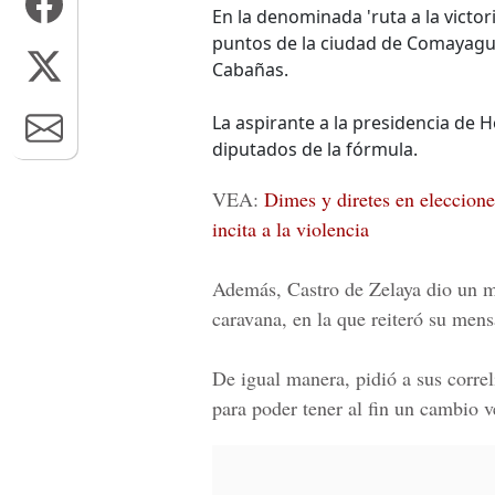
En la denominada 'ruta a la victor
puntos de la ciudad de Comayagua,
Cabañas.
La aspirante a la presidencia de
diputados de la fórmula.
VEA:
Dimes y diretes en elecciones
incita a la violencia
Además, Castro de Zelaya dio un m
caravana, en la que reiteró su mens
De igual manera, pidió a sus correl
para poder tener al fin un cambio 