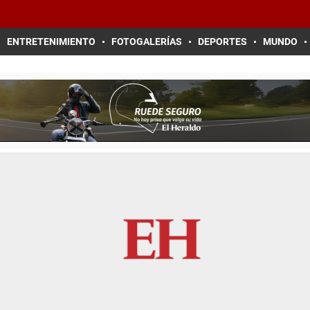
ENTRETENIMIENTO
FOTOGALERÍAS
DEPORTES
MUNDO