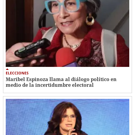
ELECCIONES
Maribel Espinoza llama al diálogo político en
medio de la incertidumbre electoral