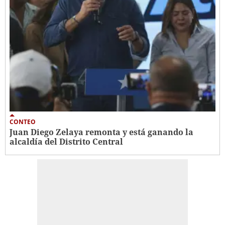
CONTEO
Juan Diego Zelaya remonta y está ganando la
alcaldía del Distrito Central