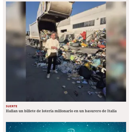
SUERTE
Hallan un billete de lotería millonario en un basurero de Italia