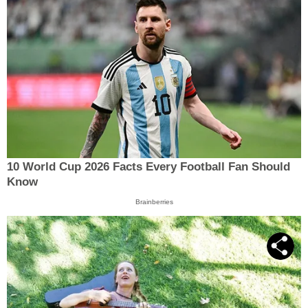
10 World Cup 2026 Facts Every Football Fan Should
Know
Brainberries