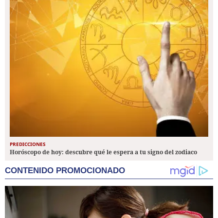
PREDICCIONES
Horóscopo de hoy: descubre qué le espera a tu signo del zodiaco
CONTENIDO PROMOCIONADO