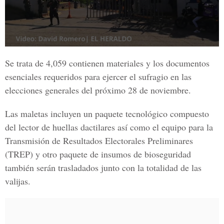
Se trata de 4,059 contienen materiales y los documentos
esenciales requeridos para ejercer el sufragio en las
elecciones generales
del próximo 28 de noviembre.
Las maletas incluyen un paquete tecnológico compuesto
del lector de huellas dactilares así como el equipo para la
Transmisión de Resultados Electorales Preliminares
(
TREP
) y otro paquete de insumos de bioseguridad
también serán trasladados junto con la totalidad de las
valijas.