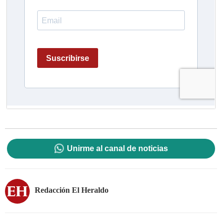
Unirme al canal de noticias
Redacción El Heraldo