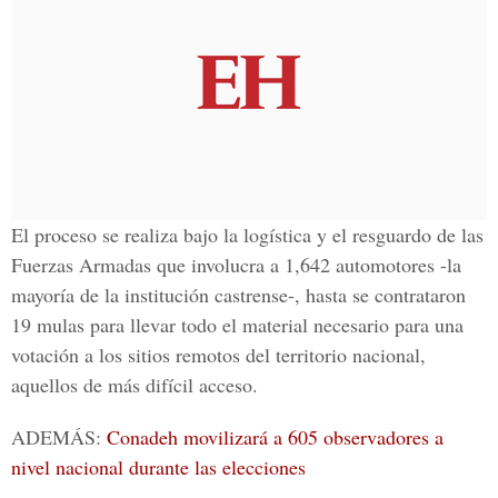
El proceso se realiza bajo la logística y el resguardo de las
Fuerzas Armadas que involucra a 1,642 automotores -la
mayoría de la institución castrense-, hasta se contrataron
19 mulas para llevar todo el material necesario para una
votación a los sitios remotos del territorio nacional,
aquellos de más difícil acceso.
ADEMÁS:
Conadeh movilizará a 605 observadores a
nivel nacional durante las elecciones