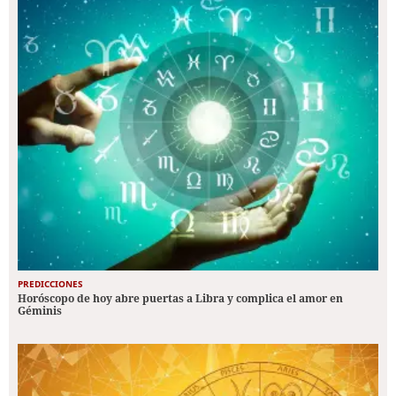
PREDICCIONES
Horóscopo de hoy abre puertas a Libra y complica el amor en
Géminis