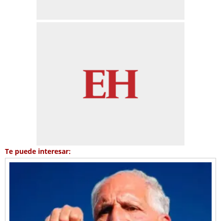
Te puede interesar: