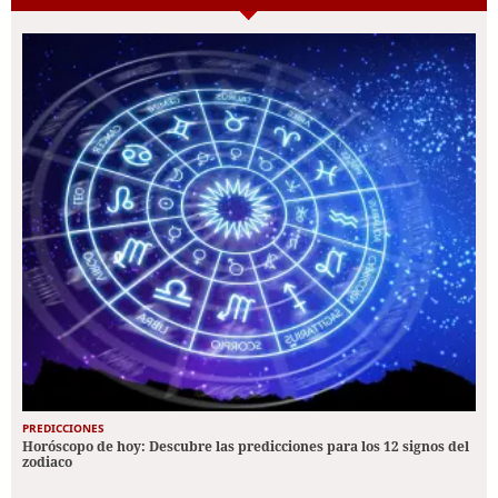
PREDICCIONES
Horóscopo de hoy: Descubre las predicciones para los 12 signos del
zodiaco