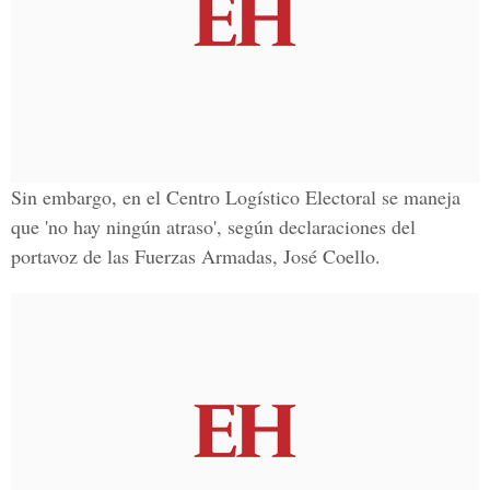
Sin embargo, en el
Centro Logístico Electoral
se maneja
que 'no hay ningún atraso', según declaraciones del
portavoz de las
Fuerzas Armadas
, José Coello.