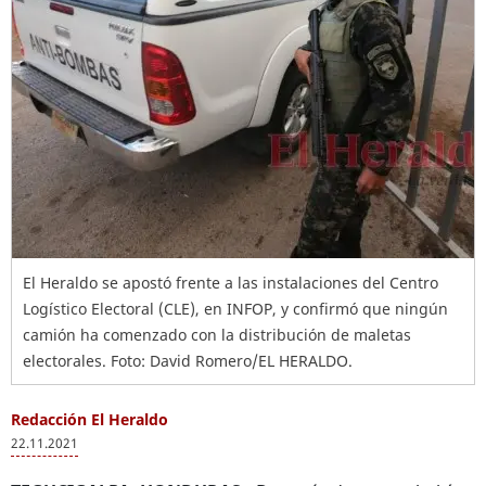
El Heraldo se apostó frente a las instalaciones del Centro
Logístico Electoral (CLE), en INFOP, y confirmó que ningún
camión ha comenzado con la distribución de maletas
electorales. Foto: David Romero/EL HERALDO.
Redacción El Heraldo
22.11.2021