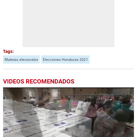
Tags:
Maletas electorales
Elecciones Honduras 2021
VIDEOS RECOMENDADOS