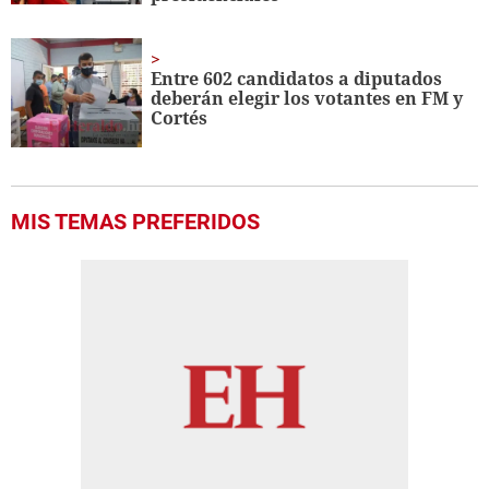
Entre 602 candidatos a diputados
deberán elegir los votantes en FM y
Cortés
MIS TEMAS PREFERIDOS