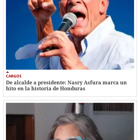
CARGOS
De alcalde a presidente: Nasry Asfura marca un
hito en la historia de Honduras