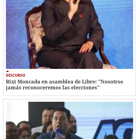
DISCURSO
Rixi Moncada en asamblea de Libre: "Nosotros
jamás reconoceremos las elecciones"