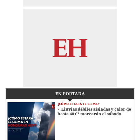
EN PORTADA
¿CÓMO ESTARÁ EL CLIMA?
Lluvias débiles aisladas y calor de
hasta 40 C° marcarán el sábado