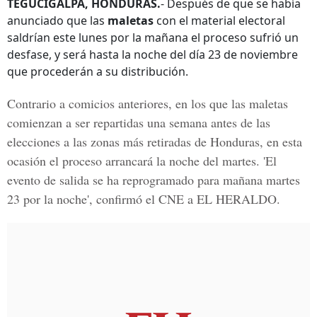
TEGUCIGALPA, HONDURAS.
- Después de que se había
anunciado que las
maletas
con el material electoral
saldrían este lunes por la mañana el proceso sufrió un
desfase, y será hasta la noche del día 23 de noviembre
que procederán a su distribución.
Contrario a comicios anteriores, en los que las maletas
comienzan a ser repartidas una semana antes de las
elecciones a las zonas más retiradas de Honduras, en esta
ocasión el proceso arrancará la noche del martes. 'El
evento de salida se ha reprogramado para mañana martes
23 por la noche', confirmó el CNE a
EL HERALDO
.