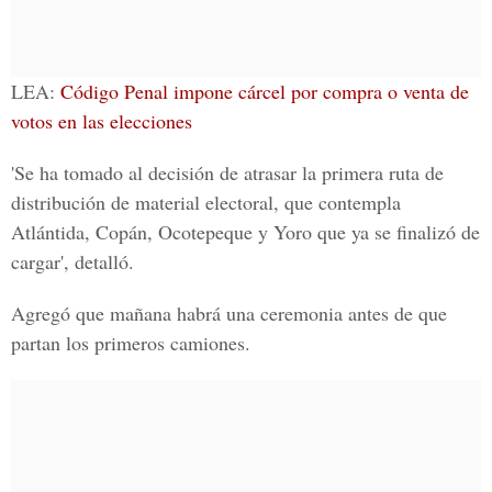
LEA:
Código Penal impone cárcel por compra o venta de
votos en las elecciones
'Se ha tomado al decisión de atrasar la primera ruta de
distribución de material electoral, que contempla
Atlántida, Copán, Ocotepeque y Yoro
que ya se finalizó de
cargar', detalló.
Agregó que mañana habrá una ceremonia antes de que
partan los primeros camiones.