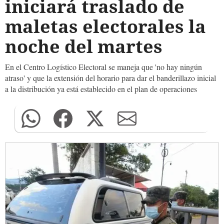
iniciará traslado de
maletas electorales la
noche del martes
En
el Centro Logístico Electoral se maneja que 'no hay ningún
atraso' y que la extensión del horario para dar el banderillazo inicial
a la distribución ya está establecido en el plan de operaciones