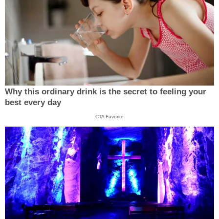
Why this ordinary drink is the secret to feeling your
best every day
CTA Favorite