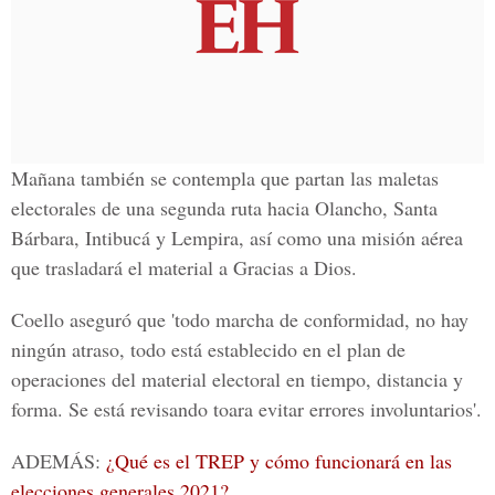
Mañana también se contempla que partan las maletas
electorales de una segunda ruta hacia Olancho, Santa
Bárbara, Intibucá y Lempira, así como una misión aérea
que trasladará el material a Gracias a Dios.
Coello aseguró que 'todo marcha de conformidad, no hay
ningún atraso, todo está establecido en el plan de
operaciones del material electoral en tiempo, distancia y
forma. Se está revisando toara evitar errores involuntarios'.
ADEMÁS:
¿Qué es el TREP y cómo funcionará en las
elecciones generales 2021?