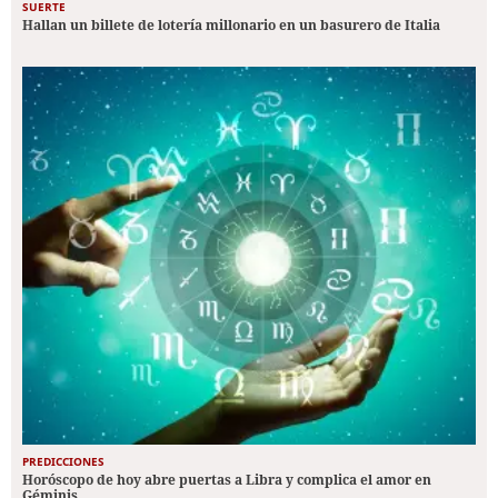
SUERTE
Hallan un billete de lotería millonario en un basurero de Italia
PREDICCIONES
Horóscopo de hoy abre puertas a Libra y complica el amor en
Géminis