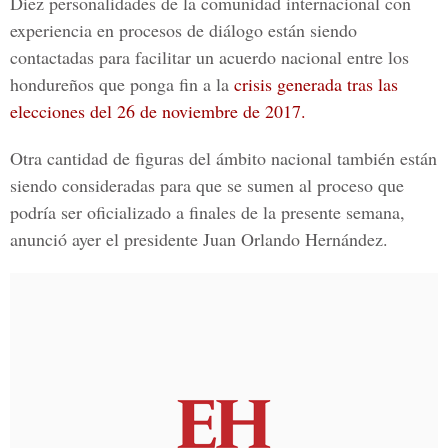
Diez personalidades de la comunidad internacional con
experiencia en procesos de diálogo están siendo
contactadas para facilitar un acuerdo nacional entre los
hondureños que ponga fin a la
crisis generada tras las
elecciones del 26 de noviembre de 2017.
Otra cantidad de figuras del ámbito nacional también están
siendo consideradas para que se sumen al
proceso que
podría ser oficializado a finales de la presente semana,
anunció ayer el presidente
Juan Orlando Hernández.