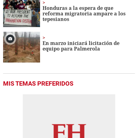
Honduras a la espera de que
reforma migratoria ampare a los
tepesianos
En marzo iniciará licitación de
equipo para Palmerola
MIS TEMAS PREFERIDOS