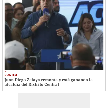
CONTEO
Juan Diego Zelaya remonta y está ganando la
alcaldía del Distrito Central