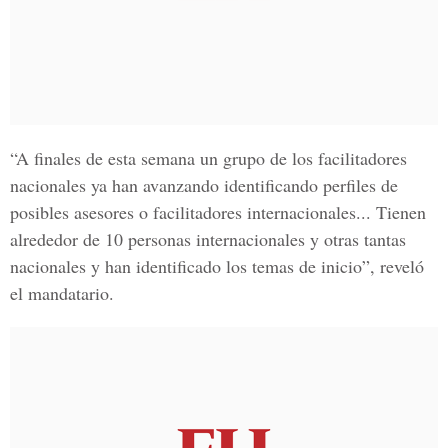
“A finales de esta semana un grupo de los facilitadores
nacionales ya han avanzando identificando perfiles de
posibles asesores o facilitadores internacionales...
Tienen
alrededor de 10 personas internacionales y otras tantas
nacionales
y han identificado los temas de inicio”, reveló
el mandatario.