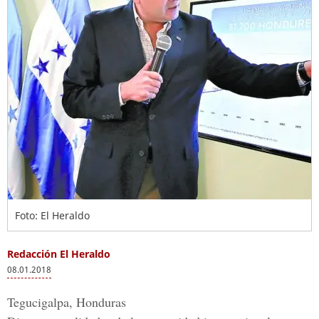
Foto: El Heraldo
Redacción El Heraldo
08.01.2018
Tegucigalpa, Honduras