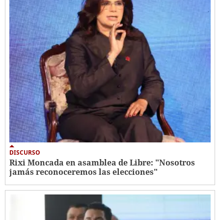
DISCURSO
Rixi Moncada en asamblea de Libre: "Nosotros
jamás reconoceremos las elecciones"