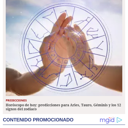
PREDICCIONES
Horóscopo de hoy: predicciones para Aries, Tauro, Géminis y los 12
signos del zodiaco
CONTENIDO PROMOCIONADO