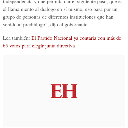
independencia y que permita dar el siguiente paso, que es
el llamamiento al diálogo en sí mismo, eso pasa por un
grupo de
personas de diferentes instituciones que han
venido al prediálogo
”, dijo el gobernante.
Lea también:
El Partido Nacional ya contaría con más de
65 votos para elegir junta directiva