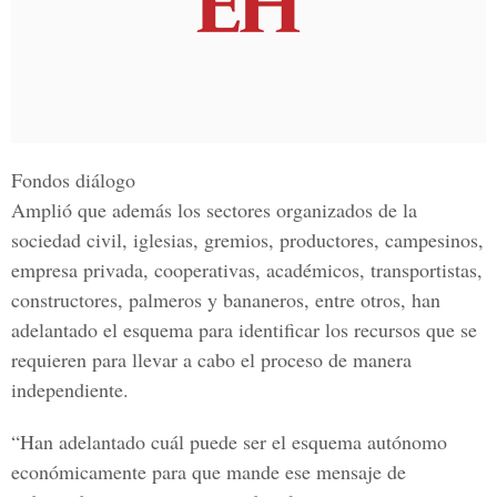
Fondos diálogo
Amplió que además los sectores organizados de la
sociedad civil, iglesias, gremios, productores, campesinos,
empresa privada, cooperativas, académicos, transportistas,
constructores, palmeros y bananeros
, entre otros, han
adelantado el esquema para identificar los recursos que se
requieren para llevar a cabo el proceso de manera
independiente.
“Han adelantado cuál puede ser el esquema autónomo
económicamente para que mande ese mensaje de