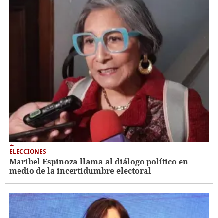
ELECCIONES
Maribel Espinoza llama al diálogo político en
medio de la incertidumbre electoral