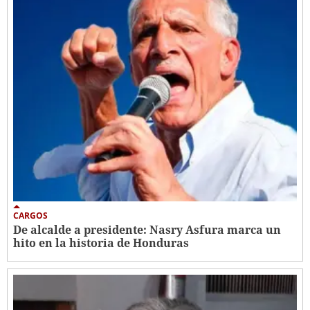
CARGOS
De alcalde a presidente: Nasry Asfura marca un
hito en la historia de Honduras