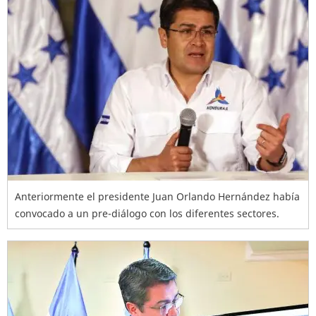
Anteriormente el presidente Juan Orlando Hernández había
convocado a un pre-diálogo con los diferentes sectores.