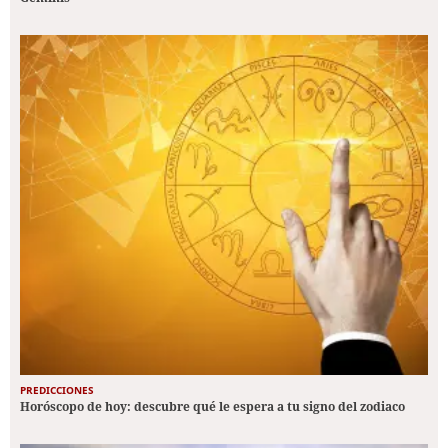
PREDICCIONES
Horóscopo de hoy: descubre qué le espera a tu signo del zodiaco