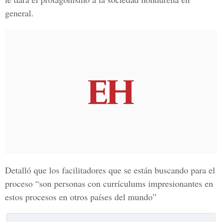
general.
Detalló que los
facilitadores que se están buscando para el
proceso
“son personas con currículums impresionantes en
estos procesos en otros países del mundo”