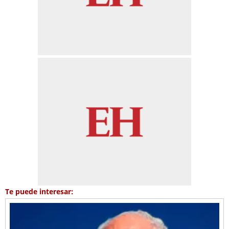
Te puede interesar: