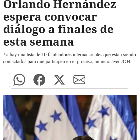
Orlando Hernández
espera convocar
diálogo a finales de
esta semana
Ya hay una lista de 10 facilitadores internacionales que están siendo
contactados para que participen en el proceso, anunció ayer JOH