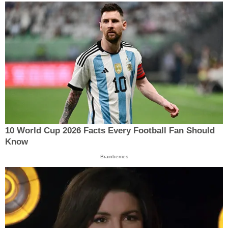
10 World Cup 2026 Facts Every Football Fan Should
Know
Brainberries