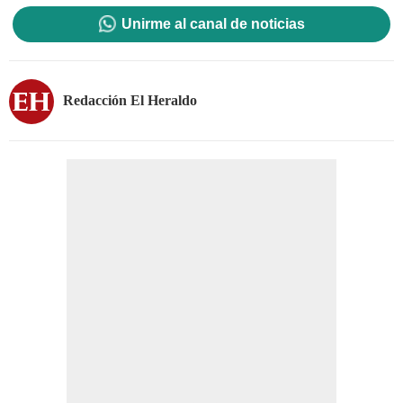
Unirme al canal de noticias
Redacción El Heraldo