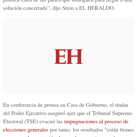
solución concertada”,
dijo Stein a EL HERALDO.
En conferencia de prensa en Casa de Gobierno, el titular
del Poder Ejecutivo aseguró ayer que el
Tribunal Supremo
Electoral
(TSE) evacuó las
impugnaciones al proceso de
elecciones generales
por tanto, los resultados “están firmes