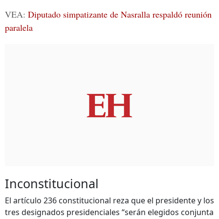
VEA:
Diputado simpatizante de Nasralla respaldó reunión
paralela
Inconstitucional
El artículo 236 constitucional reza que el presidente y los
tres designados presidenciales “serán elegidos conjunta