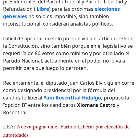
presidenciales del Partido Liberal y Partido Libertad y
Refundación (
Libre
) para las próximas
elecciones
generales
no solo es imposible, sino también
inconstitucional, consideran analistas políticos.
Difícil de aprobar no solo porque viola el artículo 236 de
la Constitución, sino también porque en el legislativo se
requeriría de 86 votos como mínimo y por otro lado el
Partido Nacional, actualmente en el poder, no lo va a
permitir para que luego lo derroten.
Recientemente, el diputado Juan Carlos Elvir, quien corre
como designado presidencial por la fórmula del
candidato liberal
Yani Rosenthal Hidalgo,
propuso la
“opción B” entre los candidatos
Xiomara Castro
y
Rosenthal.
LEA:
Nueva pugna en el Partido Liberal por elección de
autoridades