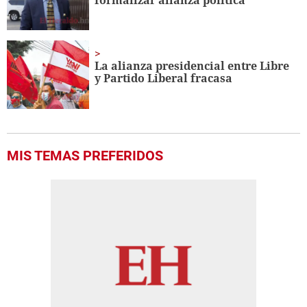
La alianza presidencial entre Libre
y Partido Liberal fracasa
MIS TEMAS PREFERIDOS