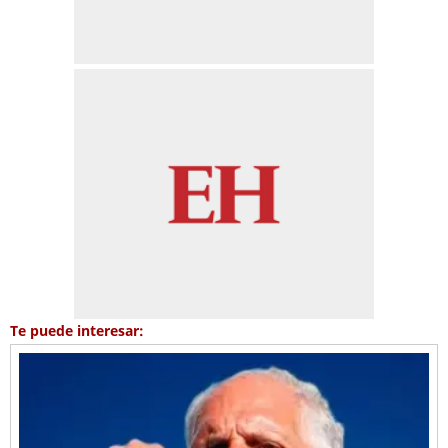
Te puede interesar: