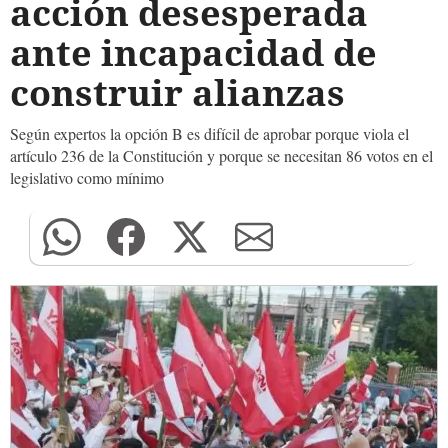
acción desesperada
ante incapacidad de
construir alianzas
Según expertos la opción B es difícil de aprobar porque viola el
artículo 236 de la Constitución y porque se necesitan 86 votos en el
legislativo como mínimo