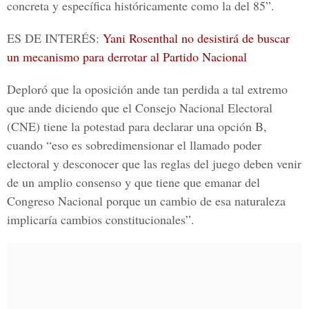
concreta y específica históricamente como la del 85”.
ES DE INTERÉS:
Yani Rosenthal no desistirá de buscar
un mecanismo para derrotar al Partido Nacional
Deploró que la oposición ande tan perdida a tal extremo
que ande diciendo que el Consejo Nacional Electoral
(
CNE
) tiene la potestad para declarar una opción B,
cuando “eso es sobredimensionar el llamado poder
electoral y desconocer que las reglas del juego deben venir
de un amplio consenso y que tiene que emanar del
Congreso Nacional porque un cambio de esa naturaleza
implicaría cambios constitucionales”.