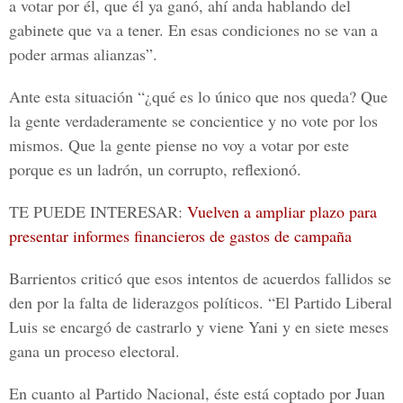
a votar por él, que él ya ganó, ahí anda hablando del
gabinete que va a tener. En esas condiciones no se van a
poder armas alianzas”.
Ante esta situación “¿qué es lo único que nos queda? Que
la gente verdaderamente se concientice y no vote por los
mismos. Que la gente piense no voy a votar por este
porque es un ladrón, un corrupto, reflexionó.
TE PUEDE INTERESAR:
Vuelven a ampliar plazo para
presentar informes financieros de gastos de campaña
Barrientos
criticó que esos intentos de acuerdos fallidos se
den por la falta de liderazgos políticos. “El Partido Liberal
Luis se encargó de castrarlo y viene Yani y en siete meses
gana un proceso electoral.
En cuanto al Partido Nacional, éste está coptado por Juan