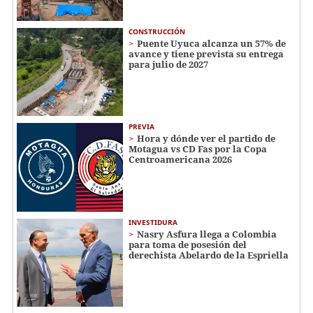
CONSTRUCCIÓN
Puente Uyuca alcanza un 57% de
avance y tiene prevista su entrega
para julio de 2027
PREVIA
Hora y dónde ver el partido de
Motagua vs CD Fas por la Copa
Centroamericana 2026
INVESTIDURA
Nasry Asfura llega a Colombia
para toma de posesión del
derechista Abelardo de la Espriella