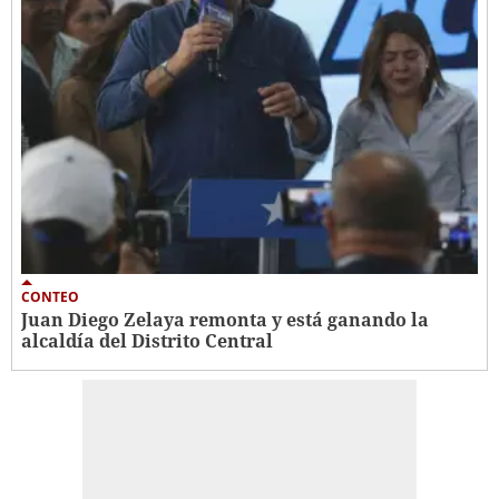
CONTEO
Juan Diego Zelaya remonta y está ganando la
alcaldía del Distrito Central