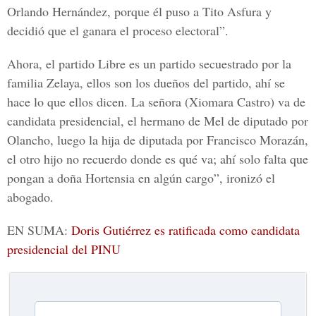
Orlando Hernández, porque él puso a Tito Asfura y
decidió que el ganara el proceso electoral”.
Ahora, el partido
Libre
es un partido secuestrado por la
familia Zelaya, ellos son los dueños del partido, ahí se
hace lo que ellos dicen. La señora (Xiomara Castro) va de
candidata presidencial, el hermano de Mel de diputado por
Olancho, luego la hija de diputada por Francisco Morazán,
el otro hijo no recuerdo donde es qué va; ahí solo falta que
pongan a doña Hortensia en algún cargo”, ironizó el
abogado.
EN SUMA:
Doris Gutiérrez es ratificada como candidata
presidencial del PINU