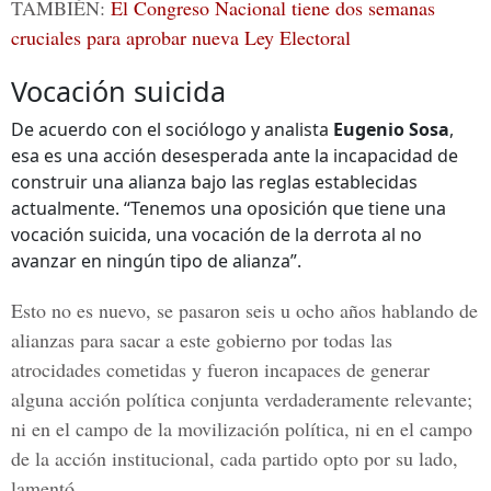
TAMBIÉN:
El Congreso Nacional tiene dos semanas
cruciales para aprobar nueva Ley Electoral
Vocación suicida
De acuerdo con el sociólogo y analista
Eugenio Sosa
,
esa es una acción desesperada ante la incapacidad de
construir una alianza bajo las reglas establecidas
actualmente. “Tenemos una oposición que tiene una
vocación suicida, una vocación de la derrota al no
avanzar en ningún tipo de alianza”.
Esto no es nuevo, se pasaron seis u ocho años hablando de
alianzas para sacar a este gobierno por todas las
atrocidades cometidas y fueron incapaces de generar
alguna acción política conjunta verdaderamente relevante;
ni en el campo de la movilización política, ni en el campo
de la acción institucional, cada partido opto por su lado,
lamentó.