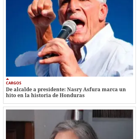
CARGOS
De alcalde a presidente: Nasry Asfura marca un
hito en la historia de Honduras