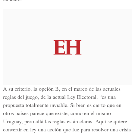
A su criterio, la opción B, en el marco de las actuales
reglas del juego, de la actual Ley Electoral, “es una
propuesta totalmente inviable. Si bien es cierto que en
otros países parece que existe, como en el mismo
Uruguay, pero allá las reglas están claras. Aquí se quiere
convertir en ley una acción que fue para resolver una crisis