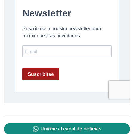
Unirme al canal de noticias