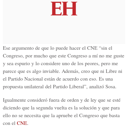
Ese argumento de que lo puede hacer el
CNE
“sin el
Congreso, por mucho que este Congreso a mí no me guste
y sea espurio y lo considere uno de los peores, pero me
parece que es algo inviable. Además, creo que ni
Libre
ni
el Partido Nacional están de acuerdo con eso. Es una
propuesta unilateral del Partido Liberal”, analizó
Sosa
.
Igualmente consideró fuera de orden y de ley que se esté
diciendo que la segunda vuelta es la solución y que para
ello no se necesita que la apruebe el Congreso que basta
con el
CNE
.