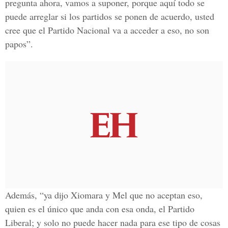
pregunta ahora, vamos a suponer, porque aquí todo se
puede arreglar si los partidos se ponen de acuerdo, usted
cree que el Partido Nacional va a acceder a eso, no son
papos”.
Además, “ya dijo Xiomara y Mel que no aceptan eso,
quien es el único que anda con esa onda, el Partido
Liberal; y solo no puede hacer nada para ese tipo de cosas