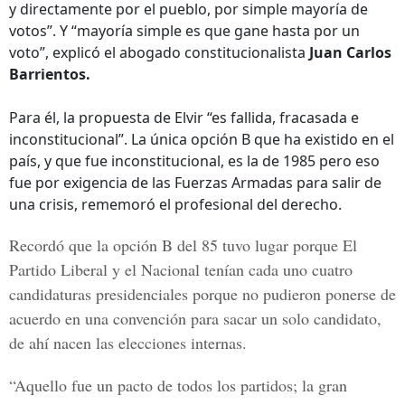
y directamente por el pueblo, por simple mayoría de
votos”. Y “mayoría simple es que gane hasta por un
voto”, explicó el abogado constitucionalista
Juan Carlos
Barrientos.
Para él, la propuesta de Elvir “es fallida, fracasada e
inconstitucional”. La única opción B que ha existido en el
país, y que fue inconstitucional, es la de 1985 pero eso
fue por exigencia de las Fuerzas Armadas para salir de
una crisis, rememoró el profesional del derecho.
Recordó que la opción B del 85 tuvo lugar porque El
Partido Liberal y el Nacional tenían cada uno cuatro
candidaturas presidenciales porque no pudieron ponerse de
acuerdo en una convención para sacar un solo candidato,
de ahí nacen las elecciones internas.
“Aquello fue un pacto de todos los partidos; la gran