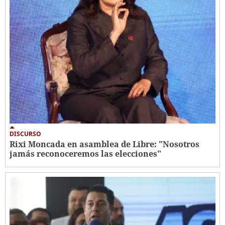
DISCURSO
Rixi Moncada en asamblea de Libre: "Nosotros
jamás reconoceremos las elecciones"