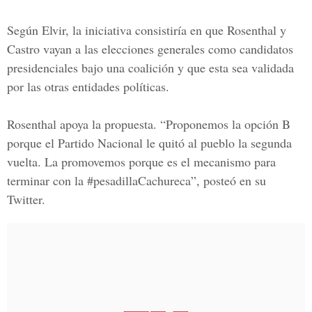
Según Elvir, la iniciativa consistiría en que Rosenthal y
Castro vayan a las
elecciones generales
como candidatos
presidenciales bajo una
coalición
y que esta sea validada
por las otras entidades políticas.
Rosenthal apoya la propuesta. “Proponemos la opción B
porque el Partido Nacional le quitó al pueblo la segunda
vuelta. La promovemos porque es el mecanismo para
terminar con la #pesadillaCachureca”, posteó en su
Twitter.