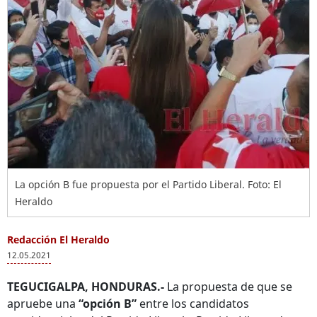
La opción B fue propuesta por el Partido Liberal. Foto: El
Heraldo
Redacción El Heraldo
12.05.2021
TEGUCIGALPA, HONDURAS.-
La propuesta de que se
apruebe una
“opción B”
entre los candidatos