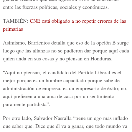
entre las fuerzas políticas, sociales y económicas.
TAMBIÉN:
CNE está obligado a no repetir errores de las
primarias
Asimismo,
Barrientos
detalla que eso de la opción B surge
luego que las alianzas no se pudieron dar porque aquí cada
quien anda en sus cosas y no piensan en Honduras.
“Aquí no piensan, el candidato del Partido Liberal es el
mejor porque es un hombre capacitado porque sabe de
administración de empresa, es un empresario de éxito; no,
aquí prefieren a una ama de casa por un sentimiento
puramente partidista”.
Por otro lado,
Salvador Nasralla
“tiene un ego más inflado
que saber que. Dice que él va a ganar, que todo mundo va