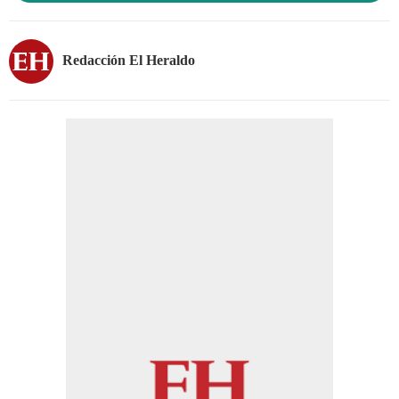
Redacción El Heraldo