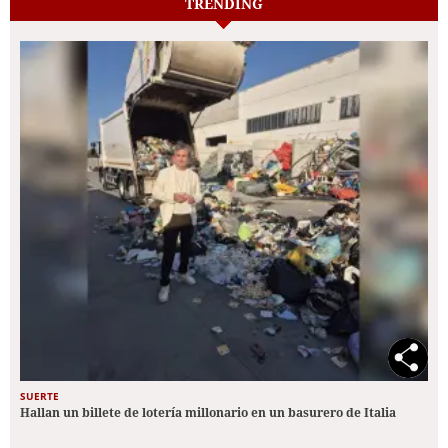
TRENDING
SUERTE
Hallan un billete de lotería millonario en un basurero de Italia