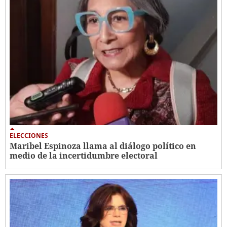
ELECCIONES
Maribel Espinoza llama al diálogo político en
medio de la incertidumbre electoral